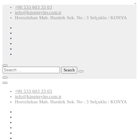
londonslot link alternatif
login congtogel
link slot online
slot deposit pulsa
slot wdyuk
congtogel
link slot gacor
link slot gacor
slot bet 200
link slot gacor
togel online
congtogel
bandar togel
congtogel
wdyuk
congtogel
congtogel
togel online
togel online
situs slot toto
situs slot gacor
slot online
slot777
situs gacor resmi
situs slot gacor
slot gacor
hartacuan
slot gacor
slot gacor
slot gacor
hartacuan
slot gacor
slot gacor
slot dana
slot gacor
slot gacor
slot gacor
link slot
slot gacor
situs togel
hartacuan
slot gacor
slot gacor
slot gacor
slot gacor
situs toto
situs toto
slot gacor
playaja
situs slot
slot
slot
slot
slot
Skip
+90 533 603 33 03
to
info@kingtreyler.com.tr
content
Horozluhan Mah. Hastürk Sok. No : 3 Selçuklu / KONYA
Search
for:
+90 533 603 33 03
info@kingtreyler.com.tr
Horozluhan Mah. Hastürk Sok. No : 3 Selçuklu / KONYA