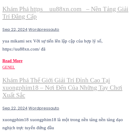
Khám Phá https__uu88xn.com_ – Nền Tảng Giải
Trí Đẳng Cấp
Sep 22, 2024
Wordpressauto
yua mikami sex Với sự tiến lên lập cập của hợp lý số,
https://uu88xn.com/ đã
Read More
GENEL
Khám Phá Thế Giới Giải Trí Đỉnh Cao Tại
xuongphim18 – Nơi Đến Của Những Tay Chơi
Xuất Sắc
Sep 22, 2024
Wordpressauto
xuongphim18 xuongphim18 là một trong nền tảng nền tảng dạo
nghịch trực tuyến đứng đầu