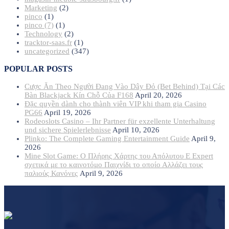
Marketing
(2)
pinco
(1)
pinco (7)
(1)
Technology
(2)
tracktor-saas.fr
(1)
uncategorized
(347)
POPULAR POSTS
Cược Ăn Theo Người Đang Vào Dây Đỏ (Bet Behind) Tại Các
Bàn Blackjack Kín Chỗ Của F168
April 20, 2026
Đặc quyền dành cho thành viên VIP khi tham gia Casino
PG66
April 19, 2026
Rodeoslots Casino – Ihr Partner für exzellente Unterhaltung
und sichere Spielerlebnisse
April 10, 2026
Plinko: The Complete Gaming Entertainment Guide
April 9,
2026
Mine Slot Game: Ο Πλήρης Χάρτης του Απόλυτου Ε Expert
σχετικά με το καινοτόμο Παιχνίδι το οποίο Αλλάζει τους
παλιούς Κανόνες
April 9, 2026