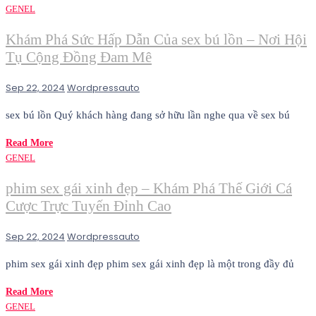
GENEL
Khám Phá Sức Hấp Dẫn Của sex bú lồn – Nơi Hội
Tụ Cộng Đồng Đam Mê
Sep 22, 2024
Wordpressauto
sex bú lồn Quý khách hàng đang sở hữu lần nghe qua về sex bú
Read More
GENEL
phim sex gái xinh đẹp – Khám Phá Thế Giới Cá
Cược Trực Tuyến Đỉnh Cao
Sep 22, 2024
Wordpressauto
phim sex gái xinh đẹp phim sex gái xinh đẹp là một trong đầy đủ
Read More
GENEL