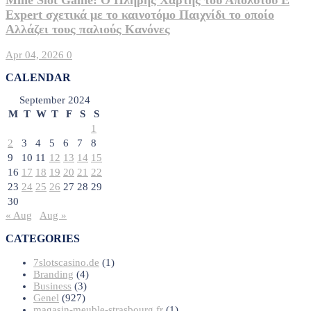
Mine Slot Game: Ο Πλήρης Χάρτης του Απόλυτου Ε
Expert σχετικά με το καινοτόμο Παιχνίδι το οποίο
Αλλάζει τους παλιούς Κανόνες
Apr 04, 2026
0
CALENDAR
September 2024
M
T
W
T
F
S
S
1
2
3
4
5
6
7
8
9
10
11
12
13
14
15
16
17
18
19
20
21
22
23
24
25
26
27
28
29
30
« Aug
Aug »
CATEGORIES
7slotscasino.de
(1)
Branding
(4)
Business
(3)
Genel
(927)
magasin-meuble-strasbourg.fr
(1)