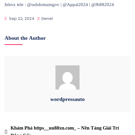
Inbox tele : @subdomaingov | @Appal2024 | @fb882024
Sep 22, 2024
Genel
About the Author
wordpressauto
Post
Khám Phá https__uu88xn.com_ – Nền Tảng Giải Trí