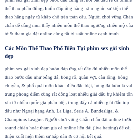
phim sex gái xinh đẹp bước đầu cùng rất nơi bắt đầu rễ cá online
thể thao phần đông, buôn đáp ứng hàng trăm nghìn sự kiện thể
thao hằng ngày từ khắp chỗ trên toàn cầu. Người chơi vững Chắn
chắn dễ dàng mua thấy nhiều môn thể thao ngưỡng chiêu mộ của
tớ & tham gia đặt online cùng rất tỷ suất online cạnh tranh.
Các Môn Thể Thao Phổ Biến Tại phim sex gái xinh
đẹp
phim sex gái xinh đẹp buôn đáp ứng rất đầy đủ nhiều môn thể
thao bước đầu như bóng đá, bóng rổ, quần vợt, cầu lông, bóng
chuyền, & phổ quát môn khác. điều đặc biệt, bóng đá luôn là vai
trung phong điểm cùng rất đồng loạt nhiều giải đấu bự khiêm tốn
xíu từ nhiều quốc gia phân biệt, trong đấy cả nhiều giải đấu top
đầu như Ngoại hạng Anh, La Liga, Serie A, Bundesliga, &
Champions League. Người chơi vững Chắn chắn đặt online trước
round chiến hoặc tham gia cá online liên đái (live betting) để cải
thiện xuất hiện thêm sự hấp dẫn & cơ hội kết quả.