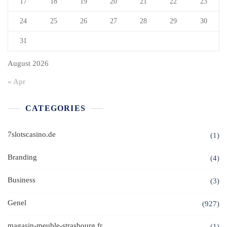
17
18
19
20
21
22
23
24
25
26
27
28
29
30
31
August 2026
« Apr
CATEGORIES
7slotscasino.de
(1)
Branding
(4)
Business
(3)
Genel
(927)
magasin-meuble-strasbourg.fr
(1)