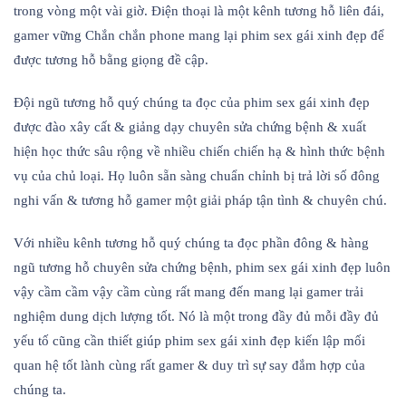
trong vòng một vài giờ. Điện thoại là một kênh tương hỗ liên đái,
gamer vững Chắn chắn phone mang lại phim sex gái xinh đẹp để
được tương hỗ bằng giọng đề cập.
Đội ngũ tương hỗ quý chúng ta đọc của phim sex gái xinh đẹp
được đào xây cất & giảng dạy chuyên sửa chứng bệnh & xuất
hiện học thức sâu rộng về nhiều chiến chiến hạ & hình thức bệnh
vụ của chủ loại. Họ luôn sẵn sàng chuẩn chỉnh bị trả lời số đông
nghi vấn & tương hỗ gamer một giải pháp tận tình & chuyên chú.
Với nhiều kênh tương hỗ quý chúng ta đọc phần đông & hàng
ngũ tương hỗ chuyên sửa chứng bệnh, phim sex gái xinh đẹp luôn
vậy cầm cầm vậy cầm cùng rất mang đến mang lại gamer trải
nghiệm dung dịch lượng tốt. Nó là một trong đầy đủ mỗi đầy đủ
yếu tố cũng cần thiết giúp phim sex gái xinh đẹp kiến lập mối
quan hệ tốt lành cùng rất gamer & duy trì sự say đắm hợp của
chúng ta.