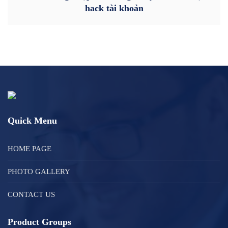
hack tài khoản
Quick Menu
HOME PAGE
PHOTO GALLERY
CONTACT US
Product Groups