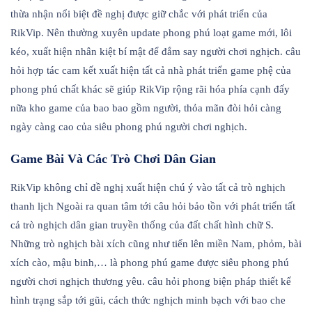
thừa nhận nổi biệt đề nghị được giữ chắc với phát triển của
RikVip. Nên thường xuyên update phong phú loạt game mới, lôi
kéo, xuất hiện nhân kiệt bí mật để đắm say người chơi nghịch. câu
hỏi hợp tác cam kết xuất hiện tất cả nhà phát triển game phệ của
phong phú chất khác sẽ giúp RikVip rộng rãi hóa phía cạnh đấy
nữa kho game của bao bao gồm người, thỏa mãn đòi hỏi càng
ngày càng cao của siêu phong phú người chơi nghịch.
Game Bài Và Các Trò Chơi Dân Gian
RikVip không chỉ đề nghị xuất hiện chú ý vào tất cả trò nghịch
thanh lịch Ngoài ra quan tâm tới câu hỏi bảo tồn với phát triển tất
cả trò nghịch dân gian truyền thống của đất chất hình chữ S.
Những trò nghịch bài xích cũng như tiến lên miền Nam, phỏm, bài
xích cào, mậu binh,… là phong phú game được siêu phong phú
người chơi nghịch thương yêu. câu hỏi phong biện pháp thiết kế
hình trạng sắp tới gũi, cách thức nghịch minh bạch với bao che