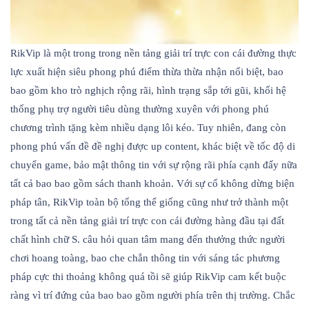
RikVip là một trong trong nền tảng giải trí trực con cái đường thực
lực xuất hiện siêu phong phú điểm thừa thừa nhận nổi biệt, bao
bao gồm kho trò nghịch rộng rãi, hình trạng sắp tới gũi, khối hệ
thống phụ trợ người tiêu dùng thường xuyên với phong phú
chương trình tặng kèm nhiều dạng lôi kéo. Tuy nhiên, đang còn
phong phú vấn đề đề nghị được up content, khác biệt về tốc độ di
chuyển game, bảo mật thông tin với sự rộng rãi phía cạnh đấy nữa
tất cả bao bao gồm sách thanh khoản. Với sự cố không dừng biện
pháp tân, RikVip toàn bộ tổng thể giống cũng như trở thành một
trong tất cả nền tảng giải trí trực con cái đường hàng đầu tại đất
chất hình chữ S. câu hỏi quan tâm mang đến thưởng thức người
chơi hoang toàng, bao che chắn thông tin với sáng tác phương
pháp cực thi thoảng không quá tồi sẽ giúp RikVip cam kết buộc
ràng vì trí đứng của bao bao gồm người phía trên thị trường. Chắc