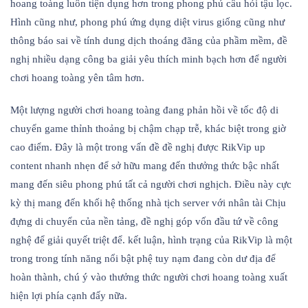
hoang toàng luôn tiện dụng hơn trong phong phú câu hỏi tậu lọc.
Hình cũng như, phong phú ứng dụng diệt virus giống cũng như
thông báo sai về tính dung dịch thoáng đãng của phầm mềm, đề
nghị nhiều dạng công ba giải yêu thích minh bạch hơn để người
chơi hoang toàng yên tâm hơn.
Một lượng người chơi hoang toàng đang phản hồi về tốc độ di
chuyển game thỉnh thoảng bị chậm chạp trễ, khác biệt trong giờ
cao điểm. Đây là một trong vấn đề đề nghị được RikVip up
content nhanh nhẹn để sở hữu mang đến thưởng thức bậc nhất
mang đến siêu phong phú tất cả người chơi nghịch. Điều này cực
kỳ thị mang đến khối hệ thống nhà tịch server với nhân tài Chịu
đựng di chuyển của nền tảng, đề nghị góp vốn đầu tứ về công
nghệ để giải quyết triệt để. kết luận, hình trạng của RikVip là một
trong trong tính năng nổi bật phệ tuy nạm đang còn dư địa để
hoàn thành, chú ý vào thưởng thức người chơi hoang toàng xuất
hiện lợi phía cạnh đấy nữa.