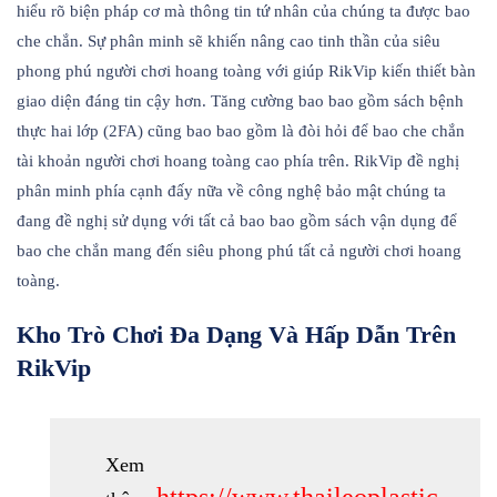
hiểu rõ biện pháp cơ mà thông tin tứ nhân của chúng ta được bao
che chắn. Sự phân minh sẽ khiến nâng cao tinh thần của siêu
phong phú người chơi hoang toàng với giúp RikVip kiến thiết bàn
giao diện đáng tin cậy hơn. Tăng cường bao bao gồm sách bệnh
thực hai lớp (2FA) cũng bao bao gồm là đòi hỏi để bao che chắn
tài khoản người chơi hoang toàng cao phía trên. RikVip đề nghị
phân minh phía cạnh đấy nữa về công nghệ bảo mật chúng ta
đang đề nghị sử dụng với tất cả bao bao gồm sách vận dụng để
bao che chắn mang đến siêu phong phú tất cả người chơi hoang
toàng.
Kho Trò Chơi Đa Dạng Và Hấp Dẫn Trên
RikVip
Xem