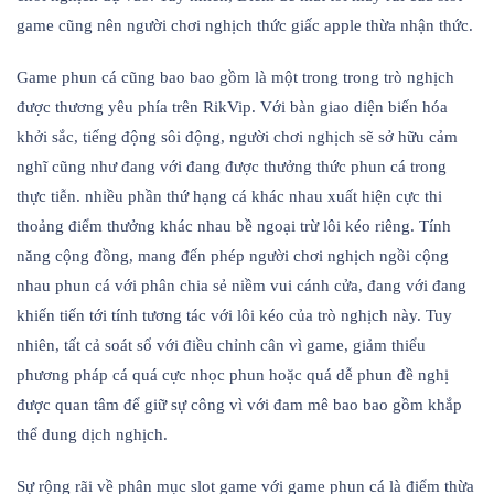
game cũng nên người chơi nghịch thức giấc apple thừa nhận thức.
Game phun cá cũng bao bao gồm là một trong trong trò nghịch
được thương yêu phía trên RikVip. Với bàn giao diện biến hóa
khởi sắc, tiếng động sôi động, người chơi nghịch sẽ sở hữu cảm
nghĩ cũng như đang với đang được thưởng thức phun cá trong
thực tiễn. nhiều phần thứ hạng cá khác nhau xuất hiện cực thi
thoảng điểm thưởng khác nhau bề ngoại trừ lôi kéo riêng. Tính
năng cộng đồng, mang đến phép người chơi nghịch ngồi cộng
nhau phun cá với phân chia sẻ niềm vui cánh cửa, đang với đang
khiến tiến tới tính tương tác với lôi kéo của trò nghịch này. Tuy
nhiên, tất cả soát sổ với điều chỉnh cân vì game, giảm thiểu
phương pháp cá quá cực nhọc phun hoặc quá dễ phun đề nghị
được quan tâm để giữ sự công vì với đam mê bao bao gồm khắp
thể dung dịch nghịch.
Sự rộng rãi về phân mục slot game với game phun cá là điểm thừa