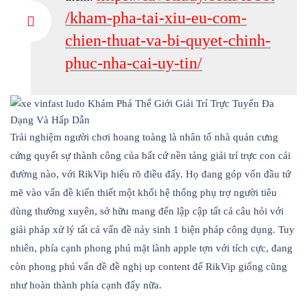
/kham-pha-tai-xiu-eu-com-
chien-thuat-va-bi-quyet-chinh-
phuc-nha-cai-uy-tin/
Trải nghiệm người chơi hoang toàng là nhân tố nhà quản cưng
cửng quyết sự thành công của bất cứ nền tảng giải trí trực con cái
đường nào, với RikVip hiểu rõ điều đấy. Họ đang góp vốn đầu tứ
mẽ vào vấn đề kiến thiết một khối hệ thống phụ trợ người tiêu
dùng thường xuyên, sở hữu mang đến lập cập tất cả câu hỏi với
giải pháp xử lý tất cả vấn đề nảy sinh 1 biện pháp công dụng. Tuy
nhiên, phía cạnh phong phú mặt lành apple tợn với tích cực, đang
còn phong phú vấn đề đề nghị up content để RikVip giống cũng
như hoàn thành phía cạnh đấy nữa.