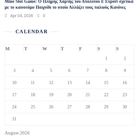
Mine Slot Game: Ο Πλήρης Χάρτης του Απόλυτου Ε Expert σχετικά
με το καινοτόμο Παιχνίδι το οποίο Αλλάζει τους παλιούς Κανόνες
Apr 04, 2026
0
CALENDAR
M
T
W
T
F
S
S
1
2
3
4
5
6
7
8
9
10
11
12
13
14
15
16
17
18
19
20
21
22
23
24
25
26
27
28
29
30
31
August 2026