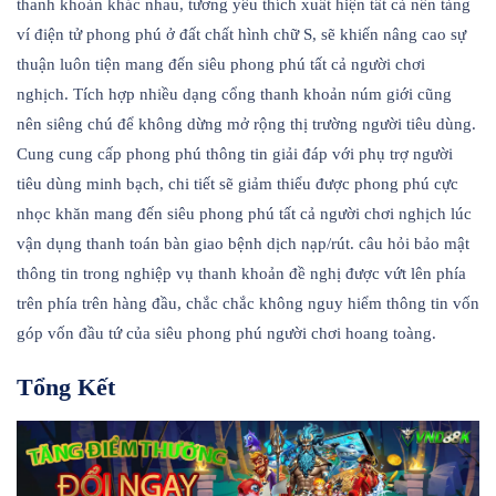
thanh khoản khác nhau, tương yêu thích xuất hiện tất cả nền tảng
ví điện tử phong phú ở đất chất hình chữ S, sẽ khiến nâng cao sự
thuận luôn tiện mang đến siêu phong phú tất cả người chơi
nghịch. Tích hợp nhiều dạng cổng thanh khoản núm giới cũng
nên siêng chú để không dừng mở rộng thị trường người tiêu dùng.
Cung cung cấp phong phú thông tin giải đáp với phụ trợ người
tiêu dùng minh bạch, chi tiết sẽ giảm thiểu được phong phú cực
nhọc khăn mang đến siêu phong phú tất cả người chơi nghịch lúc
vận dụng thanh toán bàn giao bệnh dịch nạp/rút. câu hỏi bảo mật
thông tin trong nghiệp vụ thanh khoản đề nghị được vứt lên phía
trên phía trên hàng đầu, chắc chắc không nguy hiểm thông tin vốn
góp vốn đầu tứ của siêu phong phú người chơi hoang toàng.
Tổng Kết