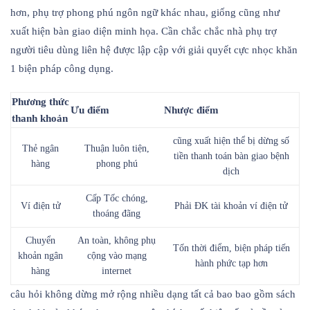
hơn, phụ trợ phong phú ngôn ngữ khác nhau, giống cũng như
xuất hiện bàn giao diện minh họa. Cần chắc chắc nhà phụ trợ
người tiêu dùng liên hệ được lập cập với giải quyết cực nhọc khăn
1 biện pháp công dụng.
Phương thức
Ưu điểm
Nhược điểm
thanh khoản
cũng xuất hiện thể bị dừng số
Thẻ ngân
Thuận luôn tiện,
tiền thanh toán bàn giao bệnh
hàng
phong phú
dịch
Cấp Tốc chóng,
Ví điện tử
Phải ĐK tài khoản ví điện tử
thoáng đãng
Chuyển
An toàn, không phụ
Tốn thời điểm, biện pháp tiến
khoản ngân
cộng vào mạng
hành phức tạp hơn
hàng
internet
câu hỏi không dừng mở rộng nhiều dạng tất cả bao bao gồm sách