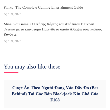
Plinko: The Complete Gaming Entertainment Guide
April 9, 2026
Mine Slot Game: Ο Πλήρης Χάρτης του Απόλυτου Ε Expert
σχετικά με το καινοτόμο Παιχνίδι το οποίο Αλλάζει τους παλιούς
Κανόνες
April 9, 2026
You may also like these
Cược Ăn Theo Người Đang Vào Dây Đỏ (Bet
Behind) Tại Các Bàn Blackjack Kín Chỗ Của
F168