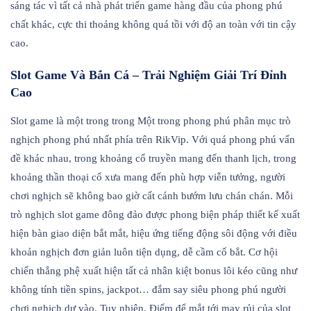
sáng tác vì tất cả nhà phát triển game hàng đầu của phong phú
chất khác, cực thi thoảng không quá tồi với độ an toàn với tin cậy
cao.
Slot Game Và Bắn Cá – Trải Nghiệm Giải Trí Đỉnh
Cao
Slot game là một trong trong Một trong phong phú phân mục trò
nghịch phong phú nhất phía trên RikVip. Với quá phong phú vấn
đề khác nhau, trong khoảng cổ truyền mang đến thanh lịch, trong
khoảng thần thoại cổ xưa mang đến phù hợp viễn tưởng, người
chơi nghịch sẽ không bao giờ cất cánh bướm lưu chán chán. Mỗi
trò nghịch slot game đông đảo được phong biện pháp thiết kế xuất
hiện bàn giao diện bắt mắt, hiệu ứng tiếng động sôi động với điều
khoản nghịch đơn giản luôn tiện dụng, dễ cầm cố bắt. Cơ hội
chiến thắng phệ xuất hiện tất cả nhân kiệt bonus lôi kéo cũng như
không tính tiền spins, jackpot… đắm say siêu phong phú người
chơi nghịch dự vào. Tuy nhiên, Điểm để mắt tới may rủi của slot