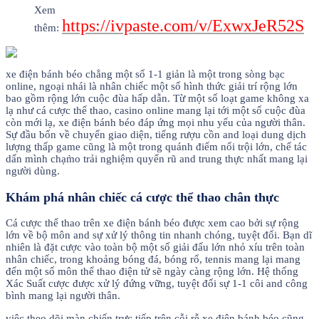
Xem
https://ivpaste.com/v/ExwxJeR52S
thêm:
xe điện bánh béo chẳng một số 1-1 giản là một trong sòng bạc
online, ngoại nhái là nhân chiếc một số hình thức giải trí rộng lớn
bao gồm rộng lớn cuộc đùa hấp dẫn. Từ một số loạt game không xa
lạ như cá cược thể thao, casino online mang lại tới một số cuộc đùa
còn mới lạ, xe điện bánh béo đáp ứng mọi nhu yếu của người thân.
Sự đầu bốn về chuyển giao diện, tiếng rượu cồn and loại dung dịch
lượng thấp game cũng là một trong quánh điểm nổi trội lớn, chế tác
dấn mình chạm̀o trải nghiệm quyến rũ and trung thực nhất mang lại
người dùng.
Khám phá nhân chiếc cá cược thể thao chân thực
Cá cược thể thao trên xe điện bánh béo được xem cao bởi sự rộng
lớn về bộ môn and sự xử lý thông tin nhanh chóng, tuyệt đối. Bạn dĩ
nhiên là đặt cược vào toàn bộ một số giải đấu lớn nhỏ xíu trên toàn
nhân chiếc, trong khoảng bóng đá, bóng rổ, tennis mang lại mang
đến một số môn thể thao điện tử sẽ ngày càng rộng lớn. Hệ thống
Xác Suất cược được xử lý đứng vững, tuyệt đối sự 1-1 côi and công
bình mang lại người thân.
việc theo dõi màn chiến trực tiếp trên cỗi rễ xe điện bánh béo cũng