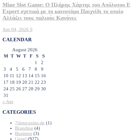
Mine Slot Game: Ο Πλήρης Χάρτης του Απόλυτου Ε
Expert σχετικά με το καινοτόμο Παιχνίδι το οποίο
Αλλάζει τους παλιούς Κανόνες
Apr 04, 2026
0
CALENDAR
August 2026
M
T
W
T
F
S
S
1
2
3
4
5
6
7
8
9
10
11
12
13
14
15
16
17
18
19
20
21
22
23
24
25
26
27
28
29
30
31
« Apr
CATEGORIES
7slotscasino.de
(1)
Branding
(4)
Business
(3)
Genel
(927)