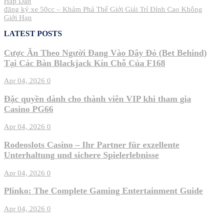
Hấp Dẫn
navigation
đăng ký xe 50cc – Khám Phá Thế Giới Giải Trí Đỉnh Cao Không
Giới Hạn
LATEST POSTS
Cược Ăn Theo Người Đang Vào Dây Đỏ (Bet Behind)
Tại Các Bàn Blackjack Kín Chỗ Của F168
Apr 04, 2026
0
Đặc quyền dành cho thành viên VIP khi tham gia
Casino PG66
Apr 04, 2026
0
Rodeoslots Casino – Ihr Partner für exzellente
Unterhaltung und sichere Spielerlebnisse
Apr 04, 2026
0
Plinko: The Complete Gaming Entertainment Guide
Apr 04, 2026
0