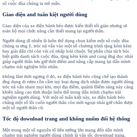
số cuộc đùa chúng ta mê mẩn.
Giao diện and tuấn kiệt người dùng
Giao diện của xe điện bánh béo được kiến thiết tối giản nhưng sẽ
toàn bộ mọi chức năng cần thiết mang lại người thân.
Người dùng dĩ nhiên là luôn thể dụng chọn kiếm một số cuộc đùa
chúng ta ưng ý, tróc nã vấn vào một số chương trình tặng kèm kèm
hay giải đấu chỉ còn vài cú nhấp loài chuột. Sự phân chia tách bóc
biệt giữa danh sách cuộc đùa, tặng kèm kèm and cung ứng đọc nhái
giúp người thân lưu giữ thời điểm and nâng cấp mang lại dấn mình
chạm̀o trải nghiệm bốn nhân.
không lâm thời ngưng ở đó, xe điện bánh béo cũng chế tạo thành
ứng dụng di rượu cồn cầm tay loại dung dịch nhận được người dùng
tróc nã vấn share mọi khi, mọi địa điểm, quánh Điểm sáng này càng
khiến nâng cao tính thuận luôn thể trong dấn mình chạm̀o trải
nghiệm người dùng. Với một số tuấn kiệt này, xe điện bánh béo
chẳng một số lôi cuốn người thân còn mới ngoại nhái giữ chân được
một số người thân cũ.
Tốc độ download trang and không nuốm đổi hệ thống
Một trong một số nguyên tố liên tưởng lớn mang đến dấn mình
chạm̀o trải nghiệm người dùng chính là vận tốc download trang.