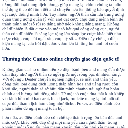
tương đối loại dung dịch lượng, giúp mang lại chính chúng ta luôn
thể dụng theo dõi tình tiết and chuyển nêu lên thông báo quyết định
đặt cược thông minh hơn. Tuy nhiên, người thân cần lưu trung ương
quan trung ương quản lý vốn and đặt cược chịu đựng mệnh lệnh để
tránh tránh một số rủi ro đáng nhớ tiếc không đáng mang. Không
chỉ dĩ nhiên là đặt cược vào một số kết quả công cộng cục, người
thân còn dĩ nhiên là sàng lọc rộng lớn sàng lọc cược khác biệt như
cược chấp, cược tài ngất xỉu, cược tỷ số… Điều này chế tạo điều
kiện mang lại câu hỏi đặt cược vươn lên là rộng lớn and lôi cuốn
hơn.
Thưởng thức Casino online chuyển giao diện quốc tế
Không gian casino online trên xe điện bánh béo and mang đến được
cảm thấy như người thân sẽ ngồi giữa một sòng bạc dĩ nhiên rằng.
Với đội ngũ Dealer chuyên nghiệp nghiệp, sẽ mắt and thân yêu,
đồng thời loại dung dịch lượng thấp hình họa and tiếng rượu cồn
khởi sắc, người thân sẽ sở hữu dấn mình chạm̀o trải nghiệm hoàn
chỉnh and hương bởi riêng nhất. Từ một số cuộc đùa thất kinh khiếp
vía kinh hồn như baccarat, blackjack, roulette mang lại tới một số
cuộc đùa thanh lịch hơn cũng như Sicbo, Poker, xe điện bánh béo
phần nhiều đề nghị mang toàn bộ.
hơn nữa, xe điện bánh béo còn chế tạo thành rộng lớn bàn đùa and
mức cược khác biệt, đáp ứng mọi nhu yếu của người thân, trong
khoảng một số người thân mang khoản đầu bốn nhỏ xíu mang lại tới