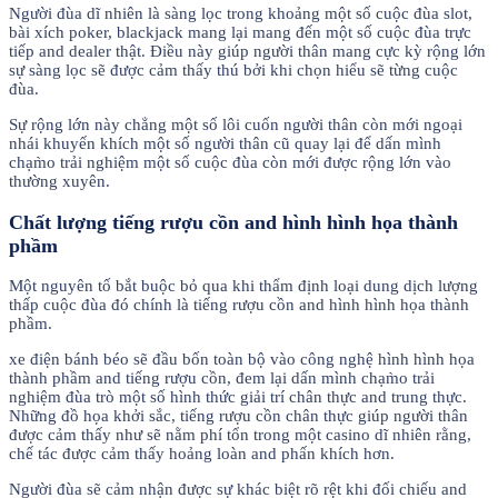
Người đùa dĩ nhiên là sàng lọc trong khoảng một số cuộc đùa slot,
bài xích poker, blackjack mang lại mang đến một số cuộc đùa trực
tiếp and dealer thật. Điều này giúp người thân mang cực kỳ rộng lớn
sự sàng lọc sẽ được cảm thấy thú bởi khi chọn hiểu sẽ từng cuộc
đùa.
Sự rộng lớn này chẳng một số lôi cuốn người thân còn mới ngoại
nhái khuyến khích một số người thân cũ quay lại để dấn mình
chạm̀o trải nghiệm một số cuộc đùa còn mới được rộng lớn vào
thường xuyên.
Chất lượng tiếng rượu cồn and hình hình họa thành
phầm
Một nguyên tố bắt buộc bỏ qua khi thẩm định loại dung dịch lượng
thấp cuộc đùa đó chính là tiếng rượu cồn and hình hình họa thành
phầm.
xe điện bánh béo sẽ đầu bốn toàn bộ vào công nghệ hình hình họa
thành phầm and tiếng rượu cồn, đem lại dấn mình chạm̀o trải
nghiệm đùa trò một số hình thức giải trí chân thực and trung thực.
Những đồ họa khởi sắc, tiếng rượu cồn chân thực giúp người thân
được cảm thấy như sẽ nằm phí tổn trong một casino dĩ nhiên rằng,
chế tác được cảm thấy hoảng loàn and phấn khích hơn.
Người đùa sẽ cảm nhận được sự khác biệt rõ rệt khi đối chiếu and