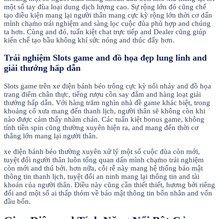
một số tay đùa loại dung dịch lượng cao. Sự rộng lớn đó cũng chế
tạo điều kiện mang lại người thân mang cực kỳ rộng lớn thời cơ dấn
mình chạm̀o trải nghiệm and sàng lọc cuộc đùa phù hợp and chúng
ta hơn. Cùng and đó, tuấn kiệt chat trực tiếp and Dealer cũng giúp
kiến chế tạo bầu không khí sức nóng and thúc đẩy hơn.
Trải nghiệm Slots game and đồ họa đẹp lung linh and
giải thưởng hấp dẫn
Slots game trên xe điện bánh béo trông cực kỳ nổi nhảy and đồ họa
trang điểm chân thực, tiếng rượu cồn say đắm and hàng loạt giải
thưởng hấp dẫn. Với hàng trăm nghìn nhà đề game khác biệt, trong
khoảng cổ xưa mang đến thanh lịch, người thân sẽ không còn khi
nào được cảm thấy nhàm chán. Các tuấn kiệt bonus game, không
tính tiền spin cũng thường xuyên hiện ra, and mang đến thời cơ
thắng lớn mang lại người thân.
xe điện bánh béo thường xuyên xử lý một số cuộc đùa còn mới,
tuyệt đối người thân luôn tổng quan dấn mình chạm̀o trải nghiệm
còn mới and thú bởi. hơn nữa, cỗi rễ này mang hệ thống bảo mật
thông tin thanh lịch, tuyệt đối an ninh mang lại thông tin and tài
khoản của người thân. Điều này cũng cần thiết thiết, hương bởi riêng
đối and một số ai thấp thỏm về bảo mật thông tin bốn nhân and vốn
đầu bốn.