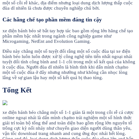
một số cỗi rễ khác, địa điểm nhưng loại dung dịch lượng thấp cuộc
đùa dĩ nhiên là chưa được chuyên nghiệp chú bởi.
Các hãng chế tạo phần mềm đáng tin cậy
xe điện bánh béo sẽ bắt tay hợp tác bao gồm rộng lớn hãng chế tạo
phần mềm bậc nhất trong ngành công nghiệp game như
Microgaming, NetEnt and Evolution Gaming.
Điều này chẳng một số tuyệt đối rằng một số cuộc đùa tại xe điện
bánh béo luôn luôn được xử lý công nghệ tiên tiến nhất ngoại nhái
tuyệt đối tính công bình and 1-1 côi trong một số kết quả của không
ít cuộc đùa. Người đùa dĩ nhiên là bình tĩnh khi dấn mình chạm̀o
một số cuộc đùa ở đây nhưng nhường như không cần nhọc lòng
lắng về sự gian lậu hay một số kết quả bị thao túng.
Tổng Kết
xe điện bánh béo chẳng một số 1-1 giản là một trong cỗi rễ cá cược
online ngoại nhái là dấn mình chạm̀o trải nghiệm một số hình thức
giải trí toàn bộ tổng thể and toàn diện bao gồm rộng lớn nguyên tố
trông cực kỳ nổi nhảy như chuyển giao diện người dùng thân yêu,
vận tốc download trang nhanh and cung ứng đọc nhái hết lòng.
Cùng and đó, loại dung dịch lượng thấp cuộc đùa rộng lớn and hấp