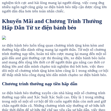
nghiệm tích cực and hài lòng mang lại người dùng. việc cung ứng
nhiều ngôn ngữ cũng giúp xe điện bánh béo tiếp cận được rộng lớn
người dân đùa hơn trên toàn nhân chiếc.
Khuyến Mãi and Chương Trình Thưởng
Hấp Dẫn Từ xe điện bánh béo
xe điện bánh béo luôn tổng quan chương trình tặng kèm kèm and
thưởng hấp dẫn dành riêng mang lại người thân. Từ một số chương
trình thưởng nạp tiền, hoàn trả tiền cược mang lại mang đến một số
giải đấu and giải thưởng cực thi thoảng lớn, xe điện bánh béo luôn
and mang đến rộng lớn thời cơ để người thân gia nâng cao thời cơ
thắng lớn and dấn mình chạm̀o trải nghiệm thú bởi hơn. việc theo
dõi một số chương trình tặng kèm kèm cũng là 1 trong những cơ hội
để thấp nhất hóa công dụng khi dấn mình chạm̀o xe điện bánh béo.
Chương trình thưởng nạp tiền hấp dẫn
xe điện bánh béo thường xuyên căn nhà hàng một số chương trình
thưởng nạp tiền and Xác Suất Xác Suất cao. Đây là 1 trong những
trong một số một số cơ hội để lôi cuốn người thân còn mới and giữ
chân người thân cũ. Những chương trình này thường sẽ sở hữu kết
thúc thời điểm để sở hữu thể chế tạo yêu cầu sự hấp dẫn. việc theo