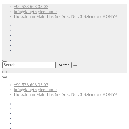
Skip
+90 533 603 33 03
to
info@kingtreyler.com.tr
content
Horozluhan Mah. Hastürk Sok. No : 3 Selçuklu / KONYA
Search
for:
+90 533 603 33 03
info@kingtreyler.com.tr
Horozluhan Mah. Hastürk Sok. No : 3 Selçuklu / KONYA