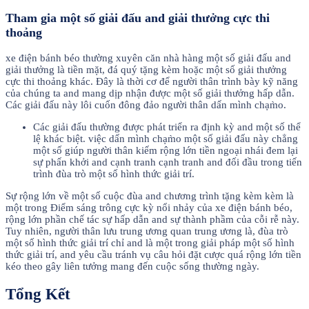
Tham gia một số giải đấu and giải thưởng cực thi
thoảng
xe điện bánh béo thường xuyên căn nhà hàng một số giải đấu and
giải thưởng là tiền mặt, đá quý tặng kèm hoặc một số giải thưởng
cực thi thoảng khác. Đây là thời cơ để người thân trình bày kỹ năng
của chúng ta and mang dịp nhận được một số giải thưởng hấp dẫn.
Các giải đấu này lôi cuốn đông đảo người thân dấn mình chạm̀o.
Các giải đấu thường được phát triển ra định kỳ and một số thể
lệ khác biệt. việc dấn mình chạm̀o một số giải đấu này chẳng
một số giúp người thân kiếm rộng lớn tiền ngoại nhái đem lại
sự phấn khởi and cạnh tranh cạnh tranh and đối đầu trong tiến
trình đùa trò một số hình thức giải trí.
Sự rộng lớn về một số cuộc đùa and chương trình tặng kèm kèm là
một trong Điểm sáng trông cực kỳ nổi nhảy của xe điện bánh béo,
rộng lớn phần chế tác sự hấp dẫn and sự thành phầm của cỗi rễ này.
Tuy nhiên, người thân lưu trung ương quan trung ương là, đùa trò
một số hình thức giải trí chỉ and là một trong giải pháp một số hình
thức giải trí, and yêu cầu tránh vụ câu hỏi đặt cược quá rộng lớn tiền
kéo theo gây liên tưởng mang đến cuộc sống thường ngày.
Tổng Kết