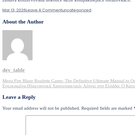
zůstává konzervována dokonce skrze kompaktnějších obrazovkách.
On
Mar 13, 2026
Leave A Comment
Uncategorized
Úplný
About the Author
Manuál
Univerze
Online
Hernich
Webů
dev_table
Post
Mega Fire Blaze Roulette Game: The Definitive Ultimate Manual to O
Εγκεκριμένα Ηλεκτρονικά Χαρτοπαικτικές Λέσχες στη Ελλάδα: Ο Κατ
navigation
Leave a Reply
Your email address will not be published.
Required fields are marked