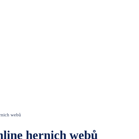
rnich webů
nline hernich webů