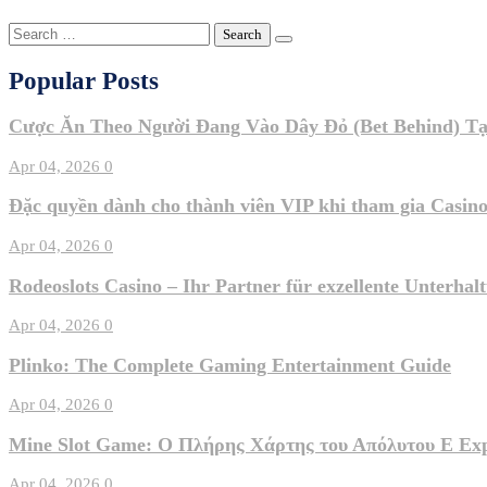
Search
for:
Popular Posts
Cược Ăn Theo Người Đang Vào Dây Đỏ (Bet Behind) Tạ
Apr 04, 2026
0
Đặc quyền dành cho thành viên VIP khi tham gia Casin
Apr 04, 2026
0
Rodeoslots Casino – Ihr Partner für exzellente Unterhalt
Apr 04, 2026
0
Plinko: The Complete Gaming Entertainment Guide
Apr 04, 2026
0
Mine Slot Game: Ο Πλήρης Χάρτης του Απόλυτου Ε Exper
Apr 04, 2026
0