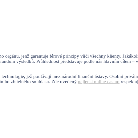
o orgánu, jenž garantuje férové principy vůči všechny klienty. Jakáko
ů random výsledků. Průhlednost představuje podle nás hlavním cílem – v
technologie, jež používají mezinárodní finanční ústavy. Osobní privát
citního zřetelného souhlasu. Zde uvedený
nejlepsi online casino
respektuj