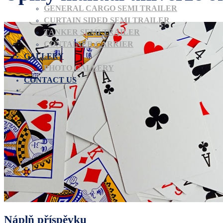
GENERAL CARGO SEMI TRAILER
CURTAIN SIDED SEMI TRAILER
TANKER SEMI TRAILER
CONTAINER CARRIER
GALLERY
PHOTO GALLERY
CONTACT US
Náplň příspěvku