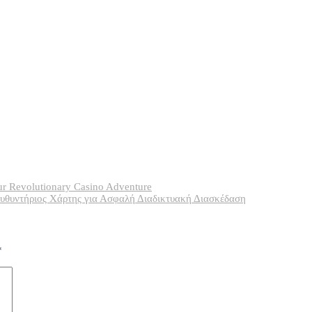
ur Revolutionary Casino Adventure
ευθυντήριος Χάρτης για Ασφαλή Διαδικτυακή Διασκέδαση
*