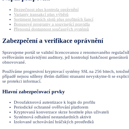
Bezpečnost plus kontrola oprávnění
Varianty transakcí plus výběrů
Sortiment herních slotů plus profitních šancí
Bonusové programy a související pravidla
Přenosná dostupnost současných systémů
Zabezpečení a verifikace oprávnění
Spravujeme portál se validní licencovanou z renomovaného regulačníh
ověřováním nezávislými auditory, jež kontrolují funkčnost generátor
obnovované.
Používáme progresivní kryptovací systémy SSL na 256 bitech, totožné 
případě nejsou sdíleny třetím dalšími stranami nevyskytne-li se expli
se protekci informací.
Hlavní zabezpečovací prvky
Dvoufaktorová autentizace k login do profilu
Periodické ochranné ověřování platforem
Kryptovaná konverzace skrze hostitele plus uživateli
Systémová odhalení nestandardních aktivit
Izolované uchovávání hráčských prostředků