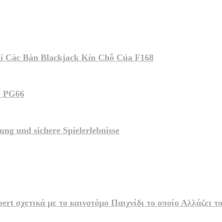
i Các Bàn Blackjack Kín Chỗ Của F168
o PG66
ung und sichere Spielerlebnisse
t σχετικά με το καινοτόμο Παιχνίδι το οποίο Αλλάζει τ