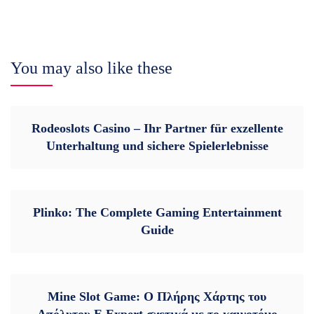
You may also like these
Rodeoslots Casino – Ihr Partner für exzellente
Unterhaltung und sichere Spielerlebnisse
Plinko: The Complete Gaming Entertainment
Guide
Mine Slot Game: Ο Πλήρης Χάρτης του