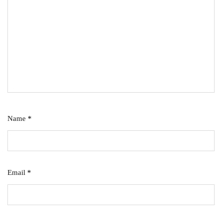
Name
*
Email
*