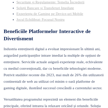
Securitate și Regulamente: Temelia Încrederii
Soluții Bancare și Transferuri Imediate
Experiența de Gaming pe Device-uri Mobile
Jocul Echilibrat: Focusul Nostru
Beneficiile Platformelor Interactive de
Divertisment
Industria entreținerii digital a evoluat impresionant în ultimii ani,
asigurând participanților intrare imediat la multiple de opțiuni de
entreținere. Serviciile actuale asigură experiențe reale, echivalente
cu mediul convențională, dar cu beneficiile tehnologiei moderne.
Potrivit studiilor recente din 2023, mai mult de 26% din utilizatorii
continentali de web au utilizat cel minim o oară platforme de
gaming digitale, ilustrând succesul crescândă a currentului sector.
Versatilitatea programului reprezintă un element din beneficiile
principale, oferind intrarea la relaxare oricând și oriunde. Soluția