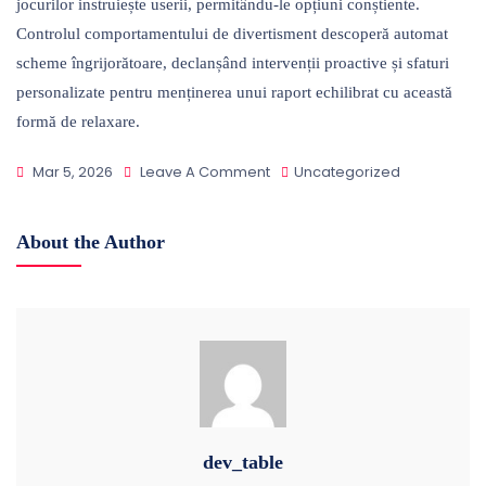
jocurilor instruiește userii, permitându-le opțiuni conștiente.
Controlul comportamentului de divertisment descoperă automat
scheme îngrijorătoare, declanșând intervenții proactive și sfaturi
personalizate pentru menținerea unui raport echilibrat cu această
formă de relaxare.
On
Mar 5, 2026
Leave A Comment
Uncategorized
Manualul
Comprehensiv
About the Author
Pentru
Utilizatorii
Dedicați
De
Entertainment-
Ul
Digital
dev_table