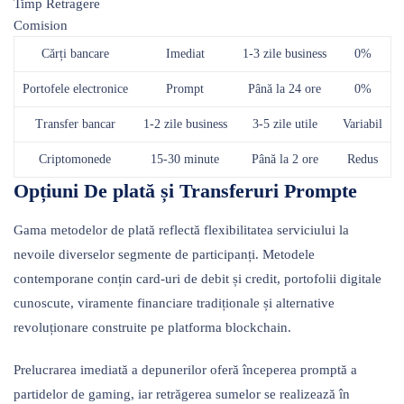
Timp Retragere
Comision
Cărți bancare
Imediat
1-3 zile business
0%
Portofele electronice
Prompt
Până la 24 ore
0%
Transfer bancar
1-2 zile business
3-5 zile utile
Variabil
Criptomonede
15-30 minute
Până la 2 ore
Redus
Opțiuni De plată și Transferuri Prompte
Gama metodelor de plată reflectă flexibilitatea serviciului la
nevoile diverselor segmente de participanți. Metodele
contemporane conțin card-uri de debit și credit, portofolii digitale
cunoscute, viramente financiare tradiționale și alternative
revoluționare construite pe platforma blockchain.
Prelucrarea imediată a depunerilor oferă începerea promptă a
partidelor de gaming, iar retrăgerea sumelor se realizează în