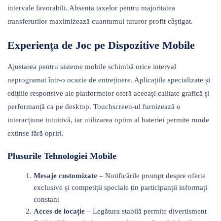
intervale favorabili. Absența taxelor pentru majoritatea
transferurilor maximizează cuantumul tuturor profit câștigat.
Experiența de Joc pe Dispozitive Mobile
Ajustarea pentru sisteme mobile schimbă orice interval
neprogramat într-o ocazie de entreținere. Aplicațiile specializate și
edițiile responsive ale platformelor oferă aceeași calitate grafică și
performanță ca pe desktop. Touchscreen-ul furnizează o
interacțiune intuitivă, iar utilizarea optim al bateriei permite runde
extinse fără opriri.
Plusurile Tehnologiei Mobile
Mesaje customizate
– Notificările prompt despre oferte
exclusive și competiții speciale țin participanții informați
constant
Acces de locație
– Legătura stabilă permite divertisment