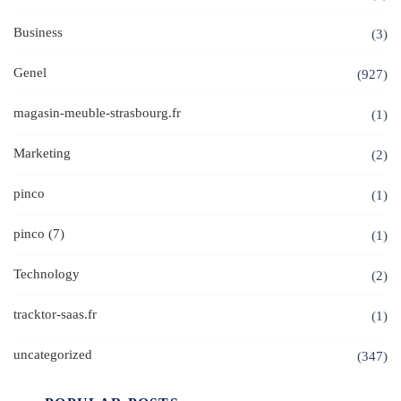
Business
(3)
Genel
(927)
magasin-meuble-strasbourg.fr
(1)
Marketing
(2)
pinco
(1)
pinco (7)
(1)
Technology
(2)
tracktor-saas.fr
(1)
uncategorized
(347)