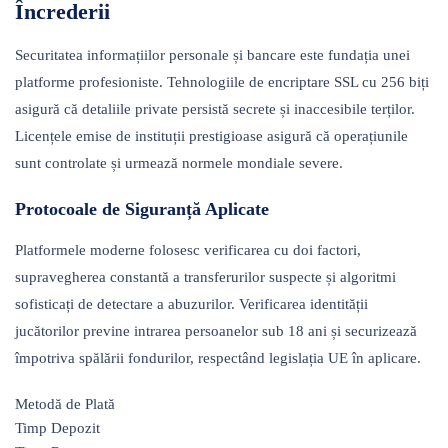
Încrederii
Securitatea informațiilor personale și bancare este fundația unei
platforme profesioniste. Tehnologiile de encriptare SSL cu 256 biți
asigură că detaliile private persistă secrete și inaccesibile terților.
Licențele emise de instituții prestigioase asigură că operațiunile
sunt controlate și urmează normele mondiale severe.
Protocoale de Siguranță Aplicate
Platformele moderne folosesc verificarea cu doi factori,
supravegherea constantă a transferurilor suspecte și algoritmi
sofisticați de detectare a abuzurilor. Verificarea identității
jucătorilor previne intrarea persoanelor sub 18 ani și securizează
împotriva spălării fondurilor, respectând legislația UE în aplicare.
Metodă de Plată
Timp Depozit