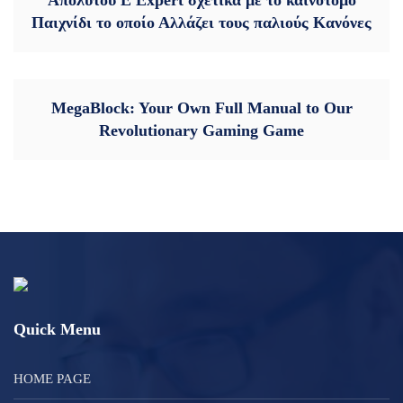
Απόλυτου Ε Expert σχετικά με το καινοτόμο
Παιχνίδι το οποίο Αλλάζει τους παλιούς Κανόνες
MegaBlock: Your Own Full Manual to Our
Revolutionary Gaming Game
Quick Menu
HOME PAGE