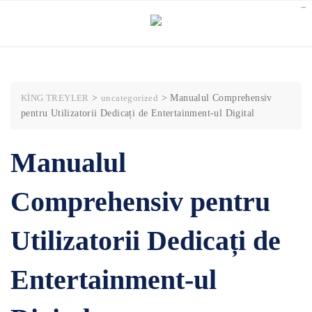
Skip
londonslot link alternatif
login congtogel
link slot online
slot deposit pulsa
slot wdyuk
congtogel
link slot gacor
link slot gacor
slot bet 200
link slot gacor
togel online
congtogel
bandar togel
congtogel
wdyuk
congtogel
congtogel
togel online
togel online
situs slot toto
situs slot gacor
slot online
slot777
situs gacor resmi
situs slot gacor
slot gacor
hartacuan
slot gacor
slot gacor
slot gacor
hartacuan
slot gacor
slot gacor
slot dana
slot gacor
slot gacor
slot gacor
link slot
slot gacor
situs togel
hartacuan
slot gacor
slot gacor
slot gacor
slot gacor
situs toto
situs toto
slot gacor
playaja
situs slot
slot
slot
slot
slot
to
content
KİNG TREYLER
>
uncategorized
>
Manualul Comprehensiv
pentru Utilizatorii Dedicați de Entertainment-ul Digital
Manualul
Comprehensiv pentru
Utilizatorii Dedicați de
Entertainment-ul