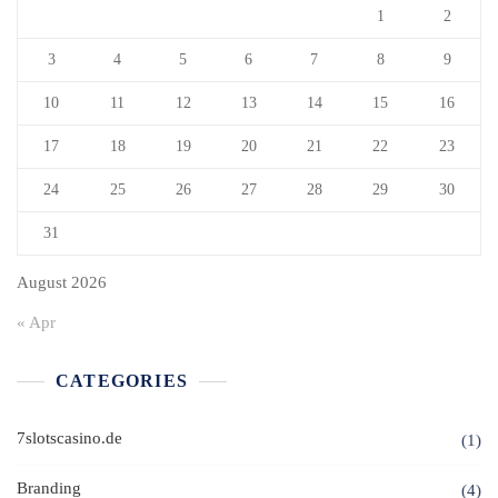
1
2
3
4
5
6
7
8
9
10
11
12
13
14
15
16
17
18
19
20
21
22
23
24
25
26
27
28
29
30
31
August 2026
« Apr
CATEGORIES
7slotscasino.de
(1)
Branding
(4)