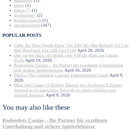
Marketing
(2)
pinco
(1)
pinco (7)
(1)
Technology
(2)
tracktor-saas.fr
(1)
uncategorized
(347)
POPULAR POSTS
Cược Ăn Theo Người Đang Vào Dây Đỏ (Bet Behind) Tại Các
Bàn Blackjack Kín Chỗ Của F168
April 20, 2026
Đặc quyền dành cho thành viên VIP khi tham gia Casino
PG66
April 19, 2026
Rodeoslots Casino – Ihr Partner für exzellente Unterhaltung
und sichere Spielerlebnisse
April 10, 2026
Plinko: The Complete Gaming Entertainment Guide
April 9,
2026
Mine Slot Game: Ο Πλήρης Χάρτης του Απόλυτου Ε Expert
σχετικά με το καινοτόμο Παιχνίδι το οποίο Αλλάζει τους
παλιούς Κανόνες
April 9, 2026
You may also like these
Rodeoslots Casino – Ihr Partner für exzellente
Unterhaltung und sichere Spielerlebnisse