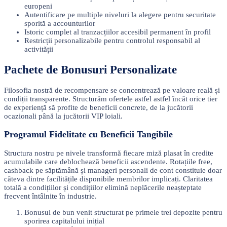
europeni
Autentificare pe multiple niveluri la alegere pentru securitate
sporită a accounturilor
Istoric complet al tranzacțiilor accesibil permanent în profil
Restricții personalizabile pentru controlul responsabil al
activității
Pachete de Bonusuri Personalizate
Filosofia nostră de recompensare se concentrează pe valoare reală și
condiții transparente. Structurăm ofertele astfel astfel încât orice tier
de experiență să profite de beneficii concrete, de la jucătorii
ocazionali până la jucătorii VIP loiali.
Programul Fidelitate cu Beneficii Tangibile
Structura nostru pe nivele transformă fiecare miză plasat în credite
acumulabile care deblochează beneficii ascendente. Rotațiile free,
cashback pe săptămână și manageri personali de cont constituie doar
câteva dintre facilitățile disponibile membrilor implicați. Claritatea
totală a condițiilor și condițiilor elimină neplăcerile neașteptate
frecvent întâlnite în industrie.
Bonusul de bun venit structurat pe primele trei depozite pentru
sporirea capitalului inițial