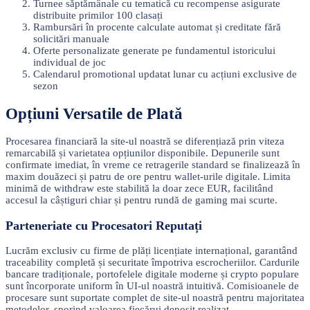
Turnee săptămânale cu tematică cu recompense asigurate
distribuite primilor 100 clasați
Rambursări în procente calculate automat și creditate fără
solicitări manuale
Oferte personalizate generate pe fundamentul istoricului
individual de joc
Calendarul promotional updatat lunar cu acțiuni exclusive de
sezon
Opțiuni Versatile de Plată
Procesarea financiară la site-ul noastră se diferențiază prin viteza
remarcabilă și varietatea opțiunilor disponibile. Depunerile sunt
confirmate imediat, în vreme ce retragerile standard se finalizează în
maxim douăzeci și patru de ore pentru wallet-urile digitale. Limita
minimă de withdraw este stabilită la doar zece EUR, facilitând
accesul la câștiguri chiar și pentru rundă de gaming mai scurte.
Parteneriate cu Procesatori Reputați
Lucrăm exclusiv cu firme de plăți licențiate internațional, garantând
traceability completă și securitate împotriva escrocheriilor. Cardurile
bancare tradiționale, portofelele digitale moderne și crypto populare
sunt încorporate uniform în UI-ul noastră intuitivă. Comisioanele de
procesare sunt suportate complet de site-ul noastră pentru majoritatea
metodelor, sporind valoarea fiecărui deposit realizat.