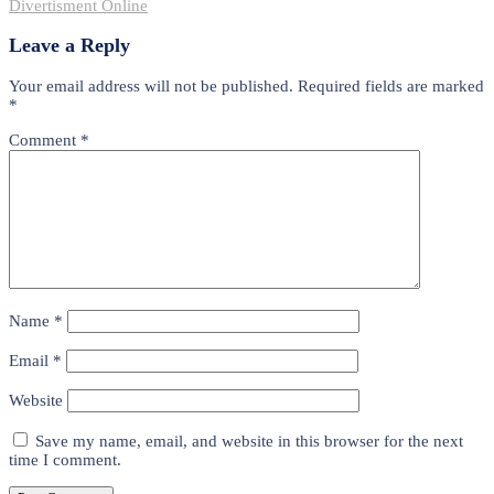
Divertisment Online
Leave a Reply
Your email address will not be published.
Required fields are marked
*
Comment
*
Name
*
Email
*
Website
Save my name, email, and website in this browser for the next
time I comment.