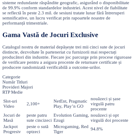
sisteme redundante răspândite geografic, asigurând o disponibilitate
de 99.9% conform standardelor industriei. Acest nivel de fiabilitate
se reflectă în peste 2.3 mil. de sesiuni tratate lunar fără întreruperi
semnificative, un lucru verificat prin rapoartele noastre de
performanță trimestriale.
Gama Vastă de Jocuri Exclusive
Catalogul nostru de material depășește trei mii cinci sute de jocuri
distincte, dezvoltate în parteneriat cu furnizorii mai respectați
producători din industrie. Fiecare joc parcurge prin procese riguroase
de verificare pentru a asigura procente de returnare certificate și
producere randomizată verificabilă a outcome-urilor.
Categorie
Număr Titluri
Provideri Majori
RTP Medie
nouăzeci și șase
Slot-uri
NetEnt, Pragmatic
2,100+
virgulă patru
Video
Play, Play’n GO
procente
Jocuri de
peste patru
Evolution Gaming,
nouăzeci și opt
Masă
sute cincizeci
Ezugi
virgulă doi procente
Jackpot
peste o sută
Microgaming, Red
94.8%
Progresiv
optzeci
Tiger