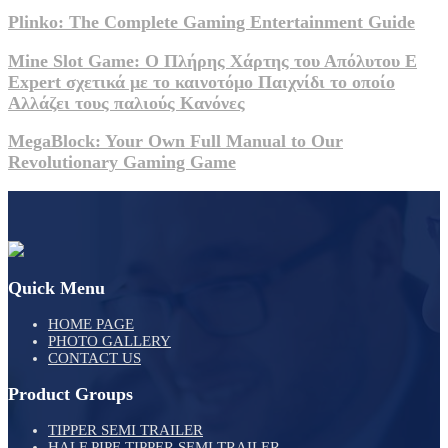
Plinko: The Complete Gaming Entertainment Guide
Mine Slot Game: Ο Πλήρης Χάρτης του Απόλυτου Ε
Expert σχετικά με το καινοτόμο Παιχνίδι το οποίο
Αλλάζει τους παλιούς Κανόνες
MegaBlock: Your Own Full Manual to Our
Revolutionary Gaming Game
Quick Menu
HOME PAGE
PHOTO GALLERY
CONTACT US
Product Groups
TIPPER SEMI TRAILER
HALF PIPE TIPPER SEMI TRAILER