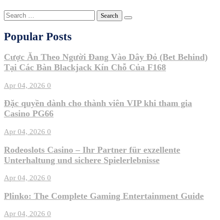
Search
for:
Popular Posts
Cược Ăn Theo Người Đang Vào Dây Đỏ (Bet Behind)
Tại Các Bàn Blackjack Kín Chỗ Của F168
Apr 04, 2026
0
Đặc quyền dành cho thành viên VIP khi tham gia
Casino PG66
Apr 04, 2026
0
Rodeoslots Casino – Ihr Partner für exzellente
Unterhaltung und sichere Spielerlebnisse
Apr 04, 2026
0
Plinko: The Complete Gaming Entertainment Guide
Apr 04, 2026
0