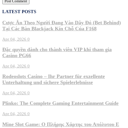
LATEST POSTS
Cược Ăn Theo Người Đang Vào Dây Đỏ (Bet Behind)
Tại Các Bàn Blackjack Kín Chỗ Của F168
Apr 04, 2026
0
Đặc quyền dành cho thành viên VIP khi tham gia
Casino PG66
Apr 04, 2026
0
Rodeoslots Casino – Ihr Partner für exzellente
Unterhaltung und sichere Spielerlebnisse
Apr 04, 2026
0
Plinko: The Complete Gaming Entertainment Guide
Apr 04, 2026
0
Mine Slot Game: Ο Πλήρης Χάρτης του Απόλυτου Ε