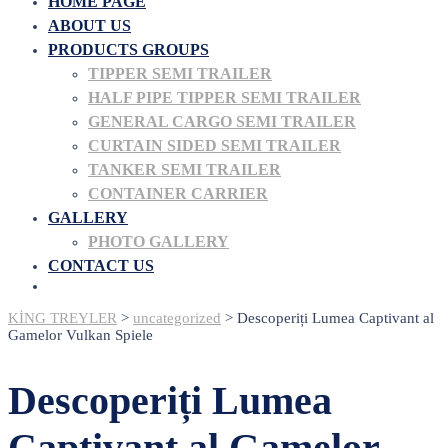
HOME PAGE
ABOUT US
PRODUCTS GROUPS
TIPPER SEMI TRAILER
HALF PIPE TIPPER SEMI TRAILER
GENERAL CARGO SEMI TRAILER
CURTAIN SIDED SEMI TRAILER
TANKER SEMI TRAILER
CONTAINER CARRIER
GALLERY
PHOTO GALLERY
CONTACT US
KİNG TREYLER
>
uncategorized
>
Descoperiți Lumea Captivant al
Gamelor Vulkan Spiele
Descoperiți Lumea
Captivant al Gamelor