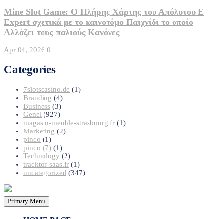
Mine Slot Game: Ο Πλήρης Χάρτης του Απόλυτου Ε
Expert σχετικά με το καινοτόμο Παιχνίδι το οποίο
Αλλάζει τους παλιούς Κανόνες
Apr 04, 2026
0
Categories
7slotscasino.de
(1)
Branding
(4)
Business
(3)
Genel
(927)
magasin-meuble-strasbourg.fr
(1)
Marketing
(2)
pinco
(1)
pinco (7)
(1)
Technology
(2)
tracktor-saas.fr
(1)
uncategorized
(347)
Primary Menu