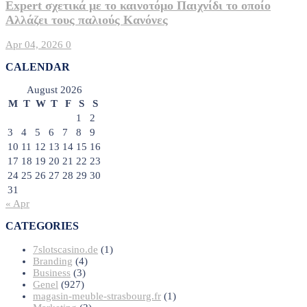
Expert σχετικά με το καινοτόμο Παιχνίδι το οποίο
Αλλάζει τους παλιούς Κανόνες
Apr 04, 2026
0
CALENDAR
August 2026
M
T
W
T
F
S
S
1
2
3
4
5
6
7
8
9
10
11
12
13
14
15
16
17
18
19
20
21
22
23
24
25
26
27
28
29
30
31
« Apr
CATEGORIES
7slotscasino.de
(1)
Branding
(4)
Business
(3)
Genel
(927)
magasin-meuble-strasbourg.fr
(1)