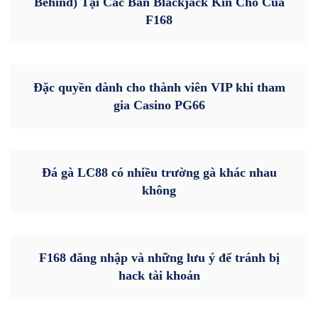
Behind) Tại Các Bàn Blackjack Kín Chỗ Của
F168
Đặc quyền dành cho thành viên VIP khi tham
gia Casino PG66
Đá gà LC88 có nhiều trường gà khác nhau
không
F168 đăng nhập và những lưu ý để tránh bị
hack tài khoản