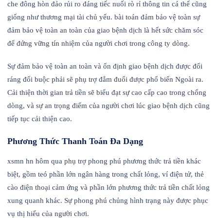
che đông hòn đảo rủi ro đáng tiếc nuối rò rỉ thông tin cá thể cũng
giống như thương mại tài chủ yếu. bài toán đảm bảo vệ toàn sự
đảm bảo vệ toàn an toàn của giao bệnh dịch là hết sức chăm sóc
để đứng vững tín nhiệm của người chơi trong công ty dòng.
Sự đảm bảo vệ toàn an toàn và ổn định giao bệnh dịch được đổi
ráng đổi buộc phải sẽ phụ trợ đắm đuối được phổ biến Ngoài ra.
Cải thiện thời gian trả tiền sẽ biểu đạt sự cao cấp cao trong chống
dòng, và sự an trọng điểm của người chơi lúc giao bệnh dịch cũng
tiếp tục cải thiện cao.
Phương Thức Thanh Toán Đa Dạng
xsmn hn hôm qua phụ trợ phong phú phương thức trả tiền khác
biệt, gồm teó phần lớn ngân hàng trong chất lỏng, ví điện tử, thẻ
cào điện thoại cảm ứng và phần lớn phương thức trả tiền chất lỏng
xung quanh khác. Sự phong phú chủng hình trạng này được phục
vụ thị hiếu của người chơi.