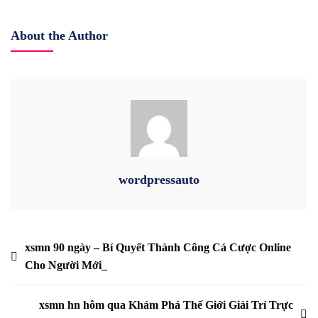
About the Author
wordpressauto
Post
xsmn 90 ngày – Bí Quyết Thành Công Cá Cược Online
Cho Người Mới_
navigation
xsmn hn hôm qua Khám Phá Thế Giới Giải Trí Trực