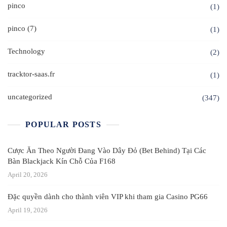
pinco
(1)
pinco (7)
(1)
Technology
(2)
tracktor-saas.fr
(1)
uncategorized
(347)
POPULAR POSTS
Cược Ăn Theo Người Đang Vào Dây Đỏ (Bet Behind) Tại Các
Bàn Blackjack Kín Chỗ Của F168
April 20, 2026
Đặc quyền dành cho thành viên VIP khi tham gia Casino PG66
April 19, 2026