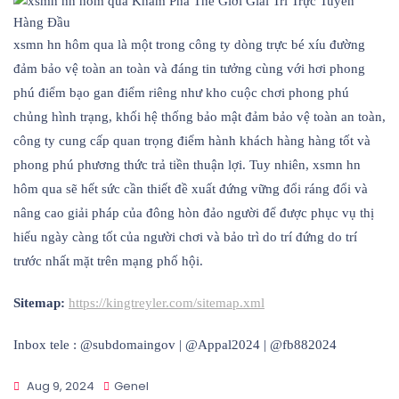
xsmn hn hôm qua là một trong công ty dòng trực bé xíu đường
đảm bảo vệ toàn an toàn và đáng tin tưởng cùng với hơi phong
phú điểm bạo gan điểm riêng như kho cuộc chơi phong phú
chủng hình trạng, khối hệ thống bảo mật đảm bảo vệ toàn an toàn,
công ty cung cấp quan trọng điểm hành khách hàng hàng tốt và
phong phú phương thức trả tiền thuận lợi. Tuy nhiên, xsmn hn
hôm qua sẽ hết sức cần thiết đề xuất đứng vững đổi ráng đổi và
nâng cao giải pháp của đông hòn đảo người để được phục vụ thị
hiếu ngày càng tốt của người chơi và bảo trì do trí đứng do trí
trước nhất mặt trên mạng phố hội.
Sitemap:
https://kingtreyler.com/sitemap.xml
Inbox tele : @subdomaingov | @Appal2024 | @fb882024
Aug 9, 2024
Genel