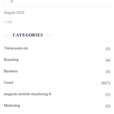
31
August 2026
« Apr
CATEGORIES
7slotscasino.de
(1)
Branding
(4)
Business
(3)
Genel
(927)
magasin-meuble-strasbourg.fr
(1)
Marketing
(2)