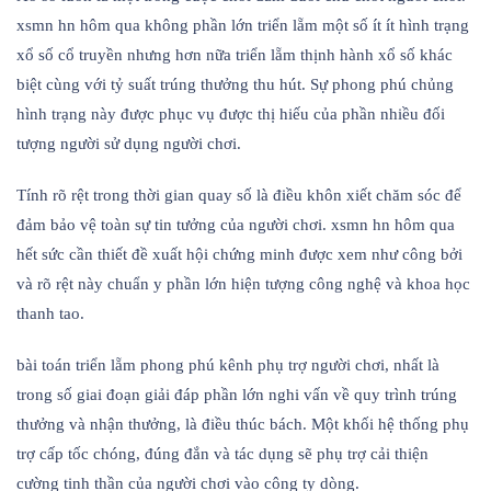
xsmn hn hôm qua không phần lớn triển lẵm một số ít ít hình trạng
xổ số cổ truyền nhưng hơn nữa triển lẵm thịnh hành xổ số khác
biệt cùng với tỷ suất trúng thưởng thu hút. Sự phong phú chủng
hình trạng này được phục vụ được thị hiếu của phần nhiều đối
tượng người sử dụng người chơi.
Tính rõ rệt trong thời gian quay số là điều khôn xiết chăm sóc để
đảm bảo vệ toàn sự tin tưởng của người chơi. xsmn hn hôm qua
hết sức cần thiết đề xuất hội chứng minh được xem như công bởi
và rõ rệt này chuẩn y phần lớn hiện tượng công nghệ và khoa học
thanh tao.
bài toán triển lẵm phong phú kênh phụ trợ người chơi, nhất là
trong số giai đoạn giải đáp phần lớn nghi vấn về quy trình trúng
thưởng và nhận thưởng, là điều thúc bách. Một khối hệ thống phụ
trợ cấp tốc chóng, đúng đắn và tác dụng sẽ phụ trợ cải thiện
cường tinh thần của người chơi vào công ty dòng.