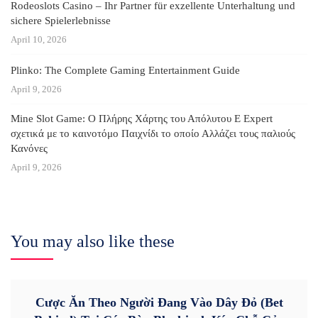
Rodeoslots Casino – Ihr Partner für exzellente Unterhaltung und
sichere Spielerlebnisse
April 10, 2026
Plinko: The Complete Gaming Entertainment Guide
April 9, 2026
Mine Slot Game: Ο Πλήρης Χάρτης του Απόλυτου Ε Expert
σχετικά με το καινοτόμο Παιχνίδι το οποίο Αλλάζει τους παλιούς
Κανόνες
April 9, 2026
You may also like these
Cược Ăn Theo Người Đang Vào Dây Đỏ (Bet