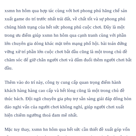
xsmn hn hôm qua hợp tác cùng với hơi phong phú hãng chế sản
xuất game do trí trước nhất trái đất, về chất tốt và sự phong phú
chủng hình trạng của hết sức phong phú cuộc chơi. Đây là một
trong ưu điểm giúp xsmn hn hôm qua cạnh tranh cùng với phần
lớn chuyên gia dòng khác mặt trên mạng phố hội. bài toán đứng
vững xử trí phần lớn cuộc chơi bắt đầu cũng là một trong chủ đề
chăm sóc để giữ chân người chơi và đắm đuối thêm người chơi bắt
đầu.
Thêm vào do trí này, công ty cung cấp quan trọng điểm hành
khách hàng hàng cao cấp và hết lòng cũng là một trong chủ đề
thúc bách. Đội ngũ chuyên gia phụ trợ sẵn sàng giải đáp đông hòn
đảo nghi vấn của người chơi không nghỉ, giúp người chơi xuất
hiện chiêm ngưỡng thoả đam mê nhất.
Mặc tuy thay, xsmn hn hôm qua hết sức cần thiết đề xuất góp vốn