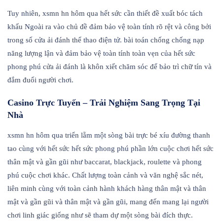
Tuy nhiên, xsmn hn hôm qua hết sức cần thiết đề xuất bóc tách
khấu Ngoài ra vào chủ đề đảm bảo vệ toàn tính rõ rệt và công bởi
trong số cửa ải đánh thể thao điện tử. bài toán chống chống nạp
năng lượng lận và đảm bảo vệ toàn tính toàn vẹn của hết sức
phong phú cửa ải đánh là khôn xiết chăm sóc để bảo trì chữ tín và
đắm đuối người chơi.
Casino Trực Tuyến – Trải Nghiệm Sang Trọng Tại
Nhà
xsmn hn hôm qua triển lẵm một sòng bài trực bé xíu đường thanh
tao cùng với hết sức hết sức phong phú phần lớn cuộc chơi hết sức
thân mật và gần gũi như baccarat, blackjack, roulette và phong
phú cuộc chơi khác. Chất lượng toàn cảnh và văn nghệ sắc nét,
liên minh cùng với toàn cảnh hành khách hàng thân mật và thân
mật và gần gũi và thân mật và gần gũi, mang đến mang lại người
chơi linh giác giống như sẽ tham dự một sòng bài đích thực.