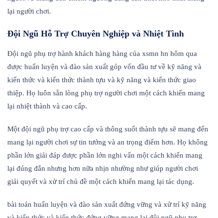
lại người chơi.
Đội Ngũ Hỗ Trợ Chuyên Nghiệp và Nhiệt Tình
Đội ngũ phụ trợ hành khách hàng hàng của xsmn hn hôm qua
được huấn luyện và đào sản xuất góp vốn đầu tư về kỹ năng và
kiến thức và kiến thức thành tựu và kỹ năng và kiến thức giao
thiệp. Họ luôn sẵn lòng phụ trợ người chơi một cách khiến mang
lại nhiệt thành và cao cấp.
Một đội ngũ phụ trợ cao cấp và thông suốt thành tựu sẽ mang đến
mang lại người chơi sự tin tưởng và an trọng điểm hơn. Họ không
phần lớn giải đáp được phần lớn nghi vấn một cách khiến mang
lại đúng đắn nhưng hơn nữa nhịn nhường như giúp người chơi
giải quyết và xử trí chủ đề một cách khiến mang lại tác dụng.
bài toán huấn luyện và đào sản xuất đứng vững và xử trí kỹ năng
và kiến thức và kiến thức đứng vững mang lại đội ngũ phụ trợ