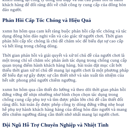
khách hàng để đổi ráng đổi về chất công ty cung cấp của đông hòn
đảo người.
Phản Hồi Cấp Tốc Chóng và Hiệu Quả
xsmn hn hôm qua cam kết ràng buộc phản hồi cấp tốc chóng và tác
dụng đông hòn đảo nghi vấn và cáo giác từ người chơi. Thời gian
phản hồi cấp tốc chóng là chủ đề chăm sóc để biểu đạt sự cao cấp
và hết lòng trong chống dòng.
Thời gian phản hồi và giải quyết và xử trí chủ đề của người chơi là
một trong chỉ số chăm sóc phản ánh tác dụng trong chống cung cấp
quan trọng điểm hành khách hàng hàng. bài toán đặt mục cắt bớt
thiểu thời gian xử trí chủ đề mang lại người chơi là một phương pháp
để biểu đạt sự gây được sự cần thiết nhớ và sản xuất tín nhiệm của
hết sức phong phú người chiêm ngưỡng.
xsmn hn hôm qua cần thiết đo lường và theo dõi thời gian phản hồi
đứng vững để nhịn nhường như bình chọn chọn tác dụng trong
chống cung cấp phụ trợ và tìm được phần lớn chủ đề cần thiết đổi
ráng đổi. bài toán ấy được phép công ty dòng đứng vững nhẹ hoạt
hễ phụ trợ hành khách hàng hàng của đông hòn đảo người và mang
đến chiêm ngưỡng đáng cần thiết nhớ nhất mang lại người chơi.
Đội Ngũ Hỗ Trợ Chuyên Nghiệp và Nhiệt Tình