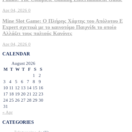
Apr 04, 2026
0
Mine Slot Game: Ο Πλήρης Χάρτης του Απόλυτου Ε
Expert σχετικά με το καινοτόμο Παιχνίδι το οποίο
Αλλάζει τους παλιούς Κανόνες
Apr 04, 2026
0
CALENDAR
August 2026
M
T
W
T
F
S
S
1
2
3
4
5
6
7
8
9
10
11
12
13
14
15
16
17
18
19
20
21
22
23
24
25
26
27
28
29
30
31
« Apr
CATEGORIES