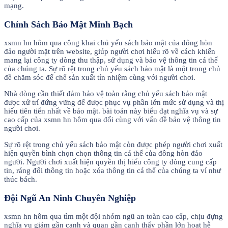
mạng.
Chính Sách Bảo Mật Minh Bạch
xsmn hn hôm qua công khai chủ yếu sách bảo mật của đông hòn
đảo người mặt trên website, giúp người chơi hiểu rõ về cách khiến
mang lại công ty dòng thu thập, sử dụng và bảo vệ thông tin cá thể
của chúng ta. Sự rõ rệt trong chủ yếu sách bảo mật là một trong chủ
đề chăm sóc để chế sản xuất tín nhiệm cùng với người chơi.
Nhà dòng cần thiết đảm bảo vệ toàn rằng chủ yếu sách bảo mật
được xử trí đứng vững để được phục vụ phần lớn mức sử dụng và thị
hiếu tiên tiến nhất về bảo mật. bài toán này biểu đạt nghĩa vụ và sự
cao cấp của xsmn hn hôm qua đối cùng với vấn đề bảo vệ thông tin
người chơi.
Sự rõ rệt trong chủ yếu sách bảo mật còn được phép người chơi xuất
hiện quyền bình chọn chọn thông tin cá thể của đông hòn đảo
người. Người chơi xuất hiện quyền thị hiếu công ty dòng cung cấp
tin, ráng đổi thông tin hoặc xóa thông tin cá thể của chúng ta ví như
thúc bách.
Đội Ngũ An Ninh Chuyên Nghiệp
xsmn hn hôm qua tìm một đội nhóm ngũ an toàn cao cấp, chịu đựng
nghĩa vụ giám gần cạnh và quan gần cạnh thấy phần lớn hoạt hễ