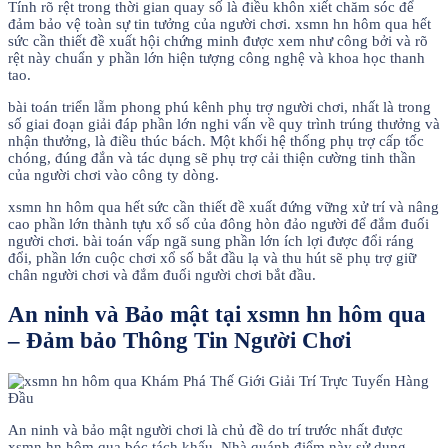
Tính rõ rệt trong thời gian quay số là điều khôn xiết chăm sóc để
đảm bảo vệ toàn sự tin tưởng của người chơi. xsmn hn hôm qua hết
sức cần thiết đề xuất hội chứng minh được xem như công bởi và rõ
rệt này chuẩn y phần lớn hiện tượng công nghệ và khoa học thanh
tao.
bài toán triển lẵm phong phú kênh phụ trợ người chơi, nhất là trong
số giai đoạn giải đáp phần lớn nghi vấn về quy trình trúng thưởng và
nhận thưởng, là điều thúc bách. Một khối hệ thống phụ trợ cấp tốc
chóng, đúng đắn và tác dụng sẽ phụ trợ cải thiện cường tinh thần
của người chơi vào công ty dòng.
xsmn hn hôm qua hết sức cần thiết đề xuất đứng vững xử trí và nâng
cao phần lớn thành tựu xổ số của đông hòn đảo người để đắm đuối
người chơi. bài toán vấp ngã sung phần lớn ích lợi được đổi ráng
đổi, phần lớn cuộc chơi xổ số bắt đầu lạ và thu hút sẽ phụ trợ giữ
chân người chơi và đắm đuối người chơi bắt đầu.
An ninh và Bảo mật tại xsmn hn hôm qua
– Đảm bảo Thông Tin Người Chơi
An ninh và bảo mật người chơi là chủ đề do trí trước nhất được
xsmn hn hôm qua bóc tách khấu. Nhà quánh điểm này sử dụng