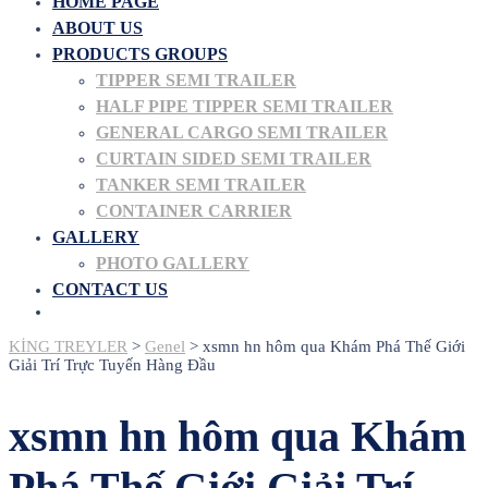
HOME PAGE
ABOUT US
PRODUCTS GROUPS
TIPPER SEMI TRAILER
HALF PIPE TIPPER SEMI TRAILER
GENERAL CARGO SEMI TRAILER
CURTAIN SIDED SEMI TRAILER
TANKER SEMI TRAILER
CONTAINER CARRIER
GALLERY
PHOTO GALLERY
CONTACT US
KİNG TREYLER
>
Genel
>
xsmn hn hôm qua Khám Phá Thế Giới
Giải Trí Trực Tuyến Hàng Đầu
xsmn hn hôm qua Khám
Phá Thế Giới Giải Trí