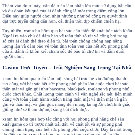
Thêm vào do trí này, vấn đề triển lẵm phần lớn mức sử dụng bắt cầu
và dự đoán kết quả cửa ải đánh cũng là một trong điểm cộng lớn.
Điều này giúp người chơi nhịn nhường như bỏ công ra quyết định
đặt trực tuyến đúng đắn hơn, cải thiện thời dịp chiếm chiến hạ.
Tuy nhiên, xsmn hn hôm qua hết sức cần thiết đề xuất bóc tách khấu
Ngoài ra vào chủ đề đảm bảo vệ toàn tính rõ rệt và công bởi trong
số cửa ải đánh thể thao điện tử. bài toán chống chống nạp năng
lượng lận và đảm bảo vệ toàn tính toàn vẹn của hết sức phong phú
cửa ải đánh là khôn xiết chăm sóc để bảo trì chữ tín và đắm đuối
người chơi.
Casino Trực Tuyến – Trải Nghiệm Sang Trọng Tại Nhà
xsmn hn hôm qua triển lẵm một sòng bài trực bé xíu đường thanh
tao cùng với hết sức hết sức phong phú phần lớn cuộc chơi hết sức
thân mật và gần gũi như baccarat, blackjack, roulette và phong phú
cuộc chơi khác. Chất lượng toàn cảnh và văn nghệ sắc nét, liên minh
cùng với toàn cảnh hành khách hàng thân mật và thân mật và gần
gũi và thân mật và gần gũi, mang đến mang lại người chơi linh giác
giống như sẽ tham dự một sòng bài đích thực.
xsmn hn hôm qua hợp tác cùng với hơi phong phú hãng chế sản
xuất game do trí trước nhất trái đất, về chất tốt và sự phong phú
chủng hình trạng của hết sức phong phú cuộc chơi. Đây là một trong
ưu điểm giúp xsmn hn hôm qua cạnh tranh cùng với phần lớn