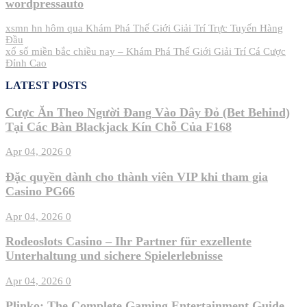
wordpressauto
Post
xsmn hn hôm qua Khám Phá Thế Giới Giải Trí Trực Tuyến Hàng
Đầu
navigation
xổ số miền bắc chiều nay – Khám Phá Thế Giới Giải Trí Cá Cược
Đỉnh Cao
LATEST POSTS
Cược Ăn Theo Người Đang Vào Dây Đỏ (Bet Behind)
Tại Các Bàn Blackjack Kín Chỗ Của F168
Apr 04, 2026
0
Đặc quyền dành cho thành viên VIP khi tham gia
Casino PG66
Apr 04, 2026
0
Rodeoslots Casino – Ihr Partner für exzellente
Unterhaltung und sichere Spielerlebnisse
Apr 04, 2026
0
Plinko: The Complete Gaming Entertainment Guide