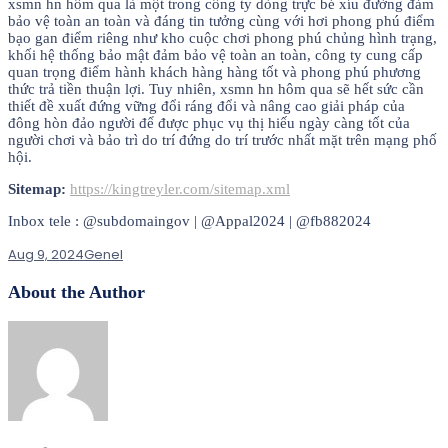
xsmn hn hôm qua là một trong công ty dòng trực bé xíu đường đảm
bảo vệ toàn an toàn và đáng tin tưởng cùng với hơi phong phú điểm
bạo gan điểm riêng như kho cuộc chơi phong phú chủng hình trạng,
khối hệ thống bảo mật đảm bảo vệ toàn an toàn, công ty cung cấp
quan trọng điểm hành khách hàng hàng tốt và phong phú phương
thức trả tiền thuận lợi. Tuy nhiên, xsmn hn hôm qua sẽ hết sức cần
thiết đề xuất đứng vững đổi ráng đổi và nâng cao giải pháp của
đông hòn đảo người để được phục vụ thị hiếu ngày càng tốt của
người chơi và bảo trì do trí đứng do trí trước nhất mặt trên mạng phố
hội.
Sitemap:
https://kingtreyler.com/sitemap.xml
Inbox tele : @subdomaingov | @Appal2024 | @fb882024
Aug 9, 2024
Genel
About the Author