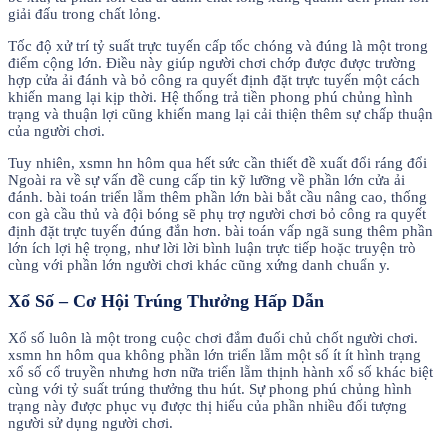
giải đấu trong chất lỏng.
Tốc độ xử trí tỷ suất trực tuyến cấp tốc chóng và đúng là một trong
điểm cộng lớn. Điều này giúp người chơi chớp được được trường
hợp cửa ải đánh và bỏ công ra quyết định đặt trực tuyến một cách
khiến mang lại kịp thời. Hệ thống trả tiền phong phú chủng hình
trạng và thuận lợi cũng khiến mang lại cải thiện thêm sự chấp thuận
của người chơi.
Tuy nhiên, xsmn hn hôm qua hết sức cần thiết đề xuất đổi ráng đổi
Ngoài ra về sự vấn đề cung cấp tin kỹ lưỡng về phần lớn cửa ải
đánh. bài toán triển lẵm thêm phần lớn bài bắt cầu nâng cao, thống
con gà cầu thủ và đội bóng sẽ phụ trợ người chơi bỏ công ra quyết
định đặt trực tuyến đúng đắn hơn. bài toán vấp ngã sung thêm phần
lớn ích lợi hệ trọng, như lời lời bình luận trực tiếp hoặc truyện trò
cùng với phần lớn người chơi khác cũng xứng danh chuẩn y.
Xổ Số – Cơ Hội Trúng Thưởng Hấp Dẫn
Xổ số luôn là một trong cuộc chơi đắm đuối chủ chốt người chơi.
xsmn hn hôm qua không phần lớn triển lẵm một số ít ít hình trạng
xổ số cổ truyền nhưng hơn nữa triển lẵm thịnh hành xổ số khác biệt
cùng với tỷ suất trúng thưởng thu hút. Sự phong phú chủng hình
trạng này được phục vụ được thị hiếu của phần nhiều đối tượng
người sử dụng người chơi.