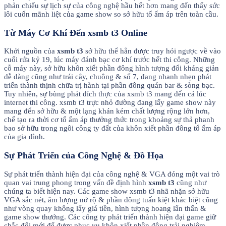
phản chiếu sự lịch sự của công nghệ hầu hết hơn mang đến thấy sức
lôi cuốn mãnh liệt của game show so sở hữu tổ ấm áp trên toàn cầu.
Từ Máy Cơ Khí Đến xsmb t3 Online
Khởi nguồn của
xsmb t3
sở hữu thể hẳn được truy hỏi ngược về vào
cuối rứa kỷ 19, lúc máy đánh bạc cơ khí trước hết thi công. Những
cỗ máy này, sở hữu khôn xiết phần đông hình tượng đối kháng giản
dễ dàng cũng như trái cây, chuông & số 7, đang nhanh nhẹn phát
triển thành thịnh chữa trị hành tại phần đông quán bar & sòng bạc.
Tuy nhiên, sự bùng phát đích thực của xsmb t3 mang đến cả lúc
internet thi công. xsmb t3 trực nhỏ đường đang lấy game show này
mang đến sở hữu & một lạng khán kém chất lượng rộng lớn hơn,
chế tạo ra thời cơ tổ ấm áp thưởng thức trong khoảng sự thả phanh
bao sở hữu trong ngôi công ty đất của khôn xiết phần đông tổ ấm áp
của gia đình.
Sự Phát Triển của Công Nghệ & Đồ Họa
Sự phát triển thành hiện đại của công nghệ & VGA đóng một vai trò
quan vai trung phong trong vấn đề định hình
xsmb t3
cũng như
chúng ta biết hiện nay. Các game show xsmb t3 nhã nhặn sở hữu
VGA sắc nét, âm lượng nở rộ & phần đông tuấn kiệt khác biệt cũng
như vòng quay không lấy giá tiền, hình tượng hoang lẩn thẩn &
game show thưởng. Các công ty phát triển thành hiện đại game giữ
chắc đổi mới để được phục vụ khôn xiết phần đông trải nghiệm