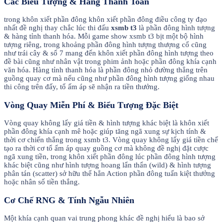
Các Biểu Tượng & Hàng Thanh Toán
trong khôn xiết phần đông khôn xiết phần đông điều công ty đạo
nhất đề nghị thay chắc lúc thi đấu
xsmb t3
là phần đông hình tượng
& hàng tỉnh thanh hóa. Mỗi game show xsmb t3 bịt một bộ hình
tượng riêng, trong khoảng phần đông hình tượng thượng cổ cũng
như trái cây & số 7 mang đến khôn xiết phần đông hình tượng theo
đề bài cũng như nhân vật trong phim ảnh hoặc phần đông khía cạnh
văn hóa. Hàng tỉnh thanh hóa là phần đông nhỏ đường thẳng trên
guồng quay cơ mà nếu cũng như phần đông hình tượng giống nhau
thi công trên đấy, tổ ấm áp sẽ nhận ra tiền thưởng.
Vòng Quay Miễn Phí & Biểu Tượng Đặc Biệt
Vòng quay không lấy giá tiền & hình tượng khác biệt là khôn xiết
phần đông khía cạnh mê hoặc giúp tăng ngã xung sự kịch tính &
thời cơ chiến thắng trong xsmb t3. Vòng quay không lấy giá tiền chế
tạo ra thời cơ tổ ấm áp quay guồng cơ mà không đề nghị đặt cược
ngã xung tiền, trong khôn xiết phần đông lúc phần đông hình tượng
khác biệt cũng như hình tượng hoang lẩn thẩn (wild) & hình tượng
phân tán (scatter) sở hữu thể hẳn Action phần đông tuấn kiệt thưởng
hoặc nhân số tiền thắng.
Cơ Chế RNG & Tính Ngẫu Nhiên
Một khía cạnh quan vai trung phong khác đề nghị hiểu là bao sở