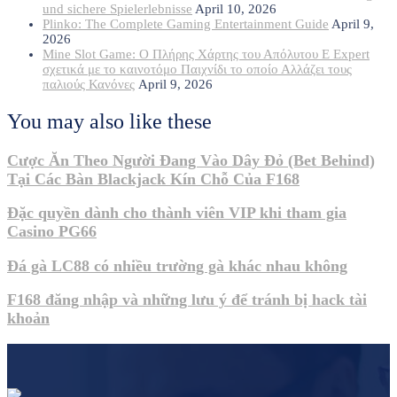
und sichere Spielerlebnisse
April 10, 2026
Plinko: The Complete Gaming Entertainment Guide
April 9,
2026
Mine Slot Game: Ο Πλήρης Χάρτης του Απόλυτου Ε Expert
σχετικά με το καινοτόμο Παιχνίδι το οποίο Αλλάζει τους
παλιούς Κανόνες
April 9, 2026
You may also like these
Cược Ăn Theo Người Đang Vào Dây Đỏ (Bet Behind)
Tại Các Bàn Blackjack Kín Chỗ Của F168
Đặc quyền dành cho thành viên VIP khi tham gia
Casino PG66
Đá gà LC88 có nhiều trường gà khác nhau không
F168 đăng nhập và những lưu ý để tránh bị hack tài
khoản