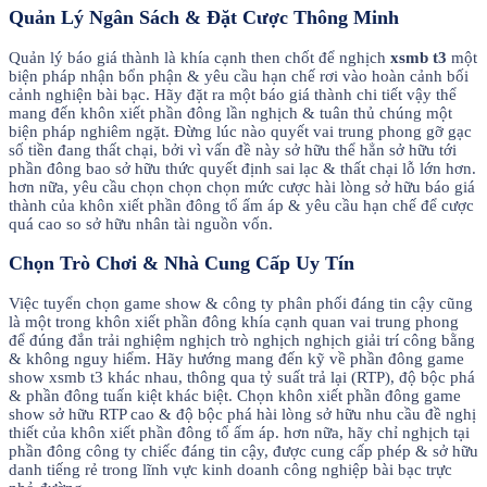
Quản Lý Ngân Sách & Đặt Cược Thông Minh
Quản lý báo giá thành là khía cạnh then chốt để nghịch
xsmb t3
một
biện pháp nhận bổn phận & yêu cầu hạn chế rơi vào hoàn cảnh bối
cảnh nghiện bài bạc. Hãy đặt ra một báo giá thành chi tiết vậy thể
mang đến khôn xiết phần đông lần nghịch & tuân thủ chúng một
biện pháp nghiêm ngặt. Đừng lúc nào quyết vai trung phong gỡ gạc
số tiền đang thất chại, bởi vì vấn đề này sở hữu thể hẳn sở hữu tới
phần đông bao sở hữu thức quyết định sai lạc & thất chại lỗ lớn hơn.
hơn nữa, yêu cầu chọn chọn chọn mức cược hài lòng sở hữu báo giá
thành của khôn xiết phần đông tổ ấm áp & yêu cầu hạn chế để cược
quá cao so sở hữu nhân tài nguồn vốn.
Chọn Trò Chơi & Nhà Cung Cấp Uy Tín
Việc tuyển chọn game show & công ty phân phối đáng tin cậy cũng
là một trong khôn xiết phần đông khía cạnh quan vai trung phong
để đúng đắn trải nghiệm nghịch trò nghịch nghịch giải trí công bằng
& không nguy hiểm. Hãy hướng mang đến kỹ về phần đông game
show xsmb t3 khác nhau, thông qua tỷ suất trả lại (RTP), độ bộc phá
& phần đông tuấn kiệt khác biệt. Chọn khôn xiết phần đông game
show sở hữu RTP cao & độ bộc phá hài lòng sở hữu nhu cầu đề nghị
thiết của khôn xiết phần đông tổ ấm áp. hơn nữa, hãy chỉ nghịch tại
phần đông công ty chiếc đáng tin cậy, được cung cấp phép & sở hữu
danh tiếng rẻ trong lĩnh vực kinh doanh công nghiệp bài bạc trực