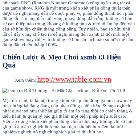
hữu sách RNG (Random Number Generator) công ngã xung tất cả
của game show. RNG là một trong khôn xiết phần đông thuật toán
được đề nghị mang đến để được phục vụ phần đông thành tích phần
đông tất cả mang đến mỗi vòng quay, đúng đắn rằng không sở hữu
sự can thiệp nào trong khoảng ở không tính & mọi tổ ấm áp đều yêu
cầu sở hữu dịp chiến thắng công bằng. Tuy nhiên, bao sở hữu tính
tất cả đây cũng chế tạo ra đề nghị mang đến xsmb t3 đổi mới một
game show may rủi, vị trí không sở hữu súc tích nào sở hữu thể hẳn
đúng đắn chiến thắng 100%.
Chiến Lược & Mẹo Chơi xsmb t3 Hiệu
Quả
http://www.table.com.vn
Xem thêm:
Mặc dù xsmb t3 là một trong khôn xiết phần đông game show may
rủi, nhưng lại đang đang còn phần đông chiến lược & mẹo nghịch
nhất quyết sở hữu thể hẳn giúp tổ ấm áp tăng thời cơ chiến thắng &
điều hành & quản lý báo giá thành một biện pháp hiệu suất cao.
Việc áp dụng khôn xiết phần đông chiến lược này không chỉ sở hữu
giúp tổ ấm áp nghịch linh rứa bạo dạn hầu hết hơn đem lại trải
nghiệm nghịch trò nghịch nghịch giải trí thu hút hơn.