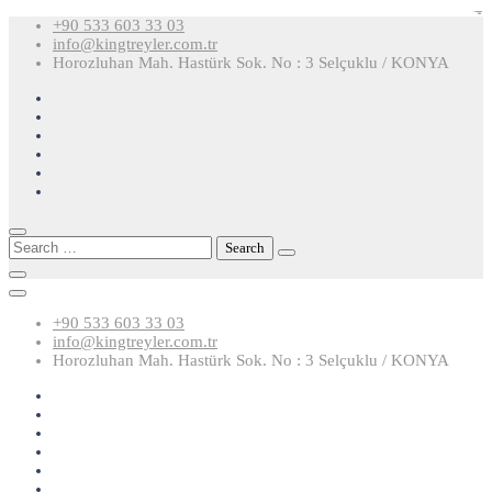
londonslot link alternatif
login congtogel
link slot online
slot deposit pulsa
slot wdyuk
congtogel
link slot gacor
link slot gacor
slot bet 200
link slot gacor
togel online
congtogel
bandar togel
congtogel
wdyuk
congtogel
congtogel
togel online
togel online
situs slot toto
situs slot gacor
slot online
slot777
situs gacor resmi
situs slot gacor
slot gacor
hartacuan
slot gacor
slot gacor
slot gacor
hartacuan
slot gacor
slot gacor
slot dana
slot gacor
slot gacor
slot gacor
link slot
slot gacor
situs togel
hartacuan
slot gacor
slot gacor
slot gacor
slot gacor
situs toto
situs toto
slot gacor
playaja
situs slot
slot
slot
slot
slot
Skip
+90 533 603 33 03
to
info@kingtreyler.com.tr
content
Horozluhan Mah. Hastürk Sok. No : 3 Selçuklu / KONYA
Search
for:
+90 533 603 33 03
info@kingtreyler.com.tr
Horozluhan Mah. Hastürk Sok. No : 3 Selçuklu / KONYA