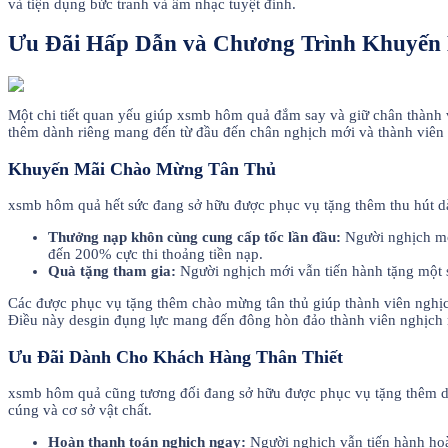
và tiện dụng bức tranh và âm nhạc tuyệt đỉnh.
Ưu Đãi Hấp Dẫn và Chương Trình Khuyến
Một chi tiết quan yếu giúp xsmb hôm quả đắm say và giữ chân thành
thêm dành riêng mang đến từ đầu đến chân nghịch mới và thành viên n
Khuyến Mãi Chào Mừng Tân Thủ
xsmb hôm quả hết sức đang sở hữu được phục vụ tặng thêm thu hút d
Thưởng nạp khôn cùng cung cấp tốc lần đầu:
Người nghịch mớ
đến 200% cực thi thoảng tiền nạp.
Quà tặng tham gia:
Người nghịch mới vẫn tiến hành tặng một số 
Các được phục vụ tặng thêm chào mừng tân thủ giúp thành viên nghịch
Điều này desgin đụng lực mang đến đông hòn đảo thành viên nghịch mớ
Ưu Đãi Dành Cho Khách Hàng Thân Thiết
xsmb hôm quả cũng tương đối đang sở hữu được phục vụ tặng thêm dàn
cúng và cơ sở vật chất.
Hoàn thanh toán nghịch ngay:
Người nghịch vẫn tiến hành hoàn