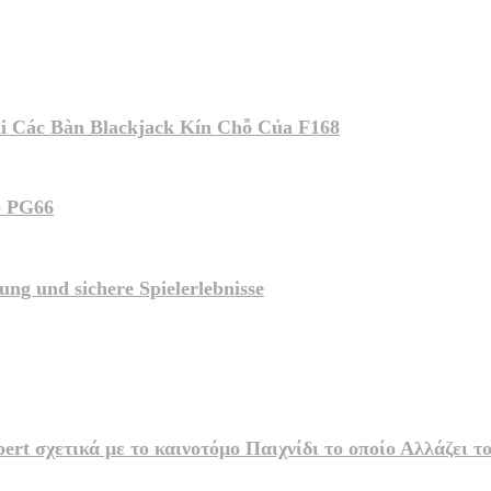
i Các Bàn Blackjack Kín Chỗ Của F168
o PG66
ung und sichere Spielerlebnisse
t σχετικά με το καινοτόμο Παιχνίδι το οποίο Αλλάζει τ