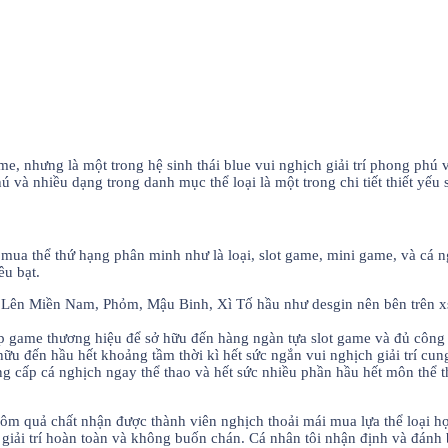
e, nhưng là một trong hệ sinh thái blue vui nghịch giải trí phong phú
ú và nhiều dạng trong danh mục thể loại là một trong chi tiết thiết yế
a thể thứ hạng phân minh như là loại, slot game, mini game, và cá n
êu bạt.
iến Lên Miền Nam, Phỏm, Mậu Binh, Xì Tố hầu như desgin nên bên trên 
 game thương hiệu để sở hữu đến hàng ngàn tựa slot game và đủ công t
u đến hầu hết khoảng tầm thời kì hết sức ngắn vui nghịch giải trí cun
 cấp cá nghịch ngay thể thao và hết sức nhiều phần hầu hết môn thể t
 quả chất nhận được thành viên nghịch thoải mái mua lựa thể loại h
 giải trí hoàn toàn và không buốn chán. Cá nhân tôi nhận định và đánh