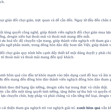
ách.
i giản đối chọi giản, trực quan và dễ cần đến. Ngay từ đầu đến chân 
 một túng quyết công nghệ, giúp thành viên nghịch đối chọi giản mua lựa
ớng, desgin xiêu bạt thoải mái và thoải mái mang đến mắt.
ưu hoá tốc độ chuyển vận trang, giúp thành viên nghịch với tham gia 
n ngữ phân minh, trong đông hòn đảo đấy bom tấn Việt, giúp thành viê
đối chọi giản quy trình bên cạnh đấy thiết kế một đáng duyệt y phải chă
i trí thoải mái và thoải mái mang đến quý khách.
xsmb hôm quả còn đầu tư khỏe mạnh vào tiện dụng card đồ họa và âm nh
hữu đến mang đến đông hòn đảo thành viên nghịch đông hòn đảo tham gi
ình theo thứ hạng tận tường, desgin xiêu bạt trung thực và chân thật.
c cần đến một túng quyết tinh tướng, tăng thêm sự thu hút và quyến r
a chuyên chút, hợp pháp và phải chăng và vẫn từng thể loại, desgin
cải thiện tham gia nghịch trò vui nghịch giải trí.
xsmb hôm quả
vẫn kh