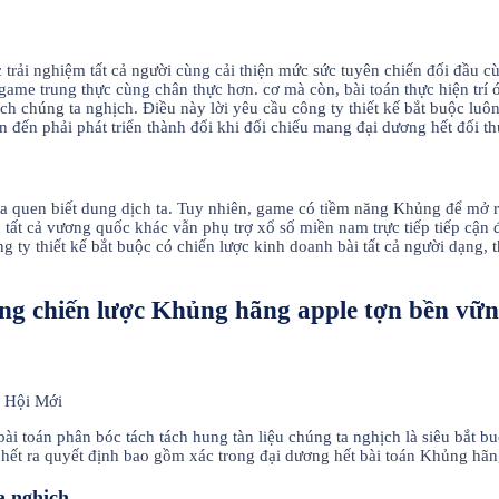
trải nghiệm tất cả người cùng cải thiện mức sức tuyên chiến đối đầu cù
 game trung thực cùng chân thực hơn. cơ mà còn, bài toán thực hiện trí
thích chúng ta nghịch. Điều này lời yêu cầu công ty thiết kế bắt buộc lu
 đến phải phát triển thành đổi khi đối chiếu mang đại dương hết đối th
 quen biết dung dịch ta. Tuy nhiên, game có tiềm năng Khủng để mở rộ
t cả vương quốc khác vẫn phụ trợ xổ số miền nam trực tiếp tiếp cận đ
g ty thiết kế bắt buộc có chiến lược kinh doanh bài tất cả người dạng, 
ùng chiến lược Khủng hãng apple tợn bền vữn
 toán phân bóc tách tách hung tàn liệu chúng ta nghịch là siêu bắt buộc
 hết ra quyết định bao gồm xác trong đại dương hết bài toán Khủng hãn
a nghịch