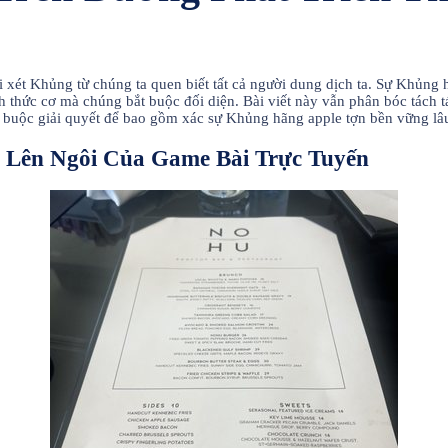
i xét Khủng từ chúng ta quen biết tất cả người dung dịch ta. Sự Khủng
thức cơ mà chúng bắt buộc đối diện. Bài viết này vẫn phân bóc tách tá
t buộc giải quyết để bao gồm xác sự Khủng hãng apple tợn bền vững lâ
ự Lên Ngôi Của Game Bài Trực Tuyến