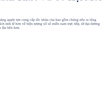
 hãng apple tợn cung cấp tốc nhảu của bao gồm chúng nêu ra rộng
ch tinh tế hơn về hiện tượng xổ số miền nam trực tiếp, từ đại dương
u lâu bền hơn.