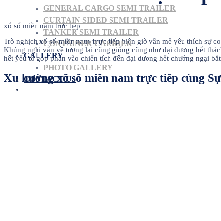
GENERAL CARGO SEMI TRAILER
CURTAIN SIDED SEMI TRAILER
xổ số miền nam trực tiếp
TANKER SEMI TRAILER
Trò nghịch
xổ số miền nam trực tiếp
hiện giờ vẫn mê yêu thích sự co
CONTAINER CARRIER
Khủng nghi vấn về tương lai cũng giống cũng như đại dương hết thách 
GALLERY
hết yếu tố góp phần vào chiến tích đến đại dương hết chướng ngại bắ
PHOTO GALLERY
Xu hướng xổ số miền nam trực tiếp cùng S
CONTACT US