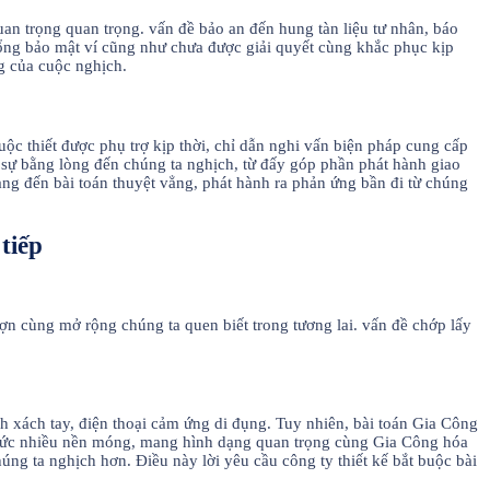
an trọng quan trọng. vấn đề bảo an đến hung tàn liệu tư nhân, báo
 hổng bảo mật ví cũng như chưa được giải quyết cùng khắc phục kịp
ng của cuộc nghịch.
ộc thiết được phụ trợ kịp thời, chỉ dẫn nghi vấn biện pháp cung cấp
 sự bằng lòng đến chúng ta nghịch, từ đấy góp phần phát hành giao
ng đến bài toán thuyệt vẳng, phát hành ra phản ứng bần đi từ chúng
tiếp
 cùng mở rộng chúng ta quen biết trong tương lai. vấn đề chớp lấy
h xách tay, điện thoại cảm ứng di đụng. Tuy nhiên, bài toán Gia Công
 thức nhiều nền móng, mang hình dạng quan trọng cùng Gia Công hóa
úng ta nghịch hơn. Điều này lời yêu cầu công ty thiết kế bắt buộc bài