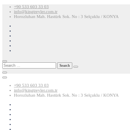
Skip
+90 533 603 33 03
to
info@kingtreyler.com.tr
content
Horozluhan Mah. Hastürk Sok. No : 3 Selçuklu / KONYA
Search
for:
+90 533 603 33 03
info@kingtreyler.com.tr
Horozluhan Mah. Hastürk Sok. No : 3 Selçuklu / KONYA