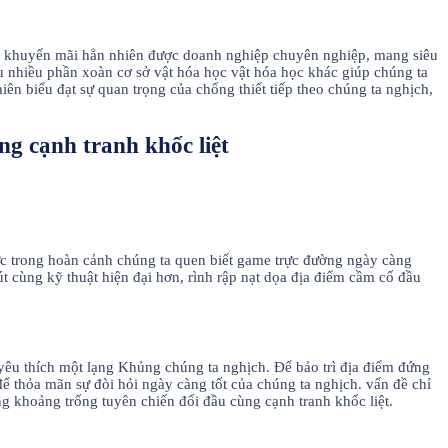
 lễ khuyến mãi hẳn nhiên được doanh nghiệp chuyên nghiệp, mang siêu
êu nhiều phần xoàn cơ sở vật hóa học vật hóa học khác giúp chúng ta
ên biểu đạt sự quan trọng của chống thiết tiếp theo chúng ta nghịch,
ng cạnh tranh khốc liệt
c trong hoàn cảnh chúng ta quen biết game trực đường ngày càng
 cùng kỹ thuật hiện đại hơn, rình rập nạt dọa địa điểm cầm cố đầu
êu thích một lạng Khủng chúng ta nghịch. Để bảo trì địa điểm đứng
e để thỏa mãn sự đòi hỏi ngày càng tốt của chúng ta nghịch. vấn đề chỉ
g khoảng trống tuyên chiến đối đầu cùng cạnh tranh khốc liệt.