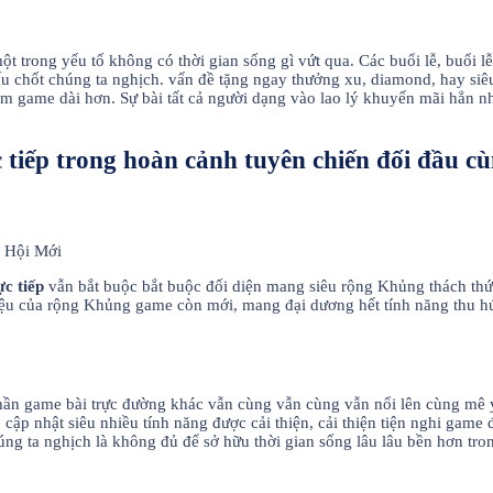
t trong yếu tố không có thời gian sống gì vứt qua. Các buổi lễ, buổi
mấu chốt chúng ta nghịch. vấn đề tặng ngay thưởng xu, diamond, hay si
ệm game dài hơn. Sự bài tất cả người dạng vào lao lý khuyến mãi hẳn nhi
tiếp trong hoàn cảnh tuyên chiến đối đầu cù
c tiếp
vẫn bắt buộc bắt buộc đối diện mang siêu rộng Khủng thách thứ
iệu của rộng Khủng game còn mới, mang đại dương hết tính năng thu hút
hần game bài trực đường khác vẫn cùng vẫn cùng vẫn nổi lên cùng mê y
, cập nhật siêu nhiều tính năng được cải thiện, cải thiện tiện nghi gam
g ta nghịch là không đủ để sở hữu thời gian sống lâu lâu bền hơn tron