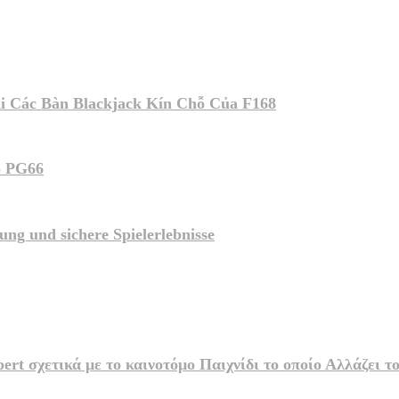
i Các Bàn Blackjack Kín Chỗ Của F168
o PG66
ung und sichere Spielerlebnisse
t σχετικά με το καινοτόμο Παιχνίδι το οποίο Αλλάζει τ