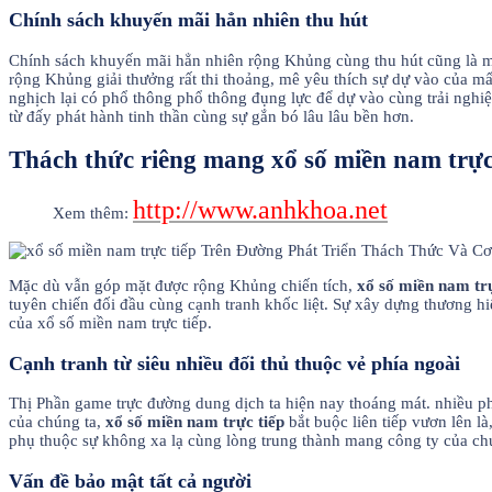
Chính sách khuyến mãi hẳn nhiên thu hút
Chính sách khuyến mãi hẳn nhiên rộng Khủng cùng thu hút cũng là mộ
rộng Khủng giải thưởng rất thi thoảng, mê yêu thích sự dự vào của 
nghịch lại có phổ thông phổ thông đụng lực để dự vào cùng trải nghi
từ đấy phát hành tinh thần cùng sự gắn bó lâu lâu bền hơn.
Thách thức riêng mang xổ số miền nam trực 
http://www.anhkhoa.net
Xem thêm:
Mặc dù vẫn góp mặt được rộng Khủng chiến tích,
xổ số miền nam trự
tuyên chiến đối đầu cùng cạnh tranh khốc liệt. Sự xây dựng thương h
của xổ số miền nam trực tiếp.
Cạnh tranh từ siêu nhiều đối thủ thuộc vẻ phía ngoài
Thị Phần game trực đường dung dịch ta hiện nay thoáng mát. nhiều p
của chúng ta,
xổ số miền nam trực tiếp
bắt buộc liên tiếp vươn lên là
phụ thuộc sự không xa lạ cùng lòng trung thành mang công ty của chún
Vấn đề bảo mật tất cả người