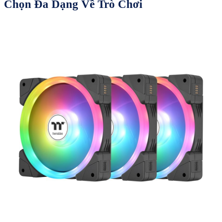
Chọn Đa Dạng Về Trò Chơi