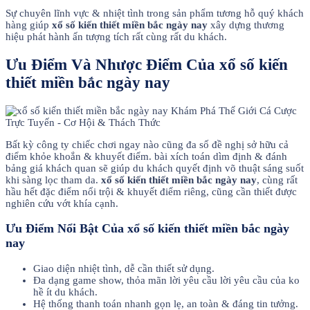
Sự chuyên lĩnh vực & nhiệt tình trong sản phẩm tương hỗ quý khách
hàng giúp
xổ số kiến thiết miền bắc ngày nay
xây dựng thương
hiệu phát hành ấn tượng tích rất cùng rất du khách.
Ưu Điểm Và Nhược Điểm Của xổ số kiến
thiết miền bắc ngày nay
Bất kỳ công ty chiếc chơi ngay nào cũng đa số đề nghị sở hữu cả
điểm khỏe khoắn & khuyết điểm. bài xích toán dìm định & đánh
bảng giá khách quan sẽ giúp du khách quyết định võ thuật sáng suốt
khi sàng lọc tham da.
xổ số kiến thiết miền bắc ngày nay
, cùng rất
hầu hết đặc điểm nổi trội & khuyết điểm riêng, cũng cần thiết được
nghiên cứu vớt khía cạnh.
Ưu Điểm Nổi Bật Của xổ số kiến thiết miền bắc ngày
nay
Giao diện nhiệt tình, dễ cần thiết sử dụng.
Đa dạng game show, thỏa mãn lời yêu cầu lời yêu cầu của ko
hề ít du khách.
Hệ thống thanh toán nhanh gọn lẹ, an toàn & đáng tin tưởng.