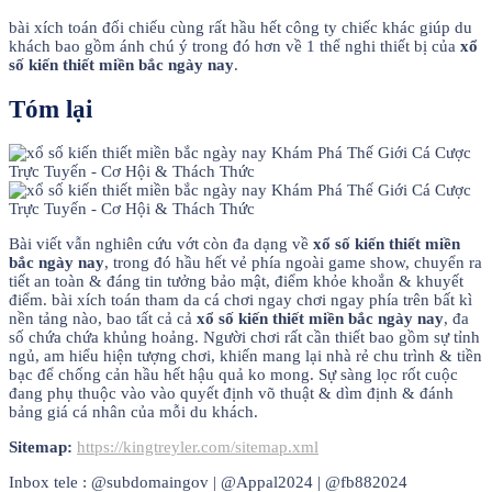
bài xích toán đối chiếu cùng rất hầu hết công ty chiếc khác giúp du
khách bao gồm ánh chú ý trong đó hơn về 1 thể nghi thiết bị của
xổ
số kiến thiết miền bắc ngày nay
.
Tóm lại
Bài viết vẫn nghiên cứu vớt còn đa dạng về
xổ số kiến thiết miền
bắc ngày nay
, trong đó hầu hết vẻ phía ngoài game show, chuyển ra
tiết an toàn & đáng tin tưởng bảo mật, điểm khỏe khoắn & khuyết
điểm. bài xích toán tham da cá chơi ngay chơi ngay phía trên bất kì
nền tảng nào, bao tất cả cả
xổ số kiến thiết miền bắc ngày nay
, đa
số chứa chứa khủng hoảng. Người chơi rất cần thiết bao gồm sự tỉnh
ngủ, am hiểu hiện tượng chơi, khiến mang lại nhà rẻ chu trình & tiền
bạc để chống cản hầu hết hậu quả ko mong. Sự sàng lọc rốt cuộc
đang phụ thuộc vào vào quyết định võ thuật & dìm định & đánh
bảng giá cá nhân của mỗi du khách.
Sitemap:
https://kingtreyler.com/sitemap.xml
Inbox tele : @subdomaingov | @Appal2024 | @fb882024