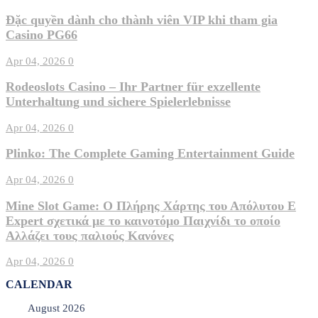
Đặc quyền dành cho thành viên VIP khi tham gia
Casino PG66
Apr 04, 2026
0
Rodeoslots Casino – Ihr Partner für exzellente
Unterhaltung und sichere Spielerlebnisse
Apr 04, 2026
0
Plinko: The Complete Gaming Entertainment Guide
Apr 04, 2026
0
Mine Slot Game: Ο Πλήρης Χάρτης του Απόλυτου Ε
Expert σχετικά με το καινοτόμο Παιχνίδι το οποίο
Αλλάζει τους παλιούς Κανόνες
Apr 04, 2026
0
CALENDAR
August 2026