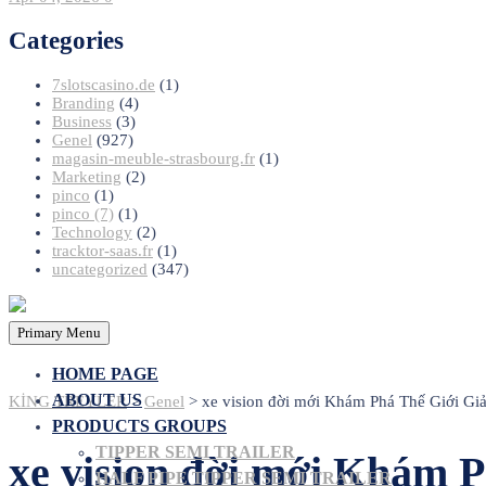
Categories
7slotscasino.de
(1)
Branding
(4)
Business
(3)
Genel
(927)
magasin-meuble-strasbourg.fr
(1)
Marketing
(2)
pinco
(1)
pinco (7)
(1)
Technology
(2)
tracktor-saas.fr
(1)
uncategorized
(347)
Primary Menu
HOME PAGE
ABOUT US
KİNG TREYLER
>
Genel
>
xe vision đời mới Khám Phá Thế Giới Gi
PRODUCTS GROUPS
TIPPER SEMI TRAILER
xe vision đời mới Khám P
HALF PIPE TIPPER SEMI TRAILER