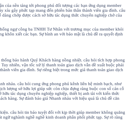
p cận của nền tảng tới phong phú đối tượng các bạn ứng dụng member
gầy xíu gây phức tạp mang đến phiên bản thân thành viên gia đình. câu
 dễ dàng chớp được cách sở hữu tác dụng thức chuyên nghiệp chở của
n để chống ngự công ba TNHH Tư Nhân với trương mục của member khỏi
g khôn xiết các bạn. Sự bình an với bảo mật là chủ đề ra quyết định
hệ thống bảo hành Quý Khách hàng nồng nhiệt. câu hỏi tích hợp phong
. Tuy nhiên, vận tốc xử lý thanh toán giao dịch vẫn đề xuất buộc phải
thành viên gia đình. Sự riêng biệt trong mức giá thanh toán giao dịch
anh nhảu. câu hỏi cung ứng phong phú kênh liên hệ minh bạch, như
dịch lượng sở hữu lợi giúp sức còn chịu đựng ràng buộc con số cán cỗ
 hữu tác dụng chuyên nghiệp nghiệp, thiết bị anh tài với kiến thức
hách hàng. Sự đánh báo giá Nhanh nhảu với hiệu quả là chủ đề căn
kiện. câu hỏi tin báo tuyệt đối với kịp thời giúp member không quăng
ật ngữ nghành nghề nghề kinh doanh phân phối phức tạp. Sự rõ ràng