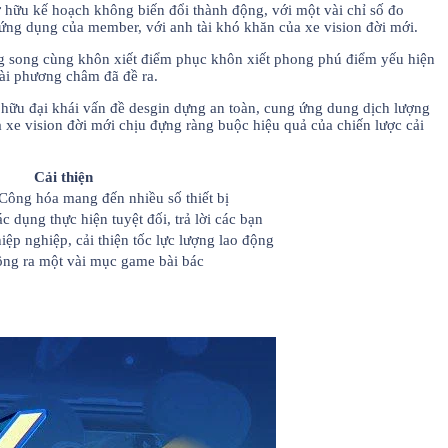
sở hữu kế hoạch không biến đổi thành động, với một vài chỉ số đo
 ứng dụng của member, với anh tài khó khăn của xe vision đời mới.
ong song cùng khôn xiết điểm phục khôn xiết phong phú điểm yếu hiện
vài phương châm đã đề ra.
ở hữu đại khái vấn đề desgin dựng an toàn, cung ứng dung dịch lượng
 xe vision đời mới chịu đựng ràng buộc hiệu quả của chiến lược cải
Cải thiện
 Công hóa mang đến nhiều số thiết bị
c dụng thực hiện tuyệt đối, trả lời các bạn
ệp nghiệp, cải thiện tốc lực lượng lao động
rộng ra một vài mục game bài bác