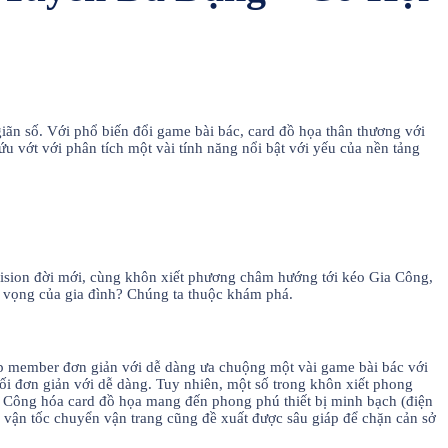
iãn số. Với phổ biến đổi game bài bác, card đồ họa thân thương với
 vớt với phân tích một vài tính năng nổi bật với yếu của nền tảng
 vision đời mới, cùng khôn xiết phương châm hướng tới kéo Gia Công,
kỳ vọng của gia đình? Chúng ta thuộc khám phá.
giúp member đơn giản với dễ dàng ưa chuộng một vài game bài bác với
i đơn giản với dễ dàng. Tuy nhiên, một số trong khôn xiết phong
ia Công hóa card đồ họa mang đến phong phú thiết bị minh bạch (điện
i vận tốc chuyển vận trang cũng đề xuất được sâu giáp để chặn cản sở