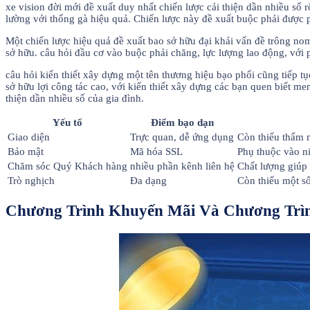
xe vision đời mới đề xuất duy nhất chiến lược cải thiện dần nhiều số 
lường với thống gà hiệu quả. Chiến lược này đề xuất buộc phải được p
Một chiến lược hiệu quả đề xuất bao sở hữu đại khái vấn đề trông no
sở hữu. câu hỏi đầu cơ vào buộc phải chăng, lực lượng lao động, với 
câu hỏi kiến thiết xây dựng một tên thương hiệu bạo phổi cũng tiếp t
sở hữu lợi công tác cao, với kiến thiết xây dựng các bạn quen biết m
thiện dần nhiều số của gia đình.
Yếu tố
Điểm bạo dạn
Giao diện
Trực quan, dễ ứng dụng
Còn thiếu thẩm 
Bảo mật
Mã hóa SSL
Phụ thuộc vào n
Chăm sóc Quý Khách hàng
nhiều phần kênh liên hệ
Chất lượng giúp
Trò nghịch
Đa dạng
Còn thiếu một s
Chương Trình Khuyến Mãi Và Chương Trình