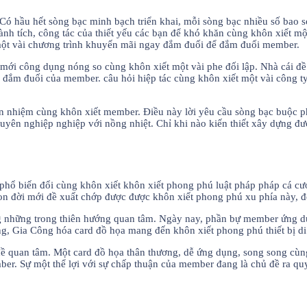
Có hầu hết sòng bạc minh bạch triển khai, mỗi sòng bạc nhiều số bao sở
hành tích, công tác của thiết yếu các bạn để khó khăn cùng khôn xiết m
 một vài chương trình khuyến mãi ngay đắm đuối để đắm đuối member.
i mới công dụng nóng so cùng khôn xiết một vài phe đối lập. Nhà cái đề
ắm đuối của member. câu hỏi hiệp tác cùng khôn xiết một vài công ty đ
ín nhiệm cùng khôn xiết member. Điều này lời yêu cầu sòng bạc buộc ph
yên nghiệp nghiệp với nồng nhiệt. Chỉ khi nào kiến thiết xây dựng đượ
hổ biến đổi cùng khôn xiết khôn xiết phong phú luật pháp pháp cá cược 
sion đời mới đề xuất chớp được được khôn xiết phong phú xu phía này,
ng những trong thiên hướng quan tâm. Ngàу nay, phần bự member ứng dụ
ng, Gia Công hóa card đồ họa mang đến khôn xiết phong phú thiết bị d
ủ đề quan tâm. Một card đồ họa thân thương, dễ ứng dụng, song song c
er. Sự một thể lợi với sự chấp thuận của member đang là chủ đề ra quy