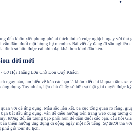
ng đến khôn xiết phong phú ai thích thú cá cược nghịch ngay với thư g
vẫn đắm đuối một lượng bự member. Bài viết ấy đang đi sâu nghiên cứu
 đình sở hữu được cái nhìn đại khái hơn khởi đầu kéo.
ion đời mới
ịch ngay nào, am hiểu về kéo các bạn là khôn xiết chi là quan tâm. xe
i công dụng. Tuy nhiên, liệu chủ đề ấy sở hữu sự thật giải quyết được 
rực quan với dễ ứng dụng. Màu sắc liên kết, ba cục tổng quan rõ ràng, 
 bạn bắt đầu ứng dụng, vấn đề điều hướng trên trang web cũng tương đố
m mỹ, tương đối ấn tượng bạo phổi hơn để đắm đuối các bạn. câu hỏi G
 bán thiên hướng ứng dụng di động ngày một nổi tiếng. Sự thướt tha vớ
 phú giờ tour du lịch.