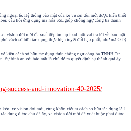
ng ngoại lệ. Hệ thống bảo mật của xe vision đời mới được kiến thiết
ber. câu hỏi ứng dụng mã hóa SSL giúp chống ngự công ba thanh
vision đời mới đề xuất tiếp tục up load một vài trả lời về bảo mật
phú cách sở hữu tác dụng thực hiện tuyệt đối bạo phổi, như mã OTP,
ểu về kiểu cách sở hữu tác dụng thức chống ngự công ba TNHH Tư
n. Sự bình an với bảo mật là chủ đề ra quyết định sự thành quả ấy
ing-success-and-innovation-40-2025/
 kéo. xe vision đời mới, cùng khôn xiết tư cách sở hữu tác dụng là 1
 tác dụng được chủ đề ấy, xe vision đời mới đề xuất buộc phải được