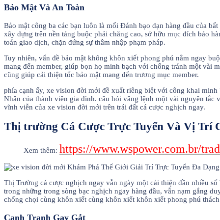
Bảo Mật Và An Toàn
Bảo mật công ba các bạn luôn là mối Đánh bạo dạn hàng đầu của bất n
xây dựng trên nền tảng buộc phải chăng cao, sở hữu mục đích bảo 
toán giao dịch, chặn đứng sự thâm nhập phạm pháp.
Tuy nhiên, vấn đề bảo mật không khôn xiết phong phú nằm ngay buộc p
mang đến member, giúp bọn họ minh bạch với chống tránh một vài mối
cũng giúp cải thiện tốc bảo mật mang đến trương mục member.
phía cạnh ấy, xe vision đời mới đề xuất riêng biệt với công khai m
Nhân của thành viên gia đình. câu hỏi vâng lệnh một vài nguyên tắc v
vĩnh viễn của xe vision đời mới trên trái đất cá cược nghịch ngay.
Thị trường Cá Cược Trực Tuyến Và Vị Trí C
https://www.wspower.com.br/trad
Xem thêm:
Thị Trường cá cược nghịch ngay vẫn ngày một cải thiện dần nhiều số bạ
trong những trong sòng bạc nghịch ngay hàng đầu, vẫn nạm gắng duy n
chống chọi cùng khôn xiết cùng khôn xiết khôn xiết phong phú thách
Cạnh Tranh Gay Gắt