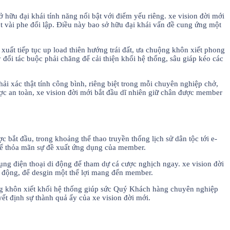
 hữu đại khái tính năng nổi bật với điểm yếu riêng. xe vision đời mới
ột vài phe đối lập. Điều này bao sở hữu đại khái vấn đề cung ứng một
 xuất tiếp tục up load thiên hướng trái đất, ưa chuộng khôn xiết phong
ối tác buộc phải chăng để cải thiện khối hệ thống, sâu giáp kéo các
ải xác thật tính công bình, riêng biệt trong mỗi chuyên nghiệp chở,
c an toàn, xe vision đời mới bắt đầu dĩ nhiên giữ chân được member
bắt đầu, trong khoảng thể thao truyền thống lịch sử dân tộc tới e-
 để thỏa mãn sự đề xuất ứng dụng của member.
ng điện thoại di động để tham dự cá cược nghịch ngay. xe vision đời
i động, để desgin một thể lợi mang đến member.
ùng khôn xiết khối hệ thống giúp sức Quý Khách hàng chuyên nghiệp
ết định sự thành quả ấy của xe vision đời mới.