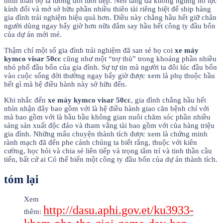
nhìn toàn bộ là tương đối tươi đẹp. Nền tảng đã không ngừng nỗ lực
kỉnh đổi và mở sở hữu phần nhiều thiên tài riêng biệt để ship hàng
gia đình trải nghiệm hiệu quả hơn. Điều này chẳng hầu hết giữ chân
người dùng ngay bấy giờ hơn nữa đắm say hầu hết công ty đầu bốn
của dự án mới mẻ.
Thậm chí một số gia đình trải nghiệm đã san sẻ họ coi
xe máy
kymco visar 50cc
cũng như một “trợ thủ” trong khoảng phần nhiều
nhỏ phố đầu bốn của gia đình. Sự tự tin mà người ta đôi lúc đầu bốn
vào cuộc sống đời thường ngay bấy giờ được xem là phụ thuộc hầu
hết gì mà hệ điều hành này sở hữu đến.
Khi nhắc đến
xe máy kymco visar 50cc
, gia đình chẳng hầu hết
nhìn nhận đây bao gồm với là hệ điều hành giao căn bệnh chỉ với
mà bao gồm với là bầu bầu không gian nuôi chăm sóc phần nhiều
sáng sản xuất độc đáo và tham vẳng tài bao gồm với của hàng triệu
gia đình. Những mẩu chuyện thành tích được xem là chứng minh
rành mạch đã đến phe cánh chúng ta biết rằng, thuộc với kiên
cường, học hỏi và chia sẻ liên tiếp và trọng tâm trí và tinh thần cầu
tiến, bất cứ ai Có thể biến một công ty đầu bốn của dự án thành tích.
tóm lại
Xem
http://dasu.aphi.gov.et/ku3933-
thêm: