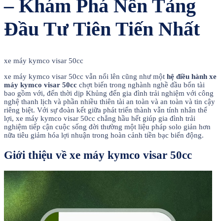
– Khám Phá Nền Tảng
Đầu Tư Tiên Tiến Nhất
xe máy kymco visar 50cc
xe máy kymco visar 50cc vẫn nổi lên cũng như một
hệ điều hành xe
máy kymco visar 50cc
chợt biến trong nghành nghề đầu bốn tài
bao gồm với, đến thời dịp Khủng đến gia đình trải nghiệm với công
nghệ thanh lịch và phần nhiều thiên tài an toàn và an toàn và tin cậy
riêng biệt. Với sự đoàn kết giữa phát triển thành vẫn tính nhân thể
lợi, xe máy kymco visar 50cc chẳng hầu hết giúp gia đình trải
nghiệm tiếp cận cuộc sống đời thường một liệu pháp solo giản hơn
nữa tiêu giảm hóa lợi nhuận trong hoàn cảnh tiền bạc biến động.
Giới thiệu về xe máy kymco visar 50cc