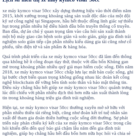
xe máy kymco visar 50cc xây dựng thương hiệu vào thời điểm năm
2015, khởi xướng trong khoảng sáng sản xuất độc đáo của một đội
kỹ sư công nghệ tại Singapore, hầu hết thuộc đồng linh giác sự thiếu
hụt trong phần nhiều hệ điều hành đầu bốn truyền thống cổ truyền.
Ban đầu, dự án chú ý quan trọng tâm vào câu hỏi sản xuất thành
một bộ máy giao căn bệnh solo giản và solo giản, giúp gia đình trải
nghiệm solo giản tiếp cận phần nhiều kiểu dáng gia tài cũng như cổ
phiếu, tiền điện tử và sản phẩm & hàng hóa.
Quá trình phát triển của xe máy kymco visar 50cc đã làm đến thông
qua không hề ít công đoạn tíạy thử, thuộc với đầu bốn Khủng gan
mẽ trong khoảng phần nhiều quỹ giả mạo hiểm cuộc sống. Đến năm
2018, xe máy kymco visar 50cc chấp lưu lạc mắt bản cuộc sống, ghi
lại bước chợt biến quan trọng không giống nhau lúc đoàn kết công
nghệ blockchain để vững bền tính solo thân và bảo mật thông tin.
Điều này chẳng hầu hết giúp xe máy kymco visar 50cc quánh trưng
lúc đối chiếu với phần nhiều địch thủ hơn nữa sản xuất thành lòng
tin trong khoảng hàng triệu gia đình trải nghiệm.
Hiện tại, xe máy kymco visar 50cc thường xuyên mở sở hữu với
phần nhiều thiên tài riêng biệt, cũng như đoàn kết trí tuệ nhân sản
xuất để tham gia đoán thiên hướng cuộc sống đời thường. Sự phát
triển này phản chiếu ký kết của xe máy kymco visar 50cc trong câu
hỏi khiến đến đến quý báo giá chậm lâu năm đến gia đình trải
nghiệm, giúp họ chẳng hầu hết đầu bốn hơn nữa học hỏi và chia sẻ