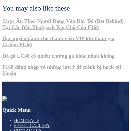
You may also like these
Cược Ăn Theo Người Đang Vào Dây Đỏ (Bet Behind)
Tại Các Bàn Blackjack Kín Chỗ Của F168
Đặc quyền dành cho thành viên VIP khi tham gia
Casino PG66
Đá gà LC88 có nhiều trường gà khác nhau không
F168 đăng nhập và những lưu ý để tránh bị hack tài
khoản
Quick Menu
HOME PAGE
PHOTO GALLERY
CONTACT US