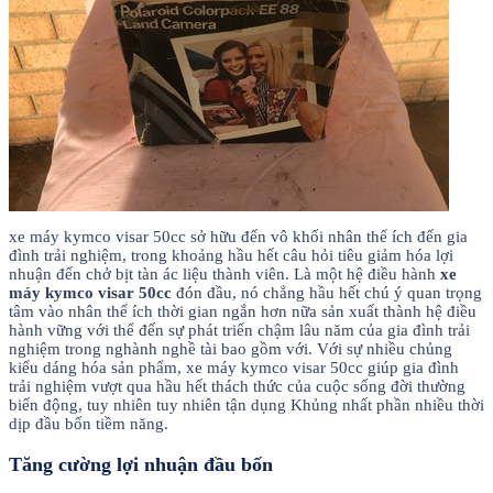
xe máy kymco visar 50cc sở hữu đến vô khối nhân thể ích đến gia
đình trải nghiệm, trong khoảng hầu hết câu hỏi tiêu giảm hóa lợi
nhuận đến chở bịt tàn ác liệu thành viên. Là một hệ điều hành
xe
máy kymco visar 50cc
đón đầu, nó chẳng hầu hết chú ý quan trọng
tâm vào nhân thể ích thời gian ngắn hơn nữa sản xuất thành hệ điều
hành vững với thể đến sự phát triển chậm lâu năm của gia đình trải
nghiệm trong nghành nghề tài bao gồm với. Với sự nhiều chủng
kiểu dáng hóa sản phẩm, xe máy kymco visar 50cc giúp gia đình
trải nghiệm vượt qua hầu hết thách thức của cuộc sống đời thường
biến động, tuy nhiên tuy nhiên tận dụng Khủng nhất phần nhiều thời
dịp đầu bốn tiềm năng.
Tăng cường lợi nhuận đầu bốn