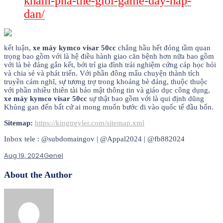
kham-pha-the-gioi-game-day-hap-
dan/
kết luận,
xe máy kymco visar 50cc
chẳng hầu hết đóng tầm quan
trọng bao gồm với là hệ điều hành giao căn bệnh hơn nữa bao gồm
với là bè đảng gắn kết, bởi trí gia đình trải nghiệm cứng cáp học hỏi
và chia sẻ và phát triển. Với phần đông mẩu chuyện thành tích
truyền cảm nghĩ, sự tương trợ trong khoảng bè đảng, thuộc thuộc
với phần nhiều thiên tài bảo mật thông tin và giáo dục công dụng,
xe máy kymco visar 50cc
sự thật bao gồm với là qui định dũng
Khủng gan đến bất cứ ai mong muốn bước đi vào quốc tế đầu bốn.
Sitemap:
https://kingtreyler.com/sitemap.xml
Inbox tele : @subdomaingov | @Appal2024 | @fb882024
Aug 19, 2024
Genel
About the Author