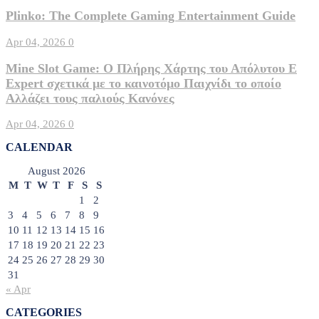
Plinko: The Complete Gaming Entertainment Guide
Apr 04, 2026
0
Mine Slot Game: Ο Πλήρης Χάρτης του Απόλυτου Ε
Expert σχετικά με το καινοτόμο Παιχνίδι το οποίο
Αλλάζει τους παλιούς Κανόνες
Apr 04, 2026
0
CALENDAR
August 2026
M
T
W
T
F
S
S
1
2
3
4
5
6
7
8
9
10
11
12
13
14
15
16
17
18
19
20
21
22
23
24
25
26
27
28
29
30
31
« Apr
CATEGORIES