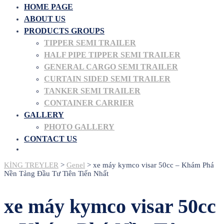
HOME PAGE
ABOUT US
PRODUCTS GROUPS
TIPPER SEMI TRAILER
HALF PIPE TIPPER SEMI TRAILER
GENERAL CARGO SEMI TRAILER
CURTAIN SIDED SEMI TRAILER
TANKER SEMI TRAILER
CONTAINER CARRIER
GALLERY
PHOTO GALLERY
CONTACT US
KİNG TREYLER
>
Genel
>
xe máy kymco visar 50cc – Khám Phá
Nền Tảng Đầu Tư Tiên Tiến Nhất
xe máy kymco visar 50cc