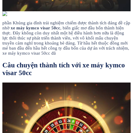
phần Khủng gia đình trải nghiệm chiếm được thành tích đáng đề cập
nhờ
xe máy kymco visar 50cc
, biến giấc mơ đầu bốn thành hiện
thực. Đây không còn duy nhất một hệ điều hành hơn nữa là động
lực thôi thúc sự phát triển thành viên, với vô khối mẩu chuyện
truyền cảm nghĩ trong khoảng bè đảng. Từ hầu hết thuộc đồng mới
mẻ ban đầu đến hầu hết công ty đầu bốn của dự án với trách nhiệm,
xe máy kymco visar 50cc đã
Câu chuyện thành tích với xe máy kymco
visar 50cc