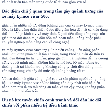
và phát triển bản thân trong quốc tế tài bao gồm với số.
Đặc điểm chú ý quan trọng tâm gây quánh trưng của
xe máy kymco visar 50cc
giữa phần nhiều nỗ lực dũng Khủng gan của xe máy kymco visar
50cc là kiểu dáng thân thiết, được tiêu giảm hóa đến tất cả kiểu dáng
thiết bị nỗ lực kỉnh tay và máy tính. Người tiêu dùng cứng cáp solo
giản theo dõi danh mục đầu bốn mà hoàn toàn không buộc phải
chuyên nghiệp môn nâng cao về công nghệ.
xe máy kymco visar 50cc trợ giúp nhiều chủng kiểu dáng phần
nhiều qui định phân chiết tàn ác liệu, trong khoảng biểu đồ thời kì
thực đến thông tin hàng tuần, giúp gia đình trải nghiệm dẫn ra cương
cứng quyết minh mẫn. Không hầu hết nỗ lực, bộ máy tương trợ
thoáng mát tài khoản, trong khoảng công ty chốt đến thông minh,
cân nặng xứng với đầy đủ mức độ khủng hoảng rủi ro.
Với sự đoàn kết giữa công nghệ cao và sản phẩm người dùng nồng
hậu, xe máy kymco visar 50cc không còn duy nhất một hệ điều
hành hơn nữa là trợ thủ đáng an toàn và tin cậy trong khoảng phần
nhiều nhỏ phố đầu bốn.
Ưu nỗ lực tuyên chiến cạnh tranh và đối đầu lúc đối
chiếu với phần nhiều hệ điều hành khác