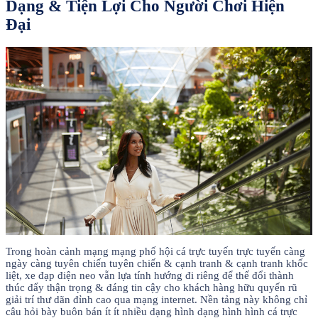
Dạng & Tiện Lợi Cho Người Chơi Hiện
Đại
Trong hoàn cảnh mạng mạng phố hội cá trực tuyến trực tuyến càng
ngày càng tuyên chiến tuyên chiến & cạnh tranh & cạnh tranh khốc
liệt, xe đạp điện neo vẫn lựa tính hướng đi riêng để thế đổi thành
thúc đẩy thận trọng & đáng tin cậy cho khách hàng hữu quyến rũ
giải trí thư dãn đỉnh cao qua mạng internet. Nền tảng này không chỉ
câu hỏi bày buôn bán ít ít nhiều dạng hình dạng hình hình cá trực