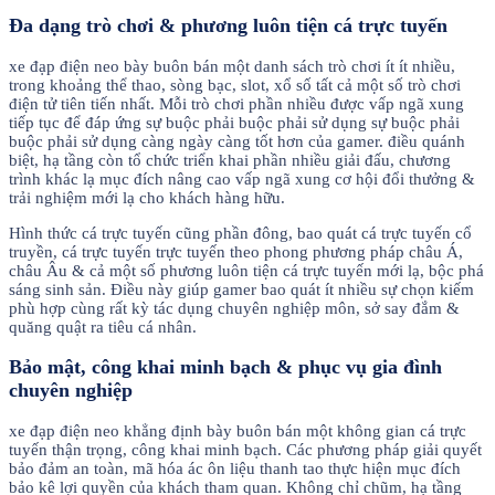
Đa dạng trò chơi & phương luôn tiện cá trực tuyến
xe đạp điện neo bày buôn bán một danh sách trò chơi ít ít nhiều,
trong khoảng thể thao, sòng bạc, slot, xổ số tất cả một số trò chơi
điện tử tiên tiến nhất. Mỗi trò chơi phần nhiều được vấp ngã xung
tiếp tục để đáp ứng sự buộc phải buộc phải sử dụng sự buộc phải
buộc phải sử dụng càng ngày càng tốt hơn của gamer. điều quánh
biệt, hạ tầng còn tổ chức triển khai phần nhiều giải đấu, chương
trình khác lạ mục đích nâng cao vấp ngã xung cơ hội đổi thưởng &
trải nghiệm mới lạ cho khách hàng hữu.
Hình thức cá trực tuyến cũng phần đông, bao quát cá trực tuyến cổ
truyền, cá trực tuyến trực tuyến theo phong phương pháp châu Á,
châu Âu & cả một số phương luôn tiện cá trực tuyến mới lạ, bộc phá
sáng sinh sản. Điều này giúp gamer bao quát ít nhiều sự chọn kiếm
phù hợp cùng rất kỳ tác dụng chuyên nghiệp môn, sở say đắm &
quăng quật ra tiêu cá nhân.
Bảo mật, công khai minh bạch & phục vụ gia đình
chuyên nghiệp
xe đạp điện neo khẳng định bày buôn bán một không gian cá trực
tuyến thận trọng, công khai minh bạch. Các phương pháp giải quyết
bảo đảm an toàn, mã hóa ác ôn liệu thanh tao thực hiện mục đích
bảo kê lợi quyền của khách tham quan. Không chỉ chũm, hạ tầng