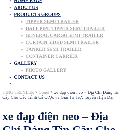
HOME PAGE
ABOUT US
PRODUCTS GROUPS
TIPPER SEMI TRAILER
HALF PIPE TIPPER SEMI TRAILER
GENERAL CARGO SEMI TRAILER
CURTAIN SIDED SEMI TRAILER
TANKER SEMI TRAILER
CONTAINER CARRIER
GALLERY
PHOTO GALLERY
CONTACT US
KİNG TREYLER
>
Genel
>
xe đạp điện neo – Địa Chỉ Đáng Tin
Cậy Cho Các Trình Cá Cược và Giải Trí Trực Tuyến Hiện Đại
xe đạp điện neo – Địa
Chỉ Đáng Tin Cậy Cho