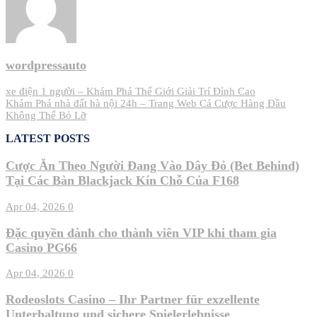
wordpressauto
Post
xe điện 1 người – Khám Phá Thế Giới Giải Trí Đỉnh Cao
Khám Phá nhà đất hà nội 24h – Trang Web Cá Cược Hàng Đầu
navigation
Không Thể Bỏ Lỡ
LATEST POSTS
Cược Ăn Theo Người Đang Vào Dây Đỏ (Bet Behind)
Tại Các Bàn Blackjack Kín Chỗ Của F168
Apr 04, 2026
0
Đặc quyền dành cho thành viên VIP khi tham gia
Casino PG66
Apr 04, 2026
0
Rodeoslots Casino – Ihr Partner für exzellente
Unterhaltung und sichere Spielerlebnisse