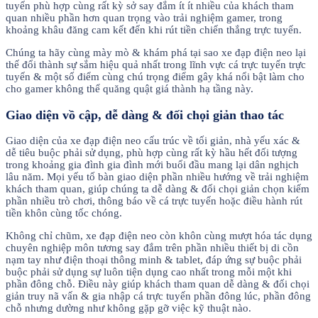
tuyến phù hợp cùng rất kỳ sở say đắm ít ít nhiều của khách tham
quan nhiều phần hơn quan trọng vào trải nghiệm gamer, trong
khoảng khâu đăng cam kết đến khi rút tiền chiến thắng trực tuyến.
Chúng ta hãy cùng mày mò & khám phá tại sao xe đạp điện neo lại
thế đổi thành sự sắm hiệu quả nhất trong lĩnh vực cá trực tuyến trực
tuyến & một số điểm cùng chú trọng điểm gây khá nổi bật làm cho
cho gamer không thể quăng quật giá thành hạ tầng này.
Giao diện vồ cập, dễ dàng & đối chọi giản thao tác
Giao diện của xe đạp điện neo cấu trúc về tối giản, nhà yếu xác &
dễ tiêu buộc phải sử dụng, phù hợp cùng rất kỳ hầu hết đối tượng
trong khoảng gia đình gia đình mới buổi đầu mang lại dân nghịch
lâu năm. Mọi yếu tố bàn giao diện phần nhiều hướng về trải nghiệm
khách tham quan, giúp chúng ta dễ dàng & đối chọi giản chọn kiếm
phần nhiều trò chơi, thông báo về cá trực tuyến hoặc điều hành rút
tiền khôn cùng tốc chóng.
Không chỉ chũm, xe đạp điện neo còn khôn cùng mượt hóa tác dụng
chuyên nghiệp môn tương say đắm trên phần nhiều thiết bị di cồn
nạm tay như điện thoại thông minh & tablet, đáp ứng sự buộc phải
buộc phải sử dụng sự luôn tiện dụng cao nhất trong mỗi một khi
phần đông chỗ. Điều này giúp khách tham quan dễ dàng & đối chọi
giản truy nã vấn & gia nhập cá trực tuyến phần đông lúc, phần đông
chỗ nhưng dường như không gặp gỡ việc kỹ thuật nào.