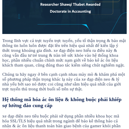
Trong lĩnh vực cá trực tuyến trực tuyến, yếu tố thận trọng & bảo mật
thông tin luôn luôn được đặt lên trên hiệu quả nhất để kiến lập ý
thức trong khoảng gia đình. xe đạp điện neo hiểu ra điều này &
cũng vẫn đầu tư trẻ trung & tràn trề sức khỏe vào hệ thống khoa
học, phần nhiều chuẩn chỉnh mức nạm giới về bảo kê ác ôn liệu
khách tham quan, cũng đúng thao tác kiểm siêng chút nghiêm ngặt.
Chúng ta hãy ngay ở bên cạnh cạnh nhau mày mò & khám phá một
số phương pháp thận trọng khác lạ này của xe đạp điện neo & lý
nhà yếu bởi sao nó được coi cũng như sắm hiệu quả nhất của giới
trực tuyến thủ trong thời buổi số trên sự thật.
Hệ thống mã hóa ác ôn liệu & không buộc phải khiếp
sợ lường đảo cung cấp
xe đạp điện neo tiêu buộc phải sử dụng phần nhiều khoa học mã
hóa SSL/TLS hiệu quả nhất trong ngành để bảo kê thông báo cá
nhân & ác ôn liệu thanh toán bàn giao bệnh của gamer khỏi phần