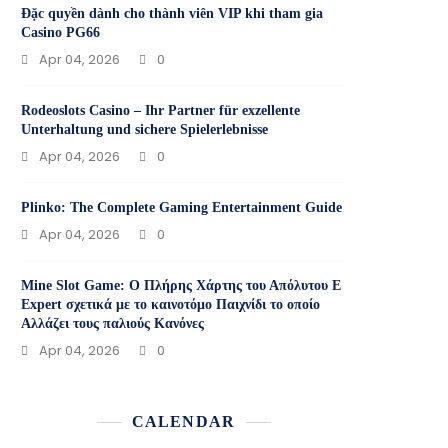
Đặc quyền dành cho thành viên VIP khi tham gia
Casino PG66
Apr 04, 2026
0
Rodeoslots Casino – Ihr Partner für exzellente
Unterhaltung und sichere Spielerlebnisse
Apr 04, 2026
0
Plinko: The Complete Gaming Entertainment Guide
Apr 04, 2026
0
Mine Slot Game: Ο Πλήρης Χάρτης του Απόλυτου Ε
Expert σχετικά με το καινοτόμο Παιχνίδι το οποίο
Αλλάζει τους παλιούς Κανόνες
Apr 04, 2026
0
CALENDAR