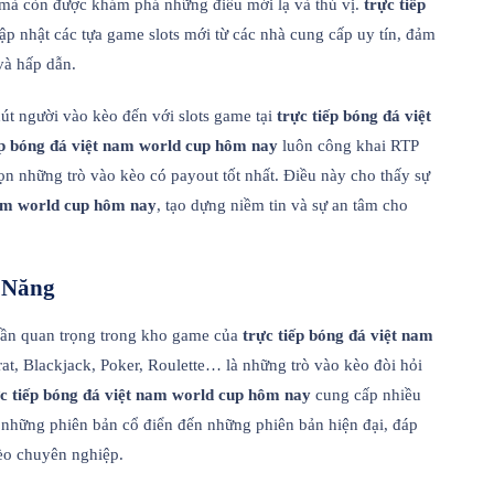
 mà còn được khám phá những điều mới lạ và thú vị.
trực tiếp
p nhật các tựa game slots mới từ các nhà cung cấp uy tín, đảm
và hấp dẫn.
út người vào kèo đến với slots game tại
trực tiếp bóng đá việt
ếp bóng đá việt nam world cup hôm nay
luôn công khai RTP
ọn những trò vào kèo có payout tốt nhất. Điều này cho thấy sự
nam world cup hôm nay
, tạo dựng niềm tin và sự an tâm cho
 Năng
phần quan trọng trong kho game của
trực tiếp bóng đá việt nam
at, Blackjack, Poker, Roulette… là những trò vào kèo đòi hỏi
c tiếp bóng đá việt nam world cup hôm nay
cung cấp nhiều
ừ những phiên bản cổ điển đến những phiên bản hiện đại, đáp
èo chuyên nghiệp.