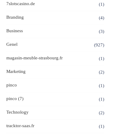
7slotscasino.de
(1)
Branding
(4)
Business
(3)
Genel
(927)
magasin-meuble-strasbourg.fr
(1)
Marketing
(2)
pinco
(1)
pinco (7)
(1)
Technology
(2)
tracktor-saas.fr
(1)