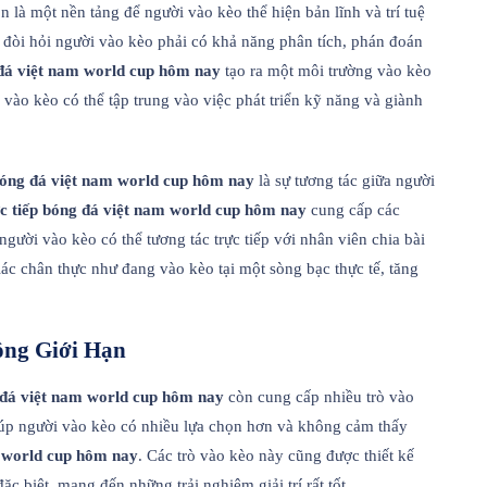
n là một nền tảng để người vào kèo thể hiện bản lĩnh và trí tuệ
, đòi hỏi người vào kèo phải có khả năng phân tích, phán đoán
 đá việt nam world cup hôm nay
tạo ra một môi trường vào kèo
vào kèo có thể tập trung vào việc phát triển kỹ năng và giành
bóng đá việt nam world cup hôm nay
là sự tương tác giữa người
c tiếp bóng đá việt nam world cup hôm nay
cung cấp các
 người vào kèo có thể tương tác trực tiếp với nhân viên chia bài
iác chân thực như đang vào kèo tại một sòng bạc thực tế, tăng
ông Giới Hạn
 đá việt nam world cup hôm nay
còn cung cấp nhiều trò vào
úp người vào kèo có nhiều lựa chọn hơn và không cảm thấy
m world cup hôm nay
. Các trò vào kèo này cũng được thiết kế
c biệt, mang đến những trải nghiệm giải trí rất tốt.