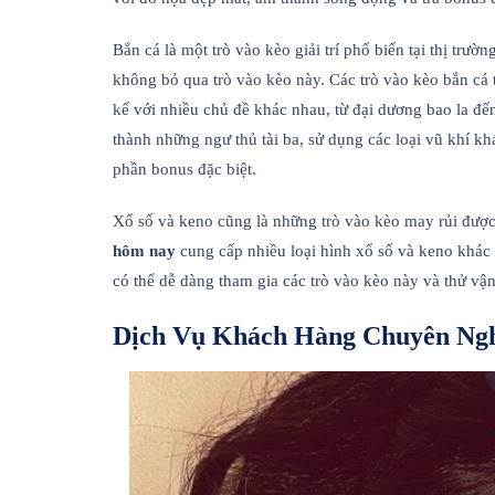
Bắn cá là một trò vào kèo giải trí phổ biến tại thị trườn
không bỏ qua trò vào kèo này. Các trò vào kèo bắn cá 
kế với nhiều chủ đề khác nhau, từ đại dương bao la đ
thành những ngư thủ tài ba, sử dụng các loại vũ khí k
phần bonus đặc biệt.
Xổ số và keno cũng là những trò vào kèo may rủi được
hôm nay
cung cấp nhiều loại hình xổ số và keno khác 
có thể dễ dàng tham gia các trò vào kèo này và thử v
Dịch Vụ Khách Hàng Chuyên Ng