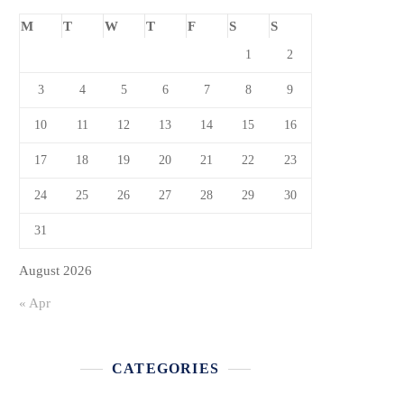
M
T
W
T
F
S
S
1
2
3
4
5
6
7
8
9
10
11
12
13
14
15
16
17
18
19
20
21
22
23
24
25
26
27
28
29
30
31
August 2026
« Apr
CATEGORIES