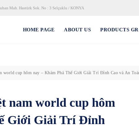
uhan Mah. Hastürk Sok. No : 3 Selçuklu / KONYA
HOME PAGE
ABOUT US
PRODUCTS GR
nam world cup hôm nay – Khám Phá Thế Giới Giải Trí Đỉnh Cao và An Toà
iệt nam world cup hôm
 Giới Giải Trí Đỉnh