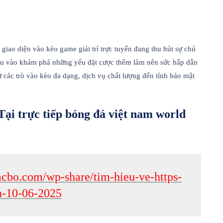
 giao diện vào kèo game giải trí trực tuyến đang thu hút sự chú
 sâu vào khám phá những yếu đặt cược thêm làm nên sức hấp dẫn
từ các trò vào kèo đa dạng, dịch vụ chất lượng đến tính bảo mật
i trực tiếp bóng đá việt nam world
cbo.com/wp-share/tim-hieu-ve-https-
n-10-06-2025