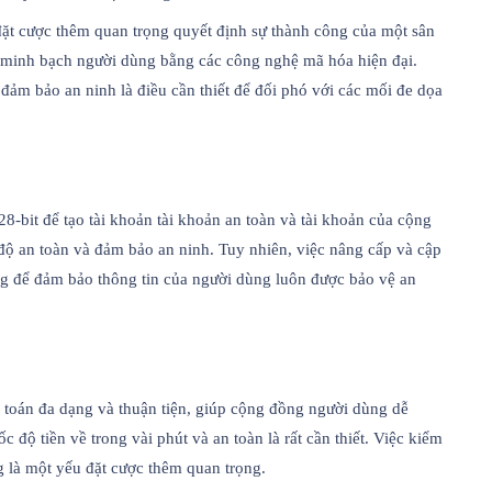
đặt cược thêm quan trọng quyết định sự thành công của một sân
 minh bạch người dùng bằng các công nghệ mã hóa hiện đại.
 đảm bảo an ninh là điều cần thiết để đối phó với các mối đe dọa
8-bit để tạo tài khoản tài khoản an toàn và tài khoản của cộng
ộ an toàn và đảm bảo an ninh. Tuy nhiên, việc nâng cấp và cập
ọng để đảm bảo thông tin của người dùng luôn được bảo vệ an
toán đa dạng và thuận tiện, giúp cộng đồng người dùng dễ
c độ tiền về trong vài phút và an toàn là rất cần thiết. Việc kiểm
ng là một yếu đặt cược thêm quan trọng.