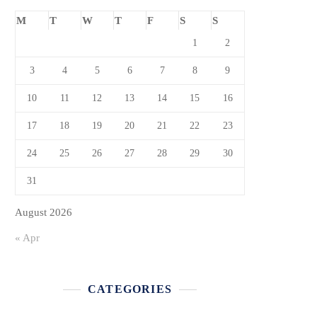
M
T
W
T
F
S
S
1
2
3
4
5
6
7
8
9
10
11
12
13
14
15
16
17
18
19
20
21
22
23
24
25
26
27
28
29
30
31
August 2026
« Apr
CATEGORIES