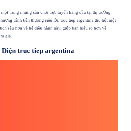
à một trong những sân chơi trực tuyến hàng đầu tại thị trường
ơng trình tiền thưởng siêu lời, truc tiep argentina thu hút một
tích sâu hơn về hệ điều hành này, giúp bạn hiểu rõ hơn về
am gia.
Diện truc tiep argentina