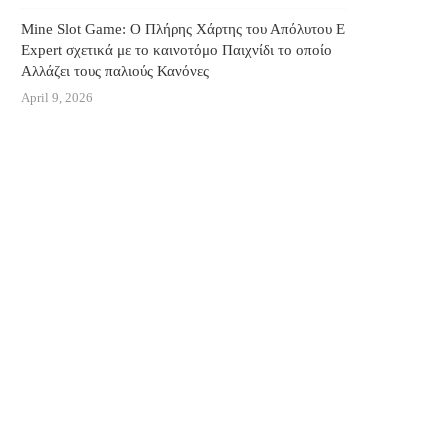
Mine Slot Game: Ο Πλήρης Χάρτης του Απόλυτου Ε
Expert σχετικά με το καινοτόμο Παιχνίδι το οποίο
Αλλάζει τους παλιούς Κανόνες
April 9, 2026