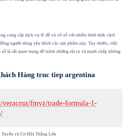
ng cung cấp dịch vụ lô đề và xổ số với nhiều hình thức chơi
đồng người dùng yêu thích các sản phẩm này. Tuy nhiên, việc
số là rất quan trọng để tránh những rủi ro và tranh chấp không
hách Hàng truc tiep argentina
/veracruz/fmvz/trade-formula-1-
/