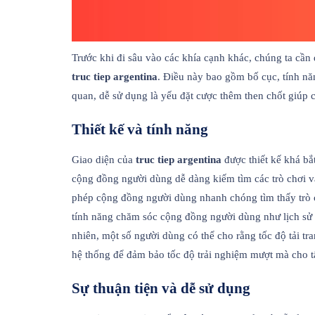
Trước khi đi sâu vào các khía cạnh khác, chúng ta cần
truc tiep argentina
. Điều này bao gồm bố cục, tính nă
quan, dễ sử dụng là yếu đặt cược thêm then chốt giúp 
Thiết kế và tính năng
Giao diện của
truc tiep argentina
được thiết kế khá bắ
cộng đồng người dùng dễ dàng kiếm tìm các trò chơi và
phép cộng đồng người dùng nhanh chóng tìm thấy trò 
tính năng chăm sóc cộng đồng người dùng như lịch sử 
nhiên, một số người dùng có thể cho rằng tốc độ tải tr
hệ thống để đảm bảo tốc độ trải nghiệm mượt mà cho t
Sự thuận tiện và dễ sử dụng