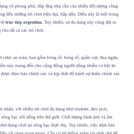
 dạng và phong phú, đáp ứng nhu cầu của nhiều đối tượng cộng
ng đến những trò chơi hiện đại, hấp dẫn. Điều này là một trong
với
truc tiep argentina
. Tuy nhiên, sự đa dạng này cũng đặt ra
cho tất cả các trò chơi.
i cược an toàn, bao gồm bóng rổ, bóng rổ, quần vợt, đua ngựa,
 Điều này mang đến cho cộng đồng người dùng nhiều cơ hội ăn
n được đảm bảo chính xác và kịp thời để tránh sự thiếu chính xác
m nhấn, với nhiều trò chơi đa dạng như roulette, đen jack,
c sòng bạc nổi tiếng trên thế giới. Chất lượng hình ảnh và âm
hư đang chơi tại sòng bạc thực thụ. Tuy nhiên, việc đảm bảo
 điều vô cùng quan trọng. Cần có hệ thống giám sát chặt chẽ để