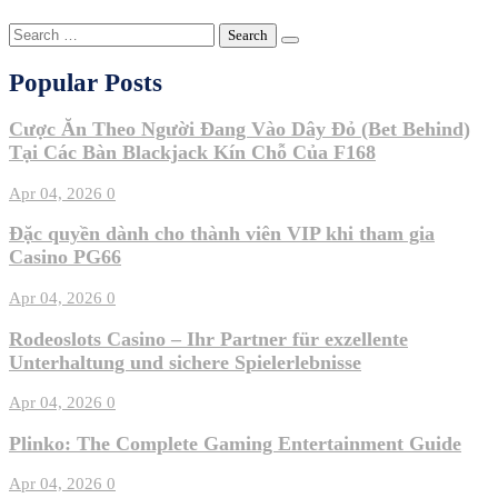
Search
for:
Popular Posts
Cược Ăn Theo Người Đang Vào Dây Đỏ (Bet Behind)
Tại Các Bàn Blackjack Kín Chỗ Của F168
Apr 04, 2026
0
Đặc quyền dành cho thành viên VIP khi tham gia
Casino PG66
Apr 04, 2026
0
Rodeoslots Casino – Ihr Partner für exzellente
Unterhaltung und sichere Spielerlebnisse
Apr 04, 2026
0
Plinko: The Complete Gaming Entertainment Guide
Apr 04, 2026
0