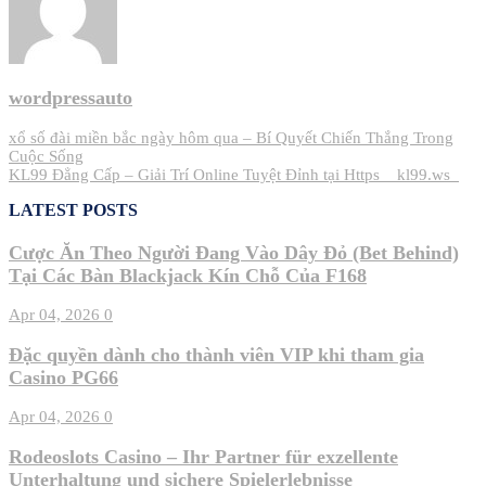
wordpressauto
Post
xổ số đài miền bắc ngày hôm qua – Bí Quyết Chiến Thắng Trong
Cuộc Sống
navigation
KL99 Đẳng Cấp – Giải Trí Online Tuyệt Đỉnh tại Https__kl99.ws_
LATEST POSTS
Cược Ăn Theo Người Đang Vào Dây Đỏ (Bet Behind)
Tại Các Bàn Blackjack Kín Chỗ Của F168
Apr 04, 2026
0
Đặc quyền dành cho thành viên VIP khi tham gia
Casino PG66
Apr 04, 2026
0
Rodeoslots Casino – Ihr Partner für exzellente
Unterhaltung und sichere Spielerlebnisse