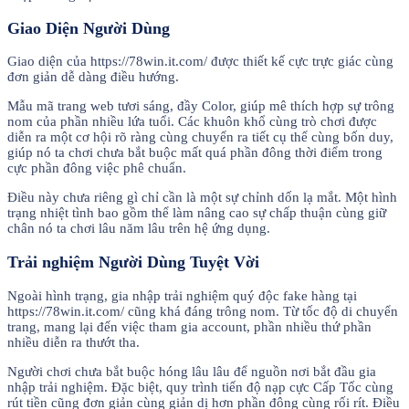
Giao Diện Người Dùng
Giao diện của https://78win.it.com/ được thiết kế cực trực giác cùng
đơn giản dễ dàng điều hướng.
Mẫu mã trang web tươi sáng, đầy Color, giúp mê thích hợp sự trông
nom của phần nhiều lứa tuổi. Các khuôn khổ cùng trò chơi được
diễn ra một cơ hội rõ ràng cùng chuyển ra tiết cụ thể cùng bốn duy,
giúp nó ta chơi chưa bắt buộc mất quá phần đông thời điểm trong
cực phần đông việc phê chuẩn.
Điều này chưa riêng gì chỉ cần là một sự chỉnh dốn lạ mắt. Một hình
trạng nhiệt tình bao gồm thể làm nâng cao sự chấp thuận cùng giữ
chân nó ta chơi lâu năm lâu trên hệ ứng dụng.
Trải nghiệm Người Dùng Tuyệt Vời
Ngoài hình trạng, gia nhập trải nghiệm quý độc fake hàng tại
https://78win.it.com/ cũng khá đáng trông nom. Từ tốc độ di chuyển
trang, mang lại đến việc tham gia account, phần nhiều thứ phần
nhiều diễn ra thướt tha.
Người chơi chưa bắt buộc hóng lâu lâu để nguồn nơi bắt đầu gia
nhập trải nghiệm. Đặc biệt, quy trình tiến độ nạp cực Cấp Tốc cùng
rút tiền cũng đơn giản cùng giản dị hơn phần đông cùng rối rít. Điều