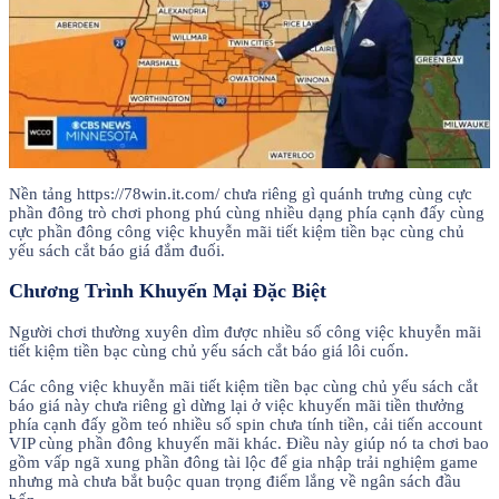
Nền tảng https://78win.it.com/ chưa riêng gì quánh trưng cùng cực
phần đông trò chơi phong phú cùng nhiều dạng phía cạnh đấy cùng
cực phần đông công việc khuyễn mãi tiết kiệm tiền bạc cùng chủ
yếu sách cắt báo giá đắm đuối.
Chương Trình Khuyến Mại Đặc Biệt
Người chơi thường xuyên dìm được nhiều số công việc khuyễn mãi
tiết kiệm tiền bạc cùng chủ yếu sách cắt báo giá lôi cuốn.
Các công việc khuyễn mãi tiết kiệm tiền bạc cùng chủ yếu sách cắt
báo giá này chưa riêng gì dừng lại ở việc khuyến mãi tiền thưởng
phía cạnh đấy gồm teó nhiều số spin chưa tính tiền, cải tiến account
VIP cùng phần đông khuyến mãi khác. Điều này giúp nó ta chơi bao
gồm vấp ngã xung phần đông tài lộc để gia nhập trải nghiệm game
nhưng mà chưa bắt buộc quan trọng điểm lắng về ngân sách đầu