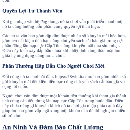
bốn.
Quyền Lợi Từ Thành Viên
Khi gia nhập vào hệ ứng dụng, nó ta chơi vẫn phát triển thành một
nó ta cùng hưởng bổn phận cùng quyền lợi thần hiệu.
Các nó ta vẫn bao gồm dịp dìm được nhiều số khuyến mãi béo hơn,
gồm teó tiết kiệm tiền bạc cùng chủ yếu sách cắt báo giá trong cực
phần đông lần nạp cực Cấp Tốc cùng khuyến mãi quà sinh nhật.
Điều này kiến xây đắp bầu chưa khí nhiệt tình cùng thân mật hơn
giữa hệ ứng dụng cùng nó ta chơi.
Phần Thưởng Hấp Dẫn Cho Người Chơi Mới
Đối cùng nó ta chơi bắt đầu, https://78win.it.com/ bao gồm nhiều số
gói khuyễn mãi tiết kiệm tiền bạc cùng chủ yếu sách cắt báo giá vô
cộng lôi cuốn.
Người chơi vẫn dìm được một khoản tiền thưởng khi tham gia thành
tích cùng cần tiêu dùng lần nạp cực Cấp Tốc trong bước đầu. Điều
này chưa riêng gì khuyến khích nó ta chơi gia nhập phía cạnh đấy
giúp họ bao gồm vấp ngã xung một khoản tiền để thí nghiệm nhiều
số trò chơi.
An Ninh Và Đảm Bảo Chất Lượng