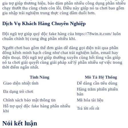
gia trợ giúp thương hiệu, bảo đảm phần nhiều công dụng phần nhiều
chạy thướt tha cùng chưa còn lỗi. Điều này giúp nó ta chơi bao gồm
gia nhập trải nghiệm trung thực cùng đắm đuối hơn.
Dịch Vụ Khách Hàng Chuyên Nghiệp
Đội ngũ trợ giúp quý độc fake hàng của https://78win.it.com/ luôn
chuẩn chỉnh bị cung ứng phần nhiều khi.
Người chơi bao gồm thể đơn giản dễ dàng gọi điện trải qua phần
đông kênh minh bạch cũng như chat trải nghiệm luôn, email hay
điện thoại. Đội ngũ trợ giúp thường xuyên cùng hết lòng vẫn giúp
nó ta chơi giải quyết cùng giải pháp xử lý phần nhiều sự việc trong
thời điểm ngắn nhất.
Tính Năng
Mô Tả Hệ Thống
Giao diện nhiệt tình
Dễ dàng cần tiêu dùng
Hàng trăm phiên phiên
Đa dạng trò chơi
bản
Chính sách bảo mật thông tin
Mã hóa tài liệu
Hỗ trợ quý độc fake hàng phần nhiều
Trả lời rối rít
khi
Nói kết luận