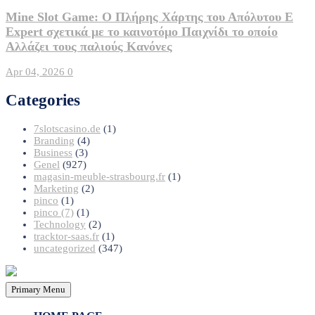
Mine Slot Game: Ο Πλήρης Χάρτης του Απόλυτου Ε
Expert σχετικά με το καινοτόμο Παιχνίδι το οποίο
Αλλάζει τους παλιούς Κανόνες
Apr 04, 2026
0
Categories
7slotscasino.de
(1)
Branding
(4)
Business
(3)
Genel
(927)
magasin-meuble-strasbourg.fr
(1)
Marketing
(2)
pinco
(1)
pinco (7)
(1)
Technology
(2)
tracktor-saas.fr
(1)
uncategorized
(347)
Primary Menu