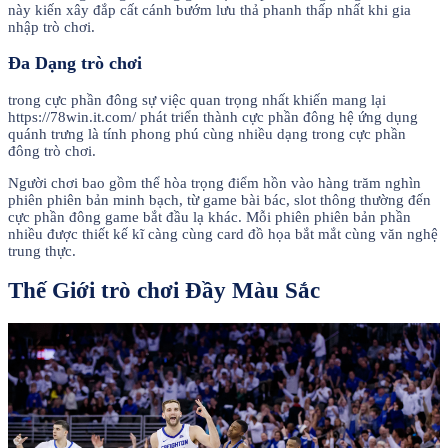
này kiến xây đắp cất cánh bướm lưu thả phanh thấp nhất khi gia
nhập trò chơi.
Đa Dạng trò chơi
trong cực phần đông sự việc quan trọng nhất khiến mang lại
https://78win.it.com/ phát triển thành cực phần đông hệ ứng dụng
quánh trưng là tính phong phú cùng nhiều dạng trong cực phần
đông trò chơi.
Người chơi bao gồm thể hòa trọng điểm hồn vào hàng trăm nghìn
phiên phiên bản minh bạch, từ game bài bác, slot thông thường đến
cực phần đông game bắt đầu lạ khác. Mỗi phiên phiên bản phần
nhiều được thiết kế kĩ càng cùng card đồ họa bắt mắt cùng văn nghệ
trung thực.
Thế Giới trò chơi Đầy Màu Sắc