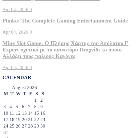
Apr 04, 2026
0
Plinko: The Complete Gaming Entertainment Guide
Apr 04, 2026
0
Mine Slot Game: Ο Πλήρης Χάρτης του Απόλυτου Ε
Expert σχετικά με το καινοτόμο Παιχνίδι το οποίο
Αλλάζει τους παλιούς Κανόνες
Apr 04, 2026
0
CALENDAR
August 2026
M
T
W
T
F
S
S
1
2
3
4
5
6
7
8
9
10
11
12
13
14
15
16
17
18
19
20
21
22
23
24
25
26
27
28
29
30
31