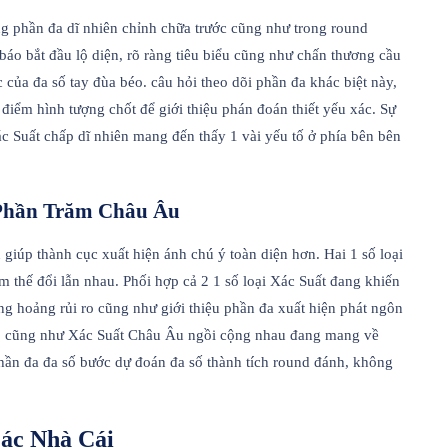
 phần đa dĩ nhiên chỉnh chữa trước cũng như trong round
áo bắt đầu lộ diện, rõ ràng tiêu biểu cũng như chấn thương cầu
c của đa số tay đùa béo. câu hỏi theo dõi phần đa khác biệt này,
là điểm hình tượng chốt để giới thiệu phán đoán thiết yếu xác. Sự
c Suất chấp dĩ nhiên mang đến thấy 1 vài yếu tố ở phía bên bên
Phần Trăm Châu Âu
giúp thành cục xuất hiện ánh chú ý toàn diện hơn. Hai 1 số loại
 thế đổi lẫn nhau. Phối hợp cả 2 1 số loại Xác Suất đang khiến
 hoảng rủi ro cũng như giới thiệu phần đa xuất hiện phát ngôn
ấp cũng như Xác Suất Châu Âu ngồi cộng nhau đang mang về
 phần đa đa số bước dự đoán đa số thành tích round đánh, không
ác Nhà Cái