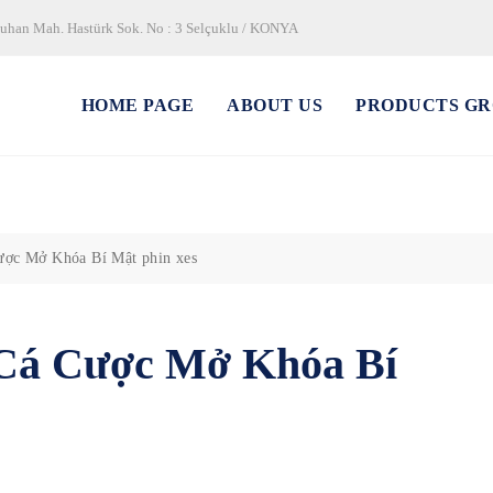
uhan Mah. Hastürk Sok. No : 3 Selçuklu / KONYA
HOME PAGE
ABOUT US
PRODUCTS GR
ược Mở Khóa Bí Mật phin xes
 Cá Cược Mở Khóa Bí