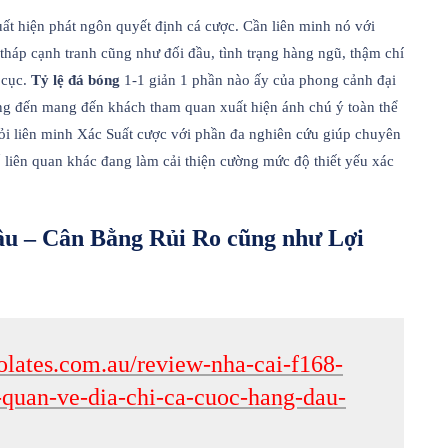
ất hiện phát ngôn quyết định cá cược. Cần liên minh nó với
 tháp cạnh tranh cũng như đối đầu, tình trạng hàng ngũ, thậm chí
 cục.
Tỷ lệ đá bóng
1-1 giản 1 phần nào ấy của phong cảnh đại
ng đến mang đến khách tham quan xuất hiện ánh chú ý toàn thể
hỏi liên minh Xác Suất cược với phần đa nghiên cứu giúp chuyên
 liên quan khác đang làm cải thiện cường mức độ thiết yếu xác
u – Cân Bằng Rủi Ro cũng như Lợi
colates.com.au/review-nha-cai-f168-
-quan-ve-dia-chi-ca-cuoc-hang-dau-