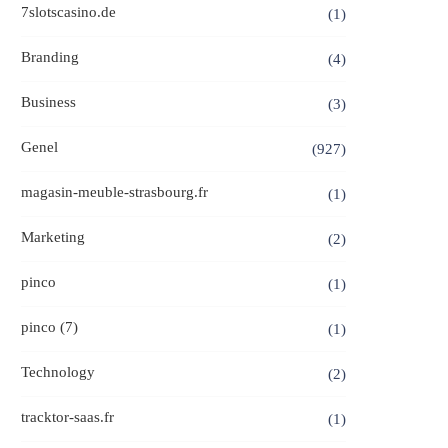
7slotscasino.de
(1)
Branding
(4)
Business
(3)
Genel
(927)
magasin-meuble-strasbourg.fr
(1)
Marketing
(2)
pinco
(1)
pinco (7)
(1)
Technology
(2)
tracktor-saas.fr
(1)