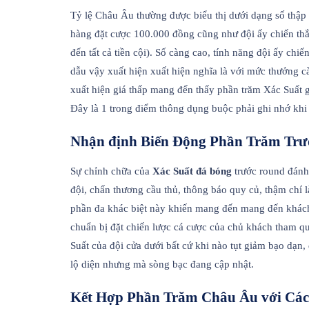
Tỷ lệ Châu Âu thường được biểu thị dưới dạng số thập
hàng đặt cược 100.000 đồng cũng như đội ấy chiến t
đến tất cả tiền cội). Số càng cao, tính năng đội ấy chiế
dẫu vậy xuất hiện xuất hiện nghĩa là với mức thưởng cà
xuất hiện giá thấp mang đến thấy phần trăm Xác Suất 
Đây là 1 trong điểm thông dụng buộc phải ghi nhớ kh
Nhận định Biến Động Phần Trăm Trư
Sự chỉnh chữa của
Xác Suất đá bóng
trước round đánh 
đội, chấn thương cầu thủ, thông báo quy củ, thậm chí là 
phần đa khác biệt này khiến mang đến mang đến khách
chuẩn bị đặt chiến lược cá cược của chủ khách tham q
Suất của đội cửa dưới bất cứ khi nào tụt giảm bạo dạn,
lộ diện nhưng mà sòng bạc đang cập nhật.
Kết Hợp Phần Trăm Châu Âu với Các