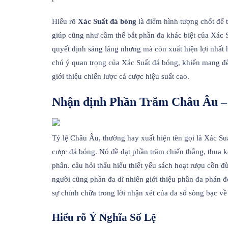
Hiểu rõ
Xác Suất đá bóng
là điểm hình tượng chốt để t
giúp cũng như cầm thế bắt phần đa khác biệt của Xác 
quyết định sáng láng nhưng mà còn xuất hiện lợi nhất h
chú ý quan trọng của Xác Suất đá bóng, khiến mang đ
giới thiệu chiến lược cá cược hiệu suất cao.
Nhận định Phần Trăm Châu Âu –
Tỷ lệ Châu Âu, thường hay xuất hiện tên gọi là Xác Suấ
cược đá bóng. Nó đề đạt phần trăm chiến thắng, thua 
phân. câu hỏi thấu hiểu thiết yếu sách hoạt rượu cồn đ
người cũng phần đa dĩ nhiên giới thiệu phần đa phán đo
sự chỉnh chữa trong lời nhận xét của đa số sòng bạc v
Hiểu rõ Ý Nghĩa Số Lệ