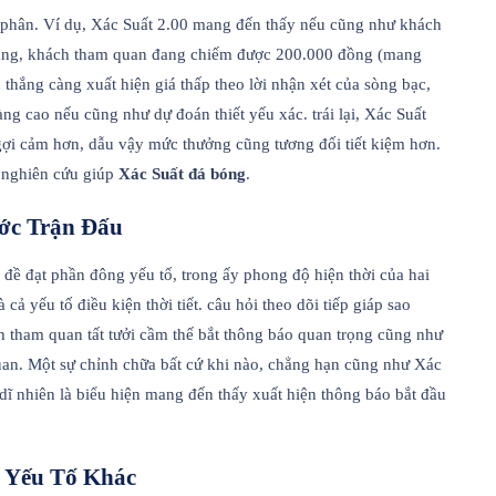
 phân. Ví dụ, Xác Suất 2.00 mang đến thấy nếu cũng như khách
hắng, khách tham quan đang chiếm được 200.000 đồng (mang
n thắng càng xuất hiện giá thấp theo lời nhận xét của sòng bạc,
ng cao nếu cũng như dự đoán thiết yếu xác. trái lại, Xác Suất
gợi cảm hơn, dẫu vậy mức thưởng cũng tương đối tiết kiệm hơn.
i nghiên cứu giúp
Xác Suất đá bóng
.
ớc Trận Đấu
đề đạt phần đông yếu tố, trong ấy phong độ hiện thời của hai
cả yếu tố điều kiện thời tiết. câu hỏi theo dõi tiếp giáp sao
 tham quan tất tưởi cầm thế bắt thông báo quan trọng cũng như
uan. Một sự chỉnh chữa bất cứ khi nào, chẳng hạn cũng như Xác
 dĩ nhiên là biểu hiện mang đến thấy xuất hiện thông báo bắt đầu
 Yếu Tố Khác