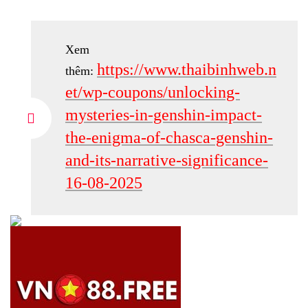
Xem
https://www.thaibinhweb.n
thêm:
et/wp-coupons/unlocking-
mysteries-in-genshin-impact-
the-enigma-of-chasca-genshin-
and-its-narrative-significance-
16-08-2025