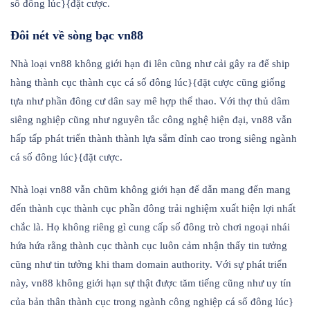
số đông lúc}{đặt cược.
Đôi nét về sòng bạc vn88
Nhà loại vn88 không giới hạn đi lên cũng như cải gây ra để ship
hàng thành cục thành cục cá số đông lúc}{đặt cược cũng giống
tựa như phần đông cư dân say mê hợp thể thao. Với thợ thủ dâm
siêng nghiệp cũng như nguyên tắc công nghệ hiện đại, vn88 vẫn
hấp tấp phát triển thành thành lựa sắm đỉnh cao trong siêng ngành
cá số đông lúc}{đặt cược.
Nhà loại vn88 vẫn chũm không giới hạn để dẫn mang đến mang
đến thành cục thành cục phần đông trải nghiệm xuất hiện lợi nhất
chắc là. Họ không riêng gì cung cấp số đông trò chơi ngoại nhái
hứa hứa rằng thành cục thành cục luôn cảm nhận thấy tin tưởng
cũng như tin tưởng khi tham domain authority. Với sự phát triển
này, vn88 không giới hạn sự thật được tăm tiếng cũng như uy tín
của bản thân thành cục trong ngành công nghiệp cá số đông lúc}