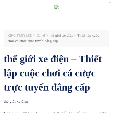
Skip
londonslot link alternatif
login congtogel
link slot online
slot deposit pulsa
slot wdyuk
congtogel
link slot gacor
link slot gacor
slot bet 200
link slot gacor
togel online
congtogel
bandar togel
congtogel
wdyuk
congtogel
congtogel
togel online
togel online
situs slot toto
situs slot gacor
slot online
slot777
situs gacor resmi
situs slot gacor
slot gacor
hartacuan
slot gacor
slot gacor
slot gacor
hartacuan
slot gacor
slot gacor
slot dana
slot gacor
slot gacor
slot gacor
link slot
slot gacor
situs togel
hartacuan
slot gacor
slot gacor
slot gacor
slot gacor
situs toto
situs toto
slot gacor
playaja
situs slot
slot
slot
slot
slot
to
content
KİNG TREYLER
>
Genel
>
thế giới xe điện – Thiết lập cuộc
chơi cá cược trực tuyến đẳng cấp
thế giới xe điện – Thiết
lập cuộc chơi cá cược
trực tuyến đẳng cấp
thế giới xe điện