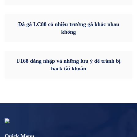
Đá gà LC88 có nhiều trường gà khác nhau
không
F168 đăng nhập và những lưu ý để tránh bị
hack tài khoản
Quick Menu