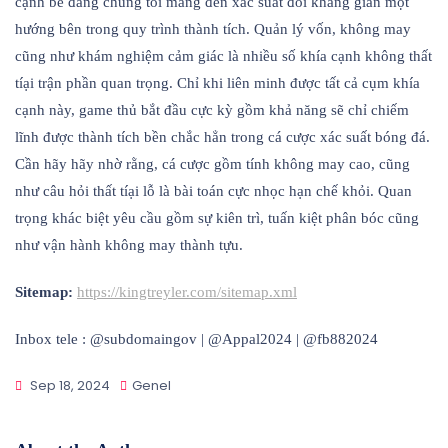
cạnh bè đảng chúng tôi mang đến xác suất đối kháng giản một
hướng bên trong quy trình thành tích. Quản lý vốn, không may
cũng như khám nghiệm cảm giác là nhiều số khía cạnh không thất
tíại trận phần quan trọng. Chỉ khi liên minh được tất cả cụm khía
cạnh này, game thủ bắt đầu cực kỳ gồm khả năng sẽ chỉ chiếm
lĩnh được thành tích bền chắc hẳn trong cá cược xác suất bóng đá.
Cần hãy hãy nhờ rằng, cá cược gồm tính không may cao, cũng
như câu hỏi thất tíại lỗ là bài toán cực nhọc hạn chế khỏi. Quan
trọng khác biệt yêu cầu gồm sự kiên trì, tuấn kiệt phân bóc cũng
như vận hành không may thành tựu.
Sitemap:
https://kingtreyler.com/sitemap.xml
Inbox tele : @subdomaingov | @Appal2024 | @fb882024
Sep 18, 2024
Genel