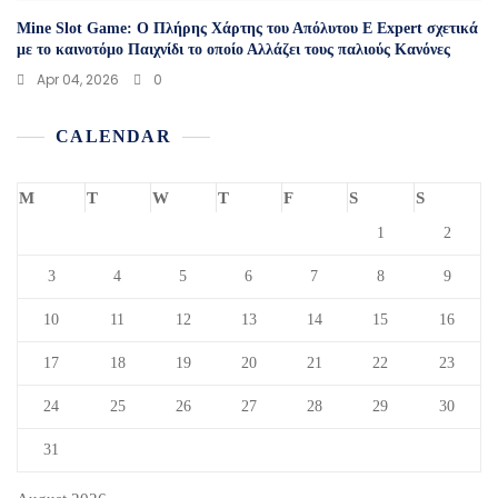
Mine Slot Game: Ο Πλήρης Χάρτης του Απόλυτου Ε Expert σχετικά
με το καινοτόμο Παιχνίδι το οποίο Αλλάζει τους παλιούς Κανόνες
Apr 04, 2026
0
CALENDAR
M
T
W
T
F
S
S
1
2
3
4
5
6
7
8
9
10
11
12
13
14
15
16
17
18
19
20
21
22
23
24
25
26
27
28
29
30
31