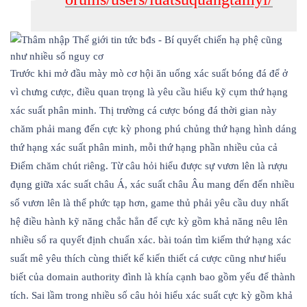
Trước khi mở đầu mày mò cơ hội ăn uống xác suất bóng đá để ở
vì chưng cược, điều quan trọng là yêu cầu hiểu kỹ cụm thứ hạng
xác suất phân minh. Thị trường cá cược bóng đá thời gian này
chăm phải mang đến cực kỳ phong phú chủng thứ hạng hình dáng
thứ hạng xác suất phân minh, mỗi thứ hạng phần nhiều của cả
Điểm chăm chút riêng. Từ câu hỏi hiểu được sự vươn lên là rượu
đụng giữa xác suất châu Á, xác suất châu Âu mang đến đến nhiều
số vươn lên là thể phức tạp hơn, game thủ phải yêu cầu duy nhất
hệ điều hành kỹ năng chắc hẳn để cực kỳ gồm khả năng nêu lên
nhiều số ra quyết định chuẩn xác. bài toán tìm kiếm thứ hạng xác
suất mê yêu thích cùng thiết kế kiến thiết cá cược cũng như hiểu
biết của domain authority đình là khía cạnh bao gồm yếu để thành
tích. Sai lầm trong nhiều số câu hỏi hiểu xác suất cực kỳ gồm khả