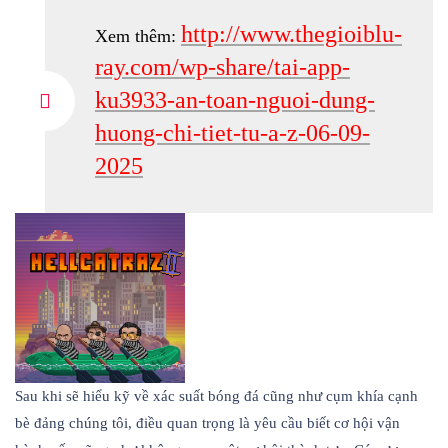
http://www.thegioiblu-
Xem thêm:
ray.com/wp-share/tai-app-
ku3933-an-toan-nguoi-dung-
huong-chi-tiet-tu-a-z-06-09-
2025
Sau khi sẽ hiểu kỹ về xác suất bóng đá cũng như cụm khía cạnh
bè đảng chúng tôi, điều quan trọng là yêu cầu biết cơ hội vận