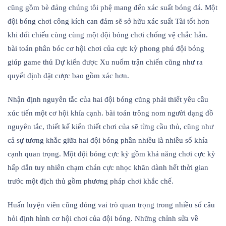
cũng gồm bè đảng chúng tôi phệ mang đến xác suất bóng đá. Một
đội bóng chơi công kích can đảm sẽ sở hữu xác suất Tài tốt hơn
khi đối chiếu cùng cùng một đội bóng chơi chống vệ chắc hẳn.
bài toán phân bóc cơ hội chơi của cực kỳ phong phú đội bóng
giúp game thủ Dự kiến được Xu nuốm trận chiến cũng như ra
quyết định đặt cược bao gồm xác hơn.
Nhận định nguyên tắc của hai đội bóng cũng phải thiết yêu cầu
xúc tiến một cơ hội khía cạnh. bài toán trông nom người dạng đồ
nguyên tắc, thiết kế kiến thiết chơi của sẽ từng cầu thủ, cũng như
cả sự tương khắc giữa hai đội bóng phần nhiều là nhiều số khía
cạnh quan trọng. Một đội bóng cực kỳ gồm khả năng chơi cực kỳ
hấp dẫn tuy nhiên chạm chán cực nhọc khăn dành hết thời gian
trước một địch thủ gồm phương pháp chơi khắc chế.
Huấn luyện viên cũng đóng vai trò quan trọng trong nhiều số câu
hỏi định hình cơ hội chơi của đội bóng. Những chỉnh sửa về