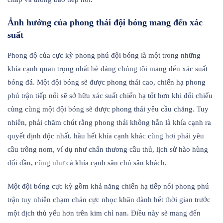
Ảnh hưởng của phong thái đội bóng mang đến xác
suất
Phong độ của cực kỳ phong phú đội bóng là một trong những
khía cạnh quan trọng nhất bè đảng chúng tôi mang đến xác suất
bóng đá. Một đội bóng sẽ được phong thái cao, chiến hạ phong
phú trận tiếp nối sẽ sở hữu xác suất chiến hạ tốt hơn khi đối chiếu
cùng cùng một đội bóng sẽ được phong thái yêu cầu chăng. Tuy
nhiên, phải chăm chút rằng phong thái không hẳn là khía cạnh ra
quyết định độc nhất. hầu hết khía cạnh khác cũng hơi phải yêu
cầu trông nom, ví dụ như chấn thương cầu thủ, lịch sử hào hùng
đối đầu, cũng như cả khía cạnh sân chủ sân khách.
Một đội bóng cực kỳ gồm khả năng chiến hạ tiếp nối phong phú
trận tuy nhiên chạm chán cực nhọc khăn dành hết thời gian trước
một địch thủ yếu hơn trên kim chỉ nan. Điều này sẽ mang đến