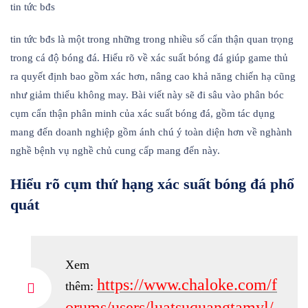
tin tức bđs
tin tức bđs là một trong những trong nhiều số cẩn thận quan trọng
trong cá độ bóng đá. Hiểu rõ về xác suất bóng đá giúp game thủ
ra quyết định bao gồm xác hơn, nâng cao khả năng chiến hạ cũng
như giảm thiểu không may. Bài viết này sẽ đi sâu vào phân bóc
cụm cẩn thận phân minh của xác suất bóng đá, gồm tác dụng
mang đến doanh nghiệp gồm ánh chú ý toàn diện hơn về nghành
nghề bệnh vụ nghề chủ cung cấp mang đến này.
Hiểu rõ cụm thứ hạng xác suất bóng đá phổ
quát
Xem
https://www.chaloke.com/f
thêm:
orums/users/luatsuquangtamyl/