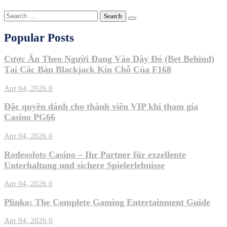
Search
for:
Popular Posts
Cược Ăn Theo Người Đang Vào Dây Đỏ (Bet Behind)
Tại Các Bàn Blackjack Kín Chỗ Của F168
Apr 04, 2026
0
Đặc quyền dành cho thành viên VIP khi tham gia
Casino PG66
Apr 04, 2026
0
Rodeoslots Casino – Ihr Partner für exzellente
Unterhaltung und sichere Spielerlebnisse
Apr 04, 2026
0
Plinko: The Complete Gaming Entertainment Guide
Apr 04, 2026
0