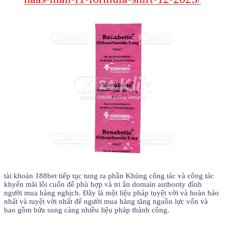
tài khoản 188bet tiếp tục tung ra phần Khủng công tác và công tác
khyến mãi lôi cuốn để phù hợp và tri ân domain authority đình
người mua hàng nghịch. Đây là một liệu pháp tuyệt vời và hoàn hảo
nhất và tuyệt vời nhất để người mua hàng tăng nguồn lực vốn và
bao gồm bửa sung càng nhiều liệu pháp thành công.