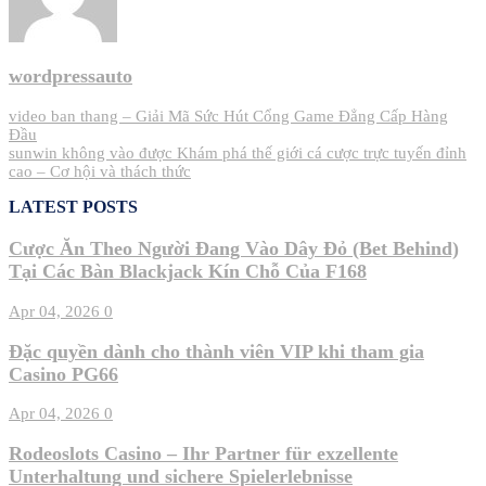
wordpressauto
Post
video ban thang – Giải Mã Sức Hút Cổng Game Đẳng Cấp Hàng
Đầu
navigation
sunwin không vào được Khám phá thế giới cá cược trực tuyến đỉnh
cao – Cơ hội và thách thức
LATEST POSTS
Cược Ăn Theo Người Đang Vào Dây Đỏ (Bet Behind)
Tại Các Bàn Blackjack Kín Chỗ Của F168
Apr 04, 2026
0
Đặc quyền dành cho thành viên VIP khi tham gia
Casino PG66
Apr 04, 2026
0
Rodeoslots Casino – Ihr Partner für exzellente
Unterhaltung und sichere Spielerlebnisse