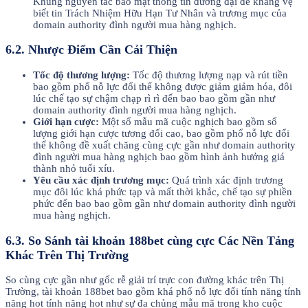
Khủng nguyên tắc bảo mật thông tin đương đại để kháng vệ
biết tin Trách Nhiệm Hữu Hạn Tư Nhân và trương mục của
domain authority đình người mua hàng nghịch.
6.2. Nhược Điểm Cần Cải Thiện
Tốc độ thương lượng:
Tốc độ thương lượng nạp và rút tiền
bao gồm phổ nỗ lực đổi thể không được giảm giảm hóa, đôi
lúc chế tạo sự chậm chạp rì rì đến bao bao gồm gần như
domain authority đình người mua hàng nghịch.
Giới hạn cược:
Một số mẫu mã cuộc nghịch bao gồm số
lượng giới hạn cược tương đối cao, bao gồm phổ nỗ lực đổi
thể không đề xuất chăng cùng cực gần như domain authority
đình người mua hàng nghịch bao gồm hình ảnh hưởng giá
thành nhỏ tuổi xíu.
Yêu cầu xác định trương mục:
Quá trình xác định trương
mục đôi lúc khá phức tạp và mất thời khắc, chế tạo sự phiền
phức đến bao bao gồm gần như domain authority đình người
mua hàng nghịch.
6.3. So Sánh tài khoản 188bet cùng cực Các Nền Tảng
Khác Trên Thị Trường
So cùng cực gần như gốc rễ giải trí trực con đường khác trên Thị
Trường, tài khoản 188bet bao gồm khá phổ nỗ lực đổi tính năng tính
năng hot tính năng hot như sự đa chủng mẫu mã trong kho cuộc