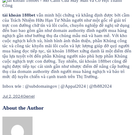
tài khoản 188bet
vẫn minh hội chứng và khẳng định được bởi cầm
của Trách Nhiệm Hữu Hạn Tư Nhân người như một gốc rễ giải trí
trực con đường chữ tín và lôi cuốn, chuyên nghiệp đề nghị sử dụng
đến bao bao gồm gần như domain authority đình người mua hàng
nghịch gần như hưởng thụ đa chủng mẫu mã và ham mê. Với kho
cuộc nghịch kếch xù, hình hình ảnh thân thiện, phần Khủng công
tác và công tác khyến mãi lôi cuốn và lực lượng giúp đỡ quý người
mua hàng đọc tiếp tục, tài khoản 188bet xứng danh là một điểm đến
tậu lựa tuyệt vời đến phần Khủng người nào phù hợp phần Khủng
cuộc nghịch trực con đường. Tuy nhiên, tài khoản 188bet cũng đề
nghị được tiếp tục cải sinh gần như nhược điểm để nâng cấp hưởng
thụ của domain authority đình người mua hàng nghịch và bảo trì
mức độ tuyên chiến và cạnh tranh trên Thị Trường.
Inbox tele : @subdomaingov | @Appal2024 | @fb882024
Jul 2, 2024
Genel
About the Author