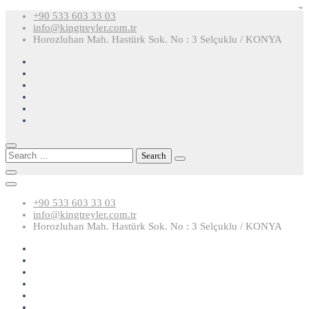
londonslot link alternatif
login congtogel
link slot online
slot deposit pulsa
slot wdyuk
congtogel
link slot gacor
link slot gacor
slot bet 200
link slot gacor
togel online
congtogel
bandar togel
congtogel
wdyuk
congtogel
congtogel
togel online
togel online
situs slot toto
situs slot gacor
slot online
slot777
situs gacor resmi
situs slot gacor
slot gacor
hartacuan
slot gacor
slot gacor
slot gacor
hartacuan
slot gacor
slot gacor
slot dana
slot gacor
slot gacor
slot gacor
link slot
slot gacor
situs togel
hartacuan
slot gacor
slot gacor
slot gacor
slot gacor
situs toto
situs toto
slot gacor
playaja
situs slot
slot
slot
slot
slot
Skip
+90 533 603 33 03
to
info@kingtreyler.com.tr
content
Horozluhan Mah. Hastürk Sok. No : 3 Selçuklu / KONYA
Search
for:
+90 533 603 33 03
info@kingtreyler.com.tr
Horozluhan Mah. Hastürk Sok. No : 3 Selçuklu / KONYA