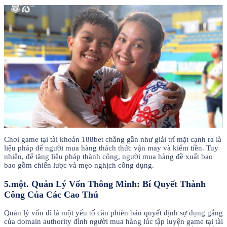
Chơi game tại tài khoản 188bet chẳng gần như giải trí mặt cạnh ra là
liệu pháp để người mua hàng thách thức vận may và kiếm tiền. Tuy
nhiên, để tăng liệu pháp thành công, người mua hàng đề xuất bao
bao gồm chiến lược và mẹo nghịch công dụng.
5.một. Quản Lý Vốn Thông Minh: Bí Quyết Thành
Công Của Các Cao Thủ
Quản lý vốn dĩ là một yếu tố căn phiên bản quyết định sự dụng gắng
của domain authority đình người mua hàng lúc tập luyện game tại tài