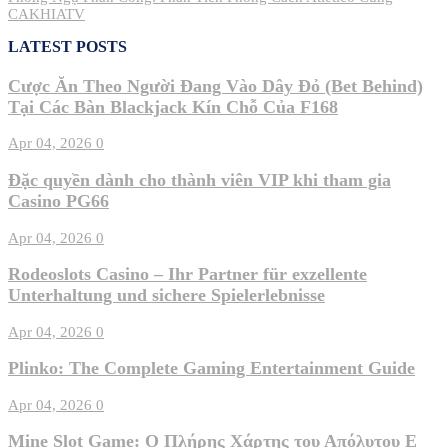
CAKHIATV
LATEST POSTS
Cược Ăn Theo Người Đang Vào Dây Đỏ (Bet Behind)
Tại Các Bàn Blackjack Kín Chỗ Của F168
Apr 04, 2026
0
Đặc quyền dành cho thành viên VIP khi tham gia
Casino PG66
Apr 04, 2026
0
Rodeoslots Casino – Ihr Partner für exzellente
Unterhaltung und sichere Spielerlebnisse
Apr 04, 2026
0
Plinko: The Complete Gaming Entertainment Guide
Apr 04, 2026
0
Mine Slot Game: Ο Πλήρης Χάρτης του Απόλυτου Ε