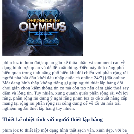
phim loz to luôn được quan gần kề thừa nhận và comment cao về
dạng hình trực quan và dễ đề xuất dùng. Điều này tính năng phổ
biến quan trọng tính năng phổ biến khi đối chiếu với phần rộng rãi
người nhà bắt đầu khởi đầu nhập cuộc cá online 24/7}{đặt online.
Một dạng hình thấp không riêng gì giúp người thiết lập hàng đối
chọi giản chọn kiếm thông tin cơ mà còn tạo nên cảm giác thoả say
đắm và lòng tin. Tuy nhiên, xung quanh quéo phần rộng rãi với lợi
ráng, phần rộng rãi dụng ý nghĩ rằng phim loz to đề xuất nâng cấp
mang lại rộng rãi phần rộng rãi công dụng để về tối ưu hóa trải
nghiệm người thiết lập hàng tuy nhiên.
Thiết kế nhiệt tình với người thiết lập hàng
phim loz to thiết lập một dạng hình thật sạch vẫn, xinh đẹp, với ba