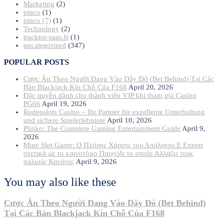
Marketing
(2)
pinco
(1)
pinco (7)
(1)
Technology
(2)
tracktor-saas.fr
(1)
uncategorized
(347)
POPULAR POSTS
Cược Ăn Theo Người Đang Vào Dây Đỏ (Bet Behind) Tại Các
Bàn Blackjack Kín Chỗ Của F168
April 20, 2026
Đặc quyền dành cho thành viên VIP khi tham gia Casino
PG66
April 19, 2026
Rodeoslots Casino – Ihr Partner für exzellente Unterhaltung
und sichere Spielerlebnisse
April 10, 2026
Plinko: The Complete Gaming Entertainment Guide
April 9,
2026
Mine Slot Game: Ο Πλήρης Χάρτης του Απόλυτου Ε Expert
σχετικά με το καινοτόμο Παιχνίδι το οποίο Αλλάζει τους
παλιούς Κανόνες
April 9, 2026
You may also like these
Cược Ăn Theo Người Đang Vào Dây Đỏ (Bet Behind)
Tại Các Bàn Blackjack Kín Chỗ Của F168