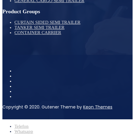
GENERAL CARGO SEMI TRAILER
Product Groups
CURTAIN SIDED SEMI TRAILER
TANKER SEMI TRAILER
CONTAINER CARRIER
Copyright © 2020. Gutener Theme by
Keon Themes
Telefon
Whatsapp