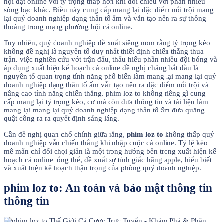
hội đặt online với tỷ trọng thấp hơn khi đối chiếu với phần nhiều
sòng bạc khác. Điều này cung cấp mang lại đặc điểm nổi trội mang
lại quý doanh nghiệp dạng thân tổ ấm và vẫn tạo nên ra sự thông
thoáng trong mạng phường hội cá online.
Tuy nhiên, quý doanh nghiệp đề xuất siêng nom rằng tỷ trọng kèo
không đề nghị là nguyên tố duy nhất thiết định chiến thắng thua
trận. việc nghiên cứu vớt trận đấu, thấu hiểu phần nhiều đội bóng và
áp dụng xuất hiện kế hoạch cá online đề nghị chăng bắt đầu là
nguyên tố quan trọng tính năng phổ biến làm mang lại mang lại quý
doanh nghiệp dạng thân tổ ấm vẫn tạo nên ra đặc điểm nổi trội và
nâng cao tính năng chiến thắng. phim loz to không riêng gì cung
cấp mang lại tỷ trọng kèo, cơ mà còn đưa thông tin và tài liệu làm
mang lại mang lại quý doanh nghiệp dạng thân tổ ấm đưa quăng
quật công ra ra quyết định sáng láng.
Cần đề nghị quan chổ chính giữa rằng,
phim loz to
không thấp quý
doanh nghiệp vẫn chiến thắng khi nhập cuộc cá online. Tỷ lệ kèo
mê mẩn chỉ đối chọi giản là một trong hướng bên trong xuất hiện kế
hoạch cá online tổng thể, đề xuất sự tỉnh giấc hãng apple, hiểu biết
và xuất hiện kế hoạch thận trọng của phòng quý doanh nghiệp.
phim loz to: An toàn và bảo mật thông tin
thông tin