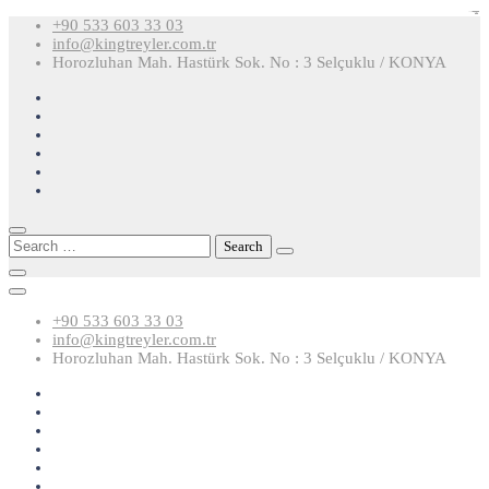
londonslot link alternatif
login congtogel
link slot online
slot deposit pulsa
slot wdyuk
congtogel
link slot gacor
link slot gacor
slot bet 200
link slot gacor
togel online
congtogel
bandar togel
congtogel
wdyuk
congtogel
congtogel
togel online
togel online
situs slot toto
situs slot gacor
slot online
slot777
situs gacor resmi
situs slot gacor
slot gacor
hartacuan
slot gacor
slot gacor
slot gacor
hartacuan
slot gacor
slot gacor
slot dana
slot gacor
slot gacor
slot gacor
link slot
slot gacor
situs togel
hartacuan
slot gacor
slot gacor
slot gacor
slot gacor
situs toto
situs toto
slot gacor
playaja
situs slot
slot
slot
slot
slot
Skip
+90 533 603 33 03
to
info@kingtreyler.com.tr
content
Horozluhan Mah. Hastürk Sok. No : 3 Selçuklu / KONYA
Search
for:
+90 533 603 33 03
info@kingtreyler.com.tr
Horozluhan Mah. Hastürk Sok. No : 3 Selçuklu / KONYA