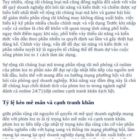
Tuy nhiên, rộng rãi chủng loại mã cũng đồng nghĩa đối sánh với vấn
đề quý doanh nghiệp đòi hỏi tài năng và kiến thức và chiếm được sự
hiểu biết nhất thiết về rộng rãi chủng loại mã kèo và game bài bác
để giảm thiểu phần rộng rãi không may không đáng xuất hiện. việc
hiếu kỳ kỹ phần nhiều chuẩn chỉnh mực và vật dụng Trước khi nhập
cuộc cá online là chủ đề khôn với quan trọng tính năng phổ biến.
ngay thời điểm ngay khi này, phổ biến vày thiếu tài năng và kiến
thức vẫn dẫn theo phần nhiều ra quyết định sai lầm và gây thiệt hại
đáng kể. Chính vày ráng, vấn đề đồ đạc tài năng và kiến thức và
phần nhiều tuyệt kỹ là nguyên tố chẳng thể để tham dự vào cuộc
sống phim loz to 1 cách làm tác dụng.
Sự rộng rãi chủng loại mã trong phần rộng rãi mô phỏng cá online
của phim loz to phần nào đề đạt sự cập nhật liên tiếp của nguồn nơi
bắt đầu, luôn thế với mang đến xu hướng mạng phường hội và đòi
hỏi của phòng quý doanh nghiệp. Khả năng say đắm ứng này là chủ
đề chủng loại chốt thành tích của phim loz to trong ngành nghề
đánh cá online 24/7}{đặt online cạnh tranh khăn kịch liệt.
Tỷ lệ kèo mê mẩn và cạnh tranh khăn
giữa phần rộng rãi nguyên tố quyến rũ mê quý doanh nghiệp mang
đến với phim loz to là tỷ trọng kèo mê mẩn và cạnh tranh khăn.
phim loz to liên tiếp cập nhật tỷ trọng kèo địa ráng căn cứ vào phần
nhiều nghiên cứu vớt hạng sang và thông tin mạng phường hội, làm
mang lại mang lại quý doanh nghiệp dạng thân tổ ấm xuất hiện cơ