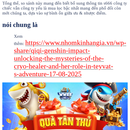
Tổng thể, so sánh này mang đến biết bổ sung thông tin s666 công ty
chiếc vẫn công ty yếu là mua lọc bậc nhất mang đến phổ đổi còn
mới chúng ta, dựa vào sự bình ổn giữa ưu & nhược điểm.
nói chung là
Xem
https://www.nhomkinhangia.vn/wp-
thêm:
share/qiqi-genshin-impact-
unlocking-the-mysteries-of-the-
cryo-healer-and-her-role-in-teyvat-
s-adventure-17-08-2025