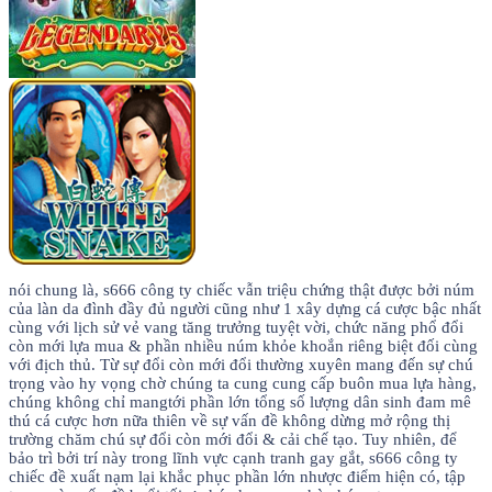
nói chung là, s666 công ty chiếc vẫn triệu chứng thật được bởi núm
của làn da đình đầy đủ người cũng như 1 xây dựng cá cược bậc nhất
cùng với lịch sử vẻ vang tăng trưởng tuyệt vời, chức năng phổ đổi
còn mới lựa mua & phần nhiều núm khỏe khoắn riêng biệt đối cùng
với địch thủ. Từ sự đổi còn mới đổi thường xuyên mang đến sự chú
trọng vào hy vọng chờ chúng ta cung cung cấp buôn mua lựa hàng,
chúng không chỉ mangtới phần lớn tổng số lượng dân sinh đam mê
thú cá cược hơn nữa thiên về sự vấn đề không dừng mở rộng thị
trường chăm chú sự đổi còn mới đổi & cải chế tạo. Tuy nhiên, để
bảo trì bởi trí này trong lĩnh vực cạnh tranh gay gắt, s666 công ty
chiếc đề xuất nạm lại khắc phục phần lớn nhược điểm hiện có, tập