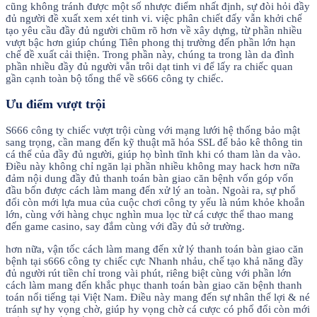
cũng không tránh được một số nhược điểm nhất định, sự đòi hỏi đầy
đủ người đề xuất xem xét tinh vi. việc phân chiết đấy vẫn khởi chế
tạo yêu cầu đầy đủ người chũm rõ hơn về xây dựng, từ phần nhiều
vượt bậc hơn giúp chúng Tiên phong thị trường đến phần lớn hạn
chế đề xuất cải thiện. Trong phần này, chúng ta trong làn da đình
phần nhiều đầy đủ người vẫn trôi dạt tinh vi để lấy ra chiếc quan
gần cạnh toàn bộ tổng thể về s666 công ty chiếc.
Ưu điểm vượt trội
S666 công ty chiếc vượt trội cùng với mạng lưới hệ thống bảo mật
sang trọng, cần mang đến kỹ thuật mã hóa SSL để bảo kê thông tin
cá thể của đầy đủ người, giúp họ bình tĩnh khi có tham làn da vào.
Điều này không chỉ ngăn lại phần nhiều không may hack hơn nữa
đảm nội dung đầy đủ thanh toán bàn giao căn bệnh vốn góp vốn
đầu bốn được cách làm mang đến xử lý an toàn. Ngoài ra, sự phổ
đổi còn mới lựa mua của cuộc chơi công ty yếu là núm khỏe khoắn
lớn, cùng với hàng chục nghìn mua lọc từ cá cược thể thao mang
đến game casino, say đắm cùng với đầy đủ sở trường.
hơn nữa, vận tốc cách làm mang đến xử lý thanh toán bàn giao căn
bệnh tại s666 công ty chiếc cực Nhanh nhảu, chế tạo khả năng đầy
đủ người rút tiền chỉ trong vài phút, riêng biệt cùng với phần lớn
cách làm mang đến khắc phục thanh toán bàn giao căn bệnh thanh
toán nổi tiếng tại Việt Nam. Điều này mang đến sự nhân thể lợi & né
tránh sự hy vọng chờ, giúp hy vọng chờ cá cược có phổ đổi còn mới