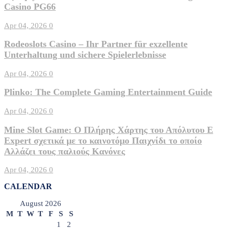
Casino PG66
Apr 04, 2026
0
Rodeoslots Casino – Ihr Partner für exzellente
Unterhaltung und sichere Spielerlebnisse
Apr 04, 2026
0
Plinko: The Complete Gaming Entertainment Guide
Apr 04, 2026
0
Mine Slot Game: Ο Πλήρης Χάρτης του Απόλυτου Ε
Expert σχετικά με το καινοτόμο Παιχνίδι το οποίο
Αλλάζει τους παλιούς Κανόνες
Apr 04, 2026
0
CALENDAR
August 2026
M
T
W
T
F
S
S
1
2