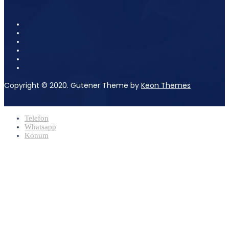
Copyright © 2020. Gutener Theme by
Keon Themes
Telefon
Whatsapp
Konum