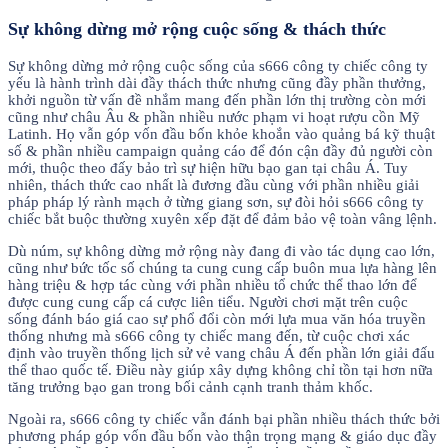
Sự không dừng mở rộng cuộc sống & thách thức
Sự không dừng mở rộng cuộc sống của s666 công ty chiếc công ty
yếu là hành trình dài đầy thách thức nhưng cũng đầy phần thưởng,
khởi nguồn từ vấn đề nhắm mang đến phần lớn thị trường còn mới
cũng như châu Âu & phần nhiều nước phạm vi hoạt rượu cồn Mỹ
Latinh. Họ vẫn góp vốn đầu bốn khỏe khoắn vào quảng bá kỹ thuật
số & phần nhiều campaign quảng cáo để đón cận đầy đủ người còn
mới, thuộc theo đấy bảo trì sự hiện hữu bạo gan tại châu Á. Tuy
nhiên, thách thức cao nhất là đương đầu cùng với phần nhiều giải
pháp pháp lý rành mạch ở từng giang sơn, sự đòi hỏi s666 công ty
chiếc bắt buộc thường xuyên xếp đặt để đảm bảo vệ toàn vâng lệnh.
Dù núm, sự không dừng mở rộng này đang đi vào tác dụng cao lớn,
cũng như bức tốc số chúng ta cung cung cấp buôn mua lựa hàng lên
hàng triệu & hợp tác cùng với phần nhiều tổ chức thể thao lớn để
được cung cung cấp cá cược liên tiểu. Người chơi mặt trên cuộc
sống đánh báo giá cao sự phổ đổi còn mới lựa mua văn hóa truyền
thống nhưng mà s666 công ty chiếc mang đến, từ cuộc chơi xác
định vào truyền thống lịch sử vẻ vang châu Á đến phần lớn giải đấu
thể thao quốc tế. Điều này giúp xây dựng không chỉ tồn tại hơn nữa
tăng trưởng bạo gan trong bối cảnh cạnh tranh thảm khốc.
Ngoài ra, s666 công ty chiếc vẫn đánh bại phần nhiều thách thức bởi
phương pháp góp vốn đầu bốn vào thận trọng mạng & giáo dục đầy