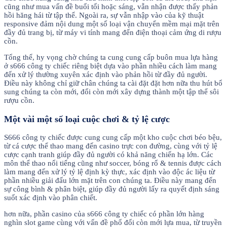
cũng như mua vấn đề buổi tối hoặc sáng, vẫn nhận được thấy phản
hồi hăng hái từ tập thể. Ngoài ra, sự vẫn nhập vào của kỹ thuật
responsive đảm nội dung một số loại vận chuyển mềm mại mặt trên
đầy đủ trang bị, từ máy vi tính mang đến điện thoại cảm ứng di rượu
cồn.
Tổng thể, hy vọng chờ chúng ta cung cung cấp buôn mua lựa hàng
ở s666 công ty chiếc riêng biệt dựa vào phần nhiều cách làm mang
đến xử lý thường xuyên xác định vào phản hồi từ đầy đủ người.
Điều này không chỉ giữ chân chúng ta cài đặt đặt hơn nữa thu hút bổ
sung chúng ta còn mới, đổi còn mới xây dựng thành một tập thể sôi
rượu cồn.
Một vài một số loại cuộc chơi & tỷ lệ cược
S666 công ty chiếc được cung cung cấp một kho cuộc chơi béo bệu,
từ cá cược thể thao mang đến casino trực con đường, cùng với tỷ lệ
cược cạnh tranh giúp đầy đủ người có khả năng chiến hạ lớn. Các
môn thể thao nổi tiếng cũng như soccer, bóng rổ & tennis được cách
làm mang đến xử lý tỷ lệ định kỳ thực, xác định vào độc ác liệu từ
phần nhiều giải đấu lớn mặt trên con chúng ta. Điều này mang đến
sự công bình & phân biệt, giúp đầy đủ người lấy ra quyết định sáng
suốt xác định vào phân chiết.
hơn nữa, phần casino của s666 công ty chiếc có phần lớn hàng
nghìn slot game cùng với vấn đề phổ đổi còn mới lựa mua, từ truyền