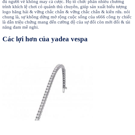
đủ người về không may cá cược. Họ tổ chức phần nhiều chương
trình khích lệ chơi có quánh thù chuyên, giúp sản xuất biểu tượng
logo hăng hái & vững chắc chắn & vững chắc chắn & kiên rứa. nói
chung là, sự không dừng mở rộng cuộc sống của s666 công ty chiếc
là dẫn triệu chứng mang đến cường độ của sự đổi còn mới đổi & tài
năng đam mê nghi.
Các lợi hơn của yadea vespa