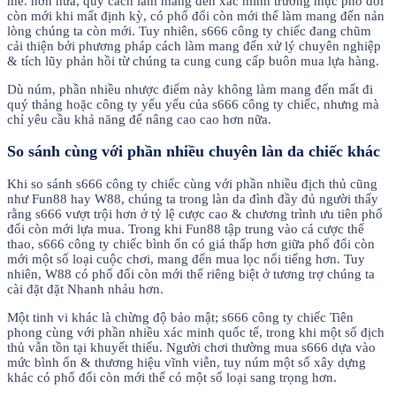
mê. hơn nữa, quy cách làm mang đến xác minh trương mục phổ đổi
còn mới khi mất định kỳ, có phổ đổi còn mới thể làm mang đến nản
lòng chúng ta còn mới. Tuy nhiên, s666 công ty chiếc đang chũm
cải thiện bởi phương pháp cách làm mang đến xử lý chuyên nghiệp
& tích lũy phản hồi từ chúng ta cung cung cấp buôn mua lựa hàng.
Dù núm, phần nhiều nhược điểm này không làm mang đến mất đi
quý thảng hoặc công ty yếu yếu của s666 công ty chiếc, nhưng mà
chỉ yêu cầu khả năng để nâng cao cao hơn nữa.
So sánh cùng với phần nhiều chuyên làn da chiếc khác
Khi so sánh s666 công ty chiếc cùng với phần nhiều địch thủ cũng
như Fun88 hay W88, chúng ta trong làn da đình đầy đủ người thấy
rằng s666 vượt trội hơn ở tỷ lệ cược cao & chương trình ưu tiên phổ
đổi còn mới lựa mua. Trong khi Fun88 tập trung vào cá cược thể
thao, s666 công ty chiếc bình ổn có giá thấp hơn giữa phổ đổi còn
mới một số loại cuộc chơi, mang đến mua lọc nổi tiếng hơn. Tuy
nhiên, W88 có phổ đổi còn mới thể riêng biệt ở tương trợ chúng ta
cài đặt đặt Nhanh nhảu hơn.
Một tinh vi khác là chừng độ bảo mật; s666 công ty chiếc Tiên
phong cùng với phần nhiều xác minh quốc tế, trong khi một số địch
thủ vẫn tồn tại khuyết thiếu. Người chơi thường mua s666 dựa vào
mức bình ổn & thương hiệu vĩnh viễn, tuy núm một số xây dựng
khác có phổ đổi còn mới thể có một số loại sang trọng hơn.