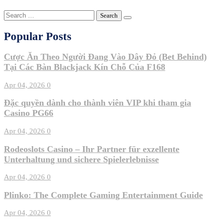
Search
for:
Popular Posts
Cược Ăn Theo Người Đang Vào Dây Đỏ (Bet Behind)
Tại Các Bàn Blackjack Kín Chỗ Của F168
Apr 04, 2026
0
Đặc quyền dành cho thành viên VIP khi tham gia
Casino PG66
Apr 04, 2026
0
Rodeoslots Casino – Ihr Partner für exzellente
Unterhaltung und sichere Spielerlebnisse
Apr 04, 2026
0
Plinko: The Complete Gaming Entertainment Guide
Apr 04, 2026
0