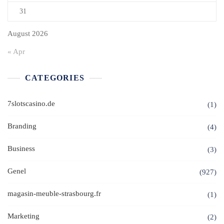
31
August 2026
« Apr
CATEGORIES
7slotscasino.de
(1)
Branding
(4)
Business
(3)
Genel
(927)
magasin-meuble-strasbourg.fr
(1)
Marketing
(2)