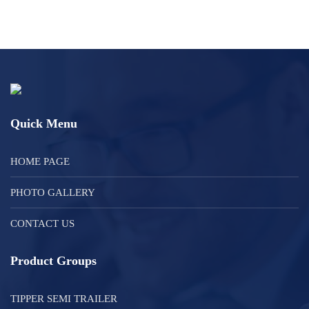
Quick Menu
HOME PAGE
PHOTO GALLERY
CONTACT US
Product Groups
TIPPER SEMI TRAILER