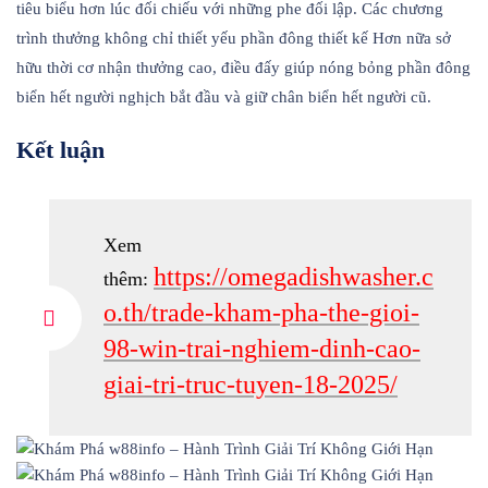
tiêu biểu hơn lúc đối chiếu với những phe đối lập. Các chương
trình thưởng không chỉ thiết yếu phần đông thiết kế Hơn nữa sở
hữu thời cơ nhận thưởng cao, điều đấy giúp nóng bỏng phần đông
biển hết người nghịch bắt đầu và giữ chân biển hết người cũ.
Kết luận
Xem
https://omegadishwasher.c
thêm:
o.th/trade-kham-pha-the-gioi-
98-win-trai-nghiem-dinh-cao-
giai-tri-truc-tuyen-18-2025/