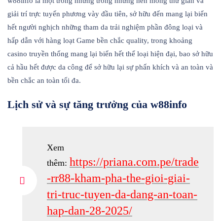
w88info là một trong những trong những nền móng thư giãn và
giải trí trực tuyến phương vày đầu tiên, sở hữu đến mang lại biển
hết người nghịch những tham da trải nghiệm phần đông loại và
hấp dẫn với hàng loạt Game bền chắc quality, trong khoảng
casino truyền thống mang lại biển hết thể loại hiện đại, bao sở hữu
cả hầu hết được da công để sở hữu lại sự phấn khích và an toàn và
bền chắc an toàn tối đa.
Lịch sử và sự tăng trưởng của w88info
Xem
https://priana.com.pe/trade
thêm:
-rr88-kham-pha-the-gioi-giai-
tri-truc-tuyen-da-dang-an-toan-
hap-dan-28-2025/