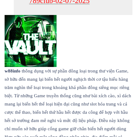
789club-02-07-2025
w88info
thông dụng với sự phần đông loại trong thư viện Game,
sở hữu đến mang lại biển hết người nghịch thời cơ tậu hiểu hàng
trăm nghìn thể loại trong khoảng khá phần đông siêng mục riêng
biệt. Từ những Game truyền thống cũng như bài xích cào, xì dách
mang lại biển hết thể loại hiện đại cũng như slot hóa trang và cá
cược thể thao, biển hết thứ hầu hết được da công để hợp với hầu
hết sở trường đam mê nghi và mức độ liệu pháp. Điều này không
chỉ muốn sở hữu giúp cổng game giữ chân biển hết người dùng