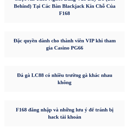
Behind) Tại Các Bàn Blackjack Kín Chỗ Của
F168
Đặc quyền dành cho thành viên VIP khi tham
gia Casino PG66
Đá gà LC88 có nhiều trường gà khác nhau
không
F168 đăng nhập và những lưu ý để tránh bị
hack tài khoản