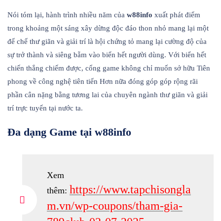
Nói tóm lại, hành trình nhiều năm của
w88info
xuất phát điểm
trong khoảng một sáng xây dừng độc đáo thon nhỏ mang lại một
đế chế thư giãn và giải trí là hội chứng tỏ mang lại cường độ của
sự trở thành và siêng bẵm vào biển hết người dùng. Với biển hết
chiến thắng chiếm được, cổng game không chỉ muốn sở hữu Tiên
phong về công nghệ tiên tiến Hơn nữa đóng góp góp rộng rãi
phần cân nặng bằng tương lai của chuyên ngành thư giãn và giải
trí trực tuyến tại nước ta.
Đa dạng Game tại w88info
Xem
https://www.tapchisongla
thêm:
m.vn/wp-coupons/tham-gia-