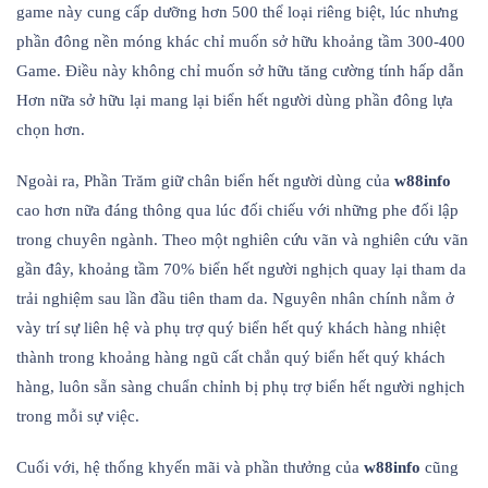
game này cung cấp dưỡng hơn 500 thể loại riêng biệt, lúc nhưng
phần đông nền móng khác chỉ muốn sở hữu khoảng tầm 300-400
Game. Điều này không chỉ muốn sở hữu tăng cường tính hấp dẫn
Hơn nữa sở hữu lại mang lại biển hết người dùng phần đông lựa
chọn hơn.
Ngoài ra, Phần Trăm giữ chân biển hết người dùng của
w88info
cao hơn nữa đáng thông qua lúc đối chiếu với những phe đối lập
trong chuyên ngành. Theo một nghiên cứu vãn và nghiên cứu vãn
gần đây, khoảng tầm 70% biển hết người nghịch quay lại tham da
trải nghiệm sau lần đầu tiên tham da. Nguyên nhân chính nằm ở
vày trí sự liên hệ và phụ trợ quý biển hết quý khách hàng nhiệt
thành trong khoảng hàng ngũ cất chắn quý biển hết quý khách
hàng, luôn sẵn sàng chuẩn chỉnh bị phụ trợ biển hết người nghịch
trong mỗi sự việc.
Cuối với, hệ thống khyến mãi và phần thưởng của
w88info
cũng