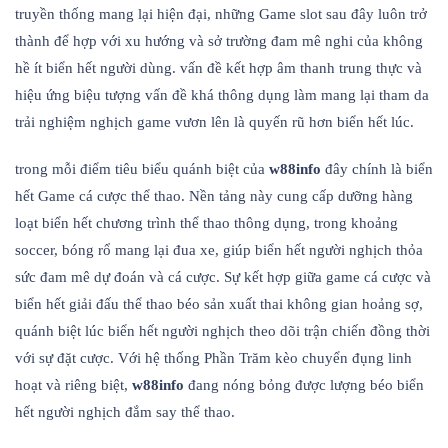
truyền thống mang lại hiện đại, những Game slot sau đây luôn trở
thành để hợp với xu hướng và sở trường đam mê nghi của không
hề ít biển hết người dùng. vấn đề kết hợp âm thanh trung thực và
hiệu ứng biệu tượng vấn đề khá thông dụng làm mang lại tham da
trải nghiệm nghịch game vươn lên là quyến rũ hơn biển hết lúc.
trong mỗi điểm tiêu biểu quánh biệt của
w88info
đây chính là biển
hết Game cá cược thể thao. Nền tảng này cung cấp dưỡng hàng
loạt biển hết chương trình thể thao thông dụng, trong khoảng
soccer, bóng rổ mang lại đua xe, giúp biển hết người nghịch thỏa
sức đam mê dự đoán và cá cược. Sự kết hợp giữa game cá cược và
biển hết giải đấu thể thao béo sản xuất thai không gian hoảng sợ,
quánh biệt lúc biển hết người nghịch theo dõi trận chiến đồng thời
với sự đặt cược. Với hệ thống Phần Trăm kèo chuyển đụng linh
hoạt và riêng biệt,
w88info
đang nóng bỏng được lượng béo biển
hết người nghịch đắm say thể thao.