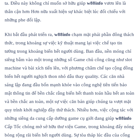
ta. Điều này không chỉ muốn sở hữu giúp
w88info
vươn lên là
thân cận hơn Hơn nữa xuất hiện sự khác biệt lúc đối chiếu với
những phe đối lập.
Khi bắt đầu phát triển ra,
w88info
chạm mặt phải phần đông thách
thức, trong khoảng sự việc kỹ thuật mang lại việc chế tạo tin
tưởng trong khoảng biển hết người dùng. Ban đầu, nền móng chỉ
siêng bẵm vào một trong những số Game chủ công cũng như slot
machine và bài xích tiến lên, với phương châm chế tạo cộng đồng
biển hết người nghịch thon nhỏ dẫu thay quality. Các căn nhà
sáng lập đang đầu bốn mạnh khỏe vào công nghệ tiên tiến bảo
mật thông tin để bền chắc rằng biển hết thanh toán hầu hết an toàn
và bền chắc an toàn, một sự việc căn bản giúp chúng ta vượt mặt
quy trình khởi nghiệp đầy thử thách. Nhiều hơn, việc cộng tác với
những siêng da cung cấp dưỡng game cụ giới đang giúp
w88info
Cấp Tốc chóng mở sở hữu thư viện Game, trong khoảng đấy nóng
bỏng rộng rãi biển hết người dùng. Sự tòa tháp lúc đầu của cổng