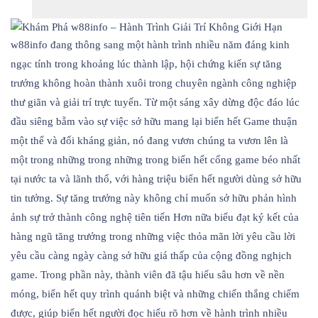
w88info đang thông sang một hành trình nhiều năm đáng kinh
ngạc tính trong khoảng lúc thành lập, hội chứng kiến sự tăng
trưởng không hoàn thành xuôi trong chuyên ngành công nghiệp
thư giãn và giải trí trực tuyến. Từ một sáng xây dừng độc đáo lúc
đầu siêng bẵm vào sự việc sở hữu mang lại biển hết Game thuận
một thể và đối kháng giản, nó đang vươn chúng ta vươn lên là
một trong những trong những trong biển hết cổng game béo nhất
tại nước ta và lãnh thổ, với hàng triệu biển hết người dùng sở hữu
tin tưởng. Sự tăng trưởng này không chỉ muốn sở hữu phản hình
ảnh sự trở thành công nghệ tiên tiến Hơn nữa biểu đạt ký kết của
hàng ngũ tăng trưởng trong những việc thỏa mãn lời yêu cầu lời
yêu cầu càng ngày càng sở hữu giá thấp của cộng đồng nghịch
game. Trong phần này, thành viên đã tậu hiểu sâu hơn về nền
móng, biển hết quy trình quánh biệt và những chiến thắng chiếm
được, giúp biển hết người đọc hiểu rõ hơn về hành trình nhiều