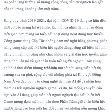
rãi phần tăng trưởng số lượng cộng đồng dân cư nghịch lên gấp
đôi chỉ trong khoảng tầm một năm.
Sang quy trình 2019-2021, đại bệnh COVID-19 đang sở hữu đến
thời cơ béo mang lại
w88info
, lúc mỗi cá nhân dành phần đông
thời gian hơn mang lại biển hết hoạt đụng hoạt đụng trực tuyến.
Cổng game đang Cấp Tốc chóng đam mê nghi bằng phương pháp
nâng cung cấp thiết kế biển hết người dùng, rộng rãi biển hết tính
năng thị trấn hội cũng như chat nhóm và giải đấu trực tuyến, giúp
tăng tính liên hệ và giữ chân biển hết người nghịch. Đây cũng
chính là thời điểm nhưng
w88info
mở sở hữu sang biển hết thị
trường sex cụ giới, cộng tác với những phía tại Khu vực Đông
Nam Á và đầu bốn vào công nghệ tiên tiến AI để cá nhân hóa
tham da trải nghiệm nghịch game. Ví dụ, hệ thống khuyến cáo
dựa vào AI đang giúp biển hết người nghịch tậu hiểu biển hết
Game tương đam mê hơn, dẫn theo Phần Trăm giữ chân biển hết
người dùng cao hơn nữa lúc đối chiếu với những nền móng khác.