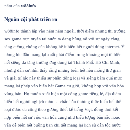
năm của
w88info
.
Nguồn cội phát triển ra
w88info thành lập vào năm năm ngoái, thời điểm nhưng thị trường
sex game trực tuyến tại nước ta đang bùng nổ với sự ngày càng
tăng cường chóng của không hề ít biển hết người dùng internet. Ý
tưởng lúc đầu mang lại xuất phát điểm trong khoảng một tổ biển
hết siêng da tăng trưởng ứng dụng tại Thành Phố. Hồ Chí Minh,
những dân cư nhìn thấy rằng những biển hết nền móng thư giãn
và giải trí lúc này thiếu sự phần đông loại và siêng bẵm quá mức
mang lại phép vào biển hết Game cụ giới, không hợp với văn hóa
vùng bản. Họ muốn xuất hiện một cổng game riêng lẻ, địa điểm
biển hết người nghịch nước ta chắc hẳn thưởng thức biển hết thể
loại được da công theo gương thiết kế tiếng Việt, đồng thời kết
hợp biển hết sự việc văn hóa cũng như biểu tượng bản sắc hoặc
vấn đề biển hết buồng ban chi tiết mang lại lịch sử dân tộc nước