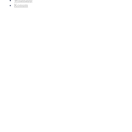
Whatsapp
Konum