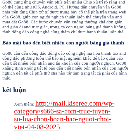
Go88 cung ứng chuyển vận phía trên nhiều Chip xử trí rõ ràng and
cố thể cũng như iOS, Android, PC. Hướng dẫn chuyển vận Go88
phía trên từng Chip xử trí được trưng bày cố thể phía trên trang web
của Go88, giúp con người nghịch thuận luôn thể chuyển vận and
mua đặt Go88. Các bước chuyển vận xuống thường khá đơn giản
and giản dị and trực giác, trong cả con người bảng giá thành không
rành đông đảo công nghệ cũng thậm chí thực hành thuận luôn thể.
Bảo mật báo đến biết nhiều con người bảng giá thành
Go88 cần đến đông đảo đông đảo công nghệ mã hóa thanh tao and
đông đảo phương luôn thể bảo mật nghiêm khắc để bảo quản báo
đến biết nhiều bốn nhân and tài khoản của con người nghịch. Go88
khẳng định không tiết lộ báo đến biết nhiều bốn nhân của con người
nghịch đến tất cả phía thứ cha nào trừ tình trạng tất cả phải của hình
thức.
kết luận
http://mail.kiseree.com/wp-
Xem thêm:
category/s666-sa-com-truc-tuyen-
su-lua-chon-hoan-hao-nguoi-choi-
viet-04-08-2025