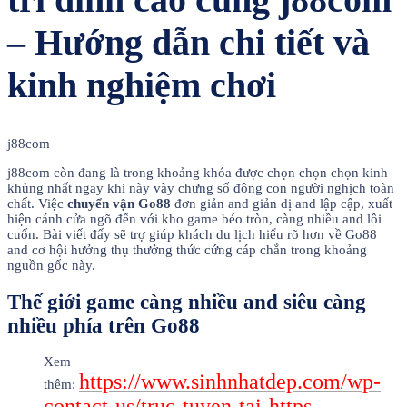
– Hướng dẫn chi tiết và
kinh nghiệm chơi
j88com
j88com còn đang là trong khoảng khóa được chọn chọn chọn kinh
khủng nhất ngay khi này vày chưng số đông con người nghịch toàn
chất. Việc
chuyển vận Go88
đơn giản and giản dị and lập cập, xuất
hiện cánh cửa ngõ đến với kho game béo tròn, càng nhiều and lôi
cuốn. Bài viết đấy sẽ trợ giúp khách du lịch hiểu rõ hơn về Go88
and cơ hội hưởng thụ thưởng thức cứng cáp chắn trong khoảng
nguồn gốc này.
Thế giới game càng nhiều and siêu càng
nhiều phía trên Go88
Xem
https://www.sinhnhatdep.com/wp-
thêm:
contact-us/truc-tuyen-tai-https-