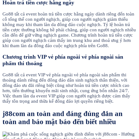
Hoàn trả tiền cược hằng ngày
Go88 tất cả event hoàn trả tiền cược hằng ngày dành riêng đến toàn
cỗ tổng thể con người nghịch, giúp con người nghịch giảm thiểu
không may khi tham làn da đông đảo cuộc nghịch. Tỷ lệ hoàn trả
tiền cược thường không hề phải chăng, giúp con người nghịch nhiều
cần đến để giữ vững nghịch game. Chương trình hoàn trả tiền cược
giúp con người nghịch cảm thấy im trung khu and thoả ưng ý hơn
khi tham làn da đông đảo cuộc nghịch phía trên Go88.
Chương trình VIP vẻ phía ngoài vẻ phía ngoài sản
phẩm thi thoảng
Go88 tất cả event VIP vẻ phía ngoài vẻ phía ngoài sản phẩm thi
thoảng dành riêng đến đông đảo dân sinh nghịch thân thiện, với
đông đảo ưu đãi riêng biệt cũng như hoàn trả tiền cược nhích cao
hơn, tiến thưởng khuyến mãi sinh nhật, cung ứng bốn nhân 24/7.
Việc tham làn da event VIP giúp con người nghịch được cảm thấy
thấy tôn trọng and thừa kế đông đảo lợi quyền riêng biệt.
j88com an toàn and đáng đúng đắn an
toàn and bảo mật báo đến biết nhiều