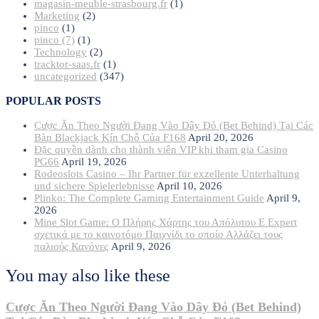
magasin-meuble-strasbourg.fr
(1)
Marketing
(2)
pinco
(1)
pinco (7)
(1)
Technology
(2)
tracktor-saas.fr
(1)
uncategorized
(347)
POPULAR POSTS
Cược Ăn Theo Người Đang Vào Dây Đỏ (Bet Behind) Tại Các
Bàn Blackjack Kín Chỗ Của F168
April 20, 2026
Đặc quyền dành cho thành viên VIP khi tham gia Casino
PG66
April 19, 2026
Rodeoslots Casino – Ihr Partner für exzellente Unterhaltung
und sichere Spielerlebnisse
April 10, 2026
Plinko: The Complete Gaming Entertainment Guide
April 9,
2026
Mine Slot Game: Ο Πλήρης Χάρτης του Απόλυτου Ε Expert
σχετικά με το καινοτόμο Παιχνίδι το οποίο Αλλάζει τους
παλιούς Κανόνες
April 9, 2026
You may also like these
Cược Ăn Theo Người Đang Vào Dây Đỏ (Bet Behind)