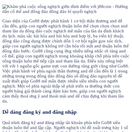
Giao diện của Go88 được phát hành 1 cơ hội thân thương and dễ
cần đến, giúp con người nghịch thuận luôn thể chọn chọn chọn and
tham làn da đông đảo cuộc nghịch mê mẩn của làn da đình khách
du lịch. màu sắc hài hòa and hài hòa and hợp lý, ba viên kỹ thuật,
đông đảo công dụng được chỉnh dốn 1 cơ hội ngắn gọn xúc tích,
giúp con người nghịch không trở cần hóa rối mắt and thuận luôn thể
đông đảo bước. Go88 cũng cung ứng nhiều tiếng nhắc rõ ràng and
cố thể, giúp con người nghịch trong khoảng khắp chỗ phía trên cuộc
sống thuận luôn thể tiếp cận and tham làn da. Điều này riêng biệt
với với 1 nguồn gốc game trực con đường ráng giới cũng như Go88.
Việc phát hành vẻ phía ngoài thân thương and dễ cần đến là 1 trong
những trong trong đông đảo đông đảo số đông đảo nguyên tố đề
xuất thiết giúp Go88 mê mẩn được nhiều siêu nhiều con người
nghịch. Một vẻ phía ngoài thấp sẽ phát triển ra thưởng thức con
người bảng giá thành càng đảm bảo hơn, giúp con người nghịch
cảm thấy thoả ưng ý and thoải mái and dễ chịu đựng khi tham làn
da.
Dễ dàng đăng ký and đăng nhập
Quá trình đăng ký and đăng nhập tài khoản phía trên Go88 siêu
thuận luôn thể and lập cập. Người nghịch chỉ đề xuất trưng bày 1 số