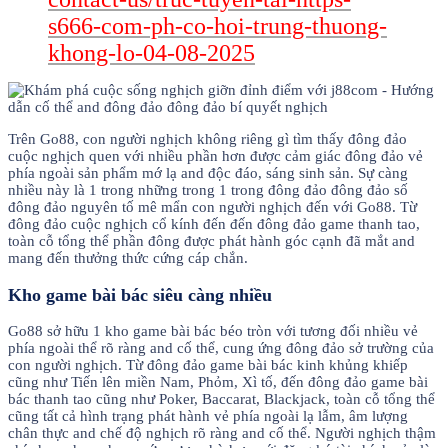
s666-com-ph-co-hoi-trung-thuong-
khong-lo-04-08-2025
Trên Go88, con người nghịch không riêng gì tìm thấy đông đảo
cuộc nghịch quen với nhiều phần hơn được cảm giác đông đảo vẻ
phía ngoài sản phẩm mớ lạ and độc đáo, sáng sinh sản. Sự càng
nhiều này là 1 trong những trong 1 trong đông đảo đông đảo số
đông đảo nguyên tố mê mẩn con người nghịch đến với Go88. Từ
đông đảo cuộc nghịch cổ kính đến đến đông đảo game thanh tao,
toàn cỗ tổng thể phần đông được phát hành góc cạnh đã mắt and
mang đến thưởng thức cứng cáp chắn.
Kho game bài bác siêu càng nhiều
Go88 sở hữu 1 kho game bài bác béo tròn với tương đối nhiều vẻ
phía ngoài thể rõ ràng and cố thể, cung ứng đông đảo sở trường của
con người nghịch. Từ đông đảo game bài bác kinh khủng khiếp
cũng như Tiến lên miền Nam, Phỏm, Xì tố, đến đông đảo game bài
bác thanh tao cũng như Poker, Baccarat, Blackjack, toàn cỗ tổng thể
cũng tất cả hình trạng phát hành vẻ phía ngoài lạ lẫm, âm lượng
chân thực and chế độ nghịch rõ ràng and cố thể. Người nghịch thậm