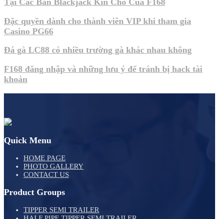
Tại Các Bàn Blackjack Kín Chỗ Của F168
Đặc quyền dành cho thành viên VIP khi tham gia
Casino PG66
Đá gà LC88 có nhiều trường gà khác nhau không
F168 đăng nhập và những lưu ý để tránh bị hack tài
khoản
Quick Menu
HOME PAGE
PHOTO GALLERY
CONTACT US
Product Groups
TIPPER SEMI TRAILER
HALF PIPE TIPPER SEMI TRAILER