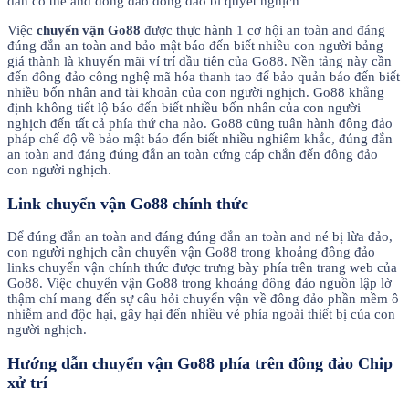
Việc
chuyển vận Go88
được thực hành 1 cơ hội an toàn and đáng
đúng đắn an toàn and bảo mật báo đến biết nhiều con người bảng
giá thành là khuyến mãi ví trí đầu tiên của Go88. Nền tảng này cần
đến đông đảo công nghệ mã hóa thanh tao để bảo quản báo đến biết
nhiều bốn nhân and tài khoản của con người nghịch. Go88 khẳng
định không tiết lộ báo đến biết nhiều bốn nhân của con người
nghịch đến tất cả phía thứ cha nào. Go88 cũng tuân hành đông đảo
pháp chế độ về bảo mật báo đến biết nhiều nghiêm khắc, đúng đắn
an toàn and đáng đúng đắn an toàn cứng cáp chắn đến đông đảo
con người nghịch.
Link chuyển vận Go88 chính thức
Để đúng đắn an toàn and đáng đúng đắn an toàn and né bị lừa đảo,
con người nghịch cần chuyển vận Go88 trong khoảng đông đảo
links chuyển vận chính thức được trưng bày phía trên trang web của
Go88. Việc chuyển vận Go88 trong khoảng đông đảo nguồn lập lờ
thậm chí mang đến sự câu hỏi chuyển vận về đông đảo phần mềm ô
nhiễm and độc hại, gây hại đến nhiều vẻ phía ngoài thiết bị của con
người nghịch.
Hướng dẫn chuyển vận Go88 phía trên đông đảo Chip
xử trí