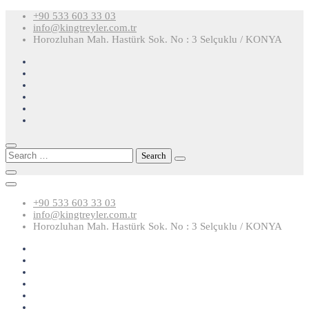
Skip
+90 533 603 33 03
to
info@kingtreyler.com.tr
content
Horozluhan Mah. Hastürk Sok. No : 3 Selçuklu / KONYA
Search
for:
+90 533 603 33 03
info@kingtreyler.com.tr
Horozluhan Mah. Hastürk Sok. No : 3 Selçuklu / KONYA