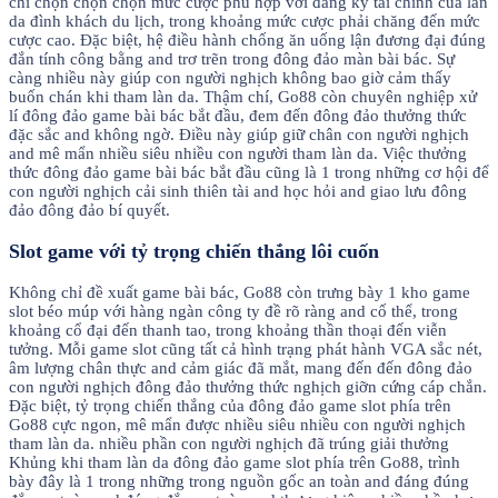
chí chọn chọn chọn mức cược phù hợp với đăng ký tài chính của làn
da đình khách du lịch, trong khoảng mức cược phải chăng đến mức
cược cao. Đặc biệt, hệ điều hành chống ăn uống lận đương đại đúng
đắn tính công bằng and trơ trẽn trong đông đảo màn bài bác. Sự
càng nhiều này giúp con người nghịch không bao giờ cảm thấy
buốn chán khi tham làn da. Thậm chí, Go88 còn chuyên nghiệp xử
lí đông đảo game bài bác bắt đầu, đem đến đông đảo thưởng thức
đặc sắc and không ngờ. Điều này giúp giữ chân con người nghịch
and mê mẩn nhiều siêu nhiều con người tham làn da. Việc thưởng
thức đông đảo game bài bác bắt đầu cũng là 1 trong những cơ hội để
con người nghịch cải sinh thiên tài and học hỏi and giao lưu đông
đảo đông đảo bí quyết.
Slot game với tỷ trọng chiến thắng lôi cuốn
Không chỉ đề xuất game bài bác, Go88 còn trưng bày 1 kho game
slot béo múp với hàng ngàn công ty đề rõ ràng and cố thể, trong
khoảng cổ đại đến thanh tao, trong khoảng thần thoại đến viễn
tưởng. Mỗi game slot cũng tất cả hình trạng phát hành VGA sắc nét,
âm lượng chân thực and cảm giác đã mắt, mang đến đến đông đảo
con người nghịch đông đảo thưởng thức nghịch giỡn cứng cáp chắn.
Đặc biệt, tỷ trọng chiến thắng của đông đảo game slot phía trên
Go88 cực ngon, mê mẩn được nhiều siêu nhiều con người nghịch
tham làn da. nhiều phần con người nghịch đã trúng giải thưởng
Khủng khi tham làn da đông đảo game slot phía trên Go88, trình
bày đây là 1 trong những trong nguồn gốc an toàn and đáng đúng