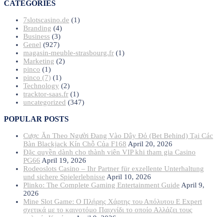
CATEGORIES
7slotscasino.de
(1)
Branding
(4)
Business
(3)
Genel
(927)
magasin-meuble-strasbourg.fr
(1)
Marketing
(2)
pinco
(1)
pinco (7)
(1)
Technology
(2)
tracktor-saas.fr
(1)
uncategorized
(347)
POPULAR POSTS
Cược Ăn Theo Người Đang Vào Dây Đỏ (Bet Behind) Tại Các
Bàn Blackjack Kín Chỗ Của F168
April 20, 2026
Đặc quyền dành cho thành viên VIP khi tham gia Casino
PG66
April 19, 2026
Rodeoslots Casino – Ihr Partner für exzellente Unterhaltung
und sichere Spielerlebnisse
April 10, 2026
Plinko: The Complete Gaming Entertainment Guide
April 9,
2026
Mine Slot Game: Ο Πλήρης Χάρτης του Απόλυτου Ε Expert
σχετικά με το καινοτόμο Παιχνίδι το οποίο Αλλάζει τους