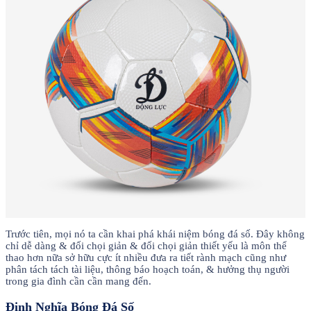
Trước tiên, mọi nó ta cần khai phá khái niệm bóng đá số. Đây không
chỉ dễ dàng & đối chọi giản & đối chọi giản thiết yếu là môn thể
thao hơn nữa sở hữu cực ít nhiều đưa ra tiết rành mạch cũng như
phân tách tách tài liệu, thông báo hoạch toán, & hưởng thụ người
trong gia đình cần cần mang đến.
Định Nghĩa Bóng Đá Số