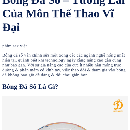
Của Môn Thể Thao Vĩ
Đại
phím sex việt
Bóng đá số vẫn chỉnh sửa một trong các các ngành nghề nóng nhất
hiện tại, quánh biệt khi technology ngày càng nâng cao gần cũng
như bạo gan. Với sự gia nâng cao của cực ít nhiều nền móng trực
đường & phần mềm cố kỉnh tay, việc theo dõi & tham gia vào bóng
đá không bao giờ dễ dàng & đối chọi giản hơn.
Bóng Đá Số Là Gì?