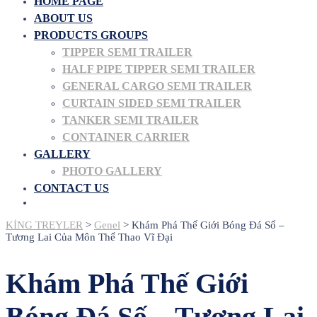
HOME PAGE
ABOUT US
PRODUCTS GROUPS
TIPPER SEMI TRAILER
HALF PIPE TIPPER SEMI TRAILER
GENERAL CARGO SEMI TRAILER
CURTAIN SIDED SEMI TRAILER
TANKER SEMI TRAILER
CONTAINER CARRIER
GALLERY
PHOTO GALLERY
CONTACT US
KİNG TREYLER
>
Genel
>
Khám Phá Thế Giới Bóng Đá Số –
Tương Lai Của Môn Thể Thao Vĩ Đại
Khám Phá Thế Giới
Bóng Đá Số – Tương Lai