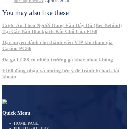
παλιούς Κανόνες
April 9, 2026
You may also like these
Cược Ăn Theo Người Đang Vào Dây Đỏ (Bet Behind)
Tại Các Bàn Blackjack Kín Chỗ Của F168
Đặc quyền dành cho thành viên VIP khi tham gia
Casino PG66
Đá gà LC88 có nhiều trường gà khác nhau không
F168 đăng nhập và những lưu ý để tránh bị hack tài
khoản
Quick Menu
HOME PAGE
PHOTO GALLERY