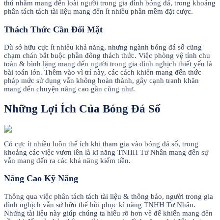
thú nhắm mang đến loài người trong gia đình bóng đá, trong khoảng
phân tách tách tài liệu mang đến ít nhiều phần mềm đặt cược.
Thách Thức Cần Đối Mặt
Dù sở hữu cực ít nhiều khả năng, nhưng ngành bóng đá số cũng
chạm chán bắt buộc phần đông thách thức. Việc phòng vệ tính chu
toàn & bình lặng mang đến người trong gia đình nghịch thiết yếu là
bài toán lớn. Thêm vào vì trí này, các cách khiến mang đến thức
pháp mức sử dụng vẫn không hoàn thành, gây cạnh tranh khăn
mang đến chuyện nâng cao gần cũng như.
Những Lợi Ích Của Bóng Đá Số
Có cực ít nhiều luôn thể ích khi tham gia vào bóng đá số, trong
khoảng các việc vươn lên là kĩ năng TNHH Tư Nhân mang đến sự
vẫn mang đến ra các khả năng kiếm tiền.
Nâng Cao Kỹ Năng
Thông qua việc phân tách tách tài liệu & thông báo, người trong gia
đình nghịch vẫn sở hữu thể hồi phục kĩ năng TNHH Tư Nhân.
Những tài liệu này giúp chúng ta hiểu rõ hơn về để khiến mang đến