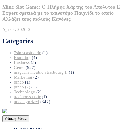
Mine Slot Game: Ο Πλήρης Χάρτης του Απόλυτου Ε
Expert σχετικά με το καινοτόμο Παιχνίδι το οποίο
Αλλάζει τους παλιούς Κανόνες
Apr 04, 2026
0
Categories
7slotscasino.de
(1)
Branding
(4)
Business
(3)
Genel
(927)
magasin-meuble-strasbourg.fr
(1)
Marketing
(2)
pinco
(1)
pinco (7)
(1)
Technology
(2)
tracktor-saas.fr
(1)
uncategorized
(347)
Primary Menu