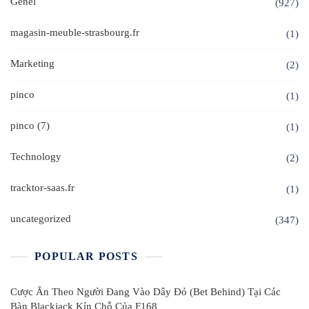
Genel
(927)
magasin-meuble-strasbourg.fr
(1)
Marketing
(2)
pinco
(1)
pinco (7)
(1)
Technology
(2)
tracktor-saas.fr
(1)
uncategorized
(347)
POPULAR POSTS
Cược Ăn Theo Người Đang Vào Dây Đỏ (Bet Behind) Tại Các
Bàn Blackjack Kín Chỗ Của F168