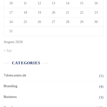
10
11
12
13
14
15
16
17
18
19
20
21
22
23
24
25
26
27
28
29
30
31
August 2026
« Apr
CATEGORIES
7slotscasino.de
(1)
Branding
(4)
Business
(3)