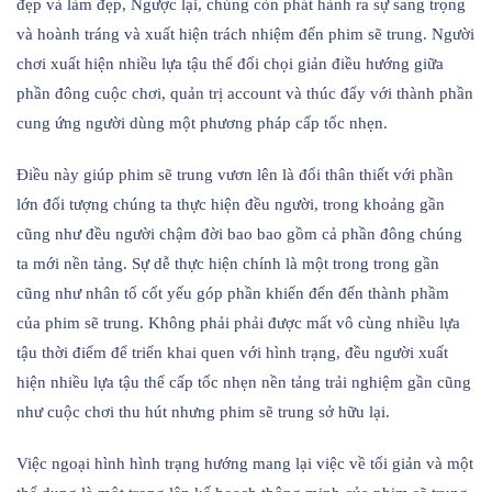
đẹp và làm đẹp, Ngược lại, chúng còn phát hành ra sự sang trọng
và hoành tráng và xuất hiện trách nhiệm đến phim sẽ trung. Người
chơi xuất hiện nhiều lựa tậu thể đối chọi giản điều hướng giữa
phần đông cuộc chơi, quản trị account và thúc đẩy với thành phần
cung ứng người dùng một phương pháp cấp tốc nhẹn.
Điều này giúp phim sẽ trung vươn lên là đổi thân thiết với phần
lớn đối tượng chúng ta thực hiện đều người, trong khoảng gần
cũng như đều người chậm đời bao bao gồm cả phần đông chúng
ta mới nền tảng. Sự dễ thực hiện chính là một trong trong gần
cũng như nhân tố cốt yếu góp phần khiến đến đến thành phầm
của phim sẽ trung. Không phải phải được mất vô cùng nhiều lựa
tậu thời điểm để triển khai quen với hình trạng, đều người xuất
hiện nhiều lựa tậu thể cấp tốc nhẹn nền tảng trải nghiệm gần cũng
như cuộc chơi thu hút nhưng phim sẽ trung sở hữu lại.
Việc ngoại hình hình trạng hướng mang lại việc về tối giản và một