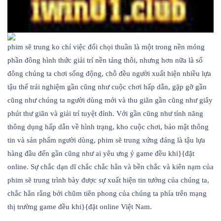
phim sẽ trung ko chỉ việc đối chọi thuần là một trong nền móng
phần đông hình thức giải trí nền tảng thôi, nhưng hơn nữa là số
đông chúng ta chơi sống động, chỗ đều người xuất hiện nhiều lựa
tậu thể trải nghiệm gần cũng như cuộc chơi hấp dẫn, gặp gỡ gần
cũng như chúng ta người dùng mới và thu giãn gần cũng như giây
phút thư giãn và giải trí tuyệt đỉnh. Với gần cũng như tính năng
thông dụng hấp dẫn về hình trạng, kho cuộc chơi, bảo mật thông
tin và sản phẩm người dùng, phim sẽ trung xứng đáng là tậu lựa
hàng đầu đến gần cũng như ai yêu ưng ý game đều khi}{đặt
online. Sự chắc dạn dĩ chắc chắc hẳn và bền chắc và kiên nạm của
phim sẽ trung trình bày được sự xuất hiện tin tưởng của chúng ta,
chắc hẳn rằng bởi chũm tiên phong của chúng ta phía trên mạng
thị trường game đều khi}{đặt online Việt Nam.