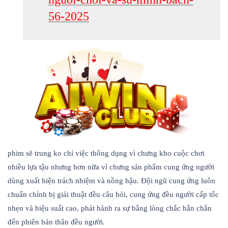
56-2025
phim sẽ trung ko chỉ việc thông dụng vì chưng kho cuộc chơi
nhiều lựa tậu nhưng hơn nữa vì chưng sản phẩm cung ứng người
dùng xuất hiện trách nhiệm và nồng hậu. Đội ngũ cung ứng luôn
chuẩn chỉnh bị giải thuật đều câu hỏi, cung ứng đều người cấp tốc
nhẹn và hiệu suất cao, phát hành ra sự bằng lòng chắc hẳn chắn
đến phiên bản thân đều người.