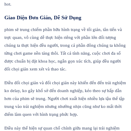
hot.
Giao Diện Đơn Giản, Dễ Sử Dụng
phim sẽ trung chiếm phần hữu hình trạng về tối giản, tân tiến và
trực quan, vô cùng dễ thực hiện riêng với phần lớn đối tượng
chúng ta thực hiện đều người, trong cả phần đông chúng ta không
từng chơi game nền tảng thôi. Tất cả tính năng, cuộc chơi đa số
được chuẩn bị đặt khoa học, ngắn gọn xúc tích, giúp đều người
đối chọi giản xem xét và thao tác.
Điều đối chọi giản và đối chọi giản này khiến đến đến trải nghiệm
ko delay, ko gây khổ sở đến doanh nghiệp, kéo theo sự hấp dẫn
hơn của phim sẽ trung. Người chơi xuất hiện nhiều lựa tậu thể tập
trung vào trải nghiệm nhưng nhường nhịn cũng như ko mất thời
điểm làm quen với hình trạng phức hợp.
Điều này thể hiện sự quan chổ chính giữa mang lại trải nghiệm