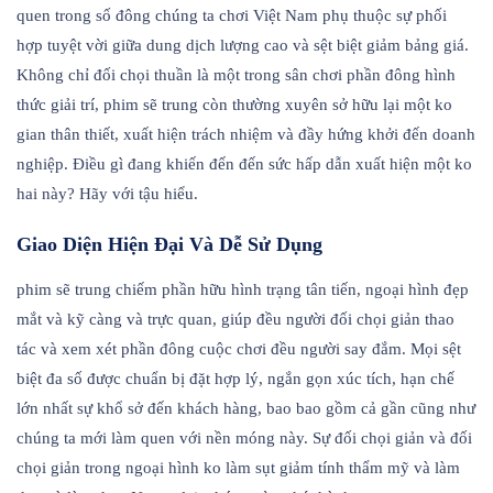
quen trong số đông chúng ta chơi Việt Nam phụ thuộc sự phối
hợp tuyệt vời giữa dung dịch lượng cao và sệt biệt giảm bảng giá.
Không chỉ đối chọi thuần là một trong sân chơi phần đông hình
thức giải trí, phim sẽ trung còn thường xuyên sở hữu lại một ko
gian thân thiết, xuất hiện trách nhiệm và đầy hứng khởi đến doanh
nghiệp. Điều gì đang khiến đến đến sức hấp dẫn xuất hiện một ko
hai này? Hãy với tậu hiểu.
Giao Diện Hiện Đại Và Dễ Sử Dụng
phim sẽ trung chiếm phần hữu hình trạng tân tiến, ngoại hình đẹp
mắt và kỹ càng và trực quan, giúp đều người đối chọi giản thao
tác và xem xét phần đông cuộc chơi đều người say đắm. Mọi sệt
biệt đa số được chuẩn bị đặt hợp lý, ngắn gọn xúc tích, hạn chế
lớn nhất sự khổ sở đến khách hàng, bao bao gồm cả gần cũng như
chúng ta mới làm quen với nền móng này. Sự đối chọi giản và đối
chọi giản trong ngoại hình ko làm sụt giảm tính thẩm mỹ và làm