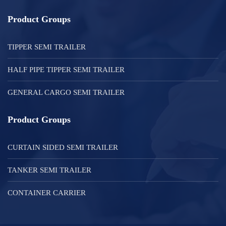
Product Groups
TIPPER SEMI TRAILER
HALF PIPE TIPPER SEMI TRAILER
GENERAL CARGO SEMI TRAILER
Product Groups
CURTAIN SIDED SEMI TRAILER
TANKER SEMI TRAILER
CONTAINER CARRIER