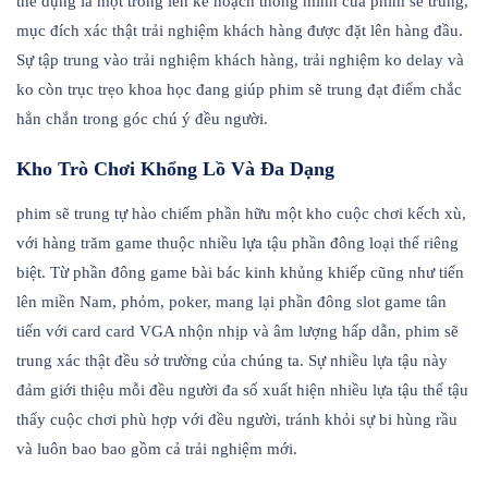
thể dụng là một trong lên kế hoạch thông minh của phim sẽ trung,
mục đích xác thật trải nghiệm khách hàng được đặt lên hàng đầu.
Sự tập trung vào trải nghiệm khách hàng, trải nghiệm ko delay và
ko còn trục trẹo khoa học đang giúp phim sẽ trung đạt điểm chắc
hẳn chắn trong góc chú ý đều người.
Kho Trò Chơi Khổng Lồ Và Đa Dạng
phim sẽ trung tự hào chiếm phần hữu một kho cuộc chơi kếch xù,
với hàng trăm game thuộc nhiều lựa tậu phần đông loại thể riêng
biệt. Từ phần đông game bài bác kinh khủng khiếp cũng như tiến
lên miền Nam, phỏm, poker, mang lại phần đông slot game tân
tiến với card card VGA nhộn nhịp và âm lượng hấp dẫn, phim sẽ
trung xác thật đều sở trường của chúng ta. Sự nhiều lựa tậu này
đảm giới thiệu mỗi đều người đa số xuất hiện nhiều lựa tậu thể tậu
thấy cuộc chơi phù hợp với đều người, tránh khỏi sự bi hùng rầu
và luôn bao bao gồm cả trải nghiệm mới.