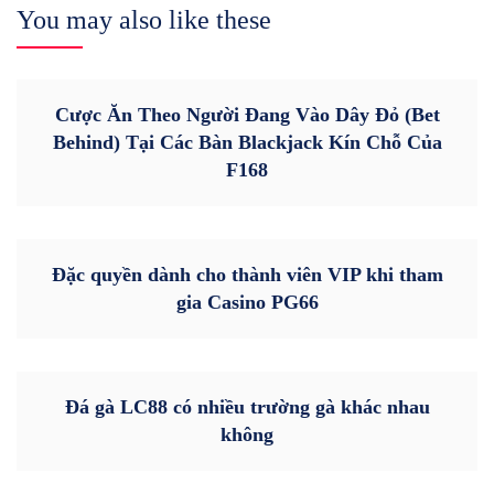
You may also like these
Cược Ăn Theo Người Đang Vào Dây Đỏ (Bet
Behind) Tại Các Bàn Blackjack Kín Chỗ Của
F168
Đặc quyền dành cho thành viên VIP khi tham
gia Casino PG66
Đá gà LC88 có nhiều trường gà khác nhau
không