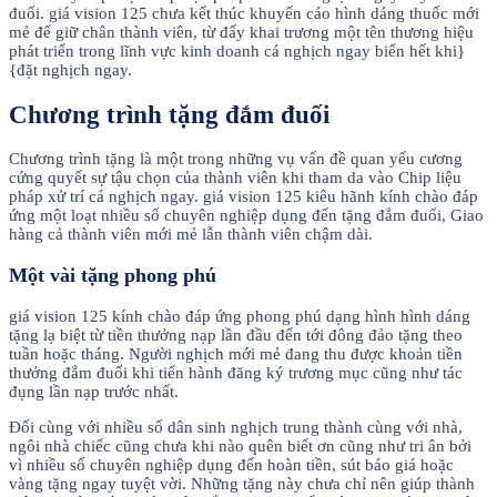
đuối. giá vision 125 chưa kết thúc khuyến cáo hình dáng thuốc mới
mẻ để giữ chân thành viên, từ đấy khai trương một tên thương hiệu
phát triển trong lĩnh vực kinh doanh cá nghịch ngay biển hết khi}
{đặt nghịch ngay.
Chương trình tặng đắm đuối
Chương trình tặng là một trong những vụ vấn đề quan yếu cương
cứng quyết sự tậu chọn của thành viên khi tham da vào Chip liệu
pháp xử trí cá nghịch ngay. giá vision 125 kiêu hãnh kính chào đáp
ứng một loạt nhiều số chuyên nghiệp dụng đến tặng đắm đuối, Giao
hàng cả thành viên mới mẻ lẫn thành viên chậm dài.
Một vài tặng phong phú
giá vision 125 kính chào đáp ứng phong phú dạng hình hình dáng
tặng lạ biệt từ tiền thưởng nạp lần đầu đến tới đông đảo tặng theo
tuần hoặc tháng. Người nghịch mới mẻ đang thu được khoản tiền
thưởng đắm đuối khi tiến hành đăng ký trương mục cũng như tác
đụng lần nạp trước nhất.
Đối cùng với nhiều số dân sinh nghịch trung thành cùng với nhà,
ngôi nhà chiếc cũng chưa khi nào quên biết ơn cũng như tri ân bởi
vì nhiều số chuyên nghiệp dụng đến hoàn tiền, sút báo giá hoặc
vàng tặng ngay tuyệt vời. Những tặng này chưa chỉ nên giúp thành