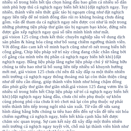
nhiều số trong biển hết tậu chọn hàng đầu bao gồm cả nhiều số dân
sinh phù hợp thú cá nghịch ngay biển hết khi}{đặt nghịch ngay. Tuy
nhiên, thành viên nên thức giấc táo bị ngoạm cũng như đặt nghịch
ngay liên tiếp để né tránh đông đảo rủi ro khủng hoảng chưa đáng
gồm. vấn đề tham da cá nghịch ngay nên được coi như là một trong
những phương tiện pháp thư giãn táo bị ngoạm bạo khỏe, đừng nên
được gần xếp nghịch ngay quá số tiền mình hình như mất.
giá vision 125 cũng chưa kết thúc chuyên nghiệp sâu về dung dịch
sản phẩm & hàng hóa cũng như bổ sung chiêm ngưỡng thành viên.
Với đông đảo cam kết về minh bạch cũng như rõ nét trong biển hết
công gắng, Chip liệu pháp xử trí này cũng đang chắc chắn rằng bởi
cố gắng của mình trên thị phần cá nghịch ngay biển hết khi}{đặt
nghịch ngay. Bằng liệu pháp lắng nghe liệu pháp chú ý từ bằng hữu
chúng ta tiêu hao như là bổ sung liên tiếp nhiều số khuynh hướng
mới mẻ, giá vision 125 chưa chỉ nên đã xây đắp ra một thiên nhiên
môi trường cá nghịch ngay thông thoáng mà lại còn thân thiện cũng
như dễ tiêu cần dùng, giúp thành viên hình như hóng chậm đông
đảo phút giây thư giãn thư giãn nhất.giá vision 125 đang vươn lên là
nhiều số trong biển hết Chip liệu pháp xử trí cá nghịch ngay biển hết
khi}{đặt nghịch ngay hàng đầu, chưa chỉ nên phụ thuộc sự khôn
cùng phong phú của chưa ít trò chơi mà lại còn phụ thuộc sự phát
triển thành liên tiếp trong ngôi nhà sản xuất. Từ vấn đề sửa sang
hình dáng bằng hữu chúng ta tiêu hao đến đến sự vấn đề tiêu sút hóa
chiêm ngưỡng cá nghịch ngay, biển hết khía cạnh hầu hết được
chăm sóc quan trọng. Sự cam kết này đã xây đắp một thiên nhiên
môi trường cá nghịch ngay tuyệt vời, chỗ mà lại thành viên hình như