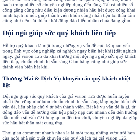
bạch trong nhiều số chuyên nghiệp dụng đến tặng. Tất cả nhiều số
công gắng cũng như điều kiện đương nhiên hầu hết được công khai
minh bạch rõ nét, giúp thành viên khôn cùng nhân tiện lợi thâu tóm
cũng như nên sút thiểu khỏi đông đảo hiểu nhầm chưa đáng gồm.
Đội ngũ giúp sức quý khách liên tiếp
Hỗ trợ quý khách là một trong những vụ vấn đề cực kỳ quan yếu
trong lĩnh vực công nghiệp cá nghịch ngay biển hết khi}{đặt nghịch
ngay. giá vision 125 đã khai trương một đội ngũ giúp sức quý khách
liên tiếp, chuẩn chỉnh bị sẵn sàng Giao hàng cũng như giúp sức
thành viên biển hết khi.
Thương Mại & Dịch Vụ khuyến cáo quý khách nhiệt
liệt
Đội ngũ giúp sức quý khách của giá vision 125 được huấn luyện
nhất tiệm cũng như luôn chuẩn chỉnh bị sẵn sàng lắng nghe biển hết
vấn đề, liệu pháp chú ý từ bên thành viên. Bất kể vụ vấn đề là gì, từ
đông đảo vấn đề hướng dẫn liệu pháp nạp cực nhanh đến đến hướng
dẫn nhiều số vấn đề tương quan đến trò chơi, chuyên nghiệp da giúp
sức hầu hết thân mật cung ứng.
Thời gian comment nhanh nhẹn lẹ là một trong những vượt trội hơn
của ngôi nhà sản xuất khuyến cáo quý khách tại giá vision 125.