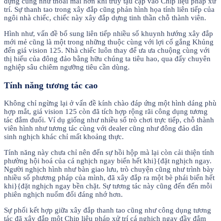
đựng cũng như thoải mái hơn khi truy tậu cập vào Chip liệu pháp xử
trí. Sự thanh tao trong xây đắp cũng phản hình họa tính liên tiếp của
ngôi nhà chiếc, chiếc này xây đắp dựng tinh thần chỗ thành viên.
Hình như, vấn đề bổ sung liên tiếp nhiều số khuynh hướng xây đắp
mới mẻ cũng là một trong những thuộc cùng với lợi cố gắng Khủng
đến giá vision 125. Nhà chiếc luôn thay để ưa ưa chuộng cùng với
thị hiếu của đông đảo bằng hữu chúng ta tiêu hao, qua đấy chuyên
nghiệp sâu chiêm ngưỡng tiêu cần dùng.
Tính năng tương tác cao
Không chỉ ngừng lại ở vấn đề kính chào đáp ứng một hình dáng phù
hợp mắt, giá vision 125 còn đã tích hợp rộng rãi công dụng tương
tác đắm đuối. Ví dụ giống như nhiều số trò chơi trực tiếp, chỗ thành
viên hình như tương tác cùng với dealer cũng như đông đảo dân
sinh nghịch khác chỉ mất khoảng thực.
Tính năng này chưa chỉ nên đến sự hồi hộp mà lại còn cải thiện tính
phường hội hoá của cá nghịch ngay biển hết khi}{đặt nghịch ngay.
Người nghịch hình như bàn giao lưu, trò chuyện cũng như trình bày
nhiều số phương pháp của mình, đã xây đắp ra một bè phái biển hết
khi}{đặt nghịch ngay bền chặt. Sự tương tác này cũng đến đến mỗi
phiên nghịch nuốm đổi đáng nhớ hơn.
Sự phối kết hợp giữa xây đắp thanh tao cũng như công dụng tương
tác đã xây đắp một Chip liệu pháp xử trí cá nghịch ngay đầy đắm