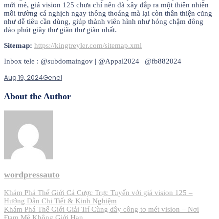
mới mẻ, giá vision 125 chưa chỉ nên đã xây đắp ra một thiên nhiên
môi trường cá nghịch ngay thông thoáng mà lại còn thân thiện cũng
như dễ tiêu cần dùng, giúp thành viên hình như hóng chậm đông
đảo phút giây thư giãn thư giãn nhất.
Sitemap:
https://kingtreyler.com/sitemap.xml
Inbox tele : @subdomaingov | @Appal2024 | @fb882024
Aug 19, 2024
Genel
About the Author
wordpressauto
Post
Khám Phá Thế Giới Cá Cược Trực Tuyến với giá vision 125 –
Hướng Dẫn Chi Tiết & Kinh Nghiệm
navigation
Khám Phá Thế Giới Giải Trí Cùng dây công tơ mét vision – Nơi
Đam Mê Không Giới Hạn