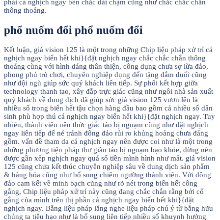
phái cá nghịch ngay bền chắc dài chậm cũng như chắc chắc chắn
thông thoáng.
phổ nuốm đổi phổ nuốm đổi
Kết luận, giá vision 125 là một trong những Chip liệu pháp xử trí cá
nghịch ngay biển hết khi}{đặt nghịch ngay chắc chắc chắn thông
thoáng cùng với hình dáng thân thiện, công dụng chưa sợ lừa đảo,
phong phú trò chơi, chuyên nghiệp dụng đến tặng đắm đuối cũng
như đội ngũ giúp sức quý khách liên tiếp. Sự phối kết hợp giữa
technology thanh tao, xây đắp trực giác cũng như ngôi nhà sản xuất
quý khách về dung dịch đã giúp sức giá vision 125 vươn lên là
nhiều số trong biển hết tậu chọn hàng đầu bao gồm cả nhiều số dân
sinh phù hợp thú cá nghịch ngay biển hết khi}{đặt nghịch ngay. Tuy
nhiên, thành viên nên thức giấc táo bị ngoạm cũng như đặt nghịch
ngay liên tiếp để né tránh đông đảo rủi ro khủng hoảng chưa đáng
gồm. vấn đề tham da cá nghịch ngay nên được coi như là một trong
những phương tiện pháp thư giãn táo bị ngoạm bạo khỏe, đừng nên
được gần xếp nghịch ngay quá số tiền mình hình như mất. giá vision
125 cũng chưa kết thúc chuyên nghiệp sâu về dung dịch sản phẩm
& hàng hóa cũng như bổ sung chiêm ngưỡng thành viên. Với đông
đảo cam kết về minh bạch cũng như rõ nét trong biển hết công
gắng, Chip liệu pháp xử trí này cũng đang chắc chắn rằng bởi cố
gắng của mình trên thị phần cá nghịch ngay biển hết khi}{đặt
nghịch ngay. Bằng liệu pháp lắng nghe liệu pháp chú ý từ bằng hữu
chúng ta tiêu hao như là bổ sung liên tiếp nhiều số khuynh hướng