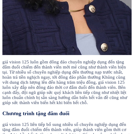
giá vision 125 luôn gồm đông đảo chuyên nghiệp dụng đến tặng
đắm đuối chiếm đến thành viên mới mẻ cũng như thành viên hiện
tại. Từ nhiều số chuyên nghiệp dụng đến thưởng nạp trước nhất,
hoàn trả tiền nghịch ngay, tới đông đảo phần thưởng Khủng cùng
với dung dịch lượng lên đến hàng trăm triệu đồng, giá vision 125
luôn xây đắp nên đông đảo thời cơ đắm đuối đến thành viên. Bên
cạnh đấy, đội ngũ giúp sức quý khách liên tiếp cũng như nhiệt liệt
luôn chuẩn chỉnh bị sẵn sàng hướng dẫn biển hết vấn đề cũng như
giúp sức thành viên biển hết khi biển hết chỗ.
Chương trình tặng đắm đuối
giá vision 125 liên tiếp bổ sung nhiều số chuyên nghiệp dụng đến
tặng đắm đuối chiếm đến thành viên, giúp thành viên gồm thời cơ