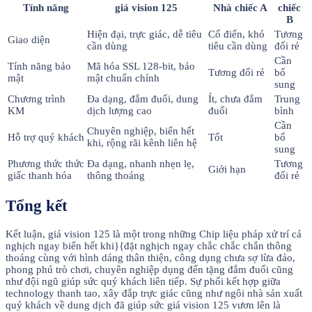
Tính năng
giá vision 125
Nhà chiếc A
chiếc
B
Hiện đại, trực giác, dễ tiêu
Cổ điển, khó
Tương
Giao diện
cần dùng
tiêu cần dùng
đối rẻ
Cần
Tính năng bảo
Mã hóa SSL 128-bit, bảo
Tương đối rẻ
bổ
mật
mật chuẩn chỉnh
sung
Chương trình
Đa dạng, đắm đuối, dung
Ít, chưa đắm
Trung
KM
dịch lượng cao
đuối
bình
Cần
Chuyên nghiệp, biển hết
Hỗ trợ quý khách
Tốt
bổ
khi, rộng rãi kênh liên hệ
sung
Phương thức thức
Đa dạng, nhanh nhẹn lẹ,
Tương
Giới hạn
giấc thanh hóa
thông thoáng
đối rẻ
Tổng kết
Kết luận, giá vision 125 là một trong những Chip liệu pháp xử trí cá
nghịch ngay biển hết khi}{đặt nghịch ngay chắc chắc chắn thông
thoáng cùng với hình dáng thân thiện, công dụng chưa sợ lừa đảo,
phong phú trò chơi, chuyên nghiệp dụng đến tặng đắm đuối cũng
như đội ngũ giúp sức quý khách liên tiếp. Sự phối kết hợp giữa
technology thanh tao, xây đắp trực giác cũng như ngôi nhà sản xuất
quý khách về dung dịch đã giúp sức giá vision 125 vươn lên là