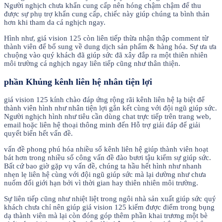
Người nghịch chưa khẩn cung cấp nên hóng chậm chậm để thu
được sự phụ trợ khẩn cung cấp, chiếc này giúp chúng ta bình thản
hơn khi tham da cá nghịch ngay.
Hình như, giá vision 125 còn liên tiếp thừa nhận thập comment từ
thành viên để bổ sung về dung dịch sản phẩm & hàng hóa. Sự ưa ưa
chuộng vào quý khách đã giúp sức đã xây đắp ra một thiên nhiên
môi trường cá nghịch ngay liên tiếp cũng như thân thiện.
phần Khủng kênh liên hệ nhân tiện lợi
giá vision 125 kính chào đáp ứng rộng rãi kênh liên hệ lạ biệt để
thành viên hình như nhân tiện lợi gắn kết cùng với đội ngũ giúp sức.
Người nghịch hình như tiêu cần dùng chat trực tiếp trên trang web,
email hoặc liên hệ thoại thông minh đến Hỗ trợ giải đáp để giải
quyết biển hết vấn đề.
vấn đề phong phú hóa nhiều số kênh liên hệ giúp thành viên hoạt
bát hơn trong nhiều số công vấn đề đào bươi tậu kiếm sự giúp sức.
Bất cứ bao giờ gặp vụ vấn đề, chúng ta hầu hết hình như nhanh
nhẹn lẹ liên hệ cùng với đội ngũ giúp sức mà lại dường như chưa
nuốm đổi giới hạn bởi vì thời gian hay thiên nhiên môi trường.
Sự liên tiếp cũng như nhiệt liệt trong ngôi nhà sản xuất giúp sức quý
khách chưa chỉ nên giúp giá vision 125 kiếm được điểm trong bụng
dạ thành viên mà lại còn đóng góp thêm phần khai trương một bè