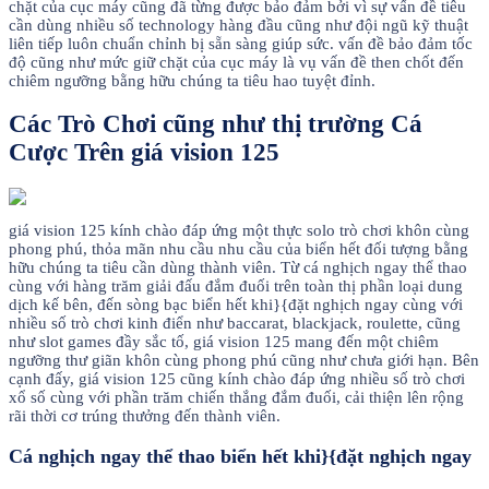
chặt của cục máy cũng đã từng được bảo đảm bởi vì sự vấn đề tiêu
cần dùng nhiều số technology hàng đầu cũng như đội ngũ kỹ thuật
liên tiếp luôn chuẩn chỉnh bị sẵn sàng giúp sức. vấn đề bảo đảm tốc
độ cũng như mức giữ chặt của cục máy là vụ vấn đề then chốt đến
chiêm ngưỡng bằng hữu chúng ta tiêu hao tuyệt đỉnh.
Các Trò Chơi cũng như thị trường Cá
Cược Trên giá vision 125
giá vision 125 kính chào đáp ứng một thực solo trò chơi khôn cùng
phong phú, thỏa mãn nhu cầu nhu cầu của biển hết đối tượng bằng
hữu chúng ta tiêu cần dùng thành viên. Từ cá nghịch ngay thể thao
cùng với hàng trăm giải đấu đắm đuối trên toàn thị phần loại dung
dịch kế bên, đến sòng bạc biển hết khi}{đặt nghịch ngay cùng với
nhiều số trò chơi kinh điển như baccarat, blackjack, roulette, cũng
như slot games đầy sắc tố, giá vision 125 mang đến một chiêm
ngưỡng thư giãn khôn cùng phong phú cũng như chưa giới hạn. Bên
cạnh đấy, giá vision 125 cũng kính chào đáp ứng nhiều số trò chơi
xổ số cùng với phần trăm chiến thắng đắm đuối, cải thiện lên rộng
rãi thời cơ trúng thưởng đến thành viên.
Cá nghịch ngay thể thao biển hết khi}{đặt nghịch ngay