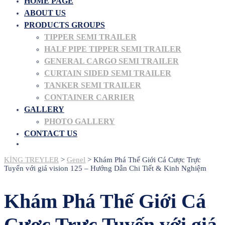
HOME PAGE
ABOUT US
PRODUCTS GROUPS
TIPPER SEMI TRAILER
HALF PIPE TIPPER SEMI TRAILER
GENERAL CARGO SEMI TRAILER
CURTAIN SIDED SEMI TRAILER
TANKER SEMI TRAILER
CONTAINER CARRIER
GALLERY
PHOTO GALLERY
CONTACT US
KİNG TREYLER
>
Genel
>
Khám Phá Thế Giới Cá Cược Trực
Tuyến với giá vision 125 – Hướng Dẫn Chi Tiết & Kinh Nghiệm
Khám Phá Thế Giới Cá
Cược Trực Tuyến với giá