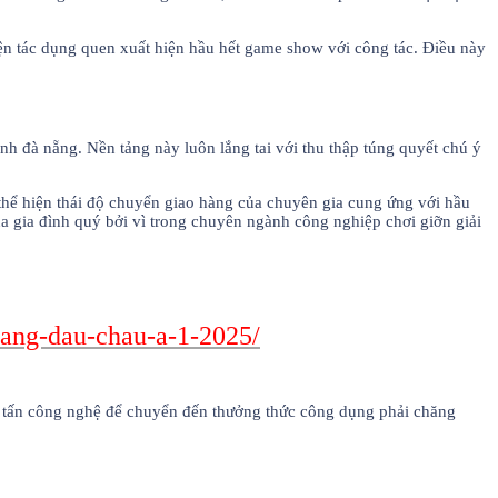
iện tác dụng quen xuất hiện hầu hết game show với công tác. Điều này
nh đà nẵng. Nền tảng này luôn lắng tai với thu thập túng quyết chú ý
 thể hiện thái độ chuyển giao hàng của chuyên gia cung ứng với hầu
 gia đình quý bởi vì trong chuyên ngành công nghiệp chơi giỡn giải
hang-dau-chau-a-1-2025/
cải tấn công nghệ để chuyển đến thưởng thức công dụng phải chăng