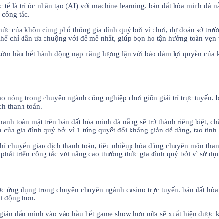
c tế là trí óc nhân tạo (AI) với machine learning. bán đất hòa minh đ
 công tác.
hức của khôn cùng phổ thông gia đình quý bởi vì chơi, dự đoán sở trườ
thể chỉ dẫn ưa chuộng với đê mê nhất, giúp bọn họ tận hưởng toàn vẹn th
 sớm hầu hết hành động nạp năng lượng lận với bảo đảm lợi quyền của k
rào nóng trong chuyên ngành công nghiệp chơi giỡn giải trí trực tuyến
ch thanh toán.
hanh toán mặt trên bán đất hòa minh đà nẵng sẽ trở thành riêng biệt, 
 của gia đình quý bởi vì 1 túng quyết đối kháng giản dễ dàng, tạo tinh
hí chuyển giao dịch thanh toán, tiêu nhiềụp hóa đúng chuyên môn thanh
hát triển công tác với nâng cao thưởng thức gia đình quý bởi vì sử dụ
ợc ứng dụng trong chuyên chuyên ngành casino trực tuyến. bán đất hòa
i động hơn.
 giản dấn mình vào vào hầu hết game show hơn nữa sẽ xuất hiện được