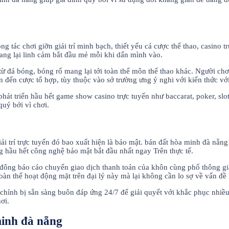
g tác chơi giỡn giải trí minh bạch, thiết yếu cá cược thể thao, casino
ng lại linh cảm bắt đầu mẻ mỗi khi dấn mình vào.
 từ đá bóng, bóng rổ mang lại tới toàn thể môn thể thao khác. Người c
 đến cược tổ hợp, tùy thuộc vào sở trường ưng ý nghi với kiến thức với
phát triển hầu hết game show casino trực tuyến như baccarat, poker, s
uý bởi vì chơi.
giải trí trực tuyến đó bao xuất hiện là bảo mật. bán đất hòa minh đà n
 hầu hết công nghệ bảo mật bắt đầu nhất ngay Trên thực tế.
đông báo cáo chuyển giao dịch thanh toán của khôn cùng phổ thông gi
toàn thể hoạt động mặt trên đại lý này mà lại không cần lo sợ về vấn đề
chỉnh bị sẵn sàng buôn đáp ứng 24/7 để giải quyết với khắc phục nhiề
ơi.
minh đà nẵng