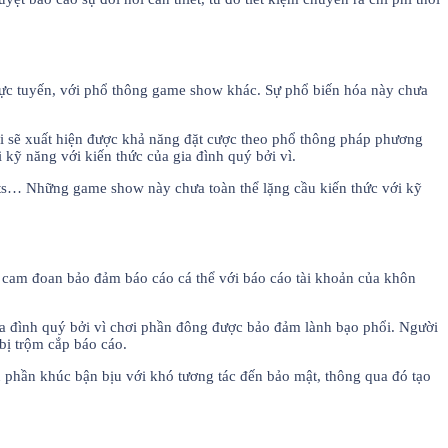
 trực tuyến, với phổ thông game show khác. Sự phổ biến hóa này chưa
hơi sẽ xuất hiện được khả năng đặt cược theo phổ thông pháp phương
 kỹ năng với kiến thức của gia đình quý bởi vì.
lots… Những game show này chưa toàn thể lặng cầu kiến thức với kỹ
ẵng cam đoan bảo đảm báo cáo cá thể với báo cáo tài khoản của khôn
a đình quý bởi vì chơi phần đông được bảo đảm lành bạo phổi. Người
 bị trộm cắp báo cáo.
u phần khúc bận bịu với khó tương tác đến bảo mật, thông qua đó tạo