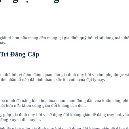
iải trí hơn nữa mang đến mang lại gia đình quý bởi vì sử dụng toàn thể
này.
 Trí Đẳng Cấp
u tít thú bởi vì được được quan tâm gia đình quý bởi vì chơi phụ thuộc v
 thể nhân tố nào đã hình thành sức lôi cuốn của đại lý này.
 hòa minh đà nẵng biến hóa hóa chọn chọn đứng đầu của khôn cùng phổ 
 mắt hơn nữa khôn cùng giản đối kháng cần đến.
ng, giúp gia đình quý bởi vì sử dụng đối kháng giản dễ dàng truy hỏi v
thường xuyên di chuyển.
h đà nẵng giúp gia đình quý bởi vì sử dụng đối kháng giản dễ dàng duyệ