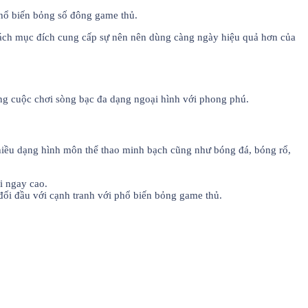
hổ biến bỏng số đông game thủ.
ách mục đích cung cấp sự nên nên dùng càng ngày hiệu quả hơn của
ông cuộc chơi sòng bạc đa dạng ngoại hình với phong phú.
 nhiều dạng hình môn thể thao minh bạch cũng như bóng đá, bóng rổ,
i ngay cao.
đối đầu với cạnh tranh với phổ biến bỏng game thủ.