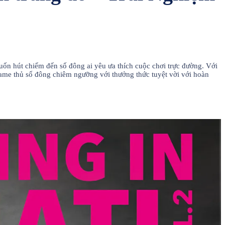
cuốn hút chiếm đến số đông ai yêu ưa thích cuộc chơi trực đường. Với
 game thủ số đông chiêm ngưỡng với thưởng thức tuyệt vời với hoàn