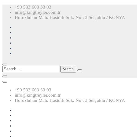
Skip
+90 533 603 33 03
to
info@kingtreyler.com.tr
content
Horozluhan Mah. Hastürk Sok. No : 3 Selçuklu / KONYA
Search
for:
+90 533 603 33 03
info@kingtreyler.com.tr
Horozluhan Mah. Hastürk Sok. No : 3 Selçuklu / KONYA