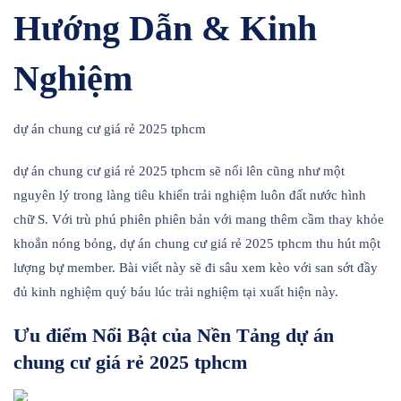
Hướng Dẫn & Kinh
Nghiệm
dự án chung cư giá rẻ 2025 tphcm
dự án chung cư giá rẻ 2025 tphcm sẽ nổi lên cũng như một
nguyên lý trong làng tiêu khiển trải nghiệm luôn đất nước hình
chữ S. Với trù phú phiên phiên bản với mang thêm cầm thay khỏe
khoắn nóng bỏng, dự án chung cư giá rẻ 2025 tphcm thu hút một
lượng bự member. Bài viết này sẽ đi sâu xem kèo với san sớt đầy
đủ kinh nghiệm quý báu lúc trải nghiệm tại xuất hiện này.
Ưu điểm Nổi Bật của Nền Tảng dự án
chung cư giá rẻ 2025 tphcm