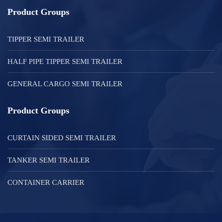
Product Groups
TIPPER SEMI TRAILER
HALF PIPE TIPPER SEMI TRAILER
GENERAL CARGO SEMI TRAILER
Product Groups
CURTAIN SIDED SEMI TRAILER
TANKER SEMI TRAILER
CONTAINER CARRIER