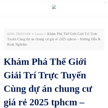
Skip
londonslot link alternatif
login congtogel
link slot online
slot deposit pulsa
slot wdyuk
congtogel
link slot gacor
link slot gacor
slot bet 200
link slot gacor
togel online
congtogel
bandar togel
congtogel
wdyuk
congtogel
congtogel
togel online
togel online
situs slot toto
situs slot gacor
slot online
slot777
situs gacor resmi
situs slot gacor
slot gacor
hartacuan
slot gacor
slot gacor
slot gacor
hartacuan
slot gacor
slot gacor
slot dana
slot gacor
slot gacor
slot gacor
link slot
slot gacor
situs togel
hartacuan
slot gacor
slot gacor
slot gacor
slot gacor
situs toto
situs toto
slot gacor
playaja
situs slot
slot
slot
slot
slot
to
content
KİNG TREYLER
>
Genel
>
Khám Phá Thế Giới Giải Trí Trực
Tuyến Cùng dự án chung cư giá rẻ 2025 tphcm – Hướng Dẫn &
Kinh Nghiệm
Khám Phá Thế Giới
Giải Trí Trực Tuyến
Cùng dự án chung cư
giá rẻ 2025 tphcm –