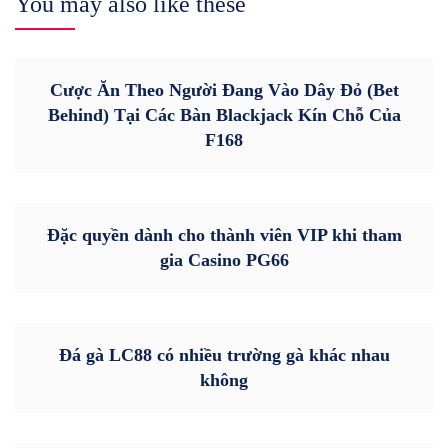
You may also like these
Cược Ăn Theo Người Đang Vào Dây Đỏ (Bet
Behind) Tại Các Bàn Blackjack Kín Chỗ Của
F168
Đặc quyền dành cho thành viên VIP khi tham
gia Casino PG66
Đá gà LC88 có nhiều trường gà khác nhau
không