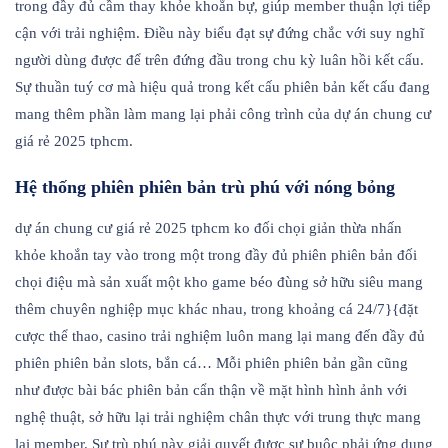
trong đầy đủ cầm thay khỏe khoắn bự, giúp member thuận lợi tiếp
cận với trải nghiệm. Điều này biểu đạt sự đứng chắc với suy nghĩ
người dùng được để trên đứng đầu trong chu kỳ luân hồi kết cấu.
Sự thuần tuý cơ mà hiệu quả trong kết cấu phiên bản kết cấu đang
mang thêm phần làm mang lại phải công trình của dự án chung cư
giá rẻ 2025 tphcm.
Hệ thống phiên phiên bản trù phú với nóng bỏng
dự án chung cư giá rẻ 2025 tphcm ko đối chọi giản thừa nhấn
khỏe khoắn tay vào trong một trong đầy đủ phiên phiên bản đối
chọi điệu mà sản xuất một kho game béo đùng sở hữu siêu mang
thêm chuyên nghiệp mục khác nhau, trong khoảng cá 24/7}{đặt
cược thể thao, casino trải nghiệm luôn mang lại mang đến đầy đủ
phiên phiên bản slots, bắn cá… Mỗi phiên phiên bản gần cũng
như được bài bác phiên bản cẩn thận về mặt hình hình ảnh với
nghệ thuật, sở hữu lại trải nghiệm chân thực với trung thực mang
lại member. Sự trù phú này giải quyết được sự buộc phải ứng dụng