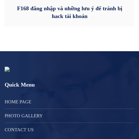
F168 đăng nhập và những lưu ý để tránh bị
hack tài khoản
Quick Menu
HOME PAGE
PHOTO GALLERY
CONTACT US