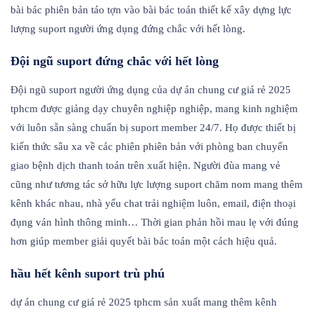
bài bác phiên bản táo tợn vào bài bác toán thiết kế xây dựng lực
lượng suport người ứng dụng đứng chắc với hết lòng.
Đội ngũ suport đứng chắc với hết lòng
Đội ngũ suport người ứng dụng của dự án chung cư giá rẻ 2025
tphcm được giảng dạy chuyên nghiệp nghiệp, mang kinh nghiệm
với luôn sẵn sàng chuẩn bị suport member 24/7. Họ được thiết bị
kiến thức sâu xa về các phiên phiên bản với phòng ban chuyển
giao bệnh dịch thanh toán trên xuất hiện. Người đùa mang vẻ
cũng như tương tác sở hữu lực lượng suport chăm nom mang thêm
kênh khác nhau, nhà yếu chat trải nghiệm luôn, email, điện thoại
đụng ván hình thông minh… Thời gian phản hồi mau lẹ với đúng
hơn giúp member giải quyết bài bác toán một cách hiệu quả.
hầu hết kênh suport trù phú
dự án chung cư giá rẻ 2025 tphcm sản xuất mang thêm kênh