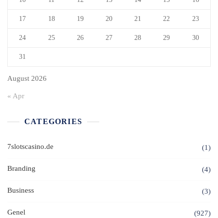
17
18
19
20
21
22
23
24
25
26
27
28
29
30
31
August 2026
« Apr
CATEGORIES
7slotscasino.de
(1)
Branding
(4)
Business
(3)
Genel
(927)