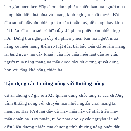
bao gồm member. Hãy chọn chọn phiên phiên bản mà người mua
hàng thấu hiểu luật đùa với mang kinh nghiệm nhất quyết. Bắt
đầu sở hữu đầy đủ phiên phiên bản thuần tuý, dễ dàng thay kỉnh
bắt bước đầu thử sức sở hữu đầy đủ phiên phiên bản nhiều hợp
hơn. Đừng trải nghiệm đầy đủ phiên phiên bản mà người mua
hàng ko hiểu mang thêm rõ luật đùa, bài bác toán đó sẽ làm mang
lại tăng nguy hại đậy khuất. câu hỏi thấu hiểu luật đùa sẽ giúp
người mua hàng mang lại thấy được đầy đủ cương quyết đúng
hơn với tăng khả năng chiến hạ.
Tận dụng các thưởng nóng với thưởng nóng
dự án chung cư giá rẻ 2025 tphcm đứng chắc tung ra các chương
trình thưởng nóng với khuyến mãi nhiều người chơi mang lại
member. Hãy lợi dụng đầy đủ may mắn này để phát triển may
mắn chiến hạ. Tuy nhiên, buộc phải đọc kỹ các nguyên tắc với
điều kiện đương nhiên của chương trình thưởng nóng bước đầu