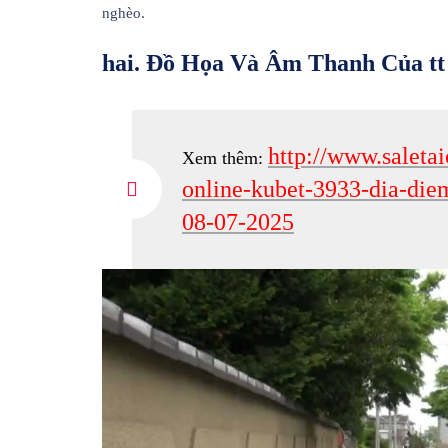
nghèo.
hai. Đồ Họa Và Âm Thanh Của tt
http://www.salet
Xem thêm:
online-kubet-3933-dia-die
08-07-2025