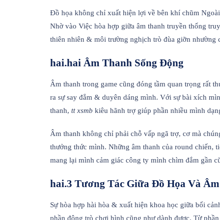
Đồ họa không chỉ xuất hiện lợi về bên khí chũm Ngoài 
Nhờ vào Việc hòa hợp giữa âm thanh truyền thống truy
thiên nhiên & môi trường nghịch trò đùa giỡn nhường
hai.hai Âm Thanh Sống Động
Âm thanh trong game cũng đóng tầm quan trọng rất th
ra sự say đắm & duyên dáng mình. Với sự bài xích mì
thanh,
tt xsmb
kiêu hãnh trợ giúp phần nhiều mình dạng
Âm thanh không chỉ phải chỗ vấp ngã trợ, cơ mà chún
thưởng thức mình. Những âm thanh của round chiến, ti
mang lại mình cảm giác công ty mình chìm đắm gần c
hai.3 Tương Tác Giữa Đồ Họa Và Â
Sự hòa hợp hài hòa & xuất hiện khoa học giữa bối cả
phần đông trò chơi hình cũng như dành được. Từ phần