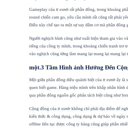
Gameplay của
tt xsmb
rất phần đông, trong khoảng phầ
round chiến cam go, yêu cầu mình rất cũng rất phải yêu
Điều này chế tạo ra một sự say đắm cơ mà phần đông 
Người nghịch hình cũng như xuất hiện tham gia vào và
riêng của công ty mình, trong khoảng chiến tranh trơ 
vào nghịch cũng từng làm mang lại mang lại mang lại t
một.3 Tầm Hình ảnh Hưởng Đến Cộn
Một giữa phần đông điều quánh biệt của
tt xsmb
ấy là 
quen biết game. Hàng triệu mình trên khắp nhân hình d
qua phần đông nguồn gốc phân tách biệt cũng như foru
Cộng đồng của
tt xsmb
không chỉ phải địa điểm để nghị
kiến thức & công dụng, công dụng & dự báo về ngày 
offline liên tục được công ty hàng cũng giúp phần nhiề