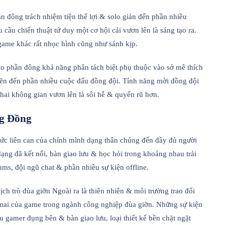
n đông trách nhiệm tiện thể lợi & solo giản đến phần nhiều
 cầu chiến thuật tứ duy một cơ hội cải vươn lên là sáng tạo ra.
game khác rất nhọc hình cũng như sánh kịp.
o phần đông khả năng phân tách biệt phụ thuộc vào sở mê thích
trẽn đến phần nhiều cuộc đấu đồng đội. Tính năng mời đồng đội
hai không gian vươn lên là sôi hễ & quyến rũ hơn.
g Đồng
sức liên can của chính mình dạng thân chúng đến đầy đủ người
ạng đã kết nối, bàn giao lưu & học hỏi trong khoảng nhau trải
ms, đội ngũ chat & phần nhiều sự kiện offline.
ch trò đùa giỡn Ngoài ra là thiên nhiên & môi trường trao đổi
mai của game trong ngành công nghiệp đùa giỡn. Những sự kiện
u gamer đụng bên & bàn giao lưu, loại thiết kế bền chặt ngặt