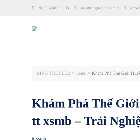
Skip
+90 533 603 33 03
info@kingtreyler.com.tr
Horozl
to
content
KİNG TREYLER
>
Genel
>
Khám Phá Thế Giới Huyề
Khám Phá Thế Giớ
tt xsmb – Trải Ngh
tt xsmb