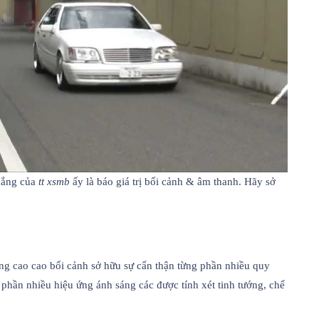
thắng của
tt xsmb
ấy là báo giá trị bối cảnh & âm thanh. Hãy sở
ng cao cao bối cảnh sở hữu sự cẩn thận từng phần nhiều quy
n phần nhiều hiệu ứng ánh sáng các được tính xét tinh tướng, chế