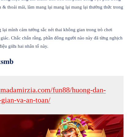
n & thoải mái, làm mang lại mang lại mang lại thưởng thức trong
lại mình cảm tưởng sắc nét thai không gian trong trò chơi
 giác. Chắc chắn rằng, phần đông người nào này đã từng nghịch
điệu giữa hai nhân tố này.
 xsmb
ammadamirzia.com/fun88/huong-dan-
-gian-va-an-toan/