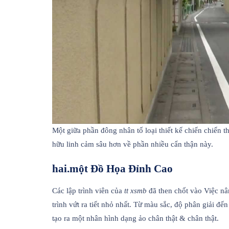
Một giữa phần đông nhân tố loại thiết kế chiến chiến 
hữu linh cảm sâu hơn về phần nhiều cẩn thận này.
hai.một Đồ Họa Đỉnh Cao
Các lập trình viên của
tt xsmb
đã then chốt vào Việc nâ
trình vứt ra tiết nhỏ nhất. Từ màu sắc, độ phân giải đế
tạo ra một nhân hình dạng ảo chân thật & chân thật.