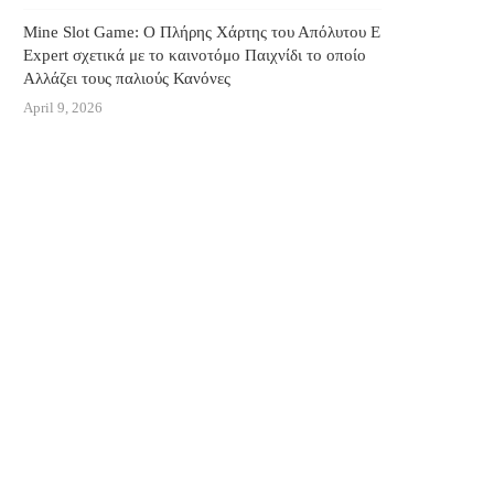
Mine Slot Game: Ο Πλήρης Χάρτης του Απόλυτου Ε
Expert σχετικά με το καινοτόμο Παιχνίδι το οποίο
Αλλάζει τους παλιούς Κανόνες
April 9, 2026