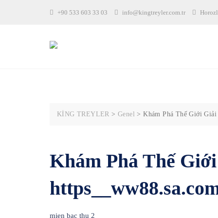
Skip
+90 533 603 33 03
info@kingtreyler.com.tr
Horozl
to
content
KİNG TREYLER
>
Genel
>
Khám Phá Thế Giới Giải
Khám Phá Thế Giới 
https__ww88.sa.co
mien bac thu 2