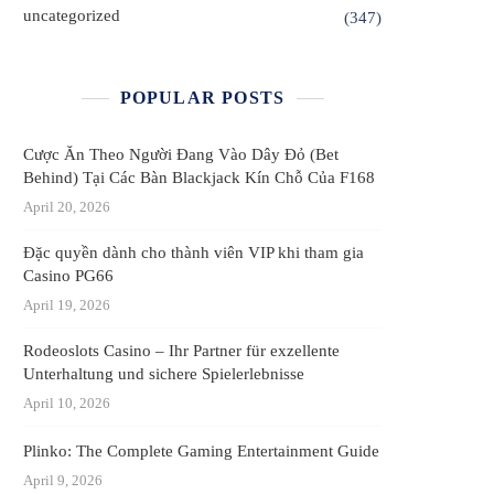
uncategorized
(347)
POPULAR POSTS
Cược Ăn Theo Người Đang Vào Dây Đỏ (Bet
Behind) Tại Các Bàn Blackjack Kín Chỗ Của F168
April 20, 2026
Đặc quyền dành cho thành viên VIP khi tham gia
Casino PG66
April 19, 2026
Rodeoslots Casino – Ihr Partner für exzellente
Unterhaltung und sichere Spielerlebnisse
April 10, 2026
Plinko: The Complete Gaming Entertainment Guide
April 9, 2026