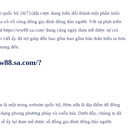
ỏi quốc bộ 24/7}{đặt cược đang biến đổi thành một phần luôn
a vô vô cùng đông gia đình đông đảo người. Với sự phát triển
như https://ww88.sa.com/ đang càng ngày đam mê được sự coi
ài viết ấy đã trợ giúp đến bao gồm bao gồm bản thân hiểu ra hơn
 mang đến.
w88.sa.com/?
n là một trong website quốc bộ, Hơn nữa là địa điểm để đông
u dạng phong phương pháp và cuốn hút. Dưới đây, chúng ta đã
 rễ ấy lại đam mê được số đông gia đình đông đảo người.