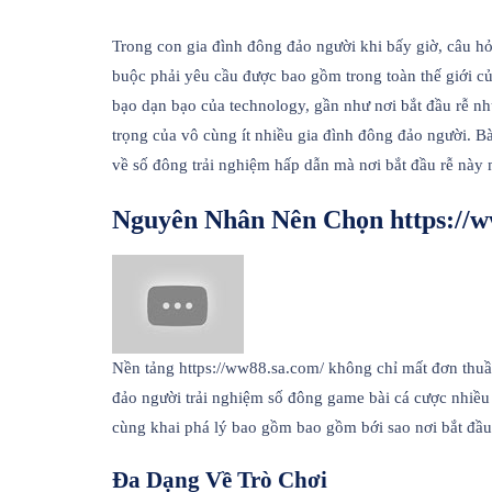
Trong con gia đình đông đảo người khi bấy giờ, câu h
buộc phải yêu cầu được bao gồm trong toàn thế giới củ
bạo dạn bạo của technology, gần như nơi bắt đầu rễ 
trọng của vô cùng ít nhiều gia đình đông đảo người. B
về số đông trải nghiệm hấp dẫn mà nơi bắt đầu rễ này
Nguyên Nhân Nên Chọn https://w
Nền tảng https://ww88.sa.com/ không chỉ mất đơn thuầ
đảo người trải nghiệm số đông game bài cá cược nhiề
cùng khai phá lý bao gồm bao gồm bới sao nơi bắt đầu
Đa Dạng Về Trò Chơi