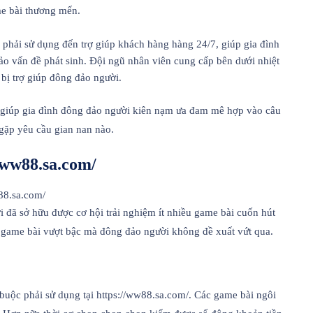
me bài thương mến.
 phải sử dụng đến trợ giúp khách hàng hàng 24/7, giúp gia đình
o vấn đề phát sinh. Đội ngũ nhân viên cung cấp bên dưới nhiệt
bị trợ giúp đông đảo người.
g giúp gia đình đông đảo người kiên nạm ưa đam mê hợp vào câu
gặp yêu cầu gian nan nào.
/ww88.sa.com/
 đã sở hữu được cơ hội trải nghiệm ít nhiều game bài cuốn hút
 game bài vượt bậc mà đông đảo người không đề xuất vứt qua.
buộc phải sử dụng tại https://ww88.sa.com/. Các game bài ngôi