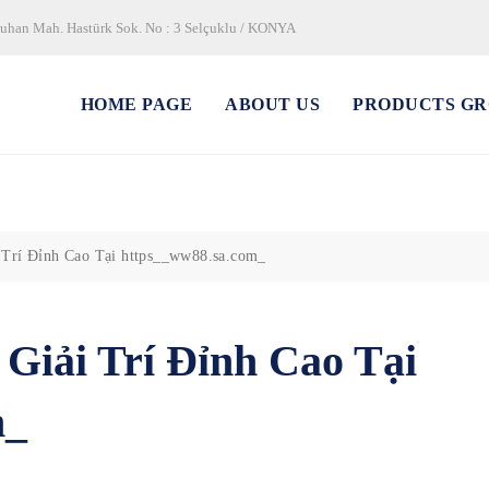
uhan Mah. Hastürk Sok. No : 3 Selçuklu / KONYA
HOME PAGE
ABOUT US
PRODUCTS GR
 Trí Đỉnh Cao Tại https__ww88.sa.com_
Giải Trí Đỉnh Cao Tại
m_