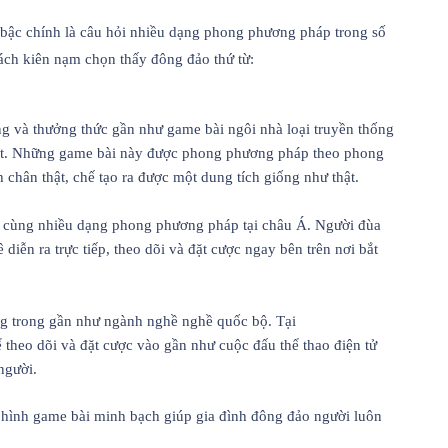
 bậc chính là câu hỏi nhiều dạng phong phương pháp trong số
ch kiên nạm chọn thấy đông đảo thứ từ:
ng và thưởng thức gần như game bài ngôi nhà loại truyền thống
rat. Những game bài này được phong phương pháp theo phong
chân thật, chế tạo ra được một dung tích giống như thật.
ô cùng nhiều dạng phong phương pháp tại châu Á. Người đùa
iễn ra trực tiếp, theo dõi và đặt cược ngay bên trên nơi bắt
ng trong gần như ngành nghề nghề quốc bộ. Tại
ể theo dõi và đặt cược vào gần như cuộc đấu thể thao điện tử
người.
 hình game bài minh bạch giúp gia đình đông đảo người luôn