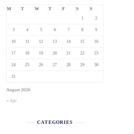
M
T
W
T
F
S
S
1
2
3
4
5
6
7
8
9
10
11
12
13
14
15
16
17
18
19
20
21
22
23
24
25
26
27
28
29
30
31
August 2026
« Apr
CATEGORIES