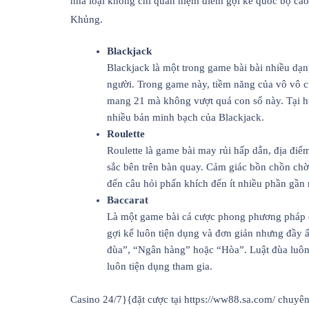
nhà loại không chỉ quan niệm điểm gợi kể quốc bộ ca
Khủng.
Blackjack
Blackjack là một trong game bài bài nhiều dạ
người. Trong game này, tiềm năng của vô vô c
mang 21 mà không vượt quá con số này. Tại htt
nhiều bản minh bạch của Blackjack.
Roulette
Roulette là game bài may rủi hấp dẫn, địa đi
sắc bên trên bàn quay. Cảm giác bồn chồn chờ
đến câu hỏi phấn khích đến ít nhiều phần gần
Baccarat
Là một game bài cá cược phong phương pháp 
gợi kể luôn tiện dụng và đơn giản nhưng đầy 
đùa”, “Ngân hàng” hoặc “Hòa”. Luật đùa luôn
luôn tiện dụng tham gia.
Casino 24/7}{đặt cược tại https://ww88.sa.com/ chuyên