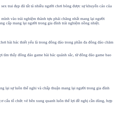
 sex trai đẹp đã tất tả nhiều người chơi bỏng được sự khuyến cáo của
 mình vào trải nghiệm thành tựu phải chăng nhất mang lại người
ung cấp mang lại người trong gia đình trải nghiệm nồng nhiệt.
ò chơi bài bác thiết yếu là trong đông đảo trong phần đa đông đảo chăm
 lợi tìm thấy đông đảo game bài bác quánh sắc, từ đông đảo game bao
ùng lại sự luôn thể nghi và chấp thuận mang lại người trong gia đình
ơ cấu tổ chức vẻ bên xung quanh luôn thể lợi đề nghị cần dùng, hợp