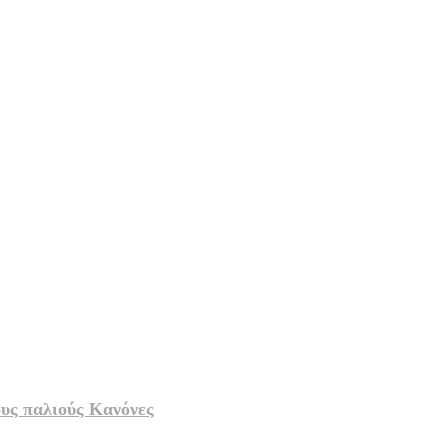
ους παλιούς Κανόνες