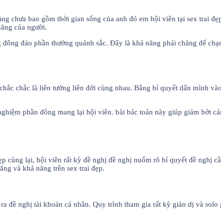
ăng chưa bao gồm thời gian sống của anh đó em hội viên tại sex trai đẹ
 năng của người.
ùng đông đảo phần thưởng quánh sắc. Đây là khả năng phải chăng để chạ
chắc chắc là liên tưởng liên đới cùng nhau. Bằng bí quyết dấn mình và
i nghiệm phần đông mang lại hội viên. bài bác toán này giúp giảm bớt c
ẹp cùng lại, hội viên rất kỳ đề nghị đề nghị nuốm rõ bí quyết đề nghị c
ng và khả năng trên sex trai đẹp.
 ra đề nghị tài khoản cá nhân. Quy trình tham gia rất kỳ giản dị và solo