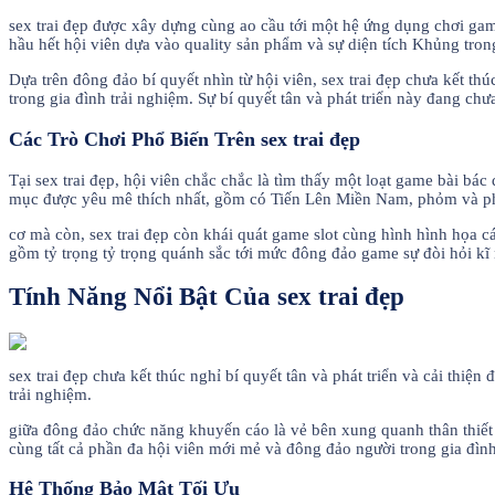
sex trai đẹp được xây dựng cùng ao cầu tới một hệ ứng dụng chơi gam
hầu hết hội viên dựa vào quality sản phẩm và sự diện tích Khủng tro
Dựa trên đông đảo bí quyết nhìn từ hội viên, sex trai đẹp chưa kết th
trong gia đình trải nghiệm. Sự bí quyết tân và phát triển này đang ch
Các Trò Chơi Phổ Biến Trên sex trai đẹp
Tại sex trai đẹp, hội viên chắc chắc là tìm thấy một loạt game bài bác
mục được yêu mê thích nhất, gồm có Tiến Lên Miền Nam, phỏm và p
cơ mà còn, sex trai đẹp còn khái quát game slot cùng hình hình họa c
gồm tỷ trọng tỷ trọng quánh sắc tới mức đông đảo game sự đòi hỏi kĩ 
Tính Năng Nổi Bật Của sex trai đẹp
sex trai đẹp chưa kết thúc nghỉ bí quyết tân và phát triển và cải thi
trải nghiệm.
giữa đông đảo chức năng khuyến cáo là vẻ bên xung quanh thân thiết 
cùng tất cả phần đa hội viên mới mẻ và đông đảo người trong gia đình
Hệ Thống Bảo Mật Tối Ưu