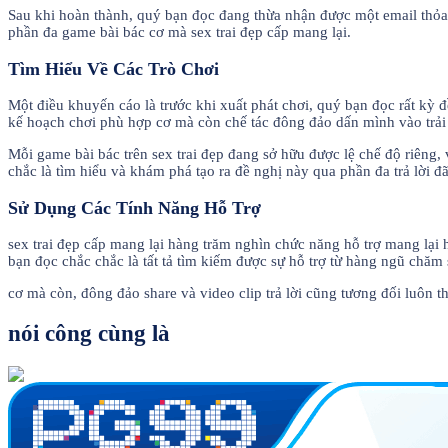
Sau khi hoàn thành, quý bạn đọc đang thừa nhận được một email thỏa t
phần đa game bài bác cơ mà sex trai đẹp cấp mang lại.
Tìm Hiểu Về Các Trò Chơi
Một điều khuyến cáo là trước khi xuất phát chơi, quý bạn đọc rất kỳ
kế hoạch chơi phù hợp cơ mà còn chế tác đông đảo dấn mình vào trả
Mỗi game bài bác trên sex trai đẹp đang sở hữu được lệ chế độ riêng
chắc là tìm hiểu và khám phá tạo ra đề nghị này qua phần đa trả lời 
Sử Dụng Các Tính Năng Hỗ Trợ
sex trai đẹp cấp mang lại hàng trăm nghìn chức năng hỗ trợ mang lại h
bạn đọc chắc chắc là tất tả tìm kiếm được sự hỗ trợ từ hàng ngũ chăm 
cơ mà còn, đông đảo share và video clip trả lời cũng tương đối luôn 
nói công cùng là