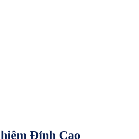
ghiệm Đỉnh Cao