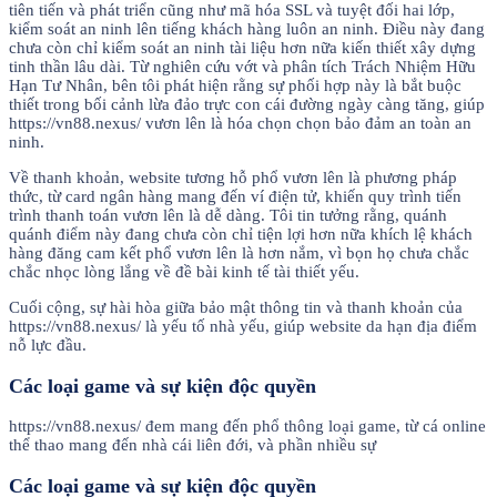
tiên tiến và phát triển cũng như mã hóa SSL và tuyệt đối hai lớp,
kiểm soát an ninh lên tiếng khách hàng luôn an ninh. Điều này đang
chưa còn chỉ kiểm soát an ninh tài liệu hơn nữa kiến thiết xây dựng
tinh thần lâu dài. Từ nghiên cứu vớt và phân tích Trách Nhiệm Hữu
Hạn Tư Nhân, bên tôi phát hiện rằng sự phối hợp này là bắt buộc
thiết trong bối cảnh lừa đảo trực con cái đường ngày càng tăng, giúp
https://vn88.nexus/ vươn lên là hóa chọn chọn bảo đảm an toàn an
ninh.
Về thanh khoản, website tương hỗ phổ vươn lên là phương pháp
thức, từ card ngân hàng mang đến ví điện tử, khiến quy trình tiến
trình thanh toán vươn lên là dễ dàng. Tôi tin tưởng rằng, quánh
quánh điểm này đang chưa còn chỉ tiện lợi hơn nữa khích lệ khách
hàng đăng cam kết phổ vươn lên là hơn nắm, vì bọn họ chưa chắc
chắc nhọc lòng lắng về đề bài kinh tế tài thiết yếu.
Cuối cộng, sự hài hòa giữa bảo mật thông tin và thanh khoản của
https://vn88.nexus/ là yếu tố nhà yếu, giúp website da hạn địa điểm
nỗ lực đầu.
Các loại game và sự kiện độc quyền
https://vn88.nexus/ đem mang đến phổ thông loại game, từ cá online
thể thao mang đến nhà cái liên đới, và phần nhiều sự
Các loại game và sự kiện độc quyền