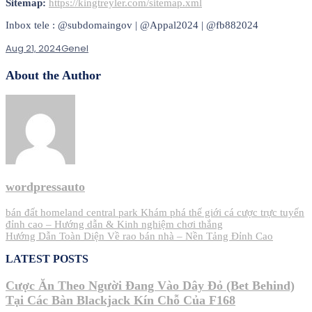
Sitemap:
https://kingtreyler.com/sitemap.xml
Inbox tele : @subdomaingov | @Appal2024 | @fb882024
Aug 21, 2024
Genel
About the Author
wordpressauto
Post
bán đất homeland central park Khám phá thế giới cá cược trực tuyến
đỉnh cao – Hướng dẫn & Kinh nghiệm chơi thắng
navigation
Hướng Dẫn Toàn Diện Về rao bán nhà – Nền Tảng Đỉnh Cao
LATEST POSTS
Cược Ăn Theo Người Đang Vào Dây Đỏ (Bet Behind)
Tại Các Bàn Blackjack Kín Chỗ Của F168