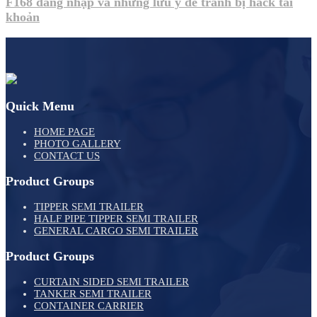
F168 đăng nhập và những lưu ý để tránh bị hack tài
khoản
Quick Menu
HOME PAGE
PHOTO GALLERY
CONTACT US
Product Groups
TIPPER SEMI TRAILER
HALF PIPE TIPPER SEMI TRAILER
GENERAL CARGO SEMI TRAILER
Product Groups
CURTAIN SIDED SEMI TRAILER
TANKER SEMI TRAILER
CONTAINER CARRIER