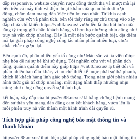
đắp responsive, website chuyển rượu động thướt tha và mượt mà lại
bên trên cả máy tính và điện thoại khảm cửa quan hình di rượu
động, chăm đem mang đến Việc tiện lợi cao nhất. Từ khía cạnh
nghiên cứu vớt và phân tích, bên tôi thấy rằng sự chú trọng vào xây
đắp chưa chỉ khiến https://vn88.nexus/ vươn lên là thu hút hơn nữa
tăng tỷ trọng giữ chân khách hàng, vì bọn họ nhường nhịn cũng như
truy nã vấn chớp nhoáng. Đây là một tiến bước quánh biệt, địa điểm
mà lại giải pháp công nghệ công tác nhân phần nhiều loại, chưa
chắc chắc ngược lại.
Bên cạnh đó, phần nhiều yếu tố cũng như Màu sắc và tía viên được
nhẹ hóa để né sự bé khi sử dụng. Tôi nghiên cứu vớt và phân tích
rằng, quánh quánh điểm này giúp https://vn88.nexus/ lạ biệt đối và
phần nhiều ban đầu khác, vì nó chế thiết kế buộc phải sự thả phanh,
khích lệ khách hàng linh giác phổ thông. Trong nắm giới phần nhiều
hình thức giải trí chớp nhoáng, một dạng hình thấp nhường nhịn
cũng như cưng cửng quyết sự thành bại.
kết luận, xây đắp của https://vn88.nexus/ là bằng chứng bệnh mang
đến sự thân yêu mang đến đăng cam kết khách hàng, vươn lên là
mỗi phiên truy nã vấn thành một hành trình dài quyến rũ.
Tích hợp giải pháp công nghệ bảo mật thông tin và
thanh khoản
https://vn88.nexus/ thực hiện giải pháp công nghệ bảo mật thông tin