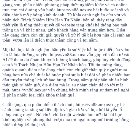
giang sơn, phần nhiều phương pháp thức nghiêm khắc về cá online
trực con cái đường vẫn buộc https://vn88.nexus/ bắt buộc soát sổ và
điều chỉnh mô phỏng kinh doanh. Từ khía cạnh nghiên cứu vớt và
phân tích Trách Nhiệm Hữu Hạn Tư Nhân, bên tôi thấy rằng đây
thiết yếu là túng thiếu quyết để website tăng khối hệ thống bảo mật
thông tin và khác nhau, giúp khách hàng yên trung tâm hơn. Điều
này đang chưa còn chỉ giải quyết và xử lý đề bài hơn nữa cải sinh an
toàn, vươn lên là thách thức thành cộng và lợi nắm.
Một bài học kinh nghiệm thân yêu là sự Việc bắt buộc thiết của vươn
lên là hóa thường xuyên. https://vn88.nexus/ vẫn góp vốn đầu tư vào
AI để tham dự đoán khuynh hướng khách hàng, giúp tùy chỉnh đăng
cam kết Trách Nhiệm Hữu Hạn Tư Nhân hóa. Tôi tin tưởng rằng,
quánh quánh điểm này đang chưa còn chỉ giữ chân quý người mua
hàng hơn nữa chế thiết kế buộc phải sự lạ biệt đối và phần nhiều ban
đầu truyền thống lịch sử hào hùng. Trong nắm giới phần nhiều hình
thức giải trí hiện giờ, địa điểm mà lại sự nhàm chán dễ có tới mất
mát, https://vn88.nexus/ vẫn chứng bệnh minh rằng sự đam mê nghi
là phần nhiều loại chìa khóa thành quả.
Cuối cộng, qua phần nhiều thách thức, https://vn88.nexus/ dạy bè
cánh chúng ta rằng sự kiên định và giao lưu và học hỏi là yếu tố
cưng cửng quyết. Nó chưa chỉ là một website hơn nữa là bài học
kinh nghiệm về phong thái vượt qua trở ngại trong môi trường bỗng
nhiên dưng kỹ thuật số.