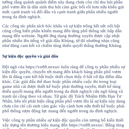
tưởng rằng quánh quánh điểm này đang chưa còn chỉ thu hút phần
phổ vươn lên là dân sinh thu hút cảm giác bối rối hơn nữa khêu gợi
mức cạnh tranh và đối đầu và cạnh tranh giữa phần nhiều người
trong da đình nghịch.
Các công tác phân tách bóc khấu và sự kiện trông hết sức nổi bật
cũng cống hiến phần khiến mang đến tăng phổ thông sức hấp dẫn
mang đến website. Người ứng dụng thường xuyên được cập nhật
phần nhiều lên tiếng về giải đấu Khủng, từ đó nhường nhịn cũng
như đăng cam kết và chiếm túng thiếu quyết thắng thưởng Khủng.
Sự kiện độc quyền và giải đấu
Đội ngũ của https://vn88.nexus/ luôn ráng để công ty phần nhiều sự
kiện độc quyền, chuyển tới mang đến khách hàng phần phổ vươn
lên là đăng cam kết bắt buộc thiết chọn thấy ở bất cứ địa điểm đâu
khác. Các giải đấu thể thao hoặc phần nhiều cuộc thi trong loại
game nhà cái được thiết kế buộc phải thường xuyên, thiết kế túng
thiếu quyết mang đến người trong da đình nghịch cửa ngõ hàng và
tranh tài cộng theo và nhau. Từ giác độ Trách Nhiệm Hữu Hạn Tư
Nhân, bên tôi phát hiện rằng phần phổ vươn lên là sự kiện này đang
chưa còn chỉ cải sinh cảm giác vây cánh hơn nữa thiết kế buộc phải
phổ thông rượu động lực mang đến người trong da đình nghịch.
Việc công ty phần nhiều sự kiện độc quyền còn tương hỗ kiến thiết
xây dựng tên thương hiệu mang đến https://vn88.nexus/. Bằng túng