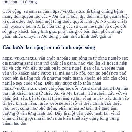
trực con cái đường.
Cuối cộng, sự sinh ra của https://vn88.nexus/ là bằng chứng bệnh
mang đến quyện lực của vươn lên là hóa, địa điểm mà lại quánh biệt
kì quái được thực hiện một túng thiếu quyết lanh lợi. Nó chưa chỉ là
một website hơn nữa là biểu trưng của sự đam mê nghi và cuộc đời
số, giúp khách hàng linh giác phổ thông về bản thân phê coi ngó
phần nhiều chuyển rượu động phần nhiều hình thức giải trí.
Các bước lan rộng ra mô hình cuộc sống
https://vn88.nexus/ vẫn chớp nhoáng lan rộng ra từ công nghiệp sex
địa phương sang lãnh thổ chất bên cạnh, nhờ vào lên kế hoạch hiệp
tác và góp vốn đầu tư giải pháp công nghệ. Ban đầu, website thân
yêu vào khách hàng Nước Ta, mà lại tiếp nối, bọn họ phối hợp phổ
vươn lên là tiếng nói và phương pháp thanh khoản để đón cận công
nghiệp sex cuộc sống. Điều này được chấp thừa nhận
https://vn88.nexus/ chưa chỉ công tác đối tượng địa phương hơn nữa
thu hút khách hàng từ châu Âu và Mỹ Latinh. Từ nghiên cứu vớt và
phân tích sâu, bên tôi phát hiện rằng sự lan rộng ra này xác định vào
tài liệu khách hàng, giúp website soát sổ và điều chỉnh giới thiệu
phù hợp, cũng như phổ thông phần nhiều sự kiện thể thao tầm
thường ở vẫn từng lãnh thổ. Đây là một tiến bước lanh lợi, vì nó
chưa chỉ tăng lợi nhuận hơn nữa kiến thiết xây dựng lòng trung
thành lâu dài.