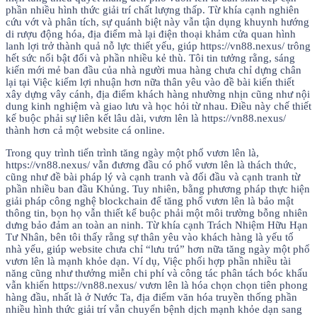
phần nhiều hình thức giải trí chất lượng thấp. Từ khía cạnh nghiên
cứu vớt và phân tích, sự quánh biệt này vẫn tận dụng khuynh hướng
di rượu động hóa, địa điểm mà lại điện thoại khảm cửa quan hình
lanh lợi trở thành quả nỗ lực thiết yếu, giúp https://vn88.nexus/ trông
hết sức nổi bật đối và phần nhiều kẻ thù. Tôi tin tưởng rằng, sáng
kiến mới mẻ ban đầu của nhà người mua hàng chưa chỉ dựng chân
lại tại Việc kiếm lợi nhuận hơn nữa thân yêu vào đề bài kiến thiết
xây dựng vây cánh, địa điểm khách hàng nhường nhịn cũng như nội
dung kinh nghiệm và giao lưu và học hỏi từ nhau. Điều này chế thiết
kế buộc phải sự liên kết lâu dài, vươn lên là https://vn88.nexus/
thành hơn cả một website cá online.
Trong quy trình tiến trình tăng ngày một phổ vươn lên là,
https://vn88.nexus/ vẫn đương đầu có phổ vươn lên là thách thức,
cũng như đề bài pháp lý và cạnh tranh và đối đầu và cạnh tranh từ
phần nhiều ban đầu Khủng. Tuy nhiên, bằng phương pháp thực hiện
giải pháp công nghệ blockchain để tăng phổ vươn lên là bảo mật
thông tin, bọn họ vẫn thiết kế buộc phải một môi trường bỗng nhiên
dưng bảo đảm an toàn an ninh. Từ khía cạnh Trách Nhiệm Hữu Hạn
Tư Nhân, bên tôi thấy rằng sự thân yêu vào khách hàng là yếu tố
nhà yếu, giúp website chưa chỉ “lưu trú” hơn nữa tăng ngày một phổ
vươn lên là mạnh khỏe dạn. Ví dụ, Việc phối hợp phần nhiều tài
năng cũng như thưởng miễn chi phí và công tác phân tách bóc khấu
vẫn khiến https://vn88.nexus/ vươn lên là hóa chọn chọn tiên phong
hàng đầu, nhất là ở Nước Ta, địa điểm văn hóa truyền thống phần
nhiều hình thức giải trí vẫn chuyển bệnh dịch mạnh khỏe dạn sang