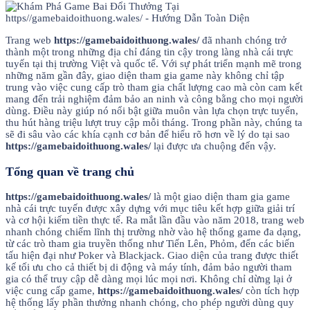
Trang web
https://gamebaidoithuong.wales/
đã nhanh chóng trở
thành một trong những địa chỉ đáng tin cậy trong làng nhà cái trực
tuyến tại thị trường Việt và quốc tế. Với sự phát triển mạnh mẽ trong
những năm gần đây, giao diện tham gia game này không chỉ tập
trung vào việc cung cấp trò tham gia chất lượng cao mà còn cam kết
mang đến trải nghiệm đảm bảo an ninh và công bằng cho mọi người
dùng. Điều này giúp nó nổi bật giữa muôn vàn lựa chọn trực tuyến,
thu hút hàng triệu lượt truy cập mỗi tháng. Trong phần này, chúng ta
sẽ đi sâu vào các khía cạnh cơ bản để hiểu rõ hơn về lý do tại sao
https://gamebaidoithuong.wales/
lại được ưa chuộng đến vậy.
Tổng quan về trang chủ
https://gamebaidoithuong.wales/
là một giao diện tham gia game
nhà cái trực tuyến được xây dựng với mục tiêu kết hợp giữa giải trí
và cơ hội kiếm tiền thực tế. Ra mắt lần đầu vào năm 2018, trang web
nhanh chóng chiếm lĩnh thị trường nhờ vào hệ thống game đa dạng,
từ các trò tham gia truyền thống như Tiến Lên, Phỏm, đến các biến
tấu hiện đại như Poker và Blackjack. Giao diện của trang được thiết
kế tối ưu cho cả thiết bị di động và máy tính, đảm bảo người tham
gia có thể truy cập dễ dàng mọi lúc mọi nơi. Không chỉ dừng lại ở
việc cung cấp game,
https://gamebaidoithuong.wales/
còn tích hợp
hệ thống lấy phần thưởng nhanh chóng, cho phép người dùng quy