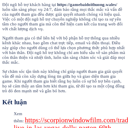
Đội ngũ hỗ trợ khách hàng tại
https://gamebaidoithuong.wales/
luôn sẵn sàng phục vụ 24/7, đảm bảo rằng mọi thắc mắc và vấn đề
của người tham gia đều được giải quyết nhanh chóng và hiệu quả.
Việc có một đội ngũ hỗ trợ chuyên nghiệp không chỉ tạo ra sự yên
tâm cho người tham gia mà còn thể hiện cam kết của trang web đối
với chất lượng dịch vụ.
Người tham gia có thể liên hệ với bộ phận hỗ trợ thông qua nhiều
kênh khác nhau, bao gồm chat trực tiếp, email và điện thoại. Điều
này giúp cho người dùng có thể lựa chọn phương thức phù hợp nhất
với bản thân. Đội ngũ hỗ trợ không chỉ am hiểu sâu về sản phẩm mà
còn thân thiện và nhiệt tình, luôn sẵn sàng chăm sóc và giải đáp mọi
thắc mắc.
Sự chăm sóc tận tình này không chỉ giúp người tham gia giải quyết
vấn đề mà còn xây dựng lòng tin giữa họ và giao diện tham gia
game. Khi người tham gia biết rằng họ luôn có sự hỗ trợ bên cạnh,
họ sẽ cảm thấy an tâm hơn khi tham gia, từ đó tạo ra một cộng đồng
trò đỏ đen mạnh mẽ và gắn bó hơn.
Kết luận
Xem
https://scorpionwindowfilm.com/trad
thêm:
live-in-las-vegas-dolly-parton-69th-