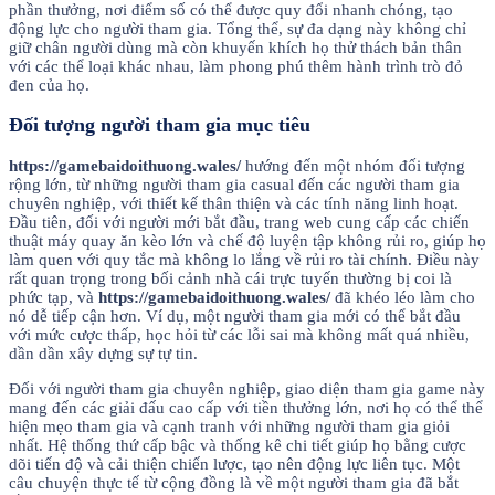
phần thưởng, nơi điểm số có thể được quy đổi nhanh chóng, tạo
động lực cho người tham gia. Tổng thể, sự đa dạng này không chỉ
giữ chân người dùng mà còn khuyến khích họ thử thách bản thân
với các thể loại khác nhau, làm phong phú thêm hành trình trò đỏ
đen của họ.
Đối tượng người tham gia mục tiêu
https://gamebaidoithuong.wales/
hướng đến một nhóm đối tượng
rộng lớn, từ những người tham gia casual đến các người tham gia
chuyên nghiệp, với thiết kế thân thiện và các tính năng linh hoạt.
Đầu tiên, đối với người mới bắt đầu, trang web cung cấp các chiến
thuật máy quay ăn kèo lớn và chế độ luyện tập không rủi ro, giúp họ
làm quen với quy tắc mà không lo lắng về rủi ro tài chính. Điều này
rất quan trọng trong bối cảnh nhà cái trực tuyến thường bị coi là
phức tạp, và
https://gamebaidoithuong.wales/
đã khéo léo làm cho
nó dễ tiếp cận hơn. Ví dụ, một người tham gia mới có thể bắt đầu
với mức cược thấp, học hỏi từ các lỗi sai mà không mất quá nhiều,
dần dần xây dựng sự tự tin.
Đối với người tham gia chuyên nghiệp, giao diện tham gia game này
mang đến các giải đấu cao cấp với tiền thưởng lớn, nơi họ có thể thể
hiện mẹo tham gia và cạnh tranh với những người tham gia giỏi
nhất. Hệ thống thứ cấp bậc và thống kê chi tiết giúp họ bằng cược
dõi tiến độ và cải thiện chiến lược, tạo nên động lực liên tục. Một
câu chuyện thực tế từ cộng đồng là về một người tham gia đã bắt