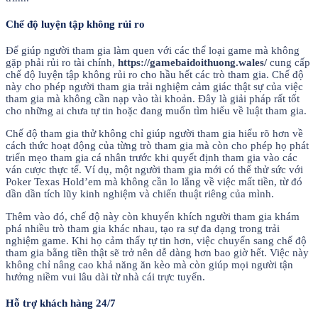
Chế độ luyện tập không rủi ro
Để giúp người tham gia làm quen với các thể loại game mà không
gặp phải rủi ro tài chính,
https://gamebaidoithuong.wales/
cung cấp
chế độ luyện tập không rủi ro cho hầu hết các trò tham gia. Chế độ
này cho phép người tham gia trải nghiệm cảm giác thật sự của việc
tham gia mà không cần nạp vào tài khoản. Đây là giải pháp rất tốt
cho những ai chưa tự tin hoặc đang muốn tìm hiểu về luật tham gia.
Chế độ tham gia thử không chỉ giúp người tham gia hiểu rõ hơn về
cách thức hoạt động của từng trò tham gia mà còn cho phép họ phát
triển mẹo tham gia cá nhân trước khi quyết định tham gia vào các
ván cược thực tế. Ví dụ, một người tham gia mới có thể thử sức với
Poker Texas Hold’em mà không cần lo lắng về việc mất tiền, từ đó
dần dần tích lũy kinh nghiệm và chiến thuật riêng của mình.
Thêm vào đó, chế độ này còn khuyến khích người tham gia khám
phá nhiều trò tham gia khác nhau, tạo ra sự đa dạng trong trải
nghiệm game. Khi họ cảm thấy tự tin hơn, việc chuyển sang chế độ
tham gia bằng tiền thật sẽ trở nên dễ dàng hơn bao giờ hết. Việc này
không chỉ nâng cao khả năng ăn kèo mà còn giúp mọi người tận
hưởng niềm vui lâu dài từ nhà cái trực tuyến.
Hỗ trợ khách hàng 24/7