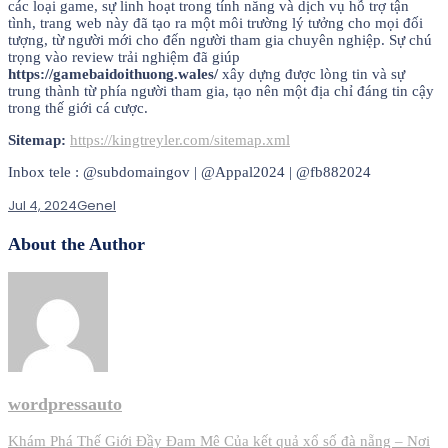
các loại game, sự linh hoạt trong tính năng và dịch vụ hỗ trợ tận
tình, trang web này đã tạo ra một môi trường lý tưởng cho mọi đối
tượng, từ người mới cho đến người tham gia chuyên nghiệp. Sự chú
trọng vào review trải nghiệm đã giúp
https://gamebaidoithuong.wales/
xây dựng được lòng tin và sự
trung thành từ phía người tham gia, tạo nên một địa chỉ đáng tin cậy
trong thế giới cá cược.
Sitemap:
https://kingtreyler.com/sitemap.xml
Inbox tele : @subdomaingov | @Appal2024 | @fb882024
Jul 4, 2024
Genel
About the Author
wordpressauto
Post
Khám Phá Thế Giới Đầy Đam Mê Của kết quả xổ số đà nẵng – Nơi