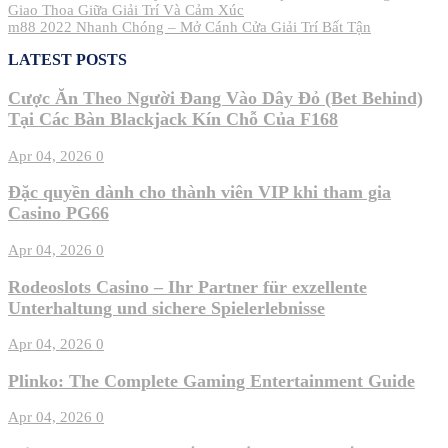
Giao Thoa Giữa Giải Trí Và Cảm Xúc
navigation
m88 2022 Nhanh Chóng – Mở Cánh Cửa Giải Trí Bất Tận
LATEST POSTS
Cược Ăn Theo Người Đang Vào Dây Đỏ (Bet Behind)
Tại Các Bàn Blackjack Kín Chỗ Của F168
Apr 04, 2026
0
Đặc quyền dành cho thành viên VIP khi tham gia
Casino PG66
Apr 04, 2026
0
Rodeoslots Casino – Ihr Partner für exzellente
Unterhaltung und sichere Spielerlebnisse
Apr 04, 2026
0
Plinko: The Complete Gaming Entertainment Guide
Apr 04, 2026
0