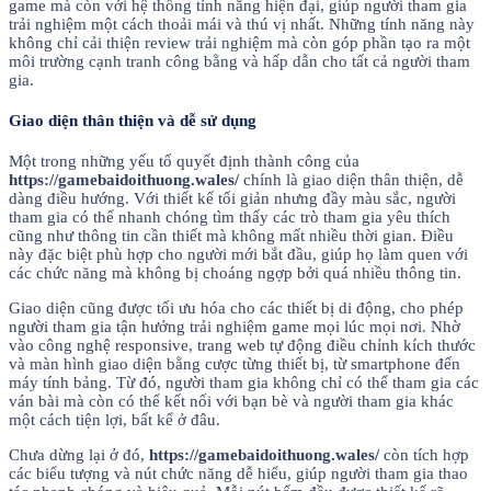
game mà còn với hệ thống tính năng hiện đại, giúp người tham gia
trải nghiệm một cách thoải mái và thú vị nhất. Những tính năng này
không chỉ cải thiện review trải nghiệm mà còn góp phần tạo ra một
môi trường cạnh tranh công bằng và hấp dẫn cho tất cả người tham
gia.
Giao diện thân thiện và dễ sử dụng
Một trong những yếu tố quyết định thành công của
https://gamebaidoithuong.wales/
chính là giao diện thân thiện, dễ
dàng điều hướng. Với thiết kế tối giản nhưng đầy màu sắc, người
tham gia có thể nhanh chóng tìm thấy các trò tham gia yêu thích
cũng như thông tin cần thiết mà không mất nhiều thời gian. Điều
này đặc biệt phù hợp cho người mới bắt đầu, giúp họ làm quen với
các chức năng mà không bị choáng ngợp bởi quá nhiều thông tin.
Giao diện cũng được tối ưu hóa cho các thiết bị di động, cho phép
người tham gia tận hưởng trải nghiệm game mọi lúc mọi nơi. Nhờ
vào công nghệ responsive, trang web tự động điều chỉnh kích thước
và màn hình giao diện bằng cược từng thiết bị, từ smartphone đến
máy tính bảng. Từ đó, người tham gia không chỉ có thể tham gia các
ván bài mà còn có thể kết nối với bạn bè và người tham gia khác
một cách tiện lợi, bất kể ở đâu.
Chưa dừng lại ở đó,
https://gamebaidoithuong.wales/
còn tích hợp
các biểu tượng và nút chức năng dễ hiểu, giúp người tham gia thao