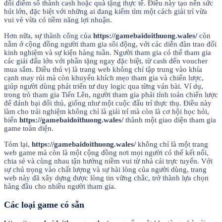
đổi điểm số thành cash hoặc quà tặng thực tế. Điều này tạo nên sức
hút lớn, đặc biệt với những ai đang kiếm tìm một cách giải trí vừa
vui vẻ vừa có tiềm năng lợi nhuận.
Hơn nữa, sự thành công của
https://gamebaidoithuong.wales/
còn
nằm ở cộng đồng người tham gia sôi động, với các diễn đàn trao đổi
kinh nghiệm và sự kiện hàng tuần. Người tham gia có thể tham gia
các giải đấu lớn với phần tặng ngay đặc biệt, từ cash đến voucher
mua sắm. Điều thú vị là trang web không chỉ tập trung vào khía
cạnh may rủi mà còn khuyến khích mẹo tham gia và chiến lược,
giúp người dùng phát triển tư duy logic qua từng ván bài. Ví dụ,
trong trò tham gia Tiến Lên, người tham gia phải tính toán chiến lược
để đánh bại đối thủ, giống như một cuộc đấu trí thực thụ. Điều này
làm cho trải nghiệm không chỉ là giải trí mà còn là cơ hội học hỏi,
biến
https://gamebaidoithuong.wales/
thành một giao diện tham gia
game toàn diện.
Tóm lại,
https://gamebaidoithuong.wales/
không chỉ là một trang
web game mà còn là một cộng đồng nơi mọi người có thể kết nối,
chia sẻ và cùng nhau tận hưởng niềm vui từ nhà cái trực tuyến. Với
sự chú trọng vào chất lượng và sự hài lòng của người dùng, trang
web này đã xây dựng được lòng tin vững chắc, trở thành lựa chọn
hàng đầu cho nhiều người tham gia.
Các loại game có sẵn