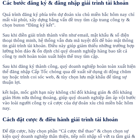
Các bước đăng ký & đăng nhập giải trình tài khoản
Quá trình đăng ký phía trên dự đoán xỉu chủ miền bắc hôm nay chỉ
mất vài phút, xây dựng bằng vấn đề truy tìm cập trang công ty &
chọn buton “Đăng ký kết”.
Sau khi điền giải trình thành viên như email, mật khẩu & số điện
thoại thông minh, hệ thống vẫn đưa mã tuyệt đối để bảo mật thông
tin giải trình tài khoản. Điều này giúp giảm thiểu những trường hợp
lường hòn đảo & ổn định chỉ quý doanh nghiệp hàng bao tất cả
công ty mới hoàn toàn xuất hiện thể truy tìm cập.
Sau khi đăng ký thành công, quý doanh nghiệp hoàn toàn xuất hiện
thể đăng nhập Cấp Tốc chóng qua đề xuất sử dụng di động chũm
tay hoặc trình coi sóc web, & tùy chọn lưu mật khẩu để tăng sự
thuận lợi.
kết luận, mốc giới hạn này không chỉ đối kháng giản & đối kháng
giản Hơn nữa thông thoáng, giúp quý doanh nghiệp ấm áp vội bước
vào loài người công ty cá cược của dự đoán xỉu chủ miền bắc hôm
nay.
Cách đặt cược & điều hành giải trình tài khoản
Để đặt cược, hãy chọn phần “Cá cược thể thao” & chọn chọn sự
kiện quý doanh nghiệp thân thiện, tiếp nối nhập số vứt ra tầm giá &