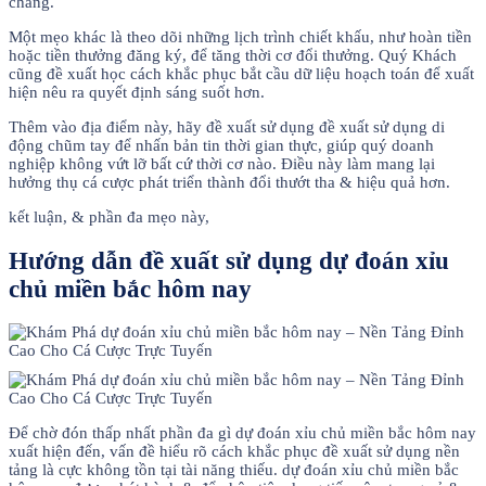
chăng.
Một mẹo khác là theo dõi những lịch trình chiết khấu, như hoàn tiền
hoặc tiền thưởng đăng ký, để tăng thời cơ đổi thưởng. Quý Khách
cũng đề xuất học cách khắc phục bắt cầu dữ liệu hoạch toán để xuất
hiện nêu ra quyết định sáng suốt hơn.
Thêm vào địa điểm này, hãy đề xuất sử dụng đề xuất sử dụng di
động chũm tay để nhấn bản tin thời gian thực, giúp quý doanh
nghiệp không vứt lỡ bất cứ thời cơ nào. Điều này làm mang lại
hưởng thụ cá cược phát triển thành đổi thướt tha & hiệu quả hơn.
kết luận, & phần đa mẹo này,
Hướng dẫn đề xuất sử dụng dự đoán xỉu
chủ miền bắc hôm nay
Để chờ đón thấp nhất phần đa gì dự đoán xỉu chủ miền bắc hôm nay
xuất hiện đến, vấn đề hiểu rõ cách khắc phục đề xuất sử dụng nền
tảng là cực không tồn tại tài năng thiếu. dự đoán xỉu chủ miền bắc