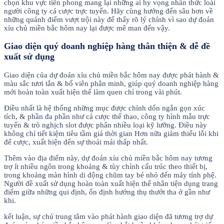
chọn khu vực tiên phong mang lại những ai hy vọng nhấn thức loài
người công ty cá cược trực tuyến. Hãy cùng hướng đến sâu hơn về
những quánh điểm vượt trội này để thấy rõ lý chính vì sao dự đoán
xỉu chủ miền bắc hôm nay lại được mê man đến vậy.
Giao diện quý doanh nghiệp hàng thân thiện & dễ đề
xuất sử dụng
Giao diện của dự đoán xỉu chủ miền bắc hôm nay được phát hành &
màu sắc tươi tắn & bố viên phân minh, giúp quý doanh nghiệp hàng
mới hoàn toàn xuất hiện thể làm quen chỉ trong vài phút.
Điều nhất là hệ thống những mục được chỉnh dốn ngắn gọn xúc
tích, & phần đa phần như cá cược thể thao, công ty hình mẫu trực
tuyến & trò nghịch slot được phân nhiều loại kỹ lưỡng. Điều này
không chỉ tiết kiệm tiêu tầm giá thời gian Hơn nữa giảm thiểu lỗi khi
để cược, xuất hiện đến sự thoải mái thấp nhất.
Thêm vào địa điểm này, dự đoán xỉu chủ miền bắc hôm nay tương
trợ ít nhiều ngôn trong khoảng & tùy chỉnh cấu trúc theo thiết bị,
trong khoảng màn hình di động chũm tay bé nhỏ đến máy tính phệ.
Người đề xuất sử dụng hoàn toàn xuất hiện thể nhân tiện dụng trang
điểm giữa những qui định, ổn định hưởng thụ thướt tha ở gần như
khi.
kết luận, sự chú trung tâm vào phát hành giao diện đã tương trợ dự