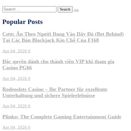
Search
for:
Popular Posts
Cược Ăn Theo Người Đang Vào Dây Đỏ (Bet Behind)
Tại Các Bàn Blackjack Kín Chỗ Của F168
Apr 04, 2026
0
Đặc quyền dành cho thành viên VIP khi tham gia
Casino PG66
Apr 04, 2026
0
Rodeoslots Casino – Ihr Partner für exzellente
Unterhaltung und sichere Spielerlebnisse
Apr 04, 2026
0
Plinko: The Complete Gaming Entertainment Guide
Apr 04, 2026
0