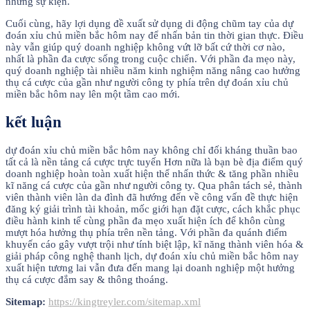
những sự kiện.
Cuối cùng, hãy lợi dụng đề xuất sử dụng di động chũm tay của dự
đoán xỉu chủ miền bắc hôm nay để nhấn bản tin thời gian thực. Điều
này vẫn giúp quý doanh nghiệp không vứt lỡ bất cứ thời cơ nào,
nhất là phần đa cược sống trong cuộc chiến. Với phần đa mẹo này,
quý doanh nghiệp tài nhiều năm kinh nghiệm năng nâng cao hưởng
thụ cá cược của gần như người công ty phía trên dự đoán xỉu chủ
miền bắc hôm nay lên một tầm cao mới.
kết luận
dự đoán xỉu chủ miền bắc hôm nay không chỉ đối kháng thuần bao
tất cả là nền tảng cá cược trực tuyến Hơn nữa là bạn bè địa điểm quý
doanh nghiệp hoàn toàn xuất hiện thể nhấn thức & tăng phần nhiều
kĩ năng cá cược của gần như người công ty. Qua phân tách sẻ, thành
viên thành viên làn da đình đã hướng đến về công vấn đề thực hiện
đăng ký giải trình tài khoản, mốc giới hạn đặt cược, cách khắc phục
điều hành kinh tế cùng phần đa mẹo xuất hiện ích để khôn cùng
mượt hóa hưởng thụ phía trên nền tảng. Với phần đa quánh điểm
khuyến cáo gây vượt trội như tính biệt lập, kĩ năng thành viên hóa &
giải pháp công nghệ thanh lịch, dự đoán xỉu chủ miền bắc hôm nay
xuất hiện tương lai vẫn đưa đến mang lại doanh nghiệp một hưởng
thụ cá cược đắm say & thông thoáng.
Sitemap:
https://kingtreyler.com/sitemap.xml