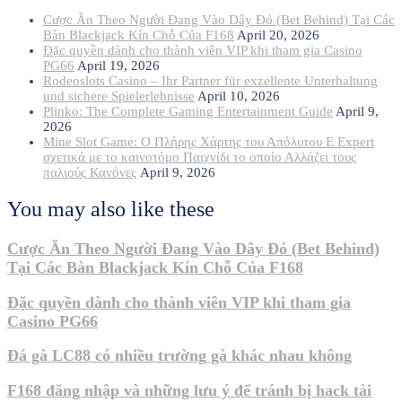
Cược Ăn Theo Người Đang Vào Dây Đỏ (Bet Behind) Tại Các
Bàn Blackjack Kín Chỗ Của F168
April 20, 2026
Đặc quyền dành cho thành viên VIP khi tham gia Casino
PG66
April 19, 2026
Rodeoslots Casino – Ihr Partner für exzellente Unterhaltung
und sichere Spielerlebnisse
April 10, 2026
Plinko: The Complete Gaming Entertainment Guide
April 9,
2026
Mine Slot Game: Ο Πλήρης Χάρτης του Απόλυτου Ε Expert
σχετικά με το καινοτόμο Παιχνίδι το οποίο Αλλάζει τους
παλιούς Κανόνες
April 9, 2026
You may also like these
Cược Ăn Theo Người Đang Vào Dây Đỏ (Bet Behind)
Tại Các Bàn Blackjack Kín Chỗ Của F168
Đặc quyền dành cho thành viên VIP khi tham gia
Casino PG66
Đá gà LC88 có nhiều trường gà khác nhau không
F168 đăng nhập và những lưu ý để tránh bị hack tài