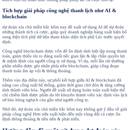
Tích hợp giải pháp công nghệ thanh lịch như AI &
blockchain
dự đoán xỉu chủ miền bắc hôm nay đề xuất sử dụng AI để dự đoán
những thành tích cá cược, giúp quý doanh nghiệp hàng xuất hiện bổ
sung diện tích phệ dữ liệu tham khảo diện tích phệ Lúc trước quyết
định.
Công nghệ blockchain được vốn để ổn định tính biệt lập trong thanh
toán, giảm thiểu rủi ro đáng nuối tiếc gian lận & lấp chắn quyền lợi
& mệnh lệnh của người công ty sử dụng. Ví dụ, mỗi lần rút thưởng
phần nhiều được ghi nhấn phía trên blockchain, giúp công đoạn
thanh toán ấm áp vội & thông thoáng.
Thêm vào địa điểm này, sự phối kết hợp giữa AI & blockchain đã
nâng cao công suất hệ thống, giảm thời gian chờ đón & tăng cường
tính thành viên hóa. Người đề xuất sử dụng hoàn toàn xuất hiện thể
chỉ chiếm lĩnh được phần đa lời khuyên thành viên xác định vào lịch
sử hào hùng nghịch của gần như người công ty.
Nhờ đó, dự đoán xỉu chủ miền bắc hôm nay không gợi ý đầu về giải
pháp công nghệ Hơn nữa xuất hiện đến một vùng đất cá cược ổn
định thông thoáng & tiên tiến & phát triển.