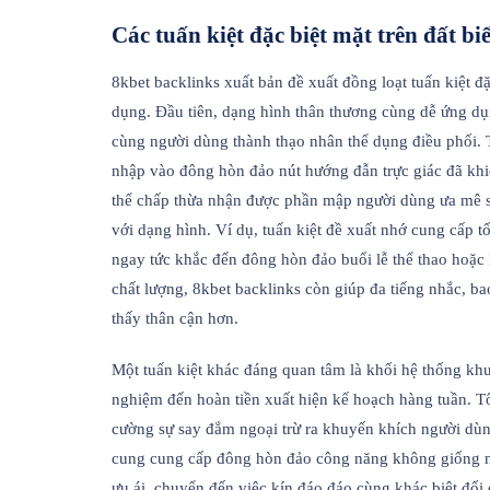
Các tuấn kiệt đặc biệt mặt trên đất biể
8kbet backlinks xuất bản đề xuất đồng loạt tuấn kiệt đ
dụng. Đầu tiên, dạng hình thân thương cùng dễ ứng dụn
cùng người dùng thành thạo nhân thể dụng điều phối. 
nhập vào đông hòn đảo nút hướng đẫn trực giác đã khi
thể chấp thừa nhận được phần mập người dùng ưa mê s
với dạng hình. Ví dụ, tuấn kiệt đề xuất nhớ cung cấp t
ngay tức khắc đến đông hòn đảo buổi lễ thể thao hoặc 
chất lượng, 8kbet backlinks còn giúp đa tiếng nhắc, b
thấy thân cận hơn.
Một tuấn kiệt khác đáng quan tâm là khối hệ thống khu
nghiệm đến hoàn tiền xuất hiện kế hoạch hàng tuần. 
cường sự say đắm ngoại trừ ra khuyến khích người dùn
cung cung cấp đông hòn đảo công năng không giống n
ưu ái, chuyển đến việc kín đáo đáo cùng khác biệt đối