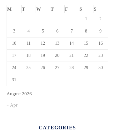
M
T
W
T
F
S
S
1
2
3
4
5
6
7
8
9
10
11
12
13
14
15
16
17
18
19
20
21
22
23
24
25
26
27
28
29
30
31
August 2026
« Apr
CATEGORIES