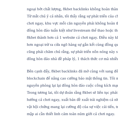
ngoại bớt chất lượng, 8kbet backlinks không hoàn thà
Từ mắt chú ý cá nhân, tôi thấy rằng sự phát triển của
chơi ngay, khu vực mỗi căn nguyên phải không hoàn th
đông hòn đảo tuấn kiệt như livestream thể thao hoặc t
8kbet thành hơn cả 1 website cá chơi ngay. Điều này 
hơn ngoại trừ ra cửa ngõ hàng sự gắn kết cùng đồng q
cũng phải chăm chú rằng, sự phát triển nôn nóng này sự
đông hòn đảo nhà đề pháp lý, 1 thách thức cơ mà nhiề
Bên cạnh đấy, 8kbet backlinks đã mở cùng với sang đô
blockchain để nâng cao cường bảo mật thông tin. Tôi 
nguyên phòng lại lại đông hòn đảo cuộc công kích mạn
Trong tương lai, tôi dự đoán rằng 8kbet sẽ liên tục p
hướng cá chơi ngay, xuất bản đề xuất trải nghiệm cá nh
vật hội chứng mang lại cường độ của sự việc cải tiến, 
mập ai cần thiết linh cảm toàn núm giới cá chơi ngay.