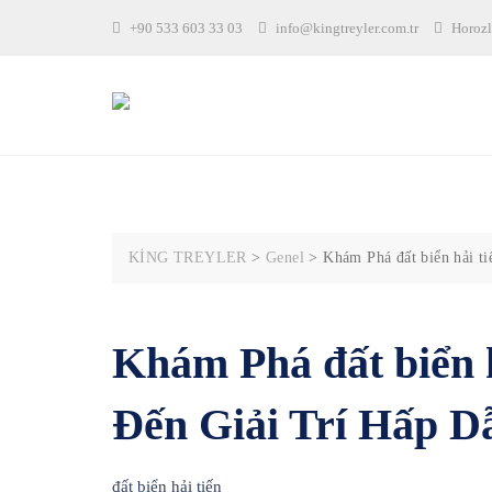
Skip
+90 533 603 33 03
info@kingtreyler.com.tr
Horozl
to
content
KİNG TREYLER
>
Genel
>
Khám Phá đất biển hải t
Khám Phá đất biển 
Đến Giải Trí Hấp D
đất biển hải tiến