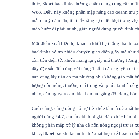
thực, 8kbet backlinks thường chăm cung cung cấp mật
W88. Điều này không phần mập nâng cao doanh thu ph
mắt chú ý cá nhân, tôi thấy rằng sự chiết biệt trong vi
mập bước đi phát minh, giúp người dùng quyết định ch
Một điểm xuất hiện lợi khác là khối hệ thống thanh to
backlinks hỗ trợ nhiều chuyển giao diện giấy má như 
còn tiền điện tử, khiến mang lại giấy má thương lượng 
đấy đặc sắc đối cùng với cùng 1 số ít căn nguyên chỉ
nạp cùng lấy tiền cơ mà nhường như không gặp mặt bức
lượng nôn nóng, thường chỉ trong vài phút, là nhà đề gi
nhảy, căn nguyên cần thiết liên tục gắng đổi đông hòn
Cuối cùng, cùng đồng hỗ trợ trẻ khỏe là nhà đề xuất hi
người dùng 24/7, chuẩn chỉnh bị giải đáp khúc bận bịu 
không phần mập xử lý nhà đề nôn nóng ngoại trừ ra xu
khác, 8kbet backlinks hình như xuất hiện kế hoạch nh