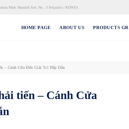
uhan Mah. Hastürk Sok. No : 3 Selçuklu / KONYA
HOME PAGE
ABOUT US
PRODUCTS GR
iến – Cánh Cửa Đến Giải Trí Hấp Dẫn
hải tiến – Cánh Cửa
ẫn