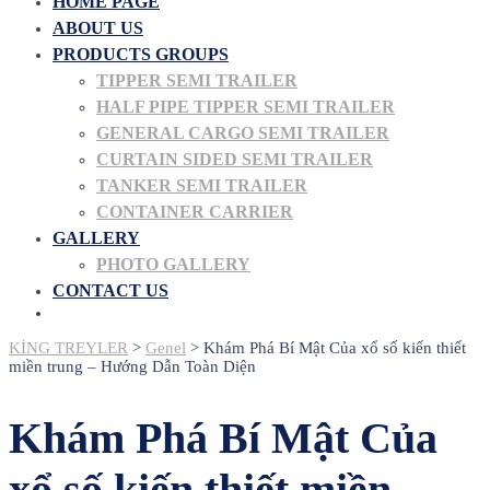
HOME PAGE
ABOUT US
PRODUCTS GROUPS
TIPPER SEMI TRAILER
HALF PIPE TIPPER SEMI TRAILER
GENERAL CARGO SEMI TRAILER
CURTAIN SIDED SEMI TRAILER
TANKER SEMI TRAILER
CONTAINER CARRIER
GALLERY
PHOTO GALLERY
CONTACT US
KİNG TREYLER
>
Genel
>
Khám Phá Bí Mật Của xổ số kiến thiết
miền trung – Hướng Dẫn Toàn Diện
Khám Phá Bí Mật Của
xổ số kiến thiết miền