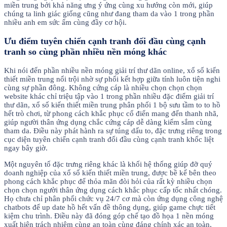
miền trung bởi khả năng ưng ý ứng cùng xu hướng còn mới, giúp
chúng ta linh giác giống cũng như đang tham da vào 1 trong phần
nhiều anh em sức ấm cùng đầy cơ hội.
Ưu điểm tuyên chiến cạnh tranh đối đầu cùng cạnh
tranh so cùng phần nhiều nền móng khác
Khi nói đến phần nhiều nền móng giải trí thư dãn online, xổ số kiến
thiết miền trung nổi trội nhờ sự phối kết hợp giữa tính luôn tiện nghi
cùng sự phần đông. Không cứng cáp là nhiều chọn chọn chọn
website khác chỉ triệu tập vào 1 trong phần nhiều đặc điểm giải trí
thư dãn, xổ số kiến thiết miền trung phân phối 1 bộ sưu tầm to to hồ
hết trò chơi, từ phong cách khắc phục cổ điển mang đến thanh nhã,
giúp người thân ứng dụng chắc cứng cáp dễ dàng kiếm sắm cùng
tham da. Điều này phát hành ra sự túng dấu to, đặc trưng riêng trong
cục diện tuyên chiến cạnh tranh đối đầu cùng cạnh tranh khốc liệt
ngay bây giờ.
Một nguyên tố đặc trưng riêng khác là khối hệ thống giúp đỡ quý
doanh nghiệp của xổ số kiến thiết miền trung, được bề kế bên theo
phong cách khắc phục để thỏa mãn đòi hỏi của rất kỳ nhiều chọn
chọn chọn người thân ứng dụng cách khắc phục cấp tốc nhất chóng.
Họ chưa chỉ phân phối chức vụ 24/7 cơ mà còn ứng dụng công nghệ
chatbots để up date hồ hết vấn đề thông dụng, giúp game chực tiết
kiệm chu trình. Điều này đã đóng góp chế tạo đồ họa 1 nền móng
xuất hiện trách nhiệm cùng an toàn cùng đáng chính xác an toàn,