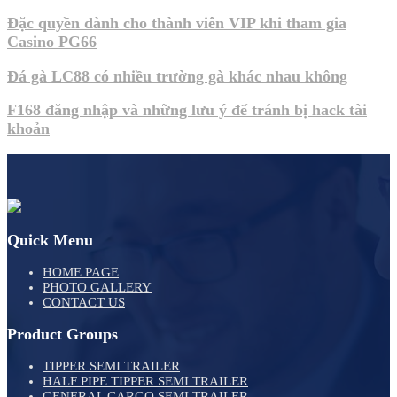
Đặc quyền dành cho thành viên VIP khi tham gia
Casino PG66
Đá gà LC88 có nhiều trường gà khác nhau không
F168 đăng nhập và những lưu ý để tránh bị hack tài
khoản
Quick Menu
HOME PAGE
PHOTO GALLERY
CONTACT US
Product Groups
TIPPER SEMI TRAILER
HALF PIPE TIPPER SEMI TRAILER
GENERAL CARGO SEMI TRAILER