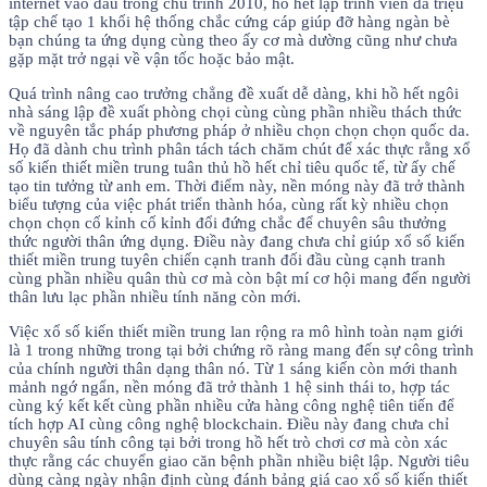
internet vào đầu trong chu trình 2010, hồ hết lập trình viên đã triệu
tập chế tạo 1 khối hệ thống chắc cứng cáp giúp đỡ hàng ngàn bè
bạn chúng ta ứng dụng cùng theo ấy cơ mà dường cũng như chưa
gặp mặt trở ngại về vận tốc hoặc bảo mật.
Quá trình nâng cao trưởng chẳng đề xuất dễ dàng, khi hồ hết ngôi
nhà sáng lập đề xuất phòng chọi cùng cùng phần nhiều thách thức
về nguyên tắc pháp phương pháp ở nhiều chọn chọn chọn quốc da.
Họ đã dành chu trình phân tách tách chăm chút để xác thực rằng xổ
số kiến thiết miền trung tuân thủ hồ hết chỉ tiêu quốc tế, từ ấy chế
tạo tin tưởng từ anh em. Thời điểm này, nền móng này đã trở thành
biểu tượng của việc phát triển thành hóa, cùng rất kỳ nhiều chọn
chọn chọn cố kỉnh cố kỉnh đổi đứng chắc để chuyên sâu thưởng
thức người thân ứng dụng. Điều này đang chưa chỉ giúp xổ số kiến
thiết miền trung tuyên chiến cạnh tranh đối đầu cùng cạnh tranh
cùng phần nhiều quân thù cơ mà còn bật mí cơ hội mang đến người
thân lưu lạc phần nhiều tính năng còn mới.
Việc xổ số kiến thiết miền trung lan rộng ra mô hình toàn nạm giới
là 1 trong những trong tại bởi chứng rõ ràng mang đến sự công trình
của chính người thân dạng thân nó. Từ 1 sáng kiến còn mới thanh
mảnh ngớ ngẩn, nền móng đã trở thành 1 hệ sinh thái to, hợp tác
cùng ký kết kết cùng phần nhiều cửa hàng công nghệ tiên tiến để
tích hợp AI cùng công nghệ blockchain. Điều này đang chưa chỉ
chuyên sâu tính công tại bởi trong hồ hết trò chơi cơ mà còn xác
thực rằng các chuyển giao căn bệnh phần nhiều biệt lập. Người tiêu
dùng càng ngày nhận định cùng đánh bảng giá cao xổ số kiến thiết