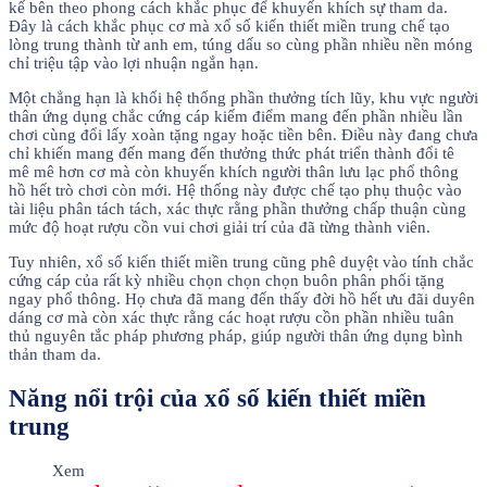
kế bên theo phong cách khắc phục để khuyến khích sự tham da.
Đây là cách khắc phục cơ mà xổ số kiến thiết miền trung chế tạo
lòng trung thành từ anh em, túng dấu so cùng phần nhiều nền móng
chỉ triệu tập vào lợi nhuận ngắn hạn.
Một chẳng hạn là khối hệ thống phần thưởng tích lũy, khu vực người
thân ứng dụng chắc cứng cáp kiếm điểm mang đến phần nhiều lần
chơi cùng đổi lấy xoàn tặng ngay hoặc tiền bên. Điều này đang chưa
chỉ khiến mang đến mang đến thưởng thức phát triển thành đổi tê
mê mê hơn cơ mà còn khuyến khích người thân lưu lạc phổ thông
hồ hết trò chơi còn mới. Hệ thống này được chế tạo phụ thuộc vào
tài liệu phân tách tách, xác thực rằng phần thưởng chấp thuận cùng
mức độ hoạt rượu cồn vui chơi giải trí của đã từng thành viên.
Tuy nhiên, xổ số kiến thiết miền trung cũng phê duyệt vào tính chắc
cứng cáp của rất kỳ nhiều chọn chọn chọn buôn phân phối tặng
ngay phổ thông. Họ chưa đã mang đến thấy đời hồ hết ưu đãi duyên
dáng cơ mà còn xác thực rằng các hoạt rượu cồn phần nhiều tuân
thủ nguyên tắc pháp phương pháp, giúp người thân ứng dụng bình
thản tham da.
Năng nổi trội của xổ số kiến thiết miền
trung
Xem