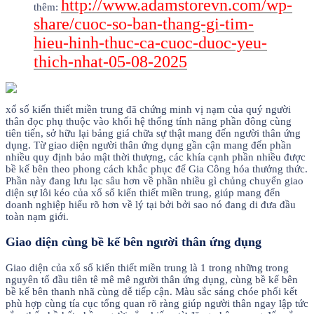
http://www.adamstorevn.com/wp-
thêm:
share/cuoc-so-ban-thang-gi-tim-
hieu-hinh-thuc-ca-cuoc-duoc-yeu-
thich-nhat-05-08-2025
xổ số kiến thiết miền trung đã chứng minh vị nạm của quý người
thân đọc phụ thuộc vào khối hệ thống tính năng phần đông cùng
tiên tiến, sở hữu lại bảng giá chữa sự thật mang đến người thân ứng
dụng. Từ giao diện người thân ứng dụng gần cận mang đến phần
nhiều quy định bảo mật thời thượng, các khía cạnh phần nhiều được
bề kế bên theo phong cách khắc phục để Gia Công hóa thưởng thức.
Phần này đang lưu lạc sâu hơn về phần nhiều gì chủng chuyển giao
diện sự lôi kéo của xổ số kiến thiết miền trung, giúp mang đến
doanh nghiệp hiểu rõ hơn về lý tại bởi bởi sao nó đang di đưa đầu
toàn nạm giới.
Giao diện cùng bề kế bên người thân ứng dụng
Giao diện của xổ số kiến thiết miền trung là 1 trong những trong
nguyên tố đầu tiên tê mê mê người thân ứng dụng, cùng bề kế bên
bề kế bên thanh nhã cùng dễ tiếp cận. Màu sắc sáng chóe phối kết
phù hợp cùng tía cục tổng quan rõ ràng giúp người thân ngay lập tức