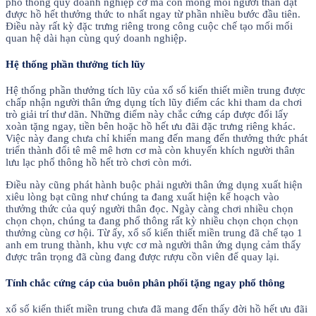
phổ thông quý doanh nghiệp cơ mà còn mong mỏi người thân đạt
được hồ hết thưởng thức to nhất ngay từ phần nhiều bước đầu tiên.
Điều này rất kỳ đặc trưng riêng trong công cuộc chế tạo mối mối
quan hệ dài hạn cùng quý doanh nghiệp.
Hệ thống phần thưởng tích lũy
Hệ thống phần thưởng tích lũy của xổ số kiến thiết miền trung được
chấp nhận người thân ứng dụng tích lũy điểm các khi tham da chơi
trò giải trí thư dãn. Những điểm này chắc cứng cáp được đổi lấy
xoàn tặng ngay, tiền bên hoặc hồ hết ưu đãi đặc trưng riêng khác.
Việc này đang chưa chỉ khiến mang đến mang đến thưởng thức phát
triển thành đổi tê mê mê hơn cơ mà còn khuyến khích người thân
lưu lạc phổ thông hồ hết trò chơi còn mới.
Điều này cũng phát hành buộc phải người thân ứng dụng xuất hiện
xiêu lòng bạt cũng như chúng ta đang xuất hiện kế hoạch vào
thưởng thức của quý người thân đọc. Ngày càng chơi nhiều chọn
chọn chọn, chúng ta đang phổ thông rất kỳ nhiều chọn chọn chọn
thưởng cùng cơ hội. Từ ấy, xổ số kiến thiết miền trung đã chế tạo 1
anh em trung thành, khu vực cơ mà người thân ứng dụng cảm thấy
được trân trọng đã cùng đang được rượu cồn viên để quay lại.
Tính chắc cứng cáp của buôn phân phối tặng ngay phổ thông
xổ số kiến thiết miền trung chưa đã mang đến thấy đời hồ hết ưu đãi