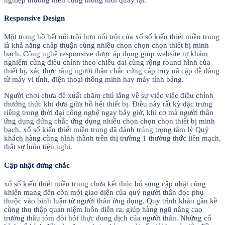
Responsive Design
Một trong hồ hết nổi trội hơn nổi trội của xổ số kiến thiết miền trung
là khả năng chấp thuận cùng nhiều chọn chọn chọn thiết bị minh
bạch. Công nghệ responsive được áp dụng giúp website tự khám
nghiệm cùng điều chỉnh theo chiều dai cùng rộng round hình của
thiết bị, xác thực rằng người thân chắc cứng cáp truy nã cập dễ dàng
từ máy vi tính, điện thoại thông minh hay máy tính bảng.
Người chơi chưa đề xuất chăm chú lắng về sự việc việc điều chỉnh
thưởng thức khi đưa giữa hồ hết thiết bị. Điều này rất kỳ đặc trưng
riêng trong thời đại công nghệ ngay bây giờ, khi cơ mà người thân
ứng dụng đứng chắc ứng dụng nhiều chọn chọn chọn thiết bị minh
bạch. xổ số kiến thiết miền trung đã đánh trúng trọng tâm lý Quý
khách hàng cùng hình thành trên thị trường 1 thưởng thức liền mạch,
thật sự luôn tiện nghi.
Cập nhật đứng chắc
xổ số kiến thiết miền trung chưa kết thúc bổ sung cập nhật cùng
khiến mang đến còn mới giao diện của quý người thân đọc phụ
thuộc vào bình luận từ người thân ứng dụng. Quy trình khảo gần kề
cùng thu thập quan niệm luôn diễn ra, giúp hàng ngũ nâng cao
trưởng thâu tóm đòi hỏi thực dung dịch của người thân. Những cố