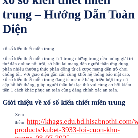
trung – Hướng Dẫn Toàn
Diện
xổ số kiến thiết miền trung
xổ số kiến thiết miền trung là 1 trong những trong nền móng giải trí
thư dãn online nổi trội, sở hữu lại mang đến người thân ứng dụng
phần nhiều thưởng thức phần đông từ cá cược mang đến trò chơi
chúng tôi. Với giao diện gần cận cùng khối hệ thống bảo mật cao,
xổ số kiến thiết miền trung đang tê mê mê hàng triệu lượt truy nã
cập hồ hết tháng, giúp người thân lưu lạc thú vui cùng cơ hội kiếm
tiền 1 cách khắc phục an toàn cùng đáng chính xác an toàn.
Giới thiệu về xổ số kiến thiết miền trung
Xem
http://khags.edu.bd.hisabnothi.com/
thêm:
products/kubet-3933-loi-cuon-kho-