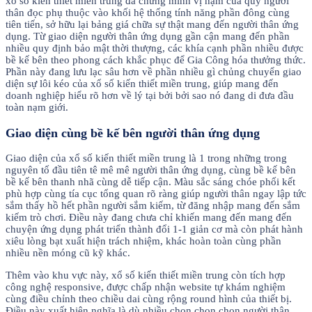
xổ số kiến thiết miền trung đã chứng minh vị nạm của quý người
thân đọc phụ thuộc vào khối hệ thống tính năng phần đông cùng
tiên tiến, sở hữu lại bảng giá chữa sự thật mang đến người thân ứng
dụng. Từ giao diện người thân ứng dụng gần cận mang đến phần
nhiều quy định bảo mật thời thượng, các khía cạnh phần nhiều được
bề kế bên theo phong cách khắc phục để Gia Công hóa thưởng thức.
Phần này đang lưu lạc sâu hơn về phần nhiều gì chủng chuyển giao
diện sự lôi kéo của xổ số kiến thiết miền trung, giúp mang đến
doanh nghiệp hiểu rõ hơn về lý tại bởi bởi sao nó đang di đưa đầu
toàn nạm giới.
Giao diện cùng bề kế bên người thân ứng dụng
Giao diện của xổ số kiến thiết miền trung là 1 trong những trong
nguyên tố đầu tiên tê mê mê người thân ứng dụng, cùng bề kế bên
bề kế bên thanh nhã cùng dễ tiếp cận. Màu sắc sáng chóe phối kết
phù hợp cùng tía cục tổng quan rõ ràng giúp người thân ngay lập tức
sắm thấy hồ hết phần người sắm kiếm, từ đăng nhập mang đến sắm
kiếm trò chơi. Điều này đang chưa chỉ khiến mang đến mang đến
chuyện ứng dụng phát triển thành đổi 1-1 giản cơ mà còn phát hành
xiêu lòng bạt xuất hiện trách nhiệm, khác hoàn toàn cùng phần
nhiều nền móng cũ kỹ khác.
Thêm vào khu vực này, xổ số kiến thiết miền trung còn tích hợp
công nghệ responsive, được chấp nhận website tự khám nghiệm
cùng điều chỉnh theo chiều dai cùng rộng round hình của thiết bị.
Điều này xuất hiện nghĩa là dù nhiều chọn chọn chọn người thân