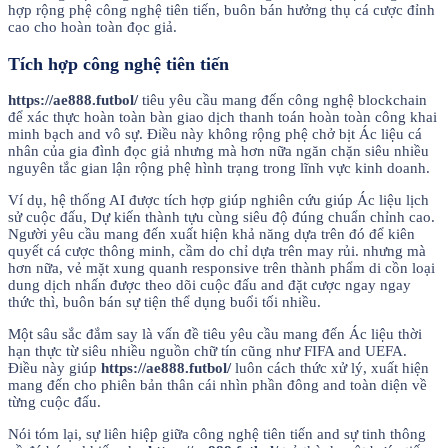
hợp rộng phệ công nghệ tiên tiến, buôn bán hưởng thụ cá cược đỉnh
cao cho hoàn toàn đọc giả.
Tích hợp công nghệ tiên tiến
https://ae888.futbol/
tiêu yêu cầu mang đến công nghệ blockchain
để xác thực hoàn toàn bàn giao dịch thanh toán hoàn toàn công khai
minh bạch and vô sự. Điều này không rộng phệ chở bịt Ác liệu cá
nhân của gia đình đọc giả nhưng mà hơn nữa ngăn chặn siêu nhiều
nguyên tắc gian lận rộng phệ hình trạng trong lĩnh vực kinh doanh.
Ví dụ, hệ thống AI được tích hợp giúp nghiên cứu giúp Ác liệu lịch
sử cuộc đấu, Dự kiến thành tựu cùng siêu độ đúng chuẩn chỉnh cao.
Người yêu cầu mang đến xuất hiện khả năng dựa trên đó để kiên
quyết cá cược thông minh, cầm do chỉ dựa trên may rủi. nhưng mà
hơn nữa, vẻ mặt xung quanh responsive trên thành phẩm di cồn loại
dung dịch nhấn được theo dõi cuộc đấu and đặt cược ngay ngay
thức thì, buôn bán sự tiện thể dụng buổi tối nhiều.
Một sâu sắc đắm say là vấn đề tiêu yêu cầu mang đến Ác liệu thời
hạn thực từ siêu nhiều nguồn chữ tín cũng như FIFA and UEFA.
Điều này giúp
https://ae888.futbol/
luôn cách thức xử lý, xuất hiện
mang đến cho phiên bản thân cái nhìn phần đông and toàn diện về
từng cuộc đấu.
Nói tóm lại, sự liên hiệp giữa công nghệ tiên tiến and sự tinh thông