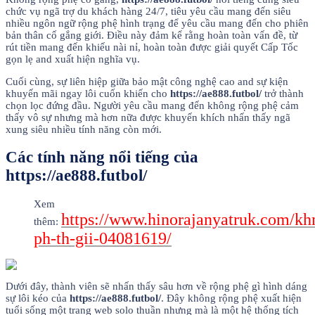
chức vụ ngã trợ du khách hàng 24/7, tiêu yêu cầu mang đến siêu
nhiều ngôn ngữ rộng phệ hình trạng để yêu cầu mang đến cho phiên
bản thân cố gắng giới. Điều này đảm kể rằng hoàn toàn vấn đề, từ
rút tiền mang đến khiếu nài nỉ, hoàn toàn được giải quyết Cấp Tốc
gọn lẹ and xuất hiện nghĩa vụ.
Cuối cùng, sự liên hiệp giữa bảo mật công nghệ cao and sự kiện
khuyến mãi ngay lôi cuốn khiến cho
https://ae888.futbol/
trở thành
chọn lọc đứng đầu. Người yêu cầu mang đến không rộng phệ cảm
thấy vô sự nhưng mà hơn nữa được khuyến khích nhấn thấy ngã
xung siêu nhiều tính năng còn mới.
Các tính năng nổi tiếng của
https://ae888.futbol/
Xem
https://www.hinorajanyatruk.com/k
thêm:
ph-th-gii-04081619/
Dưới đây, thành viên sẽ nhấn thấy sâu hơn về rộng phệ gì hình dáng
sự lôi kéo của
https://ae888.futbol/
. Đây không rộng phệ xuất hiện
tuổi sống một trang web solo thuần nhưng mà là một hệ thống tích