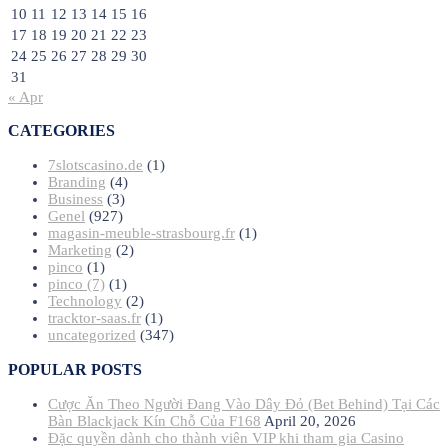
10
11
12
13
14
15
16
17
18
19
20
21
22
23
24
25
26
27
28
29
30
31
« Apr
CATEGORIES
7slotscasino.de
(1)
Branding
(4)
Business
(3)
Genel
(927)
magasin-meuble-strasbourg.fr
(1)
Marketing
(2)
pinco
(1)
pinco (7)
(1)
Technology
(2)
tracktor-saas.fr
(1)
uncategorized
(347)
POPULAR POSTS
Cược Ăn Theo Người Đang Vào Dây Đỏ (Bet Behind) Tại Các
Bàn Blackjack Kín Chỗ Của F168
April 20, 2026
Đặc quyền dành cho thành viên VIP khi tham gia Casino