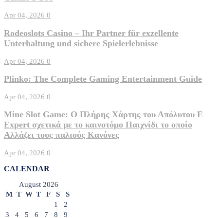
Apr 04, 2026
0
Rodeoslots Casino – Ihr Partner für exzellente
Unterhaltung und sichere Spielerlebnisse
Apr 04, 2026
0
Plinko: The Complete Gaming Entertainment Guide
Apr 04, 2026
0
Mine Slot Game: Ο Πλήρης Χάρτης του Απόλυτου Ε
Expert σχετικά με το καινοτόμο Παιχνίδι το οποίο
Αλλάζει τους παλιούς Κανόνες
Apr 04, 2026
0
CALENDAR
August 2026
M
T
W
T
F
S
S
1
2
3
4
5
6
7
8
9