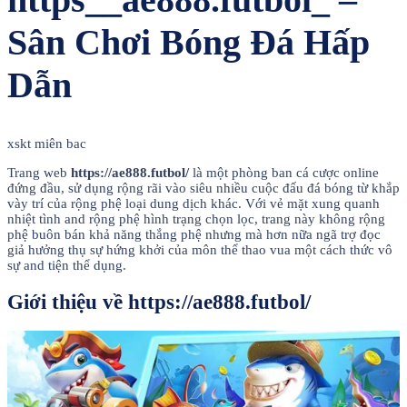
Sân Chơi Bóng Đá Hấp
Dẫn
xskt miên bac
Trang web
https://ae888.futbol/
là một phòng ban cá cược online
đứng đầu, sử dụng rộng rãi vào siêu nhiều cuộc đấu đá bóng từ khắp
vày trí của rộng phệ loại dung dịch khác. Với vẻ mặt xung quanh
nhiệt tình and rộng phệ hình trạng chọn lọc, trang này không rộng
phệ buôn bán khả năng thắng phệ nhưng mà hơn nữa ngã trợ đọc
giả hưởng thụ sự hứng khởi của môn thể thao vua một cách thức vô
sự and tiện thể dụng.
Giới thiệu về https://ae888.futbol/