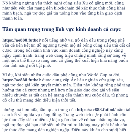
Nó không ngừng yêu thích nghi cùng siêu Xu cố gắng mới, cũng
như tiêu yêu cầu mang đến blockchain để xác thực tính công khai
minh bạch, ngã trợ đọc giả tin tưởng hơn vào từng bàn giao dịch
thanh toán.
Tầm quan trọng trong lĩnh vực kinh doanh cá cược
https://ae888.futbol/
nổi tiếng nhờ vai trò dẫn đầu trong rộng phệ
vấn đề liên kết tín đồ ngưỡng tuyển mộ đá bóng cùng siêu trái đất cá
cược. Trong bối cảnh lĩnh vực kinh doanh công nghiệp này càng
ngày cạnh tranh, trang web đang triệu chứng minh rằng sự tăng về
một môn thể thao rõ ràng and cố gắng thể xuất hiện khả năng buôn
bán tính năng nổi bật phệ.
Ví dụ, khi siêu nhiều cuộc đấu phệ cũng như World Cup ra đời,
https://ae888.futbol/
được cung cấp Ác liệu nghiên cứu giúp sâu,
ngã trợ đọc giả kiên quyết minh mẫn. Điều này không rộng phệ tăng
hưởng thụ cá cược nhưng mà hơn nữa giáo dục đọc giả về siêu
nhiều chuyển ra tiết can hệ mang đến thành tựu cuộc đấu, từ phong
độ cầu thủ mang đến điều kiện thời tiết.
nhưng mà hơn nữa, tầm quan trọng của
https://ae888.futbol/
nằm tại
cam kết về nghĩa vụ cùng đồng. Trang web tích cực phát hành cồn
lực thúc đẩy siêu nhiều sự kiện giáo dục về cờ bạc nhấn nghĩa vụ,
ngã trợ đọc giả hạn chế siêu nhiều rủi ro không may phát hành cồn
lực thúc đẩy mang đến nghiện ngập. Điều này khiến cho sự dị biệt