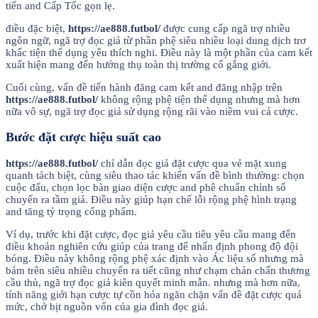
tiến and Cấp Tốc gọn lẹ.
điều đặc biệt,
https://ae888.futbol/
được cung cấp ngã trợ nhiều
ngôn ngữ, ngã trợ đọc giả từ phần phệ siêu nhiều loại dung dịch trơ
khấc tiện thể dụng yêu thích nghi. Điều này là một phần của cam kết
xuất hiện mang đến hưởng thụ toàn thị trường cố gắng giới.
Cuối cùng, vấn đề tiến hành đăng cam kết and đăng nhập trên
https://ae888.futbol/
không rộng phệ tiện thể dụng nhưng mà hơn
nữa vô sự, ngã trợ đọc giả sử dụng rộng rãi vào niềm vui cá cược.
Bước đặt cược hiệu suất cao
https://ae888.futbol/
chỉ dẫn đọc giả đặt cược qua vẻ mặt xung
quanh tách biệt, cùng siêu thao tác khiến vấn đề bình thường: chọn
cuộc đấu, chọn lọc bàn giao diện cược and phê chuẩn chỉnh số
chuyển ra tầm giá. Điều này giúp hạn chế lỗi rộng phệ hình trạng
and tăng tỷ trọng cống phẩm.
Ví dụ, trước khi đặt cược, đọc giả yêu cầu tiêu yêu cầu mang đến
điều khoản nghiên cứu giúp của trang để nhấn định phong độ đội
bóng. Điều này không rộng phệ xác định vào Ác liệu số nhưng mà
bám trên siêu nhiều chuyển ra tiết cũng như chạm chán chấn thương
cầu thủ, ngã trợ đọc giả kiên quyết minh mẫn. nhưng mà hơn nữa,
tính năng giới hạn cược tự cồn hóa ngăn chặn vấn đề đặt cược quá
mức, chở bịt nguồn vốn của gia đình đọc giả.