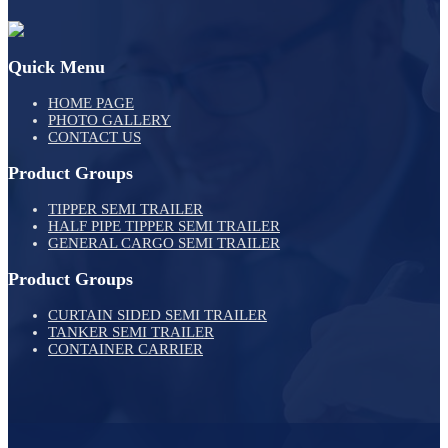
Quick Menu
HOME PAGE
PHOTO GALLERY
CONTACT US
Product Groups
TIPPER SEMI TRAILER
HALF PIPE TIPPER SEMI TRAILER
GENERAL CARGO SEMI TRAILER
Product Groups
CURTAIN SIDED SEMI TRAILER
TANKER SEMI TRAILER
CONTAINER CARRIER