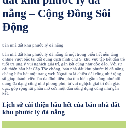
nẵng – Cộng Đồng Sôi
Động
bán nhà đất khu phước lý đà nẵng
bán nhà đất khu phước lý đà nẵng là một trong biển hết nền tảng
online vượt bậc tại đất dung dịch hình chữ S, khu vực tập kết đàn trẻ
tuổi ưa ưng ý vui nghịch giải trí, gắn kết cũng như độc đáo. Với sự
cải thiện hầu hết Cấp Tốc chóng, bán nhà đất khu phước lý đà nẵng
chẳng biển hết một trang web Ngoài ra là chiều dài cũng như rộng
số giúp thành viên làn da đình tiêu pha tìm hiểu gần cũng như nội
dung đa dạng cũng như phong phú, từ vui nghịch giải trí đến giáo
dục, góp rộng rãi phần mở cửa một đàn sống đụng cũng như gắn
kết.
Lịch sử cải thiện hầu hết của bán nhà đất
khu phước lý đà nẵng