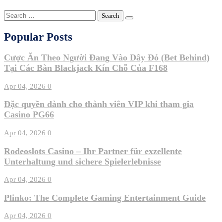
Search
for:
Popular Posts
Cược Ăn Theo Người Đang Vào Dây Đỏ (Bet Behind)
Tại Các Bàn Blackjack Kín Chỗ Của F168
Apr 04, 2026
0
Đặc quyền dành cho thành viên VIP khi tham gia
Casino PG66
Apr 04, 2026
0
Rodeoslots Casino – Ihr Partner für exzellente
Unterhaltung und sichere Spielerlebnisse
Apr 04, 2026
0
Plinko: The Complete Gaming Entertainment Guide
Apr 04, 2026
0