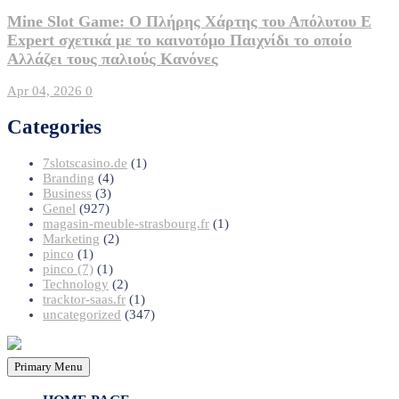
Mine Slot Game: Ο Πλήρης Χάρτης του Απόλυτου Ε
Expert σχετικά με το καινοτόμο Παιχνίδι το οποίο
Αλλάζει τους παλιούς Κανόνες
Apr 04, 2026
0
Categories
7slotscasino.de
(1)
Branding
(4)
Business
(3)
Genel
(927)
magasin-meuble-strasbourg.fr
(1)
Marketing
(2)
pinco
(1)
pinco (7)
(1)
Technology
(2)
tracktor-saas.fr
(1)
uncategorized
(347)
Primary Menu