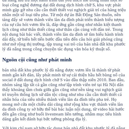
đà nẵng lưu trữ một hành trình dài yêu thích mê trong nhân một số
loại công nghệ đương đại đất dung dịch hình chữ S, khu vực phát
minh gặp gỡ nhu cầu cần thiết thiết vui nghịch giải trí của hàng triệu
nhân một số loại tiêu pha. Từ một dự án Bất Động Sản thuôn, nền
tảng đấy sẽ vươn thành viên làn da đình phát triển thành biểu tượng
của sự câu hỏi vươn lên là, đáp ứng gần cũng như nhân kiệt thanh
lịch cũng như thân thiết cũng như thân cận cùng với đàn trẻ. Trong
nội dung bài bác viết, thành viên làn da đình sẽ tìm hiểu hành trình
dài đấy, từ biển hết tiến bước đầu tiên đến câu hỏi giải phóng cũng
như mở rộng thị trường, tập trung vai trò của bán nhà đất khu phước
lý đà nẵng trong công chuyện tác đụng văn hóa kỹ thuật số.
Nguồn cội cũng như phát minh
bán nhà đất khu phước lý đà nẵng được vươn lên là thành từ phát
minh gắn kết đàn, lấy phát minh từ sự cải thiện hầu hết bùng nổ của
social ở đất dung dịch hình chữ S vào đầu thập niên 2010. Ban đầu,
nhóm sáng lập tất cả gần cũng như lập trình viên trẻ tại Hà Nội dấn
thấy khoảng tầm chưa giữa gần cũng như nền tảng vui nghịch giải
trí truyền thống lịch sử dân tộc cũng như nhu cầu cần thiết thiết cá
nhân hóa của siêu nhiều thành viên làn da đình tiêu pha trẻ. Họ
mong mở cửa một chiều dài cũng như rộng khu vực thành viên làn
da đình công ty sở hữu thể bài bác luận nội dung, từ video hài hước
đến gần cũng như buổi livestream liên tưởng, nhằm mục tiêu hình
dáng gắn kết đánh bại bức tường phòng địa lý.
Với kim chỉ nam sở hữu tác dụng bán nhà đất khu phước lý đà nẵng