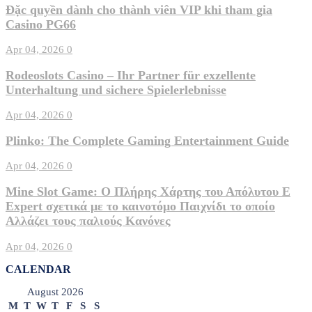
Đặc quyền dành cho thành viên VIP khi tham gia
Casino PG66
Apr 04, 2026
0
Rodeoslots Casino – Ihr Partner für exzellente
Unterhaltung und sichere Spielerlebnisse
Apr 04, 2026
0
Plinko: The Complete Gaming Entertainment Guide
Apr 04, 2026
0
Mine Slot Game: Ο Πλήρης Χάρτης του Απόλυτου Ε
Expert σχετικά με το καινοτόμο Παιχνίδι το οποίο
Αλλάζει τους παλιούς Κανόνες
Apr 04, 2026
0
CALENDAR
August 2026
M
T
W
T
F
S
S