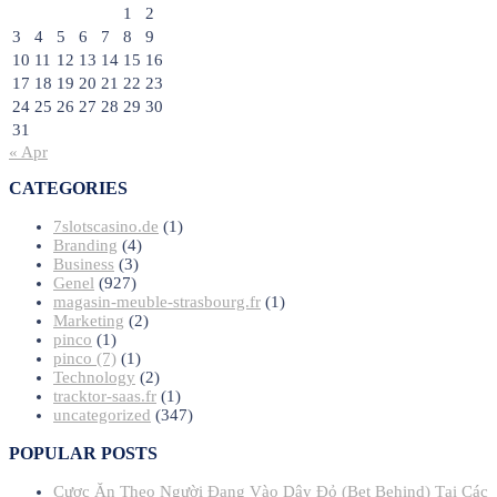
1
2
3
4
5
6
7
8
9
10
11
12
13
14
15
16
17
18
19
20
21
22
23
24
25
26
27
28
29
30
31
« Apr
CATEGORIES
7slotscasino.de
(1)
Branding
(4)
Business
(3)
Genel
(927)
magasin-meuble-strasbourg.fr
(1)
Marketing
(2)
pinco
(1)
pinco (7)
(1)
Technology
(2)
tracktor-saas.fr
(1)
uncategorized
(347)
POPULAR POSTS
Cược Ăn Theo Người Đang Vào Dây Đỏ (Bet Behind) Tại Các