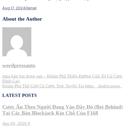
Aug 17, 2024
Genel
About the Author
wordpressauto
Post
mua bán bat dong san – Khám Phá Thiên Đường Giải Trí Cá Cược
Đỉnh Cao
navigation
Khám Phá Thế Giới Cá Cược Trực Tuyến Tại https__thabet.press_
LATEST POSTS
Cược Ăn Theo Người Đang Vào Dây Đỏ (Bet Behind)
Tại Các Bàn Blackjack Kín Chỗ Của F168
Apr 04, 2026
0