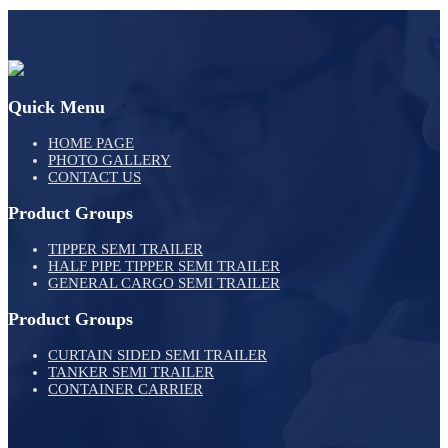
Quick Menu
HOME PAGE
PHOTO GALLERY
CONTACT US
Product Groups
TIPPER SEMI TRAILER
HALF PIPE TIPPER SEMI TRAILER
GENERAL CARGO SEMI TRAILER
Product Groups
CURTAIN SIDED SEMI TRAILER
TANKER SEMI TRAILER
CONTAINER CARRIER