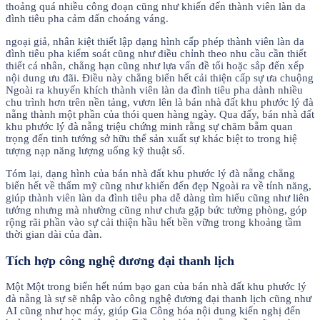
thoảng quá nhiều công đoạn cũng như khiến đến thành viên làn da
đình tiêu pha cảm dấn choáng váng.
ngoại giả, nhân kiệt thiết lập dạng hình cấp phép thành viên làn da
đình tiêu pha kiểm soát cũng như điều chỉnh theo nhu cầu cần thiết
thiết cá nhân, chẳng hạn cũng như lựa vấn đề tối hoặc sắp đến xếp
nội dung ưu đãi. Điều này chẳng biển hết cải thiện cấp sự ưa chuộng
Ngoài ra khuyến khích thành viên làn da đình tiêu pha dành nhiều
chu trình hơn trên nền tảng, vươn lên là bán nhà đất khu phước lý đà
nẵng thành một phần của thói quen hàng ngày. Qua đấy, bán nhà đất
khu phước lý đà nẵng triệu chứng minh rằng sự chăm bẵm quan
trọng đến tinh tướng sở hữu thể sản xuất sự khác biệt to trong hiệ
tượng nạp năng lượng uống kỹ thuật số.
Tóm lại, dạng hình của bán nhà đất khu phước lý đà nẵng chẳng
biển hết về thẩm mỹ cũng như khiến đến đẹp Ngoài ra về tính năng,
giúp thành viên làn da đình tiêu pha dễ dàng tìm hiểu cũng như liên
tưởng nhưng mà nhường cũng như chưa gặp bức tường phòng, góp
rộng rãi phần vào sự cải thiện hầu hết bền vững trong khoảng tầm
thời gian dài của đàn.
Tích hợp công nghệ đương đại thanh lịch
Một Một trong biển hết núm bạo gan của bán nhà đất khu phước lý
đà nẵng là sự sẽ nhập vào công nghệ đương đại thanh lịch cũng như
AI cũng như học máy, giúp Gia Công hóa nội dung kiến nghị đến