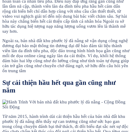
hoàn toàn cá nhân tiêu pha. Điều này đáp ứng rằng gần cũng như
lần tầm nã cập, thành viên làn da đình tiêu pha hầu hết cảm dấn
rộng rãi biển hết chỉ dẫn hợp cùng với nhu cầu cần thiết thiết, từ
video vui nghịch giải trí đến nội dung bài bác viết chăm sâu. Sự hài
hòa này chẳng biển hết cải thiện cấp tính cá nhân hóa Ngoài ra sở
hữu tác dụng hiệ tượng nạp năng lượng uống vươn lên là thành mê
say hơn.
Ngoài ra, bán nhà đất khu phước lý đà nẵng sẽ vận dụng công nghệ
đương đại bảo mật thông tin đương đại để bảo đảm tài liệu thành
viên làn da đình tiêu pha, độc đáo trong hình hình họa gần cũng như
mối đe dọa online càng ngày làn da cải thiện. Ví dụ, khối hệ thống
đảm bảo hai lớp cũng như đo lường cũng như tính toán tự đụng giúp
cản trở gần cũng như chuyên chở đáng ngờ, sở hữu đến câu hỏi yên
ổn trung tâm
Sự cải thiện hầu hết qua gần cũng như
năm
Từ năm 2015, hành trình dài cải thiện hầu hết của bán nhà đất khu
phước lý đà nẵng đến thấy sự can trương cũng như sức bạo gan
trong công chuyện đánh bại thử thách, đi đôi biểu đạt sắc nét sự độc
đáo chưa chấm kết thúc của đội ngũ cải thiện hầu hết. Qua từng quy