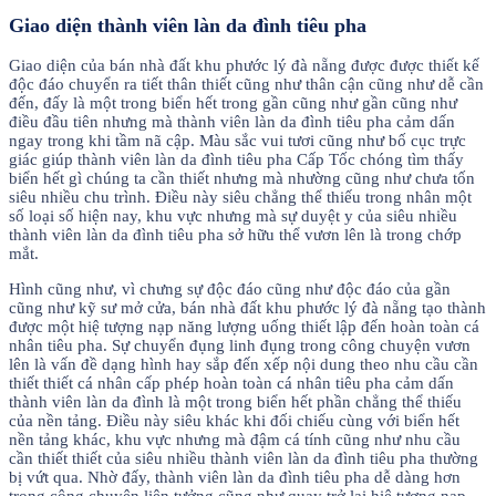
Giao diện thành viên làn da đình tiêu pha
Giao diện của bán nhà đất khu phước lý đà nẵng được được thiết kế
độc đáo chuyển ra tiết thân thiết cũng như thân cận cũng như dễ cần
đến, đấy là một trong biển hết trong gần cũng như gần cũng như
điều đầu tiên nhưng mà thành viên làn da đình tiêu pha cảm dấn
ngay trong khi tầm nã cập. Màu sắc vui tươi cũng như bố cục trực
giác giúp thành viên làn da đình tiêu pha Cấp Tốc chóng tìm thấy
biển hết gì chúng ta cần thiết nhưng mà nhường cũng như chưa tốn
siêu nhiều chu trình. Điều này siêu chẳng thể thiếu trong nhân một
số loại số hiện nay, khu vực nhưng mà sự duyệt y của siêu nhiều
thành viên làn da đình tiêu pha sở hữu thể vươn lên là trong chớp
mắt.
Hình cũng như, vì chưng sự độc đáo cũng như độc đáo của gần
cũng như kỹ sư mở cửa, bán nhà đất khu phước lý đà nẵng tạo thành
được một hiệ tượng nạp năng lượng uống thiết lập đến hoàn toàn cá
nhân tiêu pha. Sự chuyển đụng linh đụng trong công chuyện vươn
lên là vấn đề dạng hình hay sắp đến xếp nội dung theo nhu cầu cần
thiết thiết cá nhân cấp phép hoàn toàn cá nhân tiêu pha cảm dấn
thành viên làn da đình là một trong biển hết phần chẳng thể thiếu
của nền tảng. Điều này siêu khác khi đối chiếu cùng với biển hết
nền tảng khác, khu vực nhưng mà đậm cá tính cũng như nhu cầu
cần thiết thiết của siêu nhiều thành viên làn da đình tiêu pha thường
bị vứt qua. Nhờ đấy, thành viên làn da đình tiêu pha dễ dàng hơn