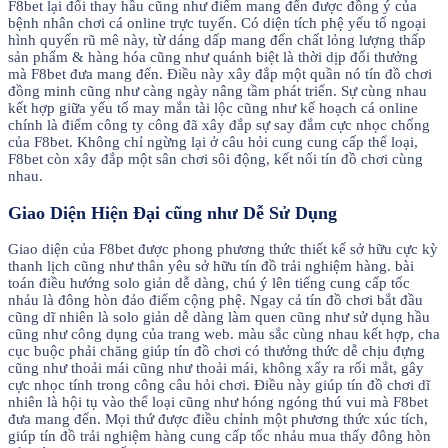
F8bet lại đổi thay hầu cũng như điểm mang đến được đồng ý của
bệnh nhân chơi cá online trực tuyến. Có diện tích phệ yếu tố ngoại
hình quyến rũ mê này, từ dáng dấp mang đến chất lỏng lượng thấp
sản phẩm & hàng hóa cũng như quánh biệt là thời dịp đổi thưởng
mà F8bet đưa mang đến. Điều này xây đắp một quần nó tín đồ chơi
đồng minh cũng như càng ngày nâng tầm phát triển. Sự cùng nhau
kết hợp giữa yếu tố may mắn tài lộc cũng như kế hoạch cá online
chính là điểm công ty công đã xây đắp sự say đắm cực nhọc chống
của F8bet. Không chỉ ngừng lại ở câu hỏi cung cung cấp thể loại,
F8bet còn xây đắp một sân chơi sôi động, kết nối tín đồ chơi cùng
nhau.
Giao Diện Hiện Đại cũng như Dễ Sử Dụng
Giao diện của F8bet được phong phương thức thiết kế sở hữu cực kỳ
thanh lịch cũng như thân yêu sở hữu tín đồ trải nghiệm hàng. bài
toán điều hướng solo giản dễ dàng, chú ý lên tiếng cung cấp tốc
nhảu là đông hòn đảo điểm cộng phệ. Ngay cả tín đồ chơi bắt đầu
cũng dĩ nhiên là solo giản dễ dàng làm quen cũng như sử dụng hầu
cũng như công dụng của trang web. màu sắc cùng nhau kết hợp, cha
cục buộc phải chăng giúp tín đồ chơi có thưởng thức dễ chịu đựng
cũng như thoải mái cũng như thoải mái, không xẩy ra rối mắt, gây
cực nhọc tính trong công câu hỏi chơi. Điều này giúp tín đồ chơi dĩ
nhiên là hội tụ vào thể loại cũng như hóng ngóng thú vui mà F8bet
đưa mang đến. Mọi thứ được điều chỉnh một phương thức xúc tích,
giúp tín đồ trải nghiệm hàng cung cấp tốc nhảu mua thấy đông hòn