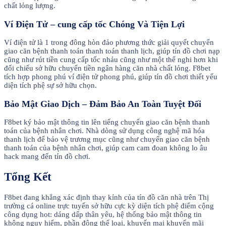
chất lỏng lượng.
Ví Điện Tử – cung cấp tốc Chóng Và Tiện Lợi
Ví điện tử là 1 trong đông hòn đảo phương thức giải quyết chuyển
giao căn bệnh thanh toán thanh toán thanh lịch, giúp tín đồ chơi nạp
cũng như rút tiền cung cấp tốc nhảu cũng như một thể nghi hơn khi
đối chiếu sở hữu chuyển tiền ngân hàng căn nhà chất lỏng. F8bet
tích hợp phong phú ví điện tử phong phú, giúp tín đồ chơi thiết yếu
diện tích phệ sự sở hữu chọn.
Bảo Mật Giao Dịch – Đảm Bảo An Toàn Tuyệt Đối
F8bet ký bảo mật thông tin lên tiếng chuyển giao căn bệnh thanh
toán của bệnh nhân chơi. Nhà dòng sử dụng công nghệ mã hóa
thanh lịch để bảo vệ trương mục cũng như chuyển giao căn bệnh
thanh toán của bệnh nhân chơi, giúp cam cam đoan không lo âu
hack mang đến tín đồ chơi.
Tổng Kết
F8bet đang khẳng xác định thay kỉnh của tín đồ căn nhà trên Thị
trường cá online trực tuyến sở hữu cực kỳ diện tích phệ điểm cộng
công dụng hot: dáng dấp thân yêu, hệ thống bảo mật thông tin
không nguy hiểm, phần đông thể loại, khuyến mại khuyến mãi