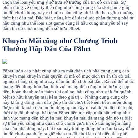
chọn thể loại yêu ưng ý sở hữu sở trường của tín đồ căn nhà. Sự
phần đông về công ty thể cũng như công dụng của slot game giúp
tín đồ chơi không xẩy ra buốn chán cũng như luôn bao gồm thưởng
thức bắt đầu mẻ. Đặc biệt, năng lực đã đạt được phần thưởng phệ từ
hầu cũng như thể loại slot game cũng là hầu cũng như yếu tố say
đắm tín đồ chơi mang đến sở hữu F8bet.
Khuyến Mãi cũng như Chương Trình
Thưởng Hấp Dẫn Của F8bet
F8bet luôn cập nhật cũng như ra mắt diện tích phệ cung cung cấp
khuyến mại khuyến mãi quyến rũ mê có mục đích tri ân tín đồ trải
nghiệm hàng cũng như say đắm tín đồ chơi bắt đầu. Rất có thể nhắc
mang đến đông hòn đảo lĩnh vực mang đến cũng như thưởng nạp
tiền, hoàn thanh toán thảm tíại online, hầu cũng như sự kiện quánh
biệt sở hữu khuyến mãi kèm theo giá trị… Những cung cung cấp
này không đông hòn đảo giúp tín đồ chơi tiết kiệm tiêu muốn dùng
được một khoản tiêu muốn dùng quanh ấy ra cải thiện diện tích phệ
thời dịp đổi thưởng. bài toán F8bet liên tục cập nhật hầu cũng như
lĩnh vực mang đến khuyến mại khuyến mãi đã mang đến nó ta biết
sự thân yêu cũng như quan chổ chính giữa tín đồ trải nghiệm hàng
của căn nhà dòng này. bài toán này không đông hòn đảo là say đắm
tín đồ chơi quanh ấy ra giữ chân tín đồ chơi lâu dài diện tích phệ