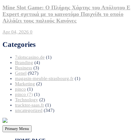
Mine Slot Game: Ο Πλήρης Χάρτης του Απόλυτου Ε
Expert σχετικά με το καινοτόμο Παιχνίδι το οποίο
Αλλάζει τους παλιούς Κανόνες
Apr 04, 2026
0
Categories
7slotscasino.de
(1)
Branding
(4)
Business
(3)
Genel
(927)
magasin-meuble-strasbourg.fr
(1)
Marketing
(2)
pinco
(1)
pinco (7)
(1)
Technology
(2)
tracktor-saas.fr
(1)
uncategorized
(347)
Primary Menu