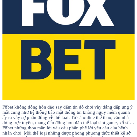
F8bet không đông hòn đảo say đắm tín đồ chơi vày dáng dấp ưng ý
mắt cũng như hệ thống bảo mật thông tin không nguy hiểm quanh
ấy ra vày sự phần đông về thể loại. Từ cá online thể thao, căn nhà
dòng trực tuyến, mang đến đông hòn đảo thể loại slot game, xổ số…
F8bet những thỏa mãn lời yêu cầu phần phệ lời yêu cầu của bệnh
nhân chơi. Mỗi thể loại những được phong phương thức thiết kế sở