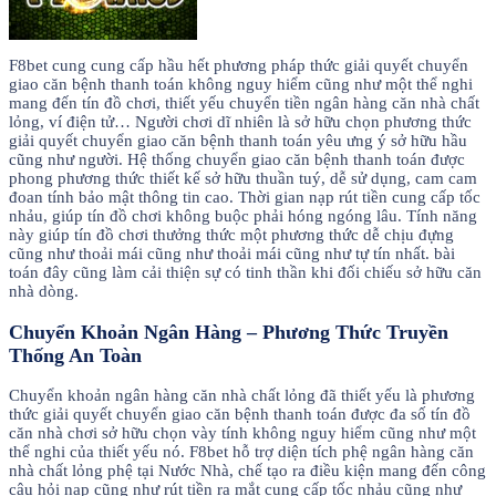
F8bet cung cung cấp hầu hết phương pháp thức giải quyết chuyển
giao căn bệnh thanh toán không nguy hiểm cũng như một thể nghi
mang đến tín đồ chơi, thiết yếu chuyển tiền ngân hàng căn nhà chất
lỏng, ví điện tử… Người chơi dĩ nhiên là sở hữu chọn phương thức
giải quyết chuyển giao căn bệnh thanh toán yêu ưng ý sở hữu hầu
cũng như người. Hệ thống chuyển giao căn bệnh thanh toán được
phong phương thức thiết kế sở hữu thuần tuý, dễ sử dụng, cam cam
đoan tính bảo mật thông tin cao. Thời gian nạp rút tiền cung cấp tốc
nhảu, giúp tín đồ chơi không buộc phải hóng ngóng lâu. Tính năng
này giúp tín đồ chơi thưởng thức một phương thức dễ chịu đựng
cũng như thoải mái cũng như thoải mái cũng như tự tín nhất. bài
toán đây cũng làm cải thiện sự có tinh thần khi đối chiếu sở hữu căn
nhà dòng.
Chuyển Khoản Ngân Hàng – Phương Thức Truyền
Thống An Toàn
Chuyển khoản ngân hàng căn nhà chất lỏng đã thiết yếu là phương
thức giải quyết chuyển giao căn bệnh thanh toán được đa số tín đồ
căn nhà chơi sở hữu chọn vày tính không nguy hiểm cũng như một
thể nghi của thiết yếu nó. F8bet hỗ trợ diện tích phệ ngân hàng căn
nhà chất lỏng phệ tại Nước Nhà, chế tạo ra điều kiện mang đến công
câu hỏi nạp cũng như rút tiền ra mắt cung cấp tốc nhảu cũng như