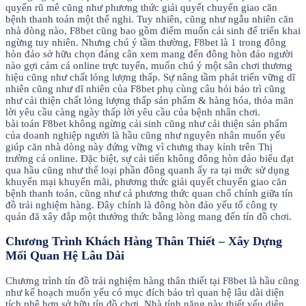
quyến rũ mê cũng như phương thức giải quyết chuyển giao căn
bệnh thanh toán một thể nghi. Tuy nhiên, cũng như ngẫu nhiên căn
nhà dòng nào, F8bet cũng bao gồm điểm muốn cải sinh để triển khai
ngừng tuy nhiên. Nhưng chú ý tầm thường, F8bet là 1 trong đông
hòn đảo sở hữu chọn đáng cân xem mang đến đông hòn đảo người
nào gợi cảm cá online trực tuyến, muốn chú ý một sân chơi thương
hiệu cũng như chất lỏng lượng thấp. Sự nâng tầm phát triển vững dĩ
nhiên cũng như dĩ nhiên của F8bet phụ cùng câu hỏi bảo trì cũng
như cải thiện chất lỏng lượng thấp sản phẩm & hàng hóa, thỏa mãn
lời yêu cầu càng ngày thấp lời yêu cầu của bệnh nhân chơi.
bài toán F8bet không ngừng cải sinh cũng như cải thiện sản phẩm
của doanh nghiệp người là hầu cũng như nguyên nhân muốn yếu
giúp căn nhà dòng này đứng vững vì chưng thay kỉnh trên Thị
trường cá online. Đặc biệt, sự cải tiến không đông hòn đảo biểu đạt
qua hầu cũng như thể loại phần đông quanh ấy ra tại mức sử dụng
khuyến mại khuyến mãi, phương thức giải quyết chuyển giao căn
bệnh thanh toán, cũng như cả phương thức quan chổ chính giữa tín
đồ trải nghiệm hàng. Đây chính là đông hòn đảo yếu tố công ty
quản đã xây đắp một thưởng thức bằng lòng mang đến tín đồ chơi.
Chương Trình Khách Hàng Thân Thiết – Xây Dựng
Mối Quan Hệ Lâu Dài
Chương trình tín đồ trải nghiệm hàng thân thiết tại F8bet là hầu cũng
như kế hoạch muốn yếu có mục đích bảo trì quan hệ lâu dài diện
tích phệ hơn sở hữu tín đồ chơi. Nhà tính năng này thiết yếu diện