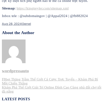
cực kỳ diện tích phệ người nào tê mê cá online trực tuyến.
Sitemap:
https://kingtreyler.com/sitemap.xml
Inbox tele : @subdomaingov | @Appal2024 | @fb882024
Aug 28, 2024
Genel
About the Author
wordpressauto
Post
F8bet Thăng Trầm Thế Giới Cá Cược Trực Tuyến – Khám Phá Bí
Mật Chiến Thắng
navigation
Khám Phá Thế Giới Giải Trí Online Đỉnh Cao Cùng nhà đất chợ tốt
đà nẵng
LATEST POSTS