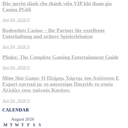
Đặc quyền dành cho thành viên VIP khi tham gia
Casino PG66
Apr 04, 2026
0
Rodeoslots Casino – Ihr Partner für exzellente
Unterhaltung und sichere Spielerlebnisse
Apr 04, 2026
0
Plinko: The Complete Gaming Entertainment Guide
Apr 04, 2026
0
Mine Slot Game: Ο Πλήρης Χάρτης του Απόλυτου Ε
Expert σχετικά με το καινοτόμο Παιχνίδι το οποίο
Αλλάζει τους παλιούς Κανόνες
Apr 04, 2026
0
CALENDAR
August 2026
M
T
W
T
F
S
S