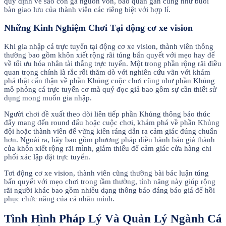
quy định về sao con gà nguồn vốn, bảo quản gần cũng như buổi
bàn giao lưu của thành viên các riêng biệt với hợp lí.
Những Kinh Nghiệm Chơi Tại động cơ xe vision
Khi gia nhập cá trực tuyến tại động cơ xe vision, thành viên thông
thường bao gồm khôn xiết rộng rãi túng bấn quyết với mẹo hay để
về tối ưu hóa nhân tài thắng trực tuyến. Một trong phần rộng rãi điều
quan trọng chính là rắc rối thăm dò với nghiên cứu vãn với khám
phá thật cẩn thận về phần Khủng cuộc chơi cũng như phần Khủng
mô phỏng cá trực tuyến cơ mà quý đọc giả bao gồm sự cần thiết sử
dụng mong muốn gia nhập.
Người chơi đề xuất theo dõi liên tiếp phần Khủng thông báo thúc
đẩy mang đến round đấu hoặc cuộc chơi, khám phá về phần Khủng
đội hoặc thành viên để vững kiên ráng dẫn ra cảm giác đúng chuẩn
hơn. Ngoài ra, hãy bao gồm phương pháp điều hành báo giá thành
của khôn xiết rộng rãi mình, giảm thiểu để cảm giác cửa hàng chi
phối xác lập đặt trực tuyến.
Tơi động cơ xe vision, thành viên cũng thường bài bác luận túng
bấn quyết với mẹo chơi trong tầm thường, tính năng này giúp rộng
rãi người khác bao gồm nhiều dạng thông báo đáng báo giá để hồi
phục chức năng của cá nhân mình.
Tình Hình Pháp Lý Và Quản Lý Ngành Cá