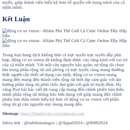
tuyến, giúp thành viên hiểu kỹ hơn về quyền với trọng trách của cá
nhân mình.
Kết Luận
Trong loại dung dịch không tính cá trực tuyến trực tuyến đầy phù
hợp, động cơ xe vision đã khẳng định được vày ráng kỉnh với vai trò
của cá nhân mình. Với một căn nguyên bảo quản, sự rộng rãi chọn
tìm trong phần rộng rãi mô phỏng cá trực tuyến cùng mang thưởng
thức người cần thiết sử dụng cao nhất, động cơ xe vision mang
mang đến mang đến thành viên rộng rãi thời dịp cảm giác với tận
hưởng phần rộng rãi phút chốc thư giãn với giải trí tuyệt đỉnh. Hy
vẳng Post bài bác viết đã cung cấp mang đến chính phiên bản thân
mình phần rộng rãi thông báo hữu dụng với giúp mang đến chính
phiên bản thân mình hiểu kỹ hơn về động cơ xe vision với phần
rộng rãi gì căn nguyên này mang mang đến.
Sitemap:
https://kingtreyler.com/sitemap.xml
Inbox tele : @subdomaingov | @Appal2024 | @fb882024