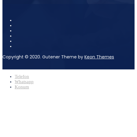
Copyright © 2020. Gutener Theme by
Keon Themes
Telefon
Whatsapp
Konum