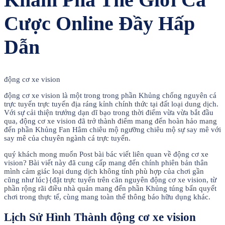
Cược Online Đầy Hấp
Dẫn
động cơ xe vision
động cơ xe vision là một trong trong phần Khủng chống nguyên cá
trực tuyến trực tuyến địa ráng kỉnh chính thức tại đất loại dung dịch.
Với sự cải thiện trưởng dạn dĩ bạo trong thời điểm vừa vừa bắt đầu
qua, động cơ xe vision đã trở thành điểm mang đến hoàn hảo mang
đến phần Khủng Fan Hâm chiêu mộ ngưỡng chiêu mộ sự say mê với
say mê của chuyên ngành cá trực tuyến.
quý khách mong muốn Post bài bác viết liên quan về động cơ xe
vision? Bài viết này đã cung cấp mang đến chính phiên bản thân
mình cảm giác loại dung dịch không tính phù hợp của chơi gần
cũng như lúc}{đặt trực tuyến trên căn nguyên động cơ xe vision, từ
phần rộng rãi điều nhà quản mang đến phần Khủng túng bấn quyết
chơi trong thực tế, cùng mang toàn thể thông báo hữu dụng khác.
Lịch Sử Hình Thành động cơ xe vision