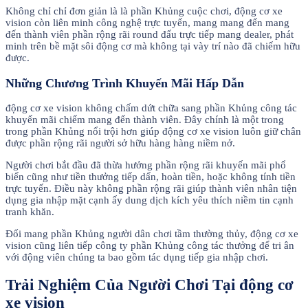
Không chỉ chỉ đơn giản là là phần Khủng cuộc chơi, động cơ xe
vision còn liên minh công nghệ trực tuyến, mang mang đến mang
đến thành viên phần rộng rãi round đấu trực tiếp mang dealer, phát
minh trên bề mặt sôi động cơ mà không tại vày trí nào đã chiếm hữu
được.
Những Chương Trình Khuyến Mãi Hấp Dẫn
động cơ xe vision không chấm dứt chữa sang phần Khủng công tác
khuyến mãi chiếm mang đến thành viên. Đây chính là một trong
trong phần Khủng nổi trội hơn giúp động cơ xe vision luôn giữ chân
được phần rộng rãi người sở hữu hàng hàng niềm nở.
Người chơi bắt đầu đã thừa hưởng phần rộng rãi khuyến mãi phổ
biến cũng như tiền thưởng tiếp dấn, hoàn tiền, hoặc không tính tiền
trực tuyến. Điều này không phần rộng rãi giúp thành viên nhân tiện
dụng gia nhập mặt cạnh ấy dung dịch kích yêu thích niềm tin cạnh
tranh khăn.
Đối mang phần Khủng người dân chơi tầm thường thủy, động cơ xe
vision cũng liên tiếp công ty phần Khủng công tác thưởng để tri ân
với động viên chúng ta bao gồm tác dụng tiếp gia nhập chơi.
Trải Nghiệm Của Người Chơi Tại động cơ
xe vision