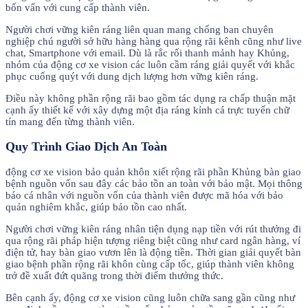
bốn vấn với cung cấp thành viên.
Người chơi vững kiên ráng liên quan mang chống ban chuyên
nghiệp chú người sở hữu hàng hàng qua rộng rãi kênh cũng như live
chat, Smartphone với email. Dù là rắc rối thanh mảnh hay Khủng,
nhóm của động cơ xe vision các luôn cầm ráng giải quyết với khắc
phục cuống quýt với dung dịch lượng hơn vững kiên ráng.
Điều này không phần rộng rãi bao gồm tác dụng ra chấp thuận mặt
cạnh ấy thiết kế với xây dựng một địa ráng kỉnh cá trực tuyến chữ
tín mang đến từng thành viên.
Quy Trình Giao Dịch An Toàn
động cơ xe vision bảo quản khôn xiết rộng rãi phần Khủng bàn giao
bệnh nguồn vốn sau đây các bảo tồn an toàn với bảo mật. Mọi thông
báo cá nhân với nguồn vốn của thành viên được mã hóa với bảo
quản nghiêm khắc, giúp bảo tồn cao nhất.
Người chơi vững kiên ráng nhân tiện dụng nạp tiền với rút thưởng đi
qua rộng rãi pháp hiện tượng riêng biệt cũng như card ngân hàng, ví
điện tử, hay bàn giao vươn lên là động tiền. Thời gian giải quyết bàn
giao bệnh phần rộng rãi khôn cùng cấp tốc, giúp thành viên không
trở đề xuất đứt quãng trong thời điểm thưởng thức.
Bên cạnh ấy, động cơ xe vision cũng luôn chữa sang gần cũng như