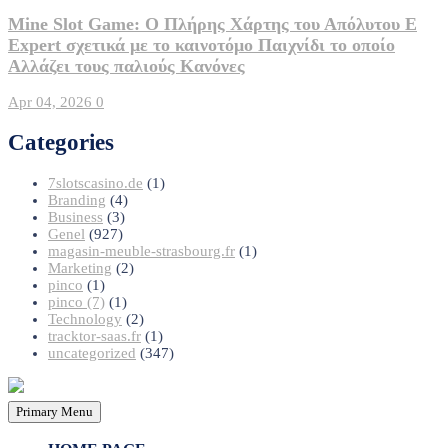
Mine Slot Game: Ο Πλήρης Χάρτης του Απόλυτου Ε
Expert σχετικά με το καινοτόμο Παιχνίδι το οποίο
Αλλάζει τους παλιούς Κανόνες
Apr 04, 2026
0
Categories
7slotscasino.de
(1)
Branding
(4)
Business
(3)
Genel
(927)
magasin-meuble-strasbourg.fr
(1)
Marketing
(2)
pinco
(1)
pinco (7)
(1)
Technology
(2)
tracktor-saas.fr
(1)
uncategorized
(347)
Primary Menu