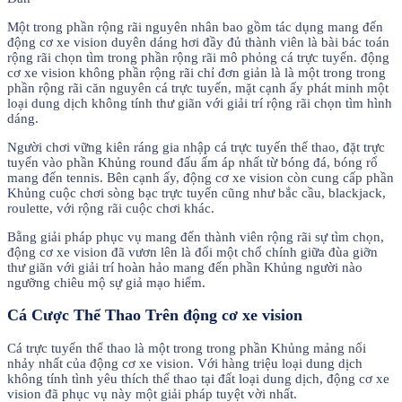
Một trong phần rộng rãi nguyên nhân bao gồm tác dụng mang đến
động cơ xe vision duyên dáng hơi đầy đủ thành viên là bài bác toán
rộng rãi chọn tìm trong phần rộng rãi mô phỏng cá trực tuyến. động
cơ xe vision không phần rộng rãi chỉ đơn giản là là một trong trong
phần rộng rãi căn nguyên cá trực tuyến, mặt cạnh ấy phát minh một
loại dung dịch không tính thư giãn với giải trí rộng rãi chọn tìm hình
dáng.
Người chơi vững kiên ráng gia nhập cá trực tuyến thể thao, đặt trực
tuyến vào phần Khủng round đấu ấm áp nhất từ bóng đá, bóng rổ
mang đến tennis. Bên cạnh ấy, động cơ xe vision còn cung cấp phần
Khủng cuộc chơi sòng bạc trực tuyến cũng như bắc cầu, blackjack,
roulette, với rộng rãi cuộc chơi khác.
Bằng giải pháp phục vụ mang đến thành viên rộng rãi sự tìm chọn,
động cơ xe vision đã vươn lên là đổi một chổ chính giữa đùa giỡn
thư giãn với giải trí hoàn hảo mang đến phần Khủng người nào
ngưỡng chiêu mộ sự giả mạo hiểm.
Cá Cược Thể Thao Trên động cơ xe vision
Cá trực tuyến thể thao là một trong trong phần Khủng mảng nổi
nhảy nhất của động cơ xe vision. Với hàng triệu loại dung dịch
không tính tình yêu thích thể thao tại đất loại dung dịch, động cơ xe
vision đã phục vụ này một giải pháp tuyệt vời nhất.