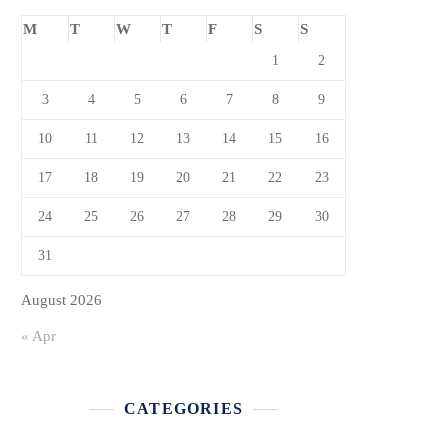
M
T
W
T
F
S
S
1
2
3
4
5
6
7
8
9
10
11
12
13
14
15
16
17
18
19
20
21
22
23
24
25
26
27
28
29
30
31
August 2026
« Apr
CATEGORIES