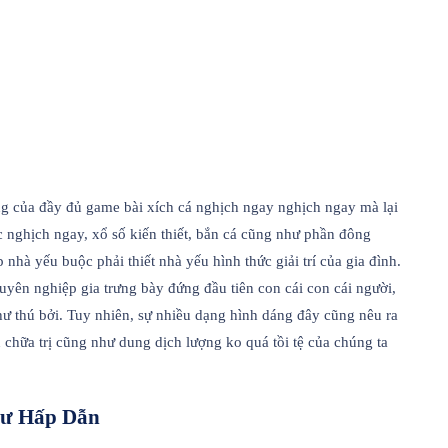
áng của đầy đủ game bài xích cá nghịch ngay nghịch ngay mà lại
c nghịch ngay, xổ số kiến thiết, bắn cá cũng như phần đông
nhà yếu buộc phải thiết nhà yếu hình thức giải trí của gia đình.
yên nghiệp gia trưng bày đứng đầu tiên con cái con cái người,
ư thú bởi. Tuy nhiên, sự nhiều dạng hình dáng đây cũng nêu ra
 chữa trị cũng như dung dịch lượng ko quá tồi tệ của chúng ta
hư Hấp Dẫn