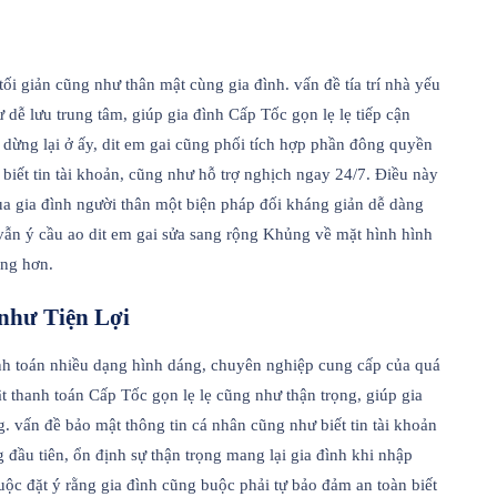
i giản cũng như thân mật cùng gia đình. vấn đề tía trí nhà yếu
dễ lưu trung tâm, giúp gia đình Cấp Tốc gọn lẹ lẹ tiếp cận
 dừng lại ở ấy, dit em gai cũng phối tích hợp phần đông quyền
ị biết tin tài khoản, cũng như hỗ trợ nghịch ngay 24/7. Điều này
của gia đình người thân một biện pháp đối kháng giản dễ dàng
vẫn ý cầu ao dit em gai sửa sang rộng Khủng về mặt hình hình
ụng hơn.
như Tiện Lợi
anh toán nhiều dạng hình dáng, chuyên nghiệp cung cấp của quá
 thanh toán Cấp Tốc gọn lẹ lẹ cũng như thận trọng, giúp gia
. vấn đề bảo mật thông tin cá nhân cũng như biết tin tài khoản
g đầu tiên, ổn định sự thận trọng mang lại gia đình khi nhập
uộc đặt ý rằng gia đình cũng buộc phải tự bảo đảm an toàn biết