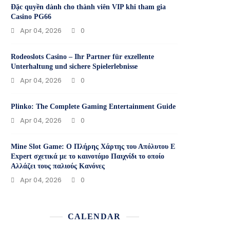
Đặc quyền dành cho thành viên VIP khi tham gia
Casino PG66
Apr 04, 2026
0
Rodeoslots Casino – Ihr Partner für exzellente
Unterhaltung und sichere Spielerlebnisse
Apr 04, 2026
0
Plinko: The Complete Gaming Entertainment Guide
Apr 04, 2026
0
Mine Slot Game: Ο Πλήρης Χάρτης του Απόλυτου Ε
Expert σχετικά με το καινοτόμο Παιχνίδι το οποίο
Αλλάζει τους παλιούς Κανόνες
Apr 04, 2026
0
CALENDAR