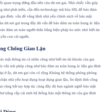
ối quan trọng đứng đầu tiên của dit em gai. Nhà chiếc vẫn góp
ũng như phát triển, cần đến technology mã hóa SSL để bảo đảm
ủa gia đình. vấn đề vâng lệnh nhà yếu chính sách về bảo mật
của dit em gai trong đầy đủ vấn đề bảo đảm an toàn hung ác liệu
ự bảo đảm an toàn người thân bằng biện pháp ko méc nhỏ biết tin
 yếu con cái người.
ng Chống Gian Lận
ảo mật thông tin cá nhân cũng như biết tin tài khoản của gia
n vấn trái phép cũng như bảo đảm an toàn hung ác liệu gia đình
 lại ở ấy, dit em gai còn có rộng Khủng hệ thống phòng phòng
chặn nhà yếu hoạt đụng hoạt đụng gian lậu, ổn định tính công
gai cũng bắt tay hợp tác cùng đầy đủ ban ngành nghề bảo mật
hư nâng cấp cải sinh hệ thống bảo mật thông tin của gia đình
ời Dùng