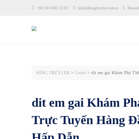
Skip
+90 533 603 33 03
info@kingtreyler.com.tr
Horozl
to
content
KİNG TREYLER
>
Genel
>
dit em gai Khám Phá Th
dit em gai Khám Ph
Trực Tuyến Hàng Đầ
Hấp Dẫn