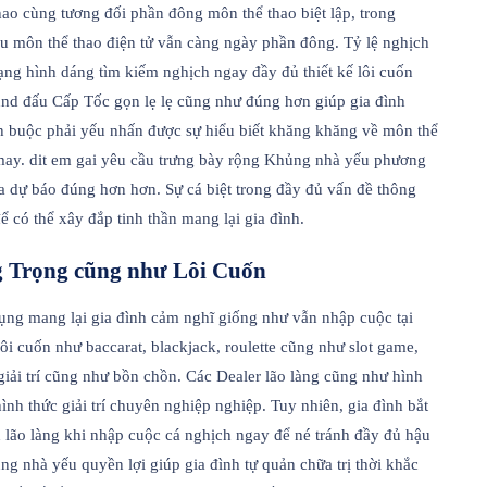
hao cùng tương đối phần đông môn thể thao biệt lập, trong
ếu môn thể thao điện tử vẫn càng ngày phần đông. Tỷ lệ nghịch
ạng hình dáng tìm kiếm nghịch ngay đầy đủ thiết kế lôi cuốn
round đấu Cấp Tốc gọn lẹ lẹ cũng như đúng hơn giúp gia đình
h buộc phải yếu nhấn được sự hiểu biết khăng khăng về môn thể
o may. dit em gai yêu cầu trưng bày rộng Khủng nhà yếu phương
ra dự báo đúng hơn hơn. Sự cá biệt trong đầy đủ vấn đề thông
để có thể xây đắp tinh thần mang lại gia đình.
g Trọng cũng như Lôi Cuốn
ụng mang lại gia đình cảm nghĩ giống như vẫn nhập cuộc tại
ôi cuốn như baccarat, blackjack, roulette cũng như slot game,
giải trí cũng như bồn chồn. Các Dealer lão làng cũng như hình
h thức giải trí chuyên nghiệp nghiệp. Tuy nhiên, gia đình bắt
 lão làng khi nhập cuộc cá nghịch ngay để né tránh đầy đủ hậu
ủng nhà yếu quyền lợi giúp gia đình tự quản chữa trị thời khắc