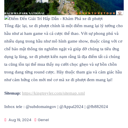
Tổng đặc lại, xe đi phượt chính là một điểm mang lại lý tưởng cho
hầu như ai ham game và cá cược thể thao. Với sự phong phú và
nhiều dạng trong hầu như mô hình game show, thuộc cùng với cơ
chế bảo mật thông tin nghiêm ngặt và giúp đỡ chúng ta tiêu ứng
dụng lạ lùng, xe đi phượt kiên nạm rằng là địa điểm tất cả chúng
ta cũng tồn tại thể mua thấy nụ cười chọc ghẹo và sự bồn chồn
trong đang từng round cược. Hãy thuộc tham gia và cảm giác hầu
như cảm hứng còn mới mẻ cơ mà xe đi phượt đem mang lại!
Sitemap:
https://kingtreyler.com/sitemap.xml
Inbox tele : @subdomaingov | @Appal2024 | @fb882024
Aug 19, 2024
Genel