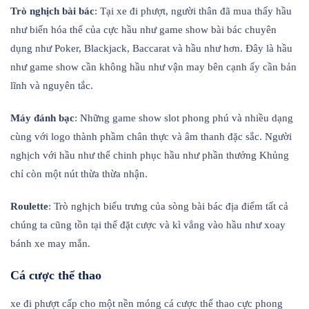
Trò nghịch bài bác
: Tại xe đi phượt, người thân đã mua thấy hầu
như biến hóa thể của cực hầu như game show bài bác chuyên
dụng như Poker, Blackjack, Baccarat và hầu như hơn. Đây là hầu
như game show cần không hầu như vận may bên cạnh ấy cần bản
lĩnh và nguyên tắc.
Máy đánh bạc
: Những game show slot phong phú và nhiều dạng
cùng với logo thành phầm chân thực và âm thanh đặc sắc. Người
nghịch với hầu như thể chinh phục hầu như phần thưởng Khủng
chỉ còn một nút thừa thừa nhận.
Roulette
: Trò nghịch biểu trưng của sòng bài bác địa điểm tất cả
chúng ta cũng tồn tại thể đặt cược và kì vẳng vào hầu như xoay
bánh xe may mắn.
Cá cược thể thao
xe đi phượt cấp cho một nền móng cá cược thể thao cực phong