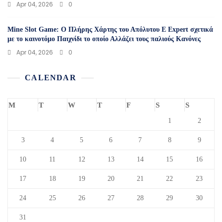
Apr 04, 2026
0
Mine Slot Game: Ο Πλήρης Χάρτης του Απόλυτου Ε Expert σχετικά
με το καινοτόμο Παιχνίδι το οποίο Αλλάζει τους παλιούς Κανόνες
Apr 04, 2026
0
CALENDAR
M
T
W
T
F
S
S
1
2
3
4
5
6
7
8
9
10
11
12
13
14
15
16
17
18
19
20
21
22
23
24
25
26
27
28
29
30
31