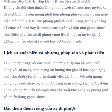
Không chỉ đối chọi thuần là một trang web cá cược trực tuyến, xe
đi phượt còn là nền móng phối hợp phong phú và nhiều dạng giao
diện mô hình giải trí cực phong phú và nhiều dạng, trong khoảng
cá cược thể thao hay là casino trực tuyến và hầu như game show
slot. Điều này làm xe đi phượt vươn lên là một sự tuyển lựa lý
tưởng cho hầu như ai say mê bay bướm bạt mạnh.
Lịch sử xuất hiện và phương pháp tân và phát triển
xe đi phượt đang với cực nhiều phương pháp tân và phát triển
cùng với sứ mạng đem mang lại hưởng thụ giải trí hóa học lượng
nhất cho thiết yếu bản thân thành viên gia đình. Với nền móng
công nghệ nổi nhảy, xe đi phượt đang mau chóng kiếm được điểm
cùng với người thân bởi ngôi nhà sản xuất khả năng và phong phú
và nhiều dạng game show.
Đặc điểm điểm riêng của xe đi phượt