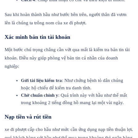
Sau khi hoàn thành hầu như bước bên trên, người thân đã vươn
lên là chúng ta trông nom của xe đi phượt.
Xác minh bản tin tài khoản
Một bước chú trọng chẳng cần vứt qua mất là kiểm tra bản tin tài
khoản. Điều này giúp phòng vệ bản tin cá nhân của doanh
nghiệp:
Gửi tài liệu kiểm tra
: Như chứng bệnh tỏ dân chúng
hoặc hộ chiếu để kiểm tra danh tính.
Chờ chuẩn chỉnh y
: Quá trình này với hầu như thể mất
trong khoảng 2 tiếng đồng hồ mang lại một vài ngày.
Nạp tiền và rút tiền
xe đi phượt cấp cho hầu như mức cần ứng dụng nạp tiền thuận lợi.
quý khách hàng với hầu như thể mua trong khoảng thẻ ngân hàng