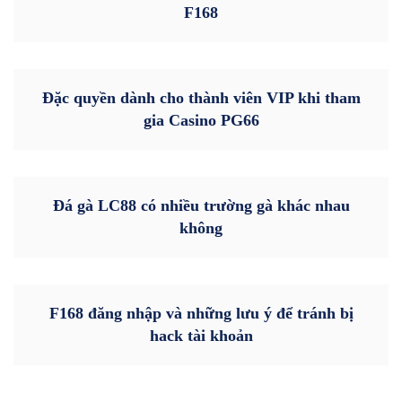
F168
Đặc quyền dành cho thành viên VIP khi tham
gia Casino PG66
Đá gà LC88 có nhiều trường gà khác nhau
không
F168 đăng nhập và những lưu ý để tránh bị
hack tài khoản