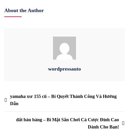
About the Author
wordpressauto
Post
yamaha xsr 155 cũ – Bí Quyết Thành Công Và Hướng
Dẫn
navigation
đất bàu bàng – Bí Mật Sân Chơi Cá Cược Đỉnh Cao
Dành Cho Bạn!