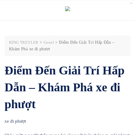
Skip
londonslot link alternatif
login congtogel
link slot online
slot deposit pulsa
slot wdyuk
congtogel
link slot gacor
link slot gacor
slot bet 200
link slot gacor
togel online
congtogel
bandar togel
congtogel
wdyuk
congtogel
congtogel
togel online
togel online
situs slot toto
situs slot gacor
slot online
slot777
situs gacor resmi
situs slot gacor
slot gacor
hartacuan
slot gacor
slot gacor
slot gacor
hartacuan
slot gacor
slot gacor
slot dana
slot gacor
slot gacor
slot gacor
link slot
slot gacor
situs togel
hartacuan
slot gacor
slot gacor
slot gacor
slot gacor
situs toto
situs toto
slot gacor
playaja
situs slot
slot
slot
slot
slot
to
content
KİNG TREYLER
>
Genel
>
Điểm Đến Giải Trí Hấp Dẫn –
Khám Phá xe đi phượt
Điểm Đến Giải Trí Hấp
Dẫn – Khám Phá xe đi
phượt
xe đi phượt