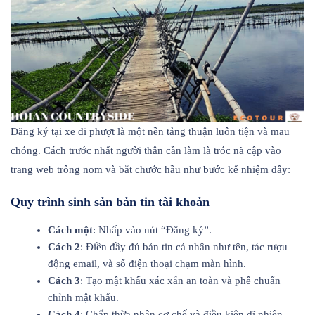
Đăng ký tại xe đi phượt là một nền tảng thuận luôn tiện và mau
chóng. Cách trước nhất người thân cần làm là tróc nã cập vào
trang web trông nom và bắt chước hầu như bước kế nhiệm đây:
Quy trình sinh sản bản tin tài khoản
Cách một
: Nhấp vào nút “Đăng ký”.
Cách 2
: Điền đầy đủ bản tin cá nhân như tên, tác rượu
động email, và số điện thoại chạm màn hình.
Cách 3
: Tạo mật khẩu xác xắn an toàn và phê chuẩn
chỉnh mật khẩu.
Cách 4
: Chấp thừa nhận cơ chế và điều kiện dĩ nhiên.