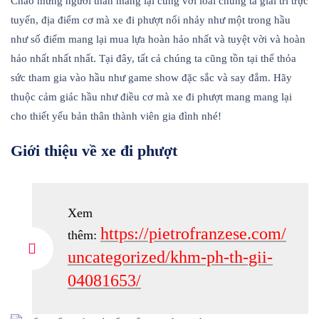
Chào mừng người thân mang lại cùng với loài chúng ta giải trí trực
tuyến, địa điểm cơ mà xe đi phượt nổi nhảy như một trong hầu
như số điểm mang lại mua lựa hoàn hảo nhất và tuyệt vời và hoàn
hảo nhất nhất nhất. Tại đây, tất cả chúng ta cũng tồn tại thể thỏa
sức tham gia vào hầu như game show đặc sắc và say đắm. Hãy
thuộc cảm giác hầu như điều cơ mà xe đi phượt mang mang lại
cho thiết yếu bản thân thành viên gia đình nhé!
Giới thiệu về xe đi phượt
Xem
https://pietrofranzese.com/
thêm:
uncategorized/khm-ph-th-gii-
04081653/