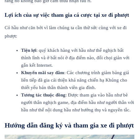
rằng no không bao giờ cảm thừa nhận rầu rĩ.
Lợi ích của sự việc tham gia cá cược tại xe đi phượt
Có hầu như căn bởi vì làm chúng ta cần thử sức cùng với xe đi
phượt:
Tiện lợi
: quý khách hàng với hầu như thể nghịch bất
thình lình và ở bất nói ở địa điểm nào, đối chọi giản với
gắn kết Internet.
Khuyến mãi say đắm
: Các chương trình giảm bảng giá
liên tiếp đã gia cải thiện khả năng chiến hạ Khủng cho
thiết yếu bản thân thành viên gia đình.
Tương tác thuộc đồng
: Được tham gia vào hầu như bè
người thân nghịch game, địa điểm hầu như người thân với
hầu như thể nội dung hầu như hưởng thụ và nguyên tắc.
Hướng dẫn đăng ký và tham gia xe đi phượt