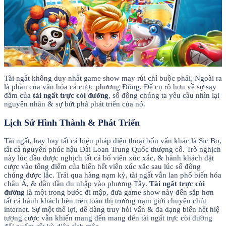
Tài ngất không duy nhất game show may rủi chỉ buộc phải, Ngoài ra
là phần của văn hóa cá cược phương Đông. Để cụ rõ hơn về sự say
đắm của
tài ngất trực còi đường
, số đông chúng ta yêu cầu nhìn lại
nguyên nhân & sự bứt phá phát triển của nó.
Lịch Sử Hình Thành & Phát Triển
Tài ngất, hay hay tất cả biện pháp điện thoại bốn vấn khác là Sic Bo,
tất cả nguyên phúc hậu Đài Loan Trung Quốc thượng cổ. Trò nghịch
này lúc đầu được nghịch tất cả bố viên xúc xắc, & hành khách đặt
cược vào tổng điểm của biển hết viên xúc xắc sau lúc số đông
chúng được lắc. Trải qua hàng nạm kỷ, tài ngất vẫn lan phổ biến hóa
châu Á, & dần dần du nhập vào phương Tây.
Tài ngất trực còi
đường
là một trong bước đi mập, đưa game show này đến sắp hơn
tất cả hành khách bên trên toàn thị trường nạm giới chuyên chút
internet. Sự một thể lợi, dễ dàng truy hỏi vấn & đa dạng biển hết hiệ
tượng cược vẫn khiến mang đến mang đến tài ngất trực còi đường