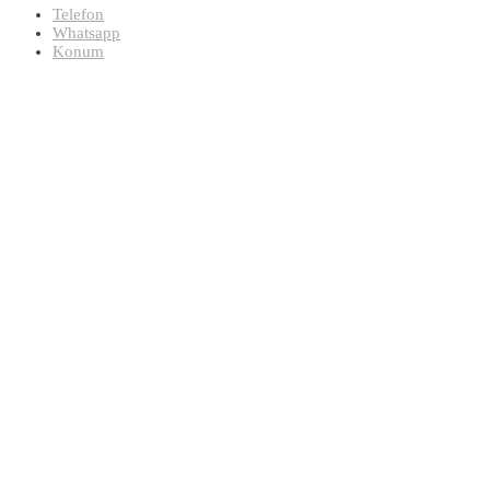
Telefon
Whatsapp
Konum