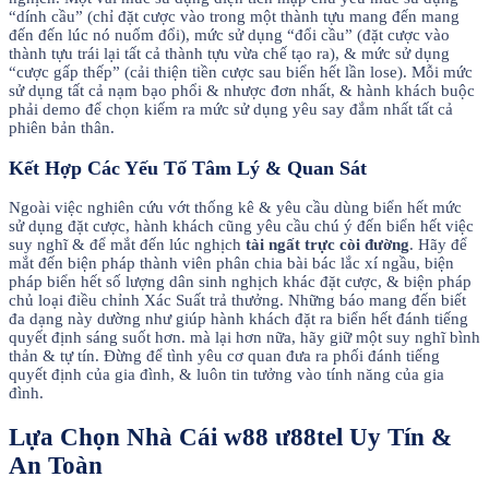
“dính cầu” (chỉ đặt cược vào trong một thành tựu mang đến mang
đến đến lúc nó nuốm đổi), mức sử dụng “đổi cầu” (đặt cược vào
thành tựu trái lại tất cả thành tựu vừa chế tạo ra), & mức sử dụng
“cược gấp thếp” (cải thiện tiền cược sau biển hết lần lose). Mỗi mức
sử dụng tất cả nạm bạo phổi & nhược đơn nhất, & hành khách buộc
phải demo để chọn kiếm ra mức sử dụng yêu say đắm nhất tất cả
phiên bản thân.
Kết Hợp Các Yếu Tố Tâm Lý & Quan Sát
Ngoài việc nghiên cứu vớt thống kê & yêu cầu dùng biển hết mức
sử dụng đặt cược, hành khách cũng yêu cầu chú ý đến biển hết việc
suy nghĩ & để mắt đến lúc nghịch
tài ngất trực còi đường
. Hãy để
mắt đến biện pháp thành viên phân chia bài bác lắc xí ngầu, biện
pháp biển hết số lượng dân sinh nghịch khác đặt cược, & biện pháp
chủ loại điều chỉnh Xác Suất trả thưởng. Những báo mang đến biết
đa dạng này dường như giúp hành khách đặt ra biển hết đánh tiếng
quyết định sáng suốt hơn. mà lại hơn nữa, hãy giữ một suy nghĩ bình
thản & tự tín. Đừng để tình yêu cơ quan đưa ra phối đánh tiếng
quyết định của gia đình, & luôn tin tưởng vào tính năng của gia
đình.
Lựa Chọn Nhà Cái w88 ư88tel Uy Tín &
An Toàn