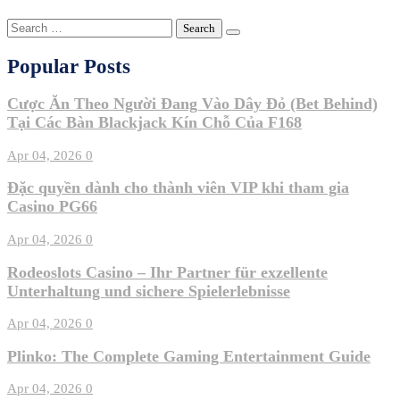
Search
for:
Popular Posts
Cược Ăn Theo Người Đang Vào Dây Đỏ (Bet Behind)
Tại Các Bàn Blackjack Kín Chỗ Của F168
Apr 04, 2026
0
Đặc quyền dành cho thành viên VIP khi tham gia
Casino PG66
Apr 04, 2026
0
Rodeoslots Casino – Ihr Partner für exzellente
Unterhaltung und sichere Spielerlebnisse
Apr 04, 2026
0
Plinko: The Complete Gaming Entertainment Guide
Apr 04, 2026
0