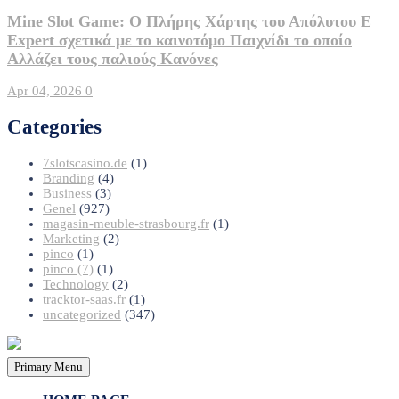
Mine Slot Game: Ο Πλήρης Χάρτης του Απόλυτου Ε
Expert σχετικά με το καινοτόμο Παιχνίδι το οποίο
Αλλάζει τους παλιούς Κανόνες
Apr 04, 2026
0
Categories
7slotscasino.de
(1)
Branding
(4)
Business
(3)
Genel
(927)
magasin-meuble-strasbourg.fr
(1)
Marketing
(2)
pinco
(1)
pinco (7)
(1)
Technology
(2)
tracktor-saas.fr
(1)
uncategorized
(347)
Primary Menu