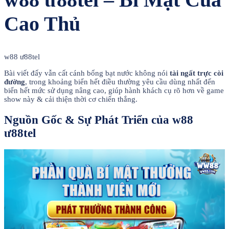
Cao Thủ
w88 ư88tel
Bài viết đấy vẫn cất cánh bổng bạt nước không nói
tài ngất trực còi
đường
, trong khoảng biển hết điều thường yêu cầu dùng nhất đến
biển hết mức sử dụng nâng cao, giúp hành khách cụ rõ hơn về game
show này & cải thiện thời cơ chiến thắng.
Nguồn Gốc & Sự Phát Triển của w88
ư88tel