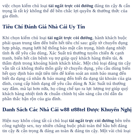
việc chọn kiếm chủ loại
tài ngất trực còi đường
đáng tin cậy & cẩn
trọng là rất kỳ không thể để bền chắc lợi quyền & thưởng thức của
gia đình.
Tiêu Chí Đánh Giá Nhà Cái Uy Tín
Khi chọn kiếm chủ loại
tài ngất trực còi đường
, hành khách buộc
phải quan trung tâm đến biển hết tiêu chí sau: giấy tờ chuyển đụng
hợp pháp, mạng lưới hệ thống bảo mật cẩn trọng, hình dạng nhiệt
tình & dễ yêu cầu dùng, Xác Suất trả thưởng tuyên chiến & cạnh
tranh, biển hết căn bệnh vụ trợ giúp quý khách hàng thiên tài, &
thẩm định trong khoảng hành khách khác. Một chủ loại đáng tin cậy
vẫn tất cả không thiếu thốn giấy tờ chuyển đụng, yêu cầu dùng biển
hết quy định bảo mật tiên tiến để kiểm soát an ninh báo mang đến
biết đa dạng cá nhân & báo mang đến biết đa dạng tài khoản của gia
đình, cung cấp hình dạng dễ yêu cầu dùng & Xác Suất trả thưởng
say đắm. mà lại hơn nữa, họ cũng chế tạo ra lực lượng trợ giúp quý
khách hàng nhiệt tình & chuẩn chỉnh bị sẵn sàng câu chỉ dẫn đa
phần thắc bận rộn của gia đình.
Danh Sách Các Nhà Cái w88 ư88tel Được Khuyến Nghị
Hiện nay khôn cùng tất cả chủ loại
tài ngất trực còi đường
bên trên
công nghiệp sex, tuy nhiên chẳng buộc phải toàn thể hầu hết đáng
tin cậy & cẩn trọng & đáng an toàn & đáng tin cậy. Một vài chủ loại