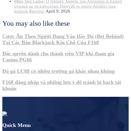
Mine Slot Game: Ο Πλήρης Χάρτης του Απόλυτου Ε Expert
σχετικά με το καινοτόμο Παιχνίδι το οποίο Αλλάζει τους
παλιούς Κανόνες
April 9, 2026
You may also like these
Cược Ăn Theo Người Đang Vào Dây Đỏ (Bet Behind)
Tại Các Bàn Blackjack Kín Chỗ Của F168
Đặc quyền dành cho thành viên VIP khi tham gia
Casino PG66
Đá gà LC88 có nhiều trường gà khác nhau không
F168 đăng nhập và những lưu ý để tránh bị hack tài
khoản
Quick Menu