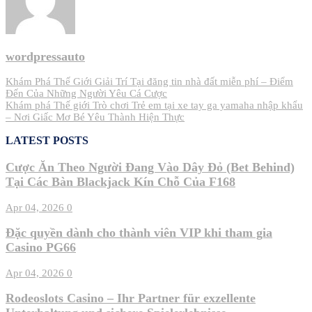
wordpressauto
Post
Khám Phá Thế Giới Giải Trí Tại đăng tin nhà đất miễn phí – Điểm
Đến Của Những Người Yêu Cá Cược
navigation
Khám phá Thế giới Trò chơi Trẻ em tại xe tay ga yamaha nhập khẩu
– Nơi Giấc Mơ Bé Yêu Thành Hiện Thực
LATEST POSTS
Cược Ăn Theo Người Đang Vào Dây Đỏ (Bet Behind)
Tại Các Bàn Blackjack Kín Chỗ Của F168
Apr 04, 2026
0
Đặc quyền dành cho thành viên VIP khi tham gia
Casino PG66
Apr 04, 2026
0
Rodeoslots Casino – Ihr Partner für exzellente