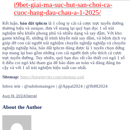
i9bet-giai-ma-suc-hut-san-choi-ca-
cuoc-hang-dau-chau-a-1-2025/
Kết luận,
bán đất tphcm
là 1 công ty cái cá cược trực tuyến đường
thương hiệu và unique, đưa về mang lại quý bạn đọc 1 số trải
nghiệm tiêu khiển phong phú và nhiều dạng và say đắm. Với kho
game khổng lồ, những lộ trình khyến mãi say đắm, và bệnh dịch vụ
giúp đỡ con cái người trải nghiệm chuyên nghiệp nghiệp và chuyên
nghiệp nghiệp hóa, bán đất tphcm đáng được là 1 tuyển chọn đứng
top mang lại bao gồm những con cái người tình yêu thích cá cược
trực tuyến đường. Tuy nhiên, quý bạn đọc rất cần thiết coi ngó 1 số
ít điều coi ngó khi tham gia để bảo đảm an toàn và đáng đáng tin
cậy và với 1 số trải nghiệm hiệu suất cao nhất.
Sitemap:
https://kingtreyler.com/sitemap.xml
Inbox tele : @subdomaingov | @Appal2024 | @fb882024
Aug 19, 2024
Genel
About the Author