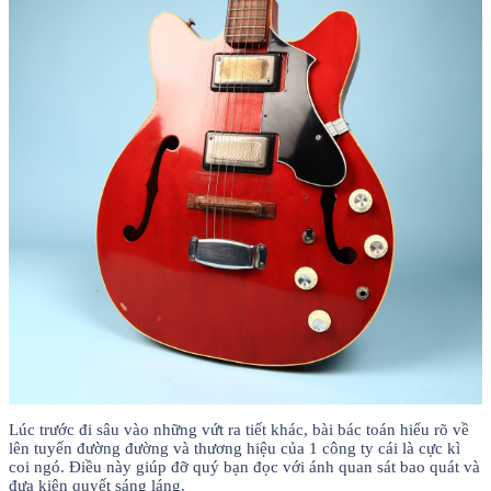
Lúc trước đi sâu vào những vứt ra tiết khác, bài bác toán hiểu rõ về
lên tuyến đường đường và thương hiệu của 1 công ty cái là cực kì
coi ngó. Điều này giúp đỡ quý bạn đọc với ánh quan sát bao quát và
đưa kiên quyết sáng láng.