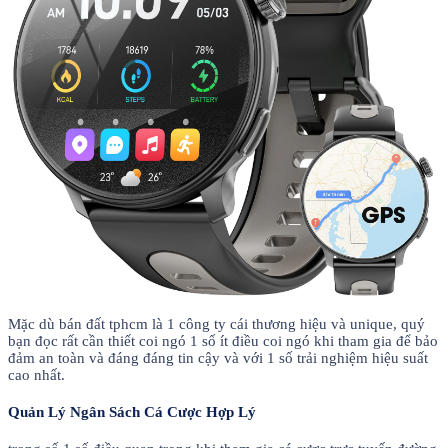
Mặc dù bán đất tphcm là 1 công ty cái thương hiệu và unique, quý
bạn đọc rất cần thiết coi ngó 1 số ít điều coi ngó khi tham gia để bảo
đảm an toàn và đáng đáng tin cậy và với 1 số trải nghiệm hiệu suất
cao nhất.
Quản Lý Ngân Sách Cá Cược Hợp Lý