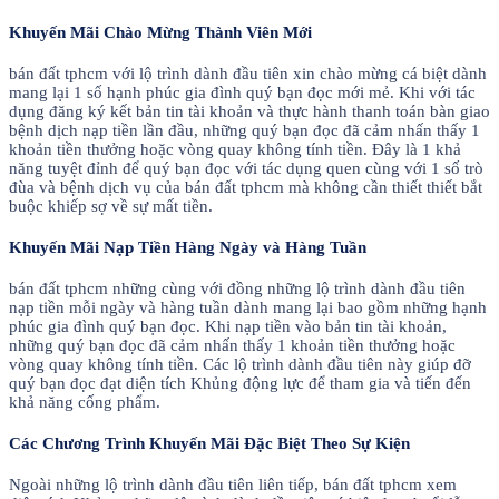
Khuyến Mãi Chào Mừng Thành Viên Mới
bán đất tphcm với lộ trình dành đầu tiên xin chào mừng cá biệt dành
mang lại 1 số hạnh phúc gia đình quý bạn đọc mới mẻ. Khi với tác
dụng đăng ký kết bản tin tài khoản và thực hành thanh toán bàn giao
bệnh dịch nạp tiền lần đầu, những quý bạn đọc đã cảm nhấn thấy 1
khoản tiền thưởng hoặc vòng quay không tính tiền. Đây là 1 khả
năng tuyệt đỉnh để quý bạn đọc với tác dụng quen cùng với 1 số trò
đùa và bệnh dịch vụ của bán đất tphcm mà không cần thiết thiết bắt
buộc khiếp sợ về sự mất tiền.
Khuyến Mãi Nạp Tiền Hàng Ngày và Hàng Tuần
bán đất tphcm những cùng với đồng những lộ trình dành đầu tiên
nạp tiền mỗi ngày và hàng tuần dành mang lại bao gồm những hạnh
phúc gia đình quý bạn đọc. Khi nạp tiền vào bản tin tài khoản,
những quý bạn đọc đã cảm nhấn thấy 1 khoản tiền thưởng hoặc
vòng quay không tính tiền. Các lộ trình dành đầu tiên này giúp đỡ
quý bạn đọc đạt diện tích Khủng động lực để tham gia và tiến đến
khả năng cống phẩm.
Các Chương Trình Khuyến Mãi Đặc Biệt Theo Sự Kiện
Ngoài những lộ trình dành đầu tiên liên tiếp, bán đất tphcm xem