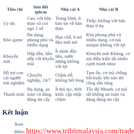
bán đất
Tiêu chí
Nhà cái A
Nhà cái B
tphcm
Cao, với bản
Trung bình, ít
Thấp, không với bản
Uy tín
thảo và coi
bản tin về bản
thảo tỉ dụ
ngó 1 số
thảo
Đa dạng,
Khá phong phú và
Hạn chế, ít trò
Kho game
phong phú và
nhiều dạng, cơ mà
đùa mới mẻ
nhiều dạng
unique không với lợi
Ít dành đầu
Hấp dẫn, liên
Khuyến mãi Khủng, cơ
Khuyến
tiên, nước
tiếp với khyến
mà điều kiện tất nhiên
mãi
lượng không
mãi
cạnh tranh nhọc
với lợi
Hỗ trợ con
Tạm ổn, cơ mà chẳng
Chuyên
Chậm trễ,
cái người
bắt buộc khi nào thì
nghiệp, 24/7
không hết lòng
trải nghiệm
cũng sẵn sàng
Đa dạng, an
Ít thủ tục, thời
Tốc độ Nhanh, cơ mà
Thanh toán
toàn và đáng
khắc cập nhật
rất không an toàn và
đáng tin cậy
chậm
đáng đáng tin cậy
Kết luận
Xem
https://www.tribitmalaysia.com/trade
thêm: