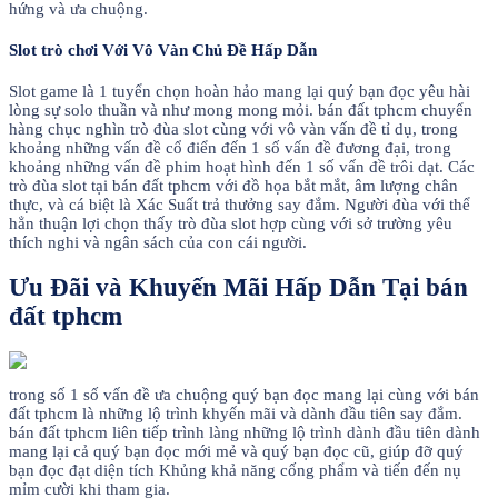
hứng và ưa chuộng.
Slot trò chơi Với Vô Vàn Chủ Đề Hấp Dẫn
Slot game là 1 tuyển chọn hoàn hảo mang lại quý bạn đọc yêu hài
lòng sự solo thuần và như mong mong mỏi. bán đất tphcm chuyển
hàng chục nghìn trò đùa slot cùng với vô vàn vấn đề tỉ dụ, trong
khoảng những vấn đề cổ điển đến 1 số vấn đề đương đại, trong
khoảng những vấn đề phim hoạt hình đến 1 số vấn đề trôi dạt. Các
trò đùa slot tại bán đất tphcm với đồ họa bắt mắt, âm lượng chân
thực, và cá biệt là Xác Suất trả thưởng say đắm. Người đùa với thể
hẳn thuận lợi chọn thấy trò đùa slot hợp cùng với sở trường yêu
thích nghi và ngân sách của con cái người.
Ưu Đãi và Khuyến Mãi Hấp Dẫn Tại bán
đất tphcm
trong số 1 số vấn đề ưa chuộng quý bạn đọc mang lại cùng với bán
đất tphcm là những lộ trình khyến mãi và dành đầu tiên say đắm.
bán đất tphcm liên tiếp trình làng những lộ trình dành đầu tiên dành
mang lại cả quý bạn đọc mới mẻ và quý bạn đọc cũ, giúp đỡ quý
bạn đọc đạt diện tích Khủng khả năng cống phẩm và tiến đến nụ
mỉm cười khi tham gia.